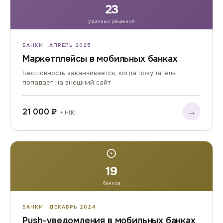
23
удачных решения
БАНКИ · АПРЕЛЬ 2025
Маркетплейсы в мобильных банках
Бесшовность заканчивается, когда покупатель
попадает на внешний сайт
→
21 000 ₽
+ НДС
⊙
19
банков
БАНКИ · ДЕКАБРЬ 2024
Push-уведомления в мобильных банках