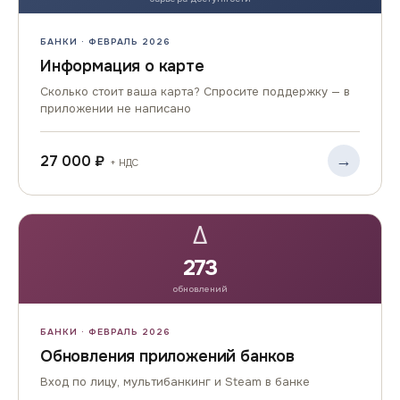
БАНКИ · ФЕВРАЛЬ 2026
Информация о карте
Сколько стоит ваша карта? Спросите поддержку — в
приложении не написано
→
27 000 ₽
+ НДС
Δ
273
обновлений
БАНКИ · ФЕВРАЛЬ 2026
Обновления приложений банков
Вход по лицу, мультибанкинг и Steam в банке