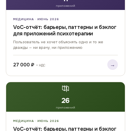
приложений
МЕДИЦИНА · ИЮНЬ 2026
VoC-отчёт: барьеры, паттерны и бэклог
для приложений психотерапии
Пользователь не хочет объяснять одно и то же
дважды — ни врачу, ни приложению
→
27 000 ₽
+ НДС
26
приложений
МЕДИЦИНА · ИЮНЬ 2026
VoC-отчёт: барьеры, паттерны и бэклог