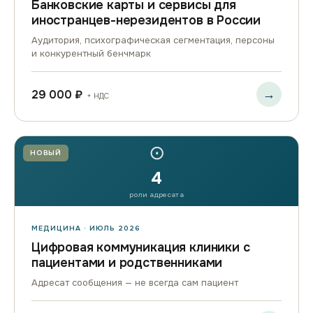
Банковские карты и сервисы для
иностранцев-нерезидентов в России
Аудитория, психографическая сегментация, персоны
и конкурентный бенчмарк
→
29 000 ₽
+ НДС
⊙
НОВЫЙ
4
роли адресата
МЕДИЦИНА · ИЮЛЬ 2026
Цифровая коммуникация клиники с
пациентами и родственниками
Адресат сообщения — не всегда сам пациент