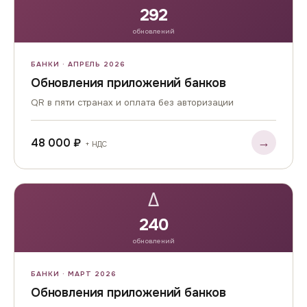
292
обновлений
БАНКИ · АПРЕЛЬ 2026
Обновления приложений банков
QR в пяти странах и оплата без авторизации
→
48 000 ₽
+ НДС
Δ
240
обновлений
БАНКИ · МАРТ 2026
Обновления приложений банков