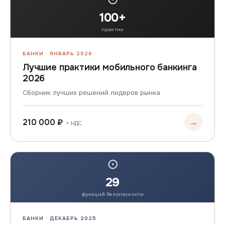
100+
практик
БАНКИ · ЯНВАРЬ 2026
Лучшие практики мобильного банкинга
2026
Сборник лучших решений лидеров рынка
→
210 000 ₽
+ НДС
⊙
29
функций безопасности
БАНКИ · ДЕКАБРЬ 2025