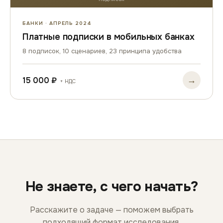
БАНКИ · АПРЕЛЬ 2024
Платные подписки в мобильных банках
8 подписок, 10 сценариев, 23 принципа удобства
→
15 000 ₽
+ НДС
Не знаете, с чего начать?
Расскажите о задаче — поможем выбрать
подходящий формат исследования.