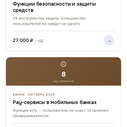
Функции безопасности и защиты
средств
29 инструментов защиты. Большинство
пользователей не найдут ни одного
→
27 000 ₽
+ НДС
⊙
8
pay-сервисов
БАНКИ · ОКТЯБРЬ 2025
Pay-сервисы в мобильных банках
Функция есть — пользователь не знает. 14 проблем
обнаруживаемости