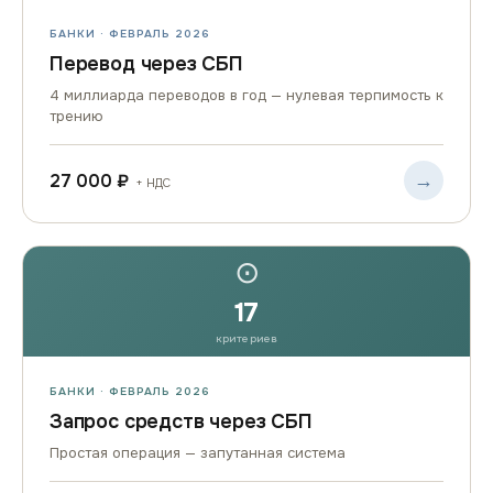
БАНКИ · ФЕВРАЛЬ 2026
Перевод через СБП
4 миллиарда переводов в год — нулевая терпимость к
трению
→
27 000 ₽
+ НДС
⊙
17
критериев
БАНКИ · ФЕВРАЛЬ 2026
Запрос средств через СБП
Простая операция — запутанная система