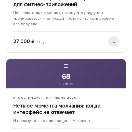
для фитнес-приложений
Пользователь не уходит, потому что раздумал
тренироваться — он уходит, потому что приложение
его предало
→
27 000 ₽
+ НДС
≡
68
инсайтов
КРОСС-ИНДУСТРИЯ · ИЮНЬ 2026
Четыре момента молчания: когда
интерфейс не отвечает
И почему только один виден в метриках