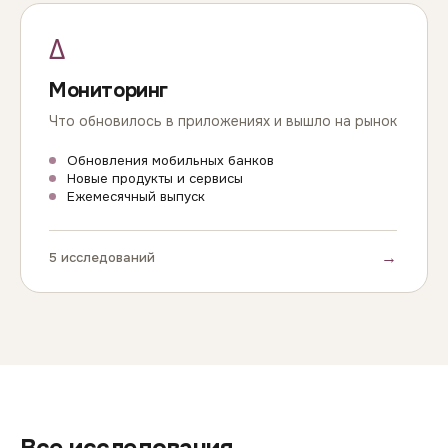
Δ
Мониторинг
Что обновилось в приложениях и вышло на рынок
Обновления мобильных банков
Новые продукты и сервисы
Ежемесячный выпуск
→
5 исследований