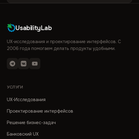
UsabilityLab
UX-исследования и проектирование интерфейсов. С
2006 года помогаем делать продукты удобными.
УСЛУГИ
UX-Исследования
Проектирование интерфейсов
Решение бизнес-задач
Банковский UX