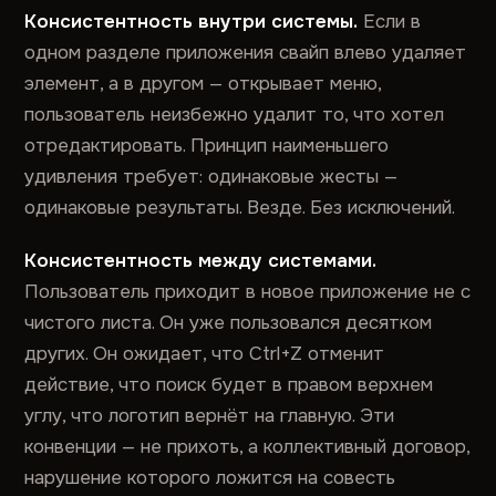
Консистентность внутри системы.
Если в
одном разделе приложения свайп влево удаляет
элемент, а в другом — открывает меню,
пользователь неизбежно удалит то, что хотел
отредактировать. Принцип наименьшего
удивления требует: одинаковые жесты —
одинаковые результаты. Везде. Без исключений.
Консистентность между системами.
Пользователь приходит в новое приложение не с
чистого листа. Он уже пользовался десятком
других. Он ожидает, что Ctrl+Z отменит
действие, что поиск будет в правом верхнем
углу, что логотип вернёт на главную. Эти
конвенции — не прихоть, а коллективный договор,
нарушение которого ложится на совесть