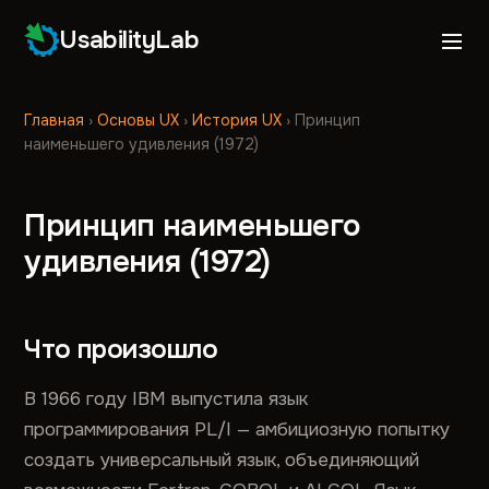
UsabilityLab
Главная
›
Основы UX
›
История UX
›
Принцип
наименьшего удивления (1972)
Принцип наименьшего
удивления (1972)
Что произошло
В 1966 году IBM выпустила язык
программирования PL/I — амбициозную попытку
создать универсальный язык, объединяющий