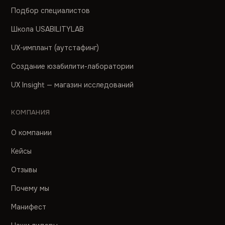
Подбор специалистов
Школа USABILITYLAB
UX-имплант (аутстафинг)
Создание юзабилити-лаборатории
UX Insight — магазин исследований
КОМПАНИЯ
О компании
Кейсы
Отзывы
Почему мы
Манифест