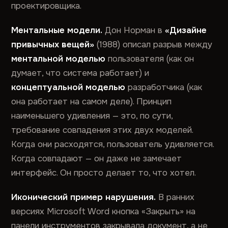
проектировщика.
Ментальные модели.
Дон Норман в
«Дизайне
привычных вещей»
(1988) описал разрыв между
ментальной моделью
пользователя (как он
думает, что система работает) и
концептуальной моделью
разработчика (как
она работает на самом деле). Принцип
наименьшего удивления — это, по сути,
требование совпадения этих двух моделей.
Когда они расходятся, пользователь удивляется.
Когда совпадают — он даже не замечает
интерфейс. Он просто делает то, что хотел.
Иконический пример нарушения.
В ранних
версиях Microsoft Word кнопка «Закрыть» на
панели инструментов закрывала документ, а не