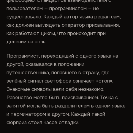
философию. Стандартов взаимодействия с
пользователем — программистом — не
существовало. Каждый автор языка решал сам,
как должен выглядеть оператор присваивания,
как работают циклы, что происходит при
делении на ноль.
Программист, переходящий с одного языка на
другой, оказывался в положении
путешественника, попавшего в страну, где
зелёный сигнал светофора означает «стоп».
Знакомые символы вели себя незнакомо.
Равенство могло быть присваиванием. Точка с
запятой могла быть разделителем в одном языке
и терминатором в другом. Каждый такой
сюрприз стоил часов отладки.