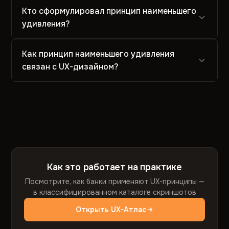
Кто сформулировал принцип наименьшего
удивления?
Как принцип наименьшего удивления
связан с UX-дизайном?
Как это работает на практике
Посмотрите, как банки применяют UX-принципы —
в классифицированном каталоге скриншотов
Открыть UX-Атлас