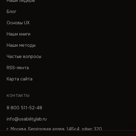
Наши лидеры
Блог
Основы UX
Наши книги
Наши методы
Частые вопросы
RSS-лента
Карта сайта
КОНТАКТЫ
8 800 511-52-48
info@usabilitylab.ru
г. Москва, Берёзовая аллея, 14Бс4, офис 320