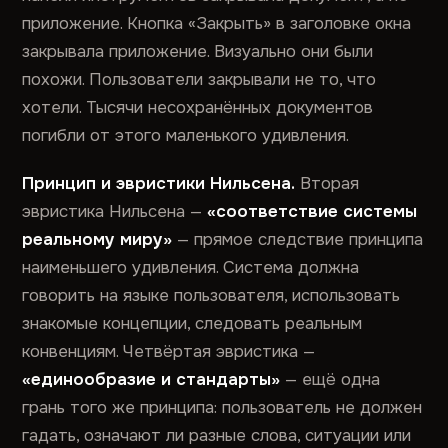
приложение. Кнопка «Закрыть» в заголовке окна
закрывала приложение. Визуально они были
похожи. Пользователи закрывали не то, что
хотели. Тысячи несохранённых документов
погибли от этого маленького удивления.
Принцип и эвристики Нильсена.
Вторая
эвристика Нильсена —
«соответствие системы
реальному миру»
— прямое следствие принципа
наименьшего удивления. Система должна
говорить на языке пользователя, использовать
знакомые концепции, следовать реальным
конвенциям. Четвёртая эвристика —
«единообразие и стандарты»
— ещё одна
грань того же принципа: пользователь не должен
гадать, означают ли разные слова, ситуации или