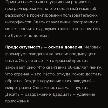
Принцип наименьшего удивления родился в
программировании, но его подлинный масштаб
раскрылся в проектировании пользовательских
интерфейсов. Здесь ставки выше: программист
может прочитать документацию, а пользователь
не будет и не должен.
Предсказуемость — основа доверия.
Человек
формирует ожидания на основе предыдущего
опыта. Он уже знает, что красный крестик
закрывает окно. Что свайп вниз обновляет ленту.
Что корзина — это место, откуда можно достать
обратно. Каждое нарушение этих ожиданий —
микротравма. Одна микротравма — пустяк.
Десять — раздражение. Двадцать — удаление
приложения.