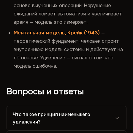
основе выученных операций. Нарушение
ожиданий ломает автоматизм и увеличивает
время — модель это измеряет.
Ментальная модель, Крейк (1943)
—
теоретический фундамент: человек строит
внутреннюю модель системы и действует на
её основе. Удивление — сигнал о том, что
модель ошибочна.
Вопросы и ответы
Что такое принцип наименьшего
удивления?