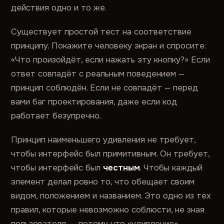
действия одно и то же.
Существует простой тест на соответствие
принципу. Покажите человеку экран и спросите:
«Что произойдёт, если нажать эту кнопку?» Если
ответ совпадёт с реальным поведением —
принцип соблюдён. Если не совпадёт — перед
вами баг проектирования, даже если код
работает безупречно.
Принцип наименьшего удивления не требует,
чтобы интерфейс был примитивным. Он требует,
чтобы интерфейс был
честным
. Чтобы каждый
элемент делал ровно то, что обещает своим
видом, положением и названием. Это одно из тех
правил, которые невозможно соблюсти, не зная
пользователя, — потому что «удивление»