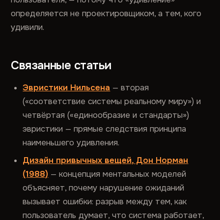
определяется не проектировщиком, а тем, кого
удивили.
Связанные статьи
Эвристики Нильсена
— вторая
(«соответствие системы реальному миру») и
четвёртая («единообразие и стандарты»)
эвристики — прямые следствия принципа
наименьшего удивления.
Дизайн привычных вещей, Дон Норман
(1988)
— концепция ментальных моделей
объясняет, почему нарушение ожиданий
вызывает ошибки: разрыв между тем, как
пользователь думает, что система работает,