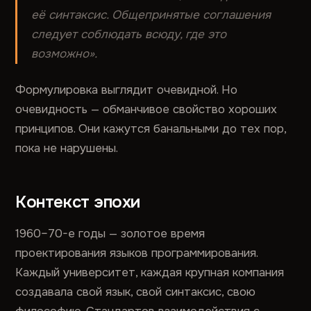
её синтаксис. Общепринятые соглашения
следует соблюдать всюду, где это
возможно».
Формулировка выглядит очевидной. Но
очевидность — обманчивое свойство хороших
принципов. Они кажутся банальными до тех пор,
пока не нарушены.
Контекст эпохи
1960–70-е годы — золотое время
проектирования языков программирования.
Каждый университет, каждая крупная компания
создавала свой язык, свой синтаксис, свою