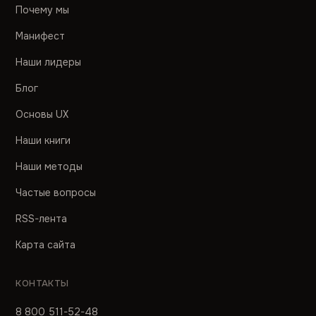
Почему мы
Манифест
Наши лидеры
Блог
Основы UX
Наши книги
Наши методы
Частые вопросы
RSS-лента
Карта сайта
КОНТАКТЫ
8 800 511-52-48