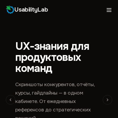
UsabilityLab
UX-знания для
продуктовых
команд
Скриншоты конкурентов, отчёты,
курсы, гайдлайны — в одном
кабинете. От ежедневных
референсов до стратегических