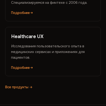
Специализируемся на финтехе с 2006 года.
Подробнее
Healthcare UX
Исследования пользовательского опыта в
медицинских сервисах и приложениях для
пациентов.
Подробнее
Все продукты →