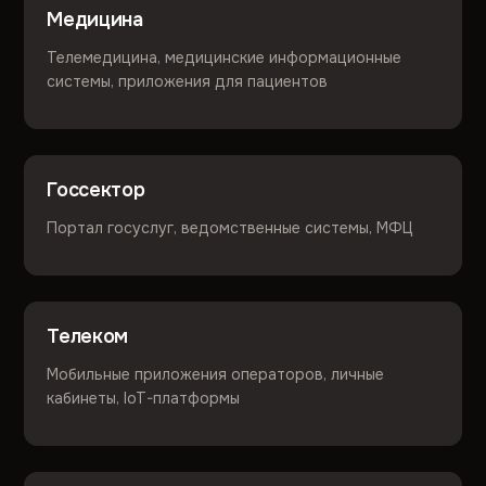
Медицина
Телемедицина, медицинские информационные
системы, приложения для пациентов
Госсектор
Портал госуслуг, ведомственные системы, МФЦ
Телеком
Мобильные приложения операторов, личные
кабинеты, IoT-платформы