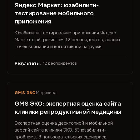
Яндекс Маркет: юзабилити-
тестирование мобильного
приложения
Юзабилити-тестирование приложения Яндекс
Маркет с айтрекингом. 12 респондентов, анализ
точек внимания и когнитивной нагрузки.
Результаты:
12 респондентов
GMS ЭКО
Медицина
GMS ЭКО: экспертная оценка сайта
клиники репродуктивной медицины
Экспертная оценка десктопной и мобильной
версий сайта клиники ЭКО. 53 юзабилити-
проблемы, 8 пользовательских сценариев.