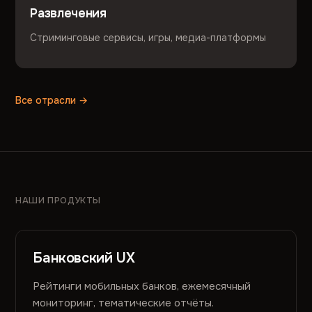
Развлечения
Стриминговые сервисы, игры, медиа-платформы
Все отрасли →
НАШИ ПРОДУКТЫ
Банковский UX
Рейтинги мобильных банков, ежемесячный
мониторинг, тематические отчёты.