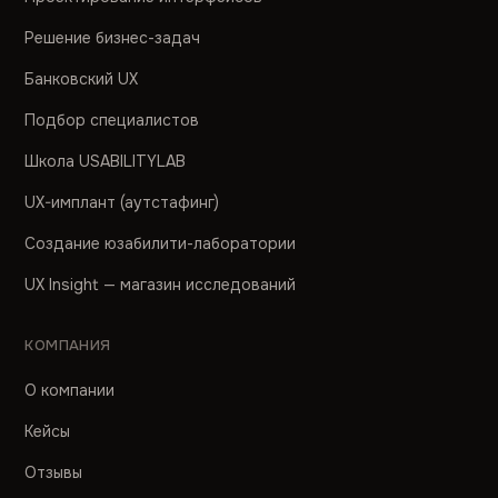
Решение бизнес-задач
Банковский UX
Подбор специалистов
Школа USABILITYLAB
UX-имплант (аутстафинг)
Создание юзабилити-лаборатории
UX Insight — магазин исследований
КОМПАНИЯ
О компании
Кейсы
Отзывы