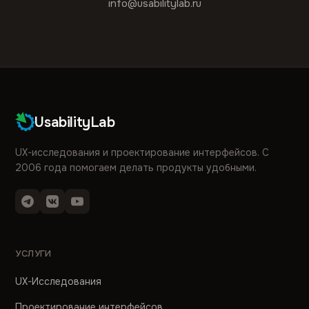
info@usabilitylab.ru
UsabilityLab
UX-исследования и проектирование интерфейсов. С
2006 года помогаем делать продукты удобными.
УСЛУГИ
UX-Исследования
Проектирование интерфейсов