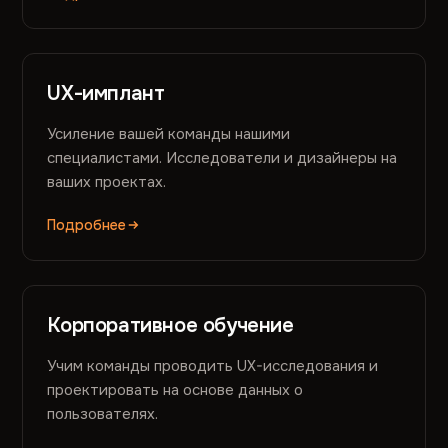
UX-имплант
Усиление вашей команды нашими
специалистами. Исследователи и дизайнеры на
ваших проектах.
Подробнее
Корпоративное обучение
Учим команды проводить UX-исследования и
проектировать на основе данных о
пользователях.