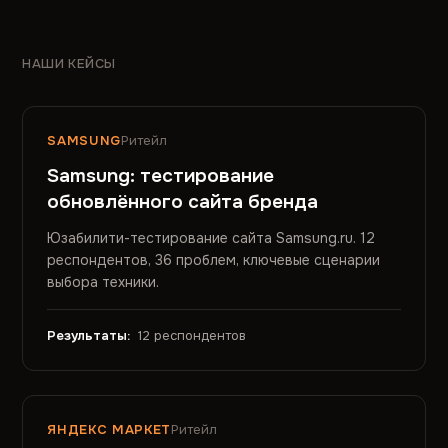
НАШИ КЕЙСЫ
SAMSUNG
Ритейл
Samsung: тестирование
обновлённого сайта бренда
Юзабилити-тестирование сайта Samsung.ru. 12
респондентов, 36 проблем, ключевые сценарии
выбора техники.
Результаты:
12 респондентов
ЯНДЕКС МАРКЕТ
Ритейл