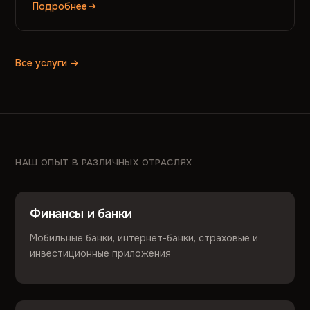
Подробнее
Все услуги →
НАШ ОПЫТ В РАЗЛИЧНЫХ ОТРАСЛЯХ
Финансы и банки
Мобильные банки, интернет-банки, страховые и
инвестиционные приложения