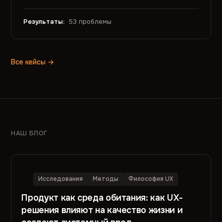
Результаты:
53 проблемы
Все кейсы →
НАШ БЛОГ
Исследования
Методы
Философия UX
Продукт как среда обитания: как UX-
решения влияют на качество жизни и