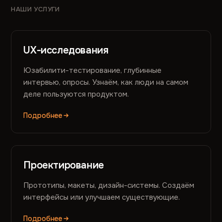
НАШИ УСЛУГИ
UX-исследования
Юзабилити-тестирование, глубинные
интервью, опросы. Узнаём, как люди на самом
деле пользуются продуктом.
Подробнее
Проектирование
Прототипы, макеты, дизайн-системы. Создаём
интерфейсы или улучшаем существующие.
Подробнее