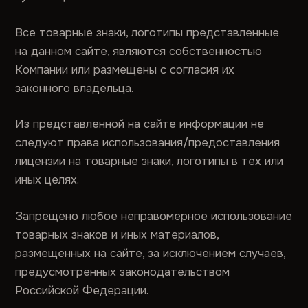
Все товарные знаки, логотипы представленные
на данном сайте, являются собственностью
Компании или размещены с согласия их
законного владельца.
Из представленной на сайте информации не
следуют права использования/предоставления
лицензии на товарные знаки, логотипы в тех или
иных целях.
Запрещено любое неправомерное использование
товарных знаков и иных материалов,
размещенных на сайте, за исключением случаев,
предусмотренных законодательством
Российской Федерации.