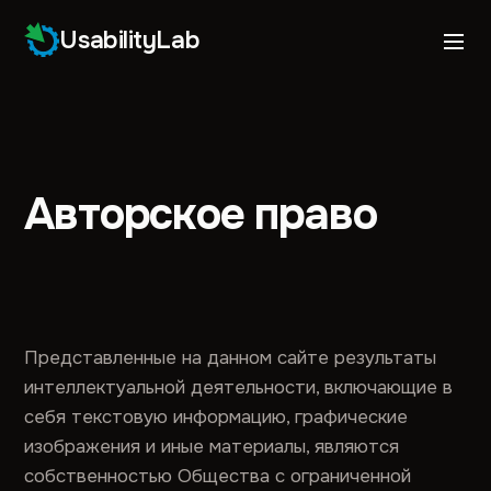
UsabilityLab
Авторское право
Представленные на данном сайте результаты
интеллектуальной деятельности, включающие в
себя текстовую информацию, графические
изображения и иные материалы, являются
собственностью Общества с ограниченной