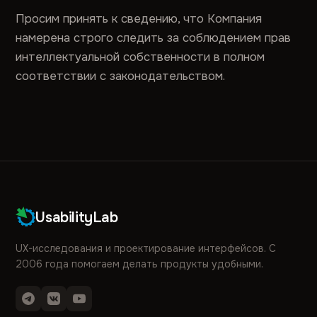
Просим принять к сведению, что Компания
намерена строго следить за соблюдением прав
интеллектуальной собственности в полном
соответствии с законодательством.
UsabilityLab
UX-исследования и проектирование интерфейсов. С
2006 года помогаем делать продукты удобными.