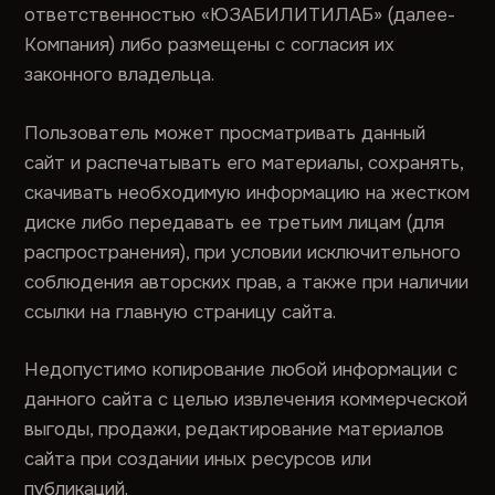
ответственностью «ЮЗАБИЛИТИЛАБ» (далее-
Компания) либо размещены с согласия их
законного владельца.
Пользователь может просматривать данный
сайт и распечатывать его материалы, сохранять,
скачивать необходимую информацию на жестком
диске либо передавать ее третьим лицам (для
распространения), при условии исключительного
соблюдения авторских прав, а также при наличии
ссылки на главную страницу сайта.
Недопустимо копирование любой информации с
данного сайта с целью извлечения коммерческой
выгоды, продажи, редактирование материалов
сайта при создании иных ресурсов или
публикаций.