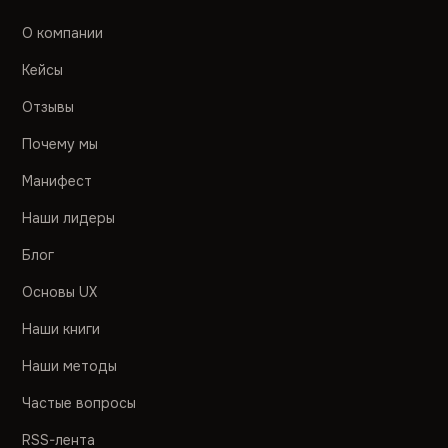
О компании
Кейсы
Отзывы
Почему мы
Манифест
Наши лидеры
Блог
Основы UX
Наши книги
Наши методы
Частые вопросы
RSS-лента