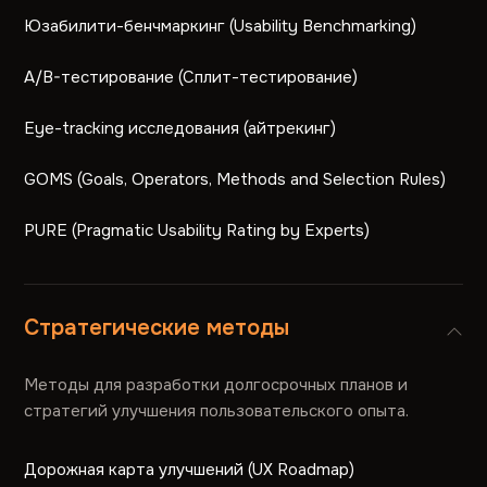
Юзабилити-бенчмаркинг (Usability Benchmarking)
A/B-тестирование (Сплит-тестирование)
Eye-tracking исследования (айтрекинг)
GOMS (Goals, Operators, Methods and Selection Rules)
PURE (Pragmatic Usability Rating by Experts)
Стратегические методы
Методы для разработки долгосрочных планов и
стратегий улучшения пользовательского опыта.
Дорожная карта улучшений (UX Roadmap)