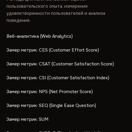
пользовательского опыта, измерения
удовлетворенности пользователей и анализа
поведения.
Веб-аналитика (Web Analytics)
Замер метрик: CES (Customer Effort Score)
Замер метрик: CSAT (Customer Satisfaction Score)
Замер метрик: CSI (Customer Satisfaction Index)
Замер метрик: NPS (Net Promoter Score)
Замер метрик: SEQ (Single Ease Question)
Замер метрик: SUM