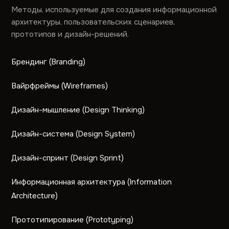
Методы, используемые для создания информационной
архитектуры, пользовательских сценариев,
прототипов и дизайн-решений.
Брендинг (Branding)
Вайрфреймы (Wireframes)
Дизайн-мышление (Design Thinking)
Дизайн-система (Design System)
Дизайн-спринт (Design Sprint)
Информационная архитектура (Information
Architecture)
Прототипирование (Prototyping)