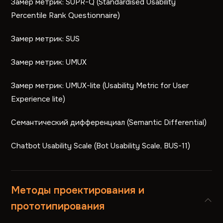
Замер метрик: SUPR-Q (Standardised Usability
Percentile Rank Questionnaire)
Замер метрик: SUS
Замер метрик: UMUX
Замер метрик: UMUX-lite (Usability Metric for User
Experience lite)
Семантический дифференциал (Semantic Differential)
Chatbot Usability Scale (Bot Usability Scale, BUS-11)
Методы проектирования и
прототипирования