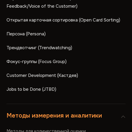
Feedback/Voice of the Customer)
Открытая карточная сортировка (Open Card Sorting)
Персона (Persona)
Трендвотчинг (Trendwatching)
Фокус-группы (Focus Group)
Customer Development (Кастдев)
Jobs to be Done (JTBD)
Методы измерения и аналитики
Методы для количественной оценки