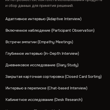
и сбор данных для принятия решений.
Адаптивное интервью (Adaptive Interview)
Включенное наблюдение (Participant Observation)
Встречи эмпатии (Empathy Meetings)
Глубинное интервью (In-Depth Interview)
Дневниковое исследование (Diary Study)
Закрытая карточная сортировка (Closed Card Sorting)
Интервью в переписке (Chat-based Interview)
Кабинетное исследование (Desk Research)