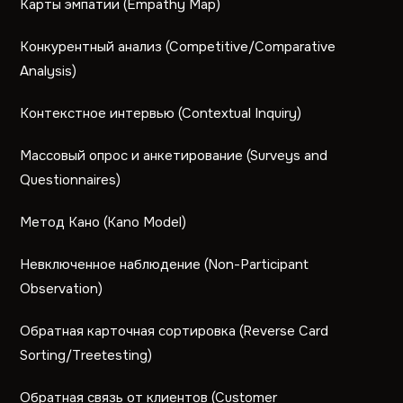
Карты эмпатии (Empathy Map)
Конкурентный анализ (Competitive/Comparative
Analysis)
Контекстное интервью (Contextual Inquiry)
Массовый опрос и анкетирование (Surveys and
Questionnaires)
Метод Кано (Kano Model)
Невключенное наблюдение (Non-Participant
Observation)
Обратная карточная сортировка (Reverse Card
Sorting/Treetesting)
Обратная связь от клиентов (Customer