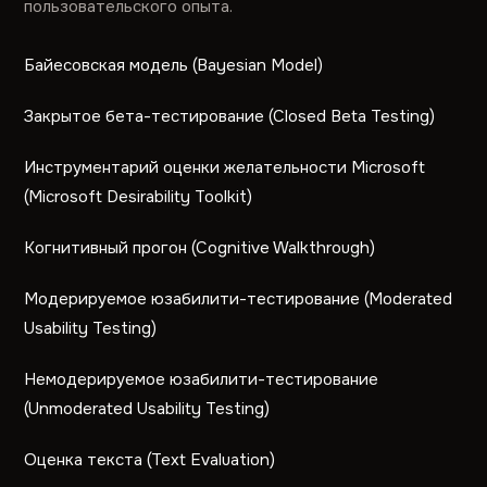
пользовательского опыта.
Байесовская модель (Bayesian Model)
Закрытое бета-тестирование (Closed Beta Testing)
Инструментарий оценки желательности Microsoft
(Microsoft Desirability Toolkit)
Когнитивный прогон (Cognitive Walkthrough)
Модерируемое юзабилити-тестирование (Moderated
Usability Testing)
Немодерируемое юзабилити-тестирование
(Unmoderated Usability Testing)
Оценка текста (Text Evaluation)