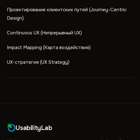
Проектирование клиентских путей (Journey-Centric
Design)
Continuous UX (Непрерывный UX)
Impact Mapping (Карта воздействия)
UX-стратегия (UX Strategy)
UsabilityLab