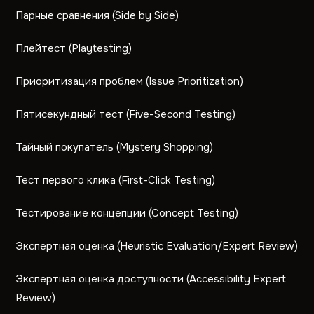
Парные сравнения (Side by Side)
Плейтест (Playtesting)
Приоритизация проблем (Issue Prioritization)
Пятисекундный тест (Five-Second Testing)
Тайный покупатель (Mystery Shopping)
Тест первого клика (First-Click Testing)
Тестирование концепции (Concept Testing)
Экспертная оценка (Heuristic Evaluation/Expert Review)
Экспертная оценка доступности (Accessibility Expert
Review)