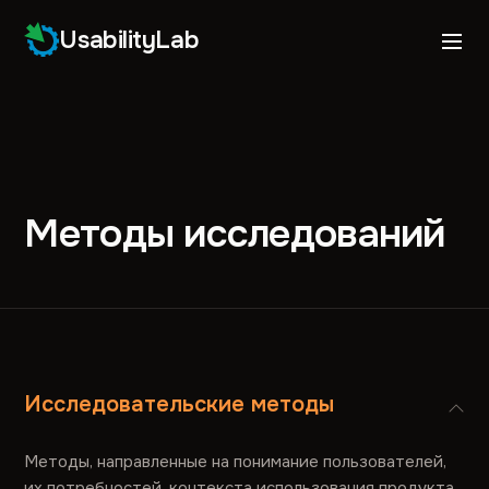
UsabilityLab
Методы исследований
Исследовательские методы
Методы, направленные на понимание пользователей,
их потребностей, контекста использования продукта