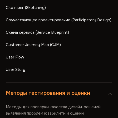
Скетчинг (Sketching)
Соучаствующее проектирование (Participatory Design)
Схема сервиса (Service Blueprint)
Customer Journey Map (CJM)
User Flow
User Story
Методы тестирования и оценки
Методы для проверки качества дизайн-решений,
выявления проблем юзабилити и оценки