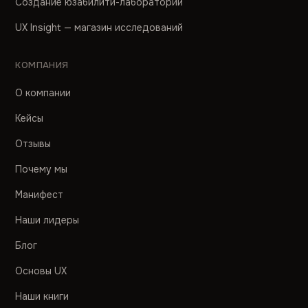
Создание юзабилити-лаборатории
UX Insight — магазин исследований
КОМПАНИЯ
О компании
Кейсы
Отзывы
Почему мы
Манифест
Наши лидеры
Блог
Основы UX
Наши книги