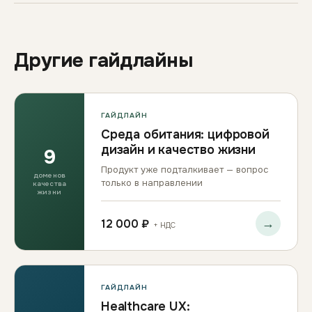
Другие гайдлайны
ГАЙДЛАЙН
Среда обитания: цифровой
дизайн и качество жизни
9
Продукт уже подталкивает — вопрос
доменов
только в направлении
качества
жизни
→
12 000 ₽
+ НДС
ГАЙДЛАЙН
Healthcare UX: