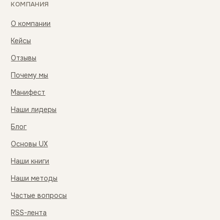
КОМПАНИЯ
О компании
Кейсы
Отзывы
Почему мы
Манифест
Наши лидеры
Блог
Основы UX
Наши книги
Наши методы
Частые вопросы
RSS-лента