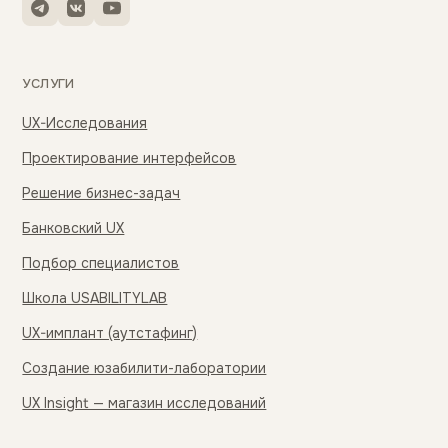
УСЛУГИ
UX-Исследования
Проектирование интерфейсов
Решение бизнес-задач
Банковский UX
Подбор специалистов
Школа USABILITYLAB
UX-имплант (аутстафинг)
Создание юзабилити-лаборатории
UX Insight — магазин исследований