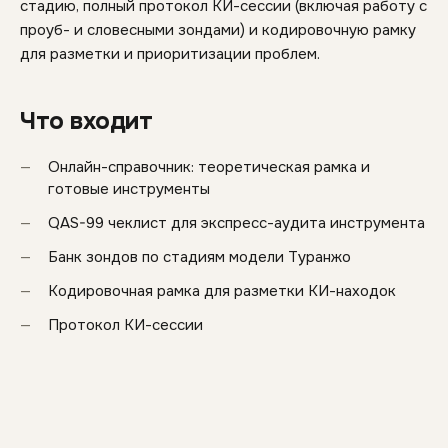
стадию, полный протокол КИ-сессии (включая работу с
проуб- и словесными зондами) и кодировочную рамку
для разметки и приоритизации проблем.
Что входит
Онлайн-справочник: теоретическая рамка и
готовые инструменты
QAS-99 чеклист для экспресс-аудита инструмента
Банк зондов по стадиям модели Туранжо
Кодировочная рамка для разметки КИ-находок
Протокол КИ-сессии