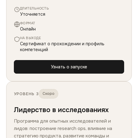
ДЛИТЕЛЬНОСТЬ
Уточняется
ФОРМАТ
Онлайн
НА ВЫХОДЕ
Сертификат о прохождении и профиль
компетенций
Узнать о запуске
УРОВЕНЬ 3
Скоро
Лидерство в исследованиях
Программа для опытных исследователей и
лидов: построение research ops, влияние на
стратегию продукта, развитие команды и