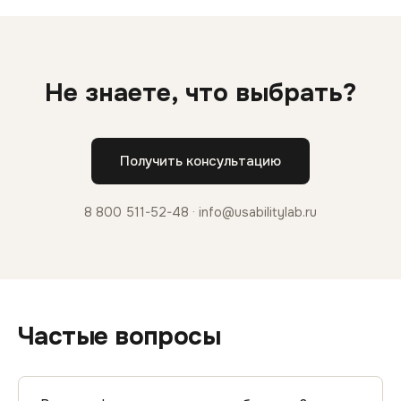
Не знаете, что выбрать?
Получить консультацию
8 800 511-52-48 · info@usabilitylab.ru
Частые вопросы