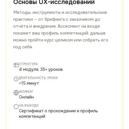
Основы UX-исследований
Методы, инструменты и исследовательские
практики — от брифинга с заказчиком до
отчёта и внедрения. Ассесмент на входе
покажет ваш профиль компетенций: дальше
можно пройти курс целиком или собрать его
под себя.
СТРУКТУРА
4 модуля, 35+ уроков
ДЛИТЕЛЬНОСТЬ УРОКА
~15 минут
ФОРМАТ
Онлайн
НА ВЫХОДЕ
Сертификат о прохождении и профиль
компетенций