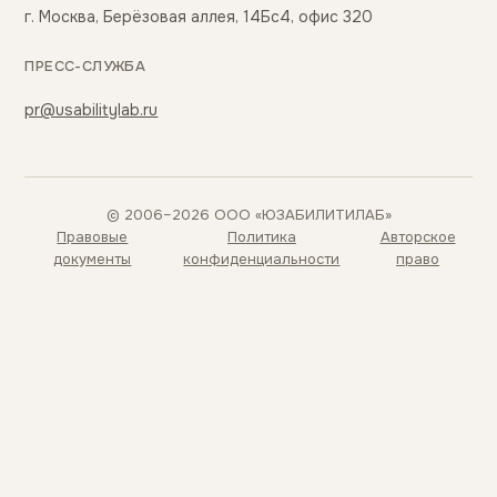
г. Москва, Берёзовая аллея, 14Бс4, офис 320
ПРЕСС-СЛУЖБА
pr@usabilitylab.ru
© 2006–2026 ООО «ЮЗАБИЛИТИЛАБ»
Правовые
Политика
Авторское
документы
конфиденциальности
право