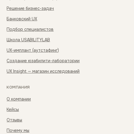
Решение бизнес-задач
Банковский UX
Подбор специалистов
Школа USABILITYLAB
UX-имплант (аутстафинг)
Создание юзабилити-лаборатории
UX Insight — магазин исследований
КОМПАНИЯ
О компании
Кейсы
Отзывы
Почему мы