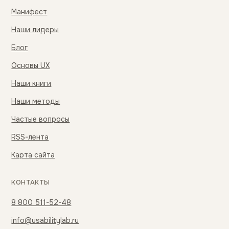
Манифест
Наши лидеры
Блог
Основы UX
Наши книги
Наши методы
Частые вопросы
RSS-лента
Карта сайта
КОНТАКТЫ
8 800 511-52-48
info@usabilitylab.ru