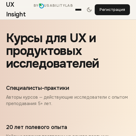
UX
BY
USABILITYLAB
Регистрация
Insight
Курсы для UX и
продуктовых
исследователей
Специалисты-практики
Авторы курсов — действующие исследователи с опытом
преподавания 5+ лет.
20 лет полевого опыта