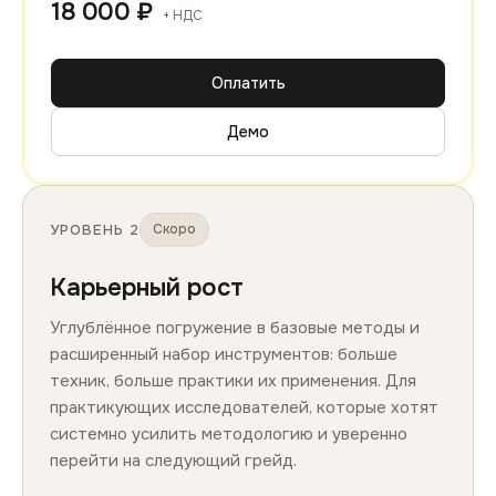
18 000 ₽
+ НДС
Оплатить
Демо
УРОВЕНЬ 2
Скоро
Карьерный рост
Углублённое погружение в базовые методы и
расширенный набор инструментов: больше
техник, больше практики их применения. Для
практикующих исследователей, которые хотят
системно усилить методологию и уверенно
перейти на следующий грейд.