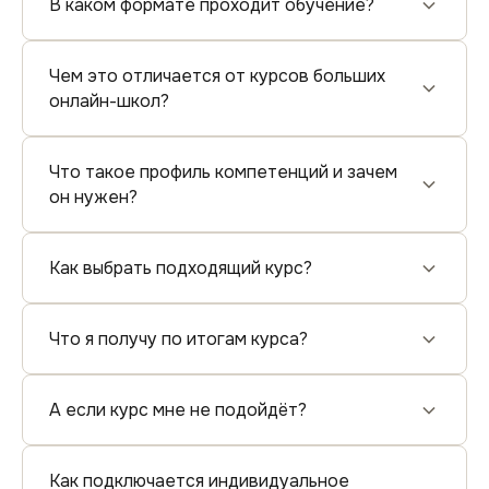
В каком формате проходит обучение?
Чем это отличается от курсов больших
онлайн-школ?
Что такое профиль компетенций и зачем
он нужен?
Как выбрать подходящий курс?
Что я получу по итогам курса?
А если курс мне не подойдёт?
Как подключается индивидуальное