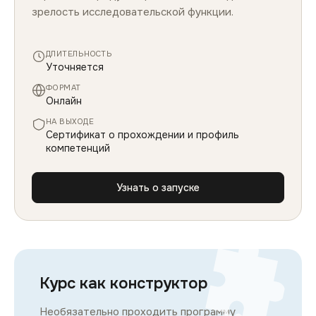
зрелость исследовательской функции.
ДЛИТЕЛЬНОСТЬ
Уточняется
ФОРМАТ
Онлайн
НА ВЫХОДЕ
Сертификат о прохождении и профиль
компетенций
Узнать о запуске
Курс как конструктор
Необязательно проходить программу