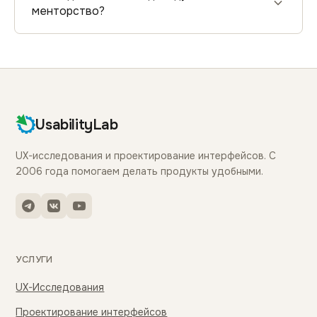
менторство?
UsabilityLab
UX-исследования и проектирование интерфейсов. С
2006 года помогаем делать продукты удобными.
УСЛУГИ
UX-Исследования
Проектирование интерфейсов