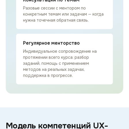
Разовые сессии с ментором по
конкретным темам или задачам — когда
нужна точечная обратная связь.
Регулярное менторство
Индивидуальное сопровождение на
протяжении всего курса: разбор
заданий, помощь с применением
методов на реальных задачах,
поддержка в прогрессе.
Модель компетенций UX-