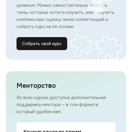
целиком. Можно самостоятельно выбрать
темы, которые хотите изучить, или получить
комплексную оценку своих компетенций и
собрать курс на её основе.
Собрать свой курс
Менторство
Во всех курсах доступна дополнительная
поддержка ментора — в том формате,
который удобен вам.
Консультации по темам