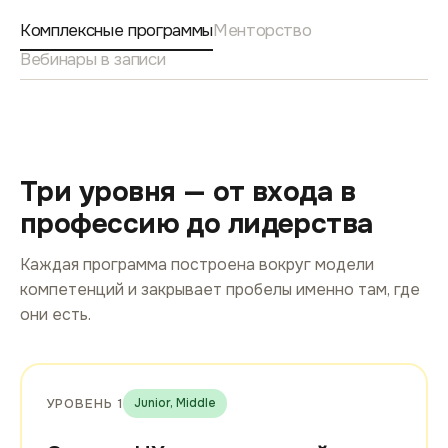
Комплексные программы
Менторство
Вебинары в записи
Три уровня — от входа в
профессию до лидерства
Каждая программа построена вокруг модели
компетенций и закрывает пробелы именно там, где
они есть.
УРОВЕНЬ 1
Junior, Middle