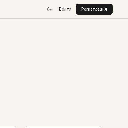
Войти
Регистрация