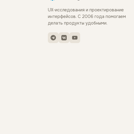
UX-исследования и проектирование
интерфейсов. С 2006 года помогаем
делать продукты удобными.