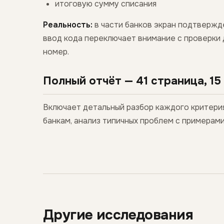
итоговую сумму списания
Реальность:
в части банков экран подтвержд
ввод кода переключает внимание с проверки 
номер.
Полный отчёт — 41 страница, 15
Включает детальный разбор каждого критерия 
банкам, анализ типичных проблем с примерами
Другие исследования