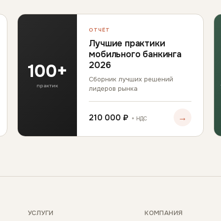
ОТЧЁТ
Лучшие практики
мобильного банкинга
100+
2026
Сборник лучших решений
практик
лидеров рынка
→
210 000 ₽
+ НДС
УСЛУГИ
КОМПАНИЯ