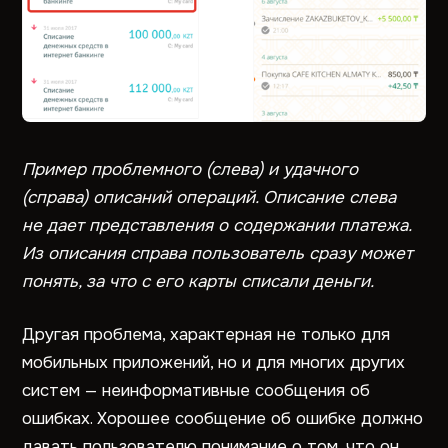
Пример проблемного (слева) и удачного
(справа) описаний операций. Описание слева
не дает представления о содержании платежа.
Из описания справа пользователь сразу может
понять, за что с его карты списали деньги.
Другая проблема, характерная не только для
мобильных приложений, но и для многих других
систем — неинформативные сообщения об
ошибках. Хорошее сообщение об ошибке должно
давать пользователю понимание о том, что он