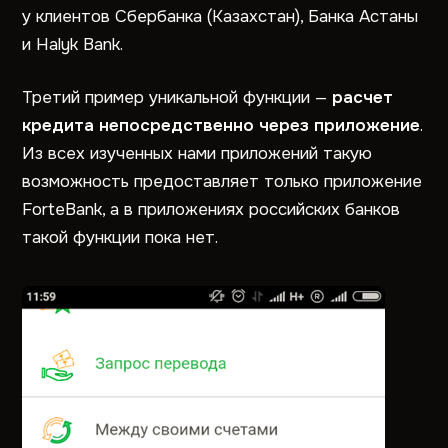
у клиентов Сбербанка (Казахстан), Банка Астаны
и Halyk Bank.
Третий пример уникальной функции —
расчет
кредита непосредственно через приложение
.
Из всех изученных нами приложений такую
возможность предоставляет только приложение
ForteBank, а в приложениях российских банков
такой функции пока нет.