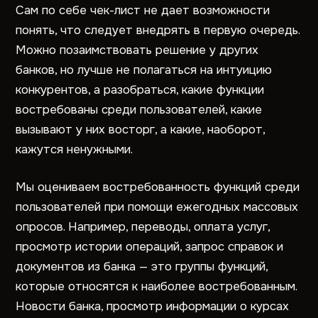
Сам по себе чек-лист не дает возможности
понять, что следует внедрять в первую очередь.
Можно позаимствовать решение у других
банков, но лучше не полагаться на интуицию
конкурентов, а разобраться, какие функции
востребованы среди пользователей, какие
вызывают у них восторг, а какие, наоборот,
кажутся ненужными.
Мы оцениваем востребованность функций среди
пользователей при помощи ежегодных массовых
опросов. Например, переводы, оплата услуг,
просмотр истории операций, запрос справок и
документов из банка — это группы функций,
которые относятся к наиболее востребованным.
Новости банка, просмотр информации о курсах