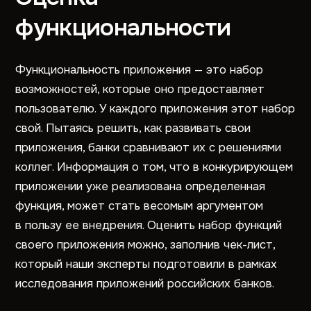
функциональности
Функциональность приложения — это набор
возможностей, которые оно предоставляет
пользователю. У каждого приложения этот набор
свой. Пытаясь решить, как развивать свои
приложения, банки сравнивают их с решениями
коллег. Информация о том, что в конкурирующем
приложении уже реализована определенная
функция, может стать весомым аргументом
в пользу ее внедрения. Оценить набор функций
своего приложения можно, заполнив чек-лист,
который наши эксперты подготовили в рамках
исследования приложений российских банков.