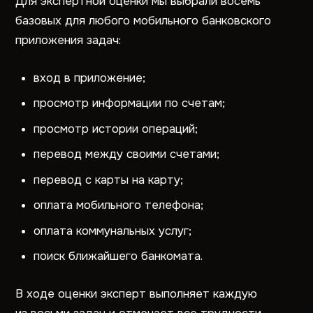
Для экспертной оценки мы выбрали восемь
базовых для любого мобильного банковского
приложения задач:
вход в приложение;
просмотр информации по счетам;
просмотр истории операций;
перевод между своими счетами;
перевод с карты на карту;
оплата мобильного телефона;
оплата коммунальных услуг;
поиск ближайшего банкомата.
В ходе оценки эксперт выполняет каждую