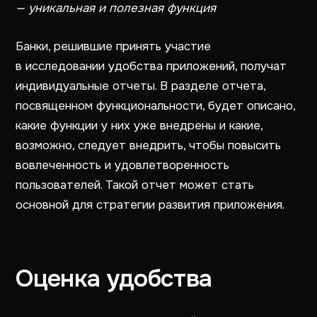
— уникальная и полезная функция
Банки, решившие принять участие
в исследовании удобства приложений, получат
индивидуальные отчеты. В разделе отчета,
посвященном функциональности, будет описано,
какие функции у них уже внедрены и какие,
возможно, следует внедрить, чтобы повысить
вовлеченность и удовлетворенность
пользователей. Такой отчет может стать
основной для стратегии развития приложения.
Оценка удобства