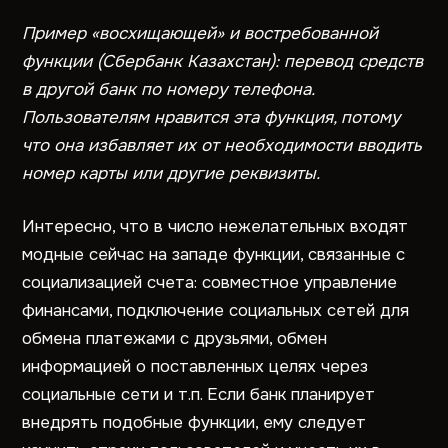
Пример «восхищающей» и востребованной
функции (Сбербанк Казахстан): перевод средств
в другой банк по номеру телефона.
Пользователям нравится эта функция, потому
что она избавляет их от необходимости вводить
номер карты или другие реквизиты.
Интересно, что в число нежелательных входят
модные сейчас на западе функции, связанные с
социализацией счета: совместное управление
финансами, подключение социальных сетей для
обмена платежами с друзьями, обмен
информацией о поставленных целях через
социальные сети и т.п. Если банк планирует
внедрять подобные функции, ему следует