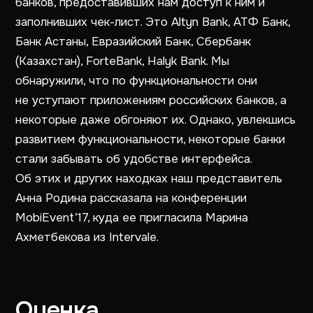
банков, предоставивших нам доступ к ним и
заполнивших чек-лист. Это Altyn Bank, АТФ Банк,
Банк Астаны, Евразийский Банк, Сбербанк
(Казахстан), ForteBank, Halyk Bank. Мы
обнаружили, что по функциональности они
не уступают приложениям российских банков, а
некоторые даже обгоняют их. Однако, увлекшись
развитием функциональности, некоторые банки
стали забывать об удобстве интерфейса.
Об этих и других находках наш представитель
Анна Родина рассказала на конференции
MobiEvent’17, куда ее пригласила Марина
Ахметбекова из Intervale.
Оценка