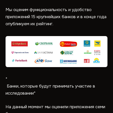
Мы оценим функциональность и удобство
приложений 15 крупнейших банков и в конце года
опубликуем их рейтинг.
*
Банки, которые будут принимать участие в
исследовании*
На данный момент мы оценили приложения семи