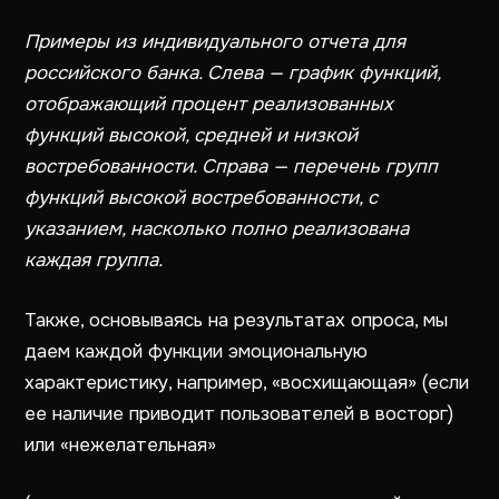
Примеры из индивидуального отчета для
российского банка. Слева — график функций,
отображающий процент реализованных
функций высокой, средней и низкой
востребованности. Справа — перечень групп
функций высокой востребованности, с
указанием, насколько полно реализована
каждая группа.
Также, основываясь на результатах опроса, мы
даем каждой функции эмоциональную
характеристику, например, «восхищающая» (если
ее наличие приводит пользователей в восторг)
или «нежелательная»