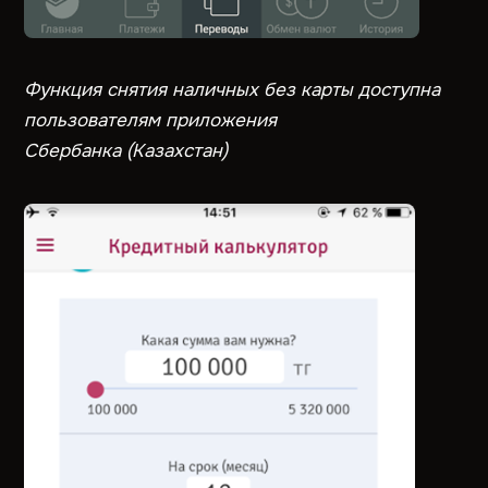
Функция снятия наличных без карты доступна
пользователям приложения
Сбербанка (Казахстан)