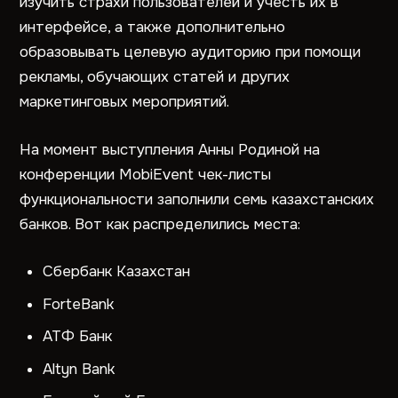
изучить страхи пользователей и учесть их в
интерфейсе, а также дополнительно
образовывать целевую аудиторию при помощи
рекламы, обучающих статей и других
маркетинговых мероприятий.
На момент выступления Анны Родиной на
конференции MobiEvent чек-листы
функциональности заполнили семь казахстанских
банков. Вот как распределились места:
Сбербанк Казахстан
ForteBank
АТФ Банк
Altyn Bank