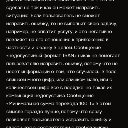
сделал не так и как он может исправить
ситуацию. Если пользователь не сможет
исправить ошибку, то не выполнит свою задачу,
например, не оплатит услугу, и это негативно
повлияет на его отношение к приложению в
частности и к банку в целом. Сообщение
«недопустимый формат IBAN» никак не помогает
пользователю исправить ошибку, потому что не
несет информации о том, что случилось: в поле
слишком много цифр, или слишком мало, или с
количеством цифр все в порядке, но такая их
комбинация недопустима. Сообщение
«Минимальная сумма перевода 100 T» в этом
смысле гораздо лучше, потому что сразу
позволяет пользователю исправить ошибку и
ввести код в соответствии с требованиями