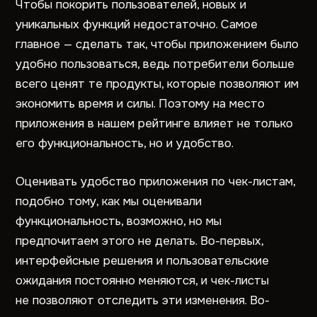
Чтобы покорить пользователей, новых и
уникальных функций недостаточно. Самое
главное — сделать так, чтобы приложением было
удобно пользоваться, ведь потребители больше
всего ценят те продукты, которые позволяют им
экономить время и силы. Поэтому на место
приложения в нашем рейтинге влияет не только
его функциональность, но и удобство.
Оценивать удобство приложения по чек-листам,
подобно тому, как мы оценивали
функциональность, возможно, но мы
предпочитаем этого не делать. Во-первых,
интерфейсные решения и пользовательские
ожидания постоянно меняются, и чек-листы
не позволяют отследить эти изменения. Во-