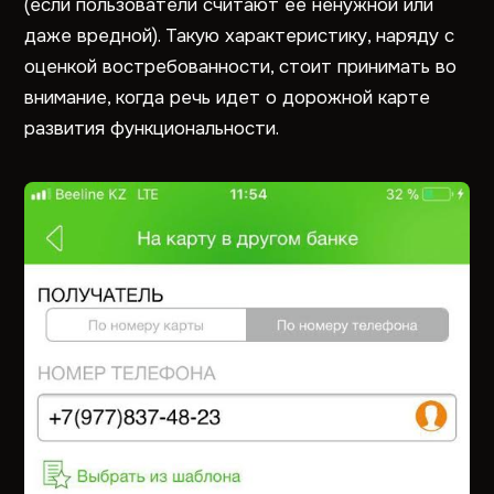
(если пользователи считают ее ненужной или
даже вредной). Такую характеристику, наряду с
оценкой востребованности, стоит принимать во
внимание, когда речь идет о дорожной карте
развития функциональности.