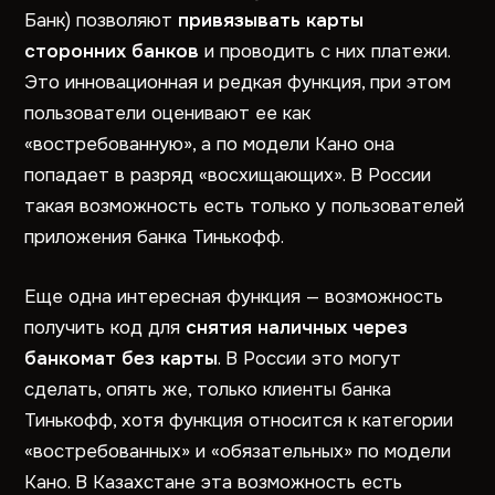
Банк) позволяют
привязывать карты
сторонних банков
и проводить с них платежи.
Это инновационная и редкая функция, при этом
пользователи оценивают ее как
«востребованную», а по модели Кано она
попадает в разряд «восхищающих». В России
такая возможность есть только у пользователей
приложения банка Тинькофф.
Еще одна интересная функция — возможность
получить код для
снятия наличных через
банкомат без карты
. В России это могут
сделать, опять же, только клиенты банка
Тинькофф, хотя функция относится к категории
«востребованных» и «обязательных» по модели
Кано. В Казахстане эта возможность есть