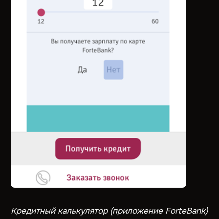
Кредитный калькулятор (приложение ForteBank)