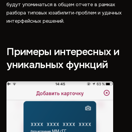
будут упоминаться в общем отчете в рамках
разбора типовых юзабилити-проблем и удачных
интерфейсных решений.
Примеры интересных и
уникальных функций