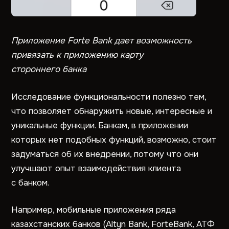
Приложение Forte Bank дает возможность
привязать к приложению карту
стороннего банка
Исследование функциональности полезно тем,
что позволяет обнаружить новые, интересные и
уникальные функции. Банкам, в приложении
которых нет подобных функций, возможно, стоит
задуматься об их внедрении, потому что они
улучшают опыт взаимодействия клиента
с банком.
Например, мобильные приложения ряда
казахстанских банков (Altyn Bank, ForteBank, АТФ