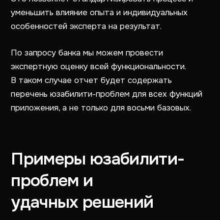
уменьшить влияние опыта и индивидуальных
особенностей эксперта на результат.
По запросу банка мы можем провести
экспертную оценку всей функциональности.
В таком случае отчет будет содержать
перечень юзабилити-проблем для всех функций
приложения, а не только для восьми базовых.
Примеры юзабилити-
проблем и
удачных решений