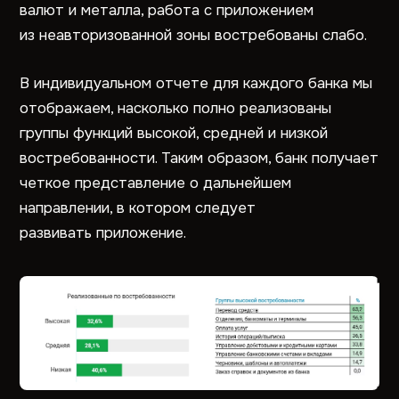
валют и металла, работа с приложением
из неавторизованной зоны востребованы слабо.
В индивидуальном отчете для каждого банка мы
отображаем, насколько полно реализованы
группы функций высокой, средней и низкой
востребованности. Таким образом, банк получает
четкое представление о дальнейшем
направлении, в котором следует
развивать приложение.