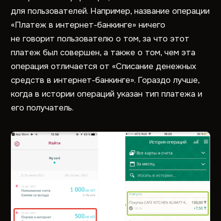
для пользователей. Например, название операции
«Платеж в интернет-банкинге» ничего
не говорит пользователю о том, за что этот
платеж был совершен, а также о том, чем эта
операция отличается от «Списание денежных
средств в интернет-банкинге». Гораздо лучше,
когда в истории операций указан тип платежа и
его получатель.