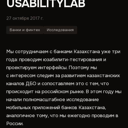
USABILITYLAB
27 октября 2017 г.
Банки и финтех
Исследования
Мы сотрудничаем с банками Казахстана уже три
года: проводим юзабилити-тестирования и
проектируем интерфейсы. Поэтому мы
с интересом следим за развитием казахстанских
каналов ДБО и сопоставляем это с тем, что
происходит на российском рынке. В этом году мы
начали полномасштабное исследование
мобильных приложений банков Казахстана,
аналогичное тому, что мы ежегодно проводим в
России.