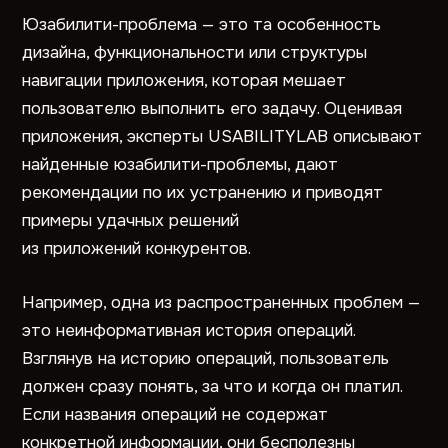
Юзабилити-проблема — это та особенность
дизайна, функциональности или структуры
навигации приложения, которая мешает
пользователю выполнить его задачу. Оценивая
приложения, эксперты USABILITYLAB описывают
найденные юзабилити-проблемы, дают
рекомендации по их устранению и приводят
примеры удачных решений
из приложений конкурентов.
Например, одна из распространенных проблем —
это неинформативная история операций.
Взглянув на историю операций, пользователь
должен сразу понять, за что и когда он платил.
Если названия операций не содержат
конкретной информации, они бесполезны