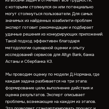
из восьми задач и отмечает все трудности,
с которыми столкнулся он или потенциально
могут столкнуться пользователи. Для самых
значимых из найденных юзабилити-проблем
эксперт готовит рекомендации и подбирает
удачные решения из конкурирующих приложений.
Такой подход эффективен благодаря
методологии сценарной оценки и опыту
исследований сервисов для Altyn Bank, банка
Астаны и Сбербанка КЗ.
Мы проводим оценку по модели Д.Нормана, где
каждая задача разбивается на три этапа:
формирование цели, выполнение действия и
оценка результатов. Эксперт описывает
проблемы, возникающие на каждом из этапов.
Это позволяет стандартизировать процесс и