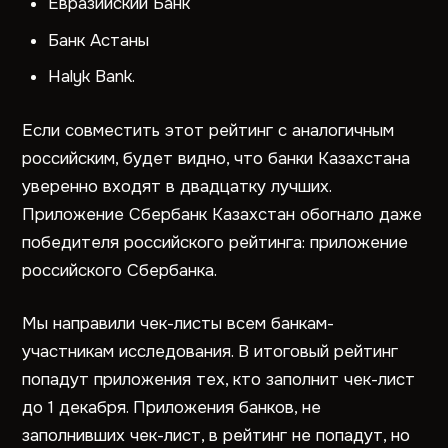
Евразийский Банк
Банк Астаны
Halyk Bank.
Если совместить этот рейтинг с аналогичным
российским, будет видно, что банки Казахстана
уверенно входят в двадцатку лучших.
Приложение Сбербанк Казахстан обогнало даже
победителя российского рейтинга: приложение
российского Сбербанка.
Мы направили чек-листы всем банкам-
участникам исследования. В итоговый рейтинг
попадут приложения тех, кто заполнит чек-лист
до 1 декабря. Приложения банков, не
заполнивших чек-лист, в рейтинг не попадут, но