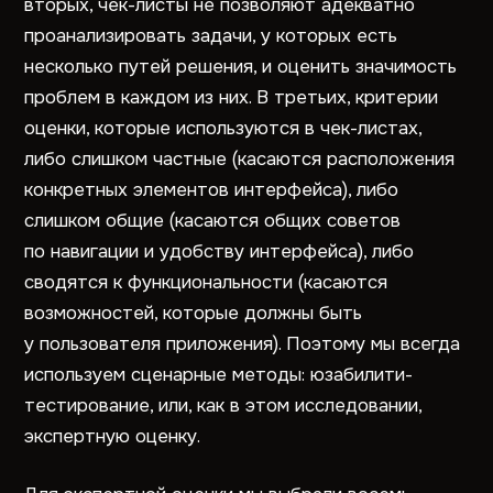
вторых, чек-листы не позволяют адекватно
проанализировать задачи, у которых есть
несколько путей решения, и оценить значимость
проблем в каждом из них. В третьих, критерии
оценки, которые используются в чек-листах,
либо слишком частные (касаются расположения
конкретных элементов интерфейса), либо
слишком общие (касаются общих советов
по навигации и удобству интерфейса), либо
сводятся к функциональности (касаются
возможностей, которые должны быть
у пользователя приложения). Поэтому мы всегда
используем сценарные методы: юзабилити-
тестирование, или, как в этом исследовании,
экспертную оценку.