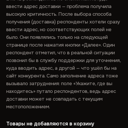
ввести адрес доставки — проблема получила
высокую критичность. После выбора способа
получения (доставка) респонденты хотели сразу
ввести адрес, но соответствующих полей не
было. Они появлялись только на следующей
странице после нажатия кнопки «Далее». Один
респондент отметил, что в реальной ситуации
позвонил бы в службу поддержки для уточнения,
куда вводить адрес, а другой — что ушёл бы на
сайт конкурента. Само заполнение адреса тоже
вызывало затруднения: поле «Укажите, где вы
находитесь» путало респондентов, ведь адрес
доставки может не совпадать с текущим
местоположением.
Товары не добавляются в корзину