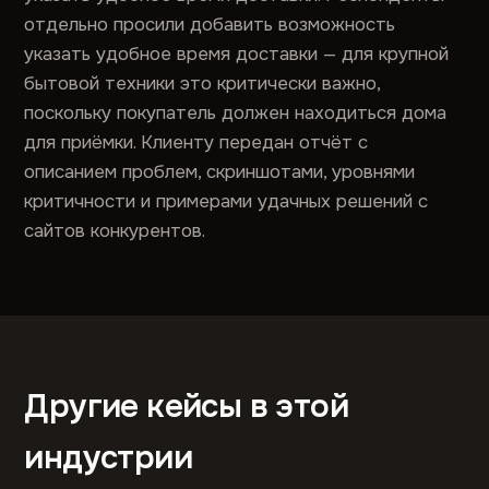
отдельно просили добавить возможность
указать удобное время доставки — для крупной
бытовой техники это критически важно,
поскольку покупатель должен находиться дома
для приёмки. Клиенту передан отчёт с
описанием проблем, скриншотами, уровнями
критичности и примерами удачных решений с
сайтов конкурентов.
Другие кейсы в этой
индустрии