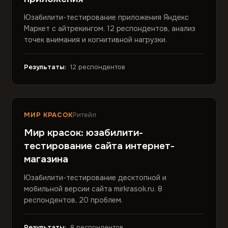
Юзабилити-тестирование приложения Яндекс
Маркет с айтрекингом. 12 респондентов, анализ
точек внимания и когнитивной нагрузки.
Результаты:
12 респондентов
МИР КРАСОК
Ритейл
Мир красок: юзабилити-
тестирование сайта интернет-
магазина
Юзабилити-тестирование десктопной и
мобильной версии сайта mirkrasok.ru. 8
респондентов, 20 проблем.
Результаты:
8 респондентов