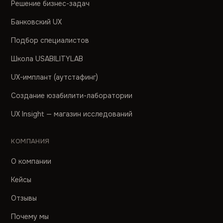
Решение бизнес-задач
Банковский UX
Подбор специалистов
Школа USABILITYLAB
UX-имплант (аутстафинг)
Создание юзабилити-лаборатории
UX Insight — магазин исследований
КОМПАНИЯ
О компании
Кейсы
Отзывы
Почему мы