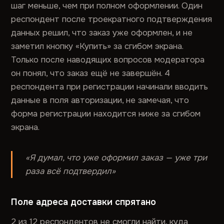
шаг меньше, чем при полном оформлении. Один
респондент после троекратного подтверждения
данных решил, что заказ уже оформлен, и не
заметил кнопку «Купить» за сгибом экрана.
Только после наводящих вопросов модератора
он понял, что заказ ещё не завершён. 4
респондента при регистрации начинали вводить
данные в поля авторизации, не замечая, что
форма регистрации находится ниже за сгибом
экрана.
«Я думал, что уже оформил заказ — уже три
раза всё подтвердил»
Поле адреса доставки спрятано
2 из 12 респондентов не смогли найти, куда