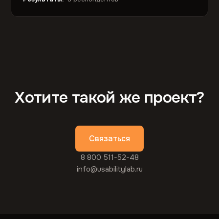
Хотите такой же проект?
Связаться
8 800 511-52-48
info@usabilitylab.ru