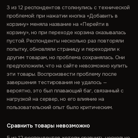
3 из 12 респондентов столкнулись с технической
проблемой: при нажатии кнопка «Добавить в
корзину» меняла название на «Перейти в
корзину», но при переходе корзина оказывалась
пустой. Респонденты несколько раз повторяли
попытку, обновляли страницу и переходили к
другим товарам, но проблема сохранялась. Они
предположили, что на сайте невозможно купить
эти товары. Воспроизвести проблему после
завершения тестирования не удалось —
вероятно, это был плавающий баг, связанный с
нагрузкой на сервер, но его влияние на
пользовательский опыт было критическим.
Сравнить товары невозможно
5 из 12 респондентов хотели сравнить несколько