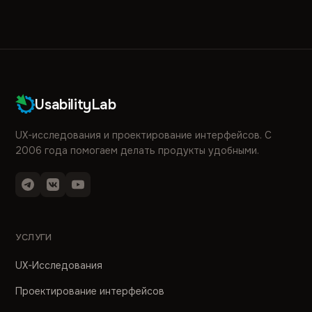
UsabilityLab
UX-исследования и проектирование интерфейсов. С
2006 года помогаем делать продукты удобными.
УСЛУГИ
UX-Исследования
Проектирование интерфейсов