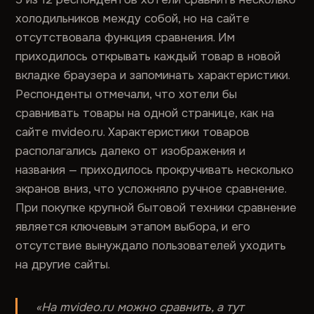
холодильников между собой, но на сайте
отсутствовала функция сравнения. Им
приходилось открывать каждый товар в новой
вкладке браузера и запоминать характеристики.
Респонденты отмечали, что хотели бы
сравнивать товары на одной странице, как на
сайте mvideo.ru. Характеристики товаров
располагались далеко от изображения и
названия — приходилось прокручивать несколько
экранов вниз, что усложняло ручное сравнение.
При покупке крупной бытовой техники сравнение
является ключевым этапом выбора, и его
отсутствие вынуждало пользователей уходить
на другие сайты.
«На mvideo.ru можно сравнить, а тут