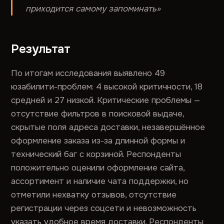
приходится самому запоминать»
Результат
По итогам исследования выявлено 49
юзабилити-проблем: 4 высокой критичности, 18
средней и 27 низкой. Критические проблемы —
отсутствие фильтров в поисковой выдаче,
скрытые поля адреса доставки, незавершённое
оформление заказа из-за длинной формы и
технический баг с корзиной. Респонденты
положительно оценили оформление сайта,
ассортимент и наличие чата поддержки, но
отметили нехватку отзывов, отсутствие
регистрации через соцсети и невозможность
указать удобное время доставки. Респонденты