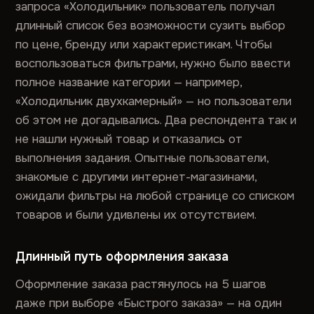
запроса «Холодильник» пользователь получал
длинный список без возможности сузить выбор
по цене, бренду или характеристикам. Чтобы
воспользоваться фильтрами, нужно было ввести
полное название категории — например,
«Холодильник двухкамерный» — но пользователи
об этом не догадывались. Два респондента так и
не нашли нужный товар и отказались от
выполнения задания. Опытные пользователи,
знакомые с другими интернет-магазинами,
ожидали фильтры на любой странице со списком
товаров и были удивлены их отсутствием.
Длинный путь оформления заказа
Оформление заказа растянулось на 5 шагов
даже при выборе «Быстрого заказа» — на один