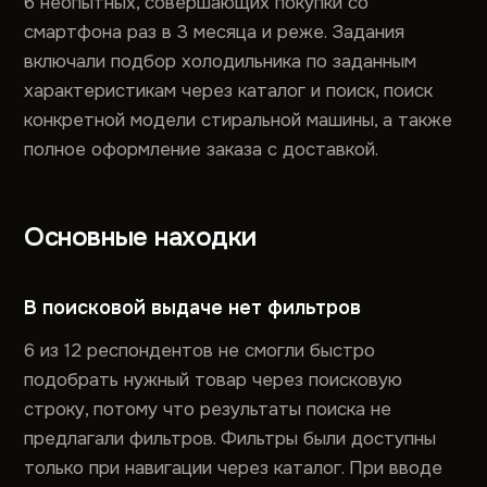
6 неопытных, совершающих покупки со
смартфона раз в 3 месяца и реже. Задания
включали подбор холодильника по заданным
характеристикам через каталог и поиск, поиск
конкретной модели стиральной машины, а также
полное оформление заказа с доставкой.
Основные находки
В поисковой выдаче нет фильтров
6 из 12 респондентов не смогли быстро
подобрать нужный товар через поисковую
строку, потому что результаты поиска не
предлагали фильтров. Фильтры были доступны
только при навигации через каталог. При вводе