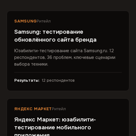
SAMSUNG
Ритейл
Samsung: тестирование
обновлённого сайта бренда
Юзабилити-тестирование сайта Samsung.ru. 12
респондентов, 36 проблем, ключевые сценарии
выбора техники.
Результаты:
12 респондентов
ЯНДЕКС МАРКЕТ
Ритейл
Яндекс Маркет: юзабилити-
тестирование мобильного
приложения