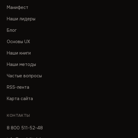
Манифест
Наши лидеры
Блог
Основы UX
Наши книги
Наши методы
Частые вопросы
RSS-лента
Карта сайта
КОНТАКТЫ
8 800 511-52-48