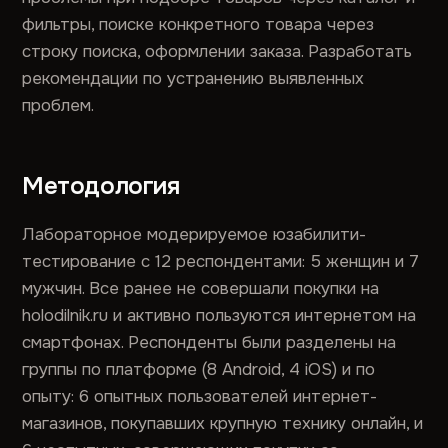
фильтры, поиске конкретного товара через
строку поиска, оформлении заказа. Разработать
рекомендации по устранению выявленных
проблем.
Методология
Лабораторное модерируемое юзабилити-
тестирование с 12 респондентами: 5 женщин и 7
мужчин. Все ранее не совершали покупки на
holodilnik.ru и активно пользуются интернетом на
смартфонах. Респонденты были разделены на
группы по платформе (8 Android, 4 iOS) и по
опыту: 6 опытных пользователей интернет-
магазинов, покупавших крупную технику онлайн, и