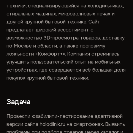
техники, специализирующийся на холодильниках,
стиральных машинах, микроволновых печах и
другой крупной бытовой технике. Сайт
предлагает широкий ассортимент с
возможностью 3D-просмотра товаров, доставку
по Москве и области, а также программу
лояльности «Комфорт+». Компания стремилась
улучшить пользовательский опыт на мобильных
устройствах, где совершается всё большая доля
покупок крупной бытовой техники.
Задача
Провести юзабилити-тестирование адаптивной
версии сайта holodilnik.ru на смартфонах. Выявить
проблемы при подборе товаров через каталог и