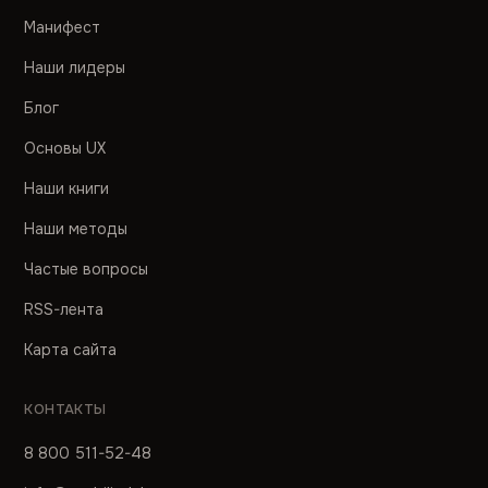
Манифест
Наши лидеры
Блог
Основы UX
Наши книги
Наши методы
Частые вопросы
RSS-лента
Карта сайта
КОНТАКТЫ
8 800 511-52-48