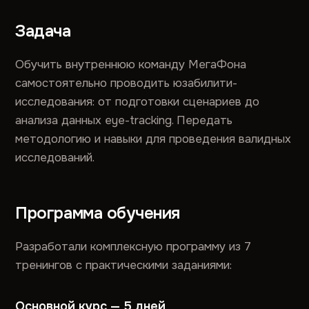
Задача
Обучить внутреннюю команду МегаФона
самостоятельно проводить юзабилити-
исследования: от подготовки сценариев до
анализа данных eye-tracking. Передать
методологию и навыки для проведения валидных
исследований.
Программа обучения
Разработали комплексную программу из 7
тренингов с практическими заданиями:
Основной курс — 5 дней