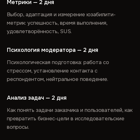
Метрики — 2 дня
Выбор, адаптация и измерение юзабилити-
метрик: успешность, время выполнения,
удовлетворённость, SUS.
Психология модератора — 2 дня
Психологическая подготовка: работа со
стрессом, установление контакта с
респондентом, нейтральное поведение.
Анализ задач — 2 дня
Как понять задачи заказчика и пользователей, как
превратить бизнес-цели в исследовательские
вопросы.