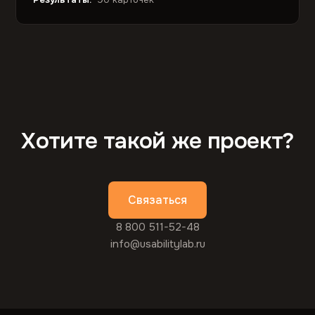
Хотите такой же проект?
Связаться
8 800 511-52-48
info@usabilitylab.ru