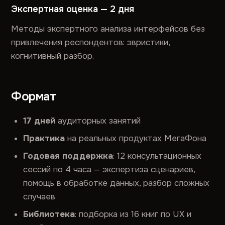
Экспертная оценка — 2 дня
Методы экспертного анализа интерфейсов без
привлечения респондентов: эвристики,
когнитивный разбор.
Формат
17 дней
аудиторных занятий
Практика
на реальных продуктах МегаФона
Годовая поддержка
: 12 консультационных
сессий по 4 часа — экспертиза сценариев,
помощь в обработке данных, разбор сложных
случаев
Библиотека
: подборка из 16 книг по UX и