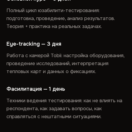
Полный цикл юзабилити-тестирования:
подготовка, проведение, анализ результатов.
Теория + практика на реальных задачах.
Eye-tracking — 3 дня
Работа с камерой Tobii: настройка оборудования,
проведение исследований, интерпретация
тепловых карт и данных о фиксациях.
Фасилитация — 1 день
Техники ведения тестирования: как не влиять на
респондента, как задавать вопросы, как
справляться с нештатными ситуациями.