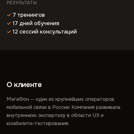
РЕЗУЛЬТАТЫ
7 тренингов
17 дней обучения
12 сессий консультаций
О клиенте
МегаФон — один из крупнейших операторов
мобильной связи в России. Компания развивала
внутреннюю экспертизу в области UX и
юзабилити-тестирования.