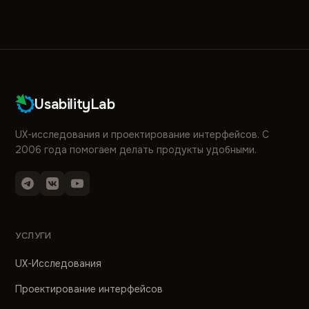
UsabilityLab
UX-исследования и проектирование интерфейсов. С
2006 года помогаем делать продукты удобными.
УСЛУГИ
UX-Исследования
Проектирование интерфейсов