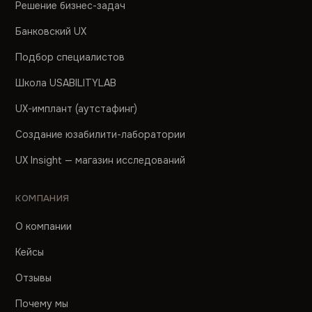
Решение бизнес-задач
Банковский UX
Подбор специалистов
Школа USABILITYLAB
UX-имплант (аутстафинг)
Создание юзабилити-лаборатории
UX Insight — магазин исследований
КОМПАНИЯ
О компании
Кейсы
Отзывы
Почему мы