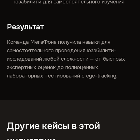
юзабилити для самостоятельного изучения
Результат
Команда МегаФона получила навыки для
самостоятельного проведения юзабилити-
исследований любой сложности — от быстрых
экспертных оценок до полноценных
лабораторных тестирований с eye-tracking.
Другие кейсы в этой