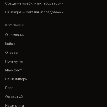
Создание юзабилити-лаборатории
UX Insight — магазин исследований
КОМПАНИЯ
О компании
Кейсы
Отзывы
Почему мы
Манифест
Наши лидеры
Блог
Основы UX
Наши книги