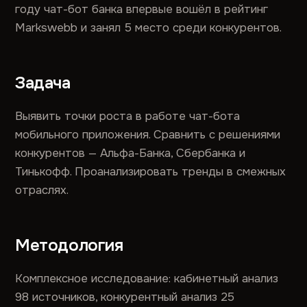
году чат-бот банка впервые вошёл в рейтинг
Markswebb и занял 5 место среди конкурентов.
Задача
Выявить точки роста в работе чат-бота
мобильного приложения. Сравнить с решениями
конкурентов — Альфа-Банка, Сбербанка и
Тинькофф. Проанализировать тренды в смежных
отраслях.
Методология
Комплексное исследование: кабинетный анализ
98 источников, конкурентный анализ 25