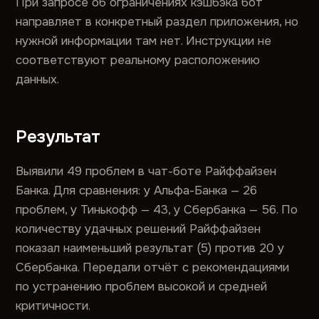
При запросе об ограничениях кэшбэка бот
направляет в конкретный раздел приложения, но
нужной информации там нет. Инструкции не
соответствуют реальному расположению
данных.
Результат
Выявили 49 проблем в чат-боте Райффайзен
Банка. Для сравнения: у Альфа-Банка — 26
проблем, у Тинькофф — 43, у Сбербанка — 56. По
количеству удачных решений Райффайзен
показал наименьший результат (5) против 20 у
Сбербанка. Передали отчёт с рекомендациями
по устранению проблем высокой и средней
критичности.