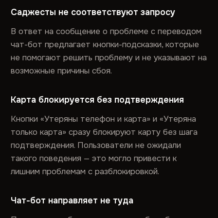
Саджесты не соответствуют запросу
В ответ на сообщение о проблеме с переводом
чат-бот предлагает кнопки-подсказки, которые
не помогают решить проблему и не указывают на
возможные причины сбоя.
Карта блокируется без подтверждения
Кнопки «Утеряны телефон и карта» и «Утеряна
только карта» сразу блокируют карту без шага
подтверждения. Пользователи не ожидали
такого поведения — это могло привести к
лишним проблемам с разблокировкой.
Чат-бот направляет не туда