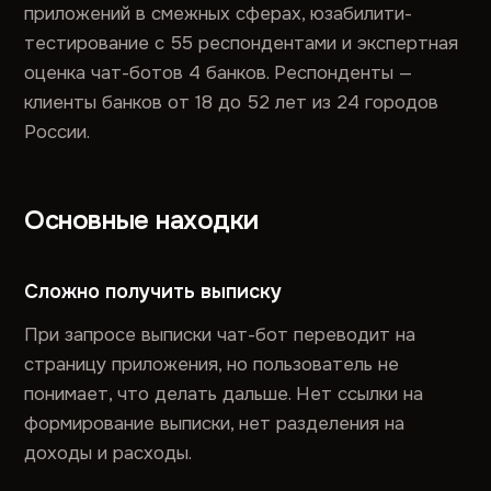
приложений в смежных сферах, юзабилити-
тестирование с 55 респондентами и экспертная
оценка чат-ботов 4 банков. Респонденты —
клиенты банков от 18 до 52 лет из 24 городов
России.
Основные находки
Сложно получить выписку
При запросе выписки чат-бот переводит на
страницу приложения, но пользователь не
понимает, что делать дальше. Нет ссылки на
формирование выписки, нет разделения на
доходы и расходы.