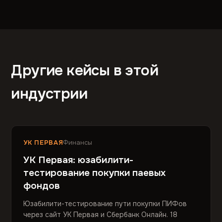
Другие кейсы в этой
индустрии
УК ПЕРВАЯ
Финансы
УК Первая: юзабилити-
тестирование покупки паевых
фондов
Юзабилити-тестирование пути покупки ПИФов
через сайт УК Первая и Сбербанк Онлайн. 18