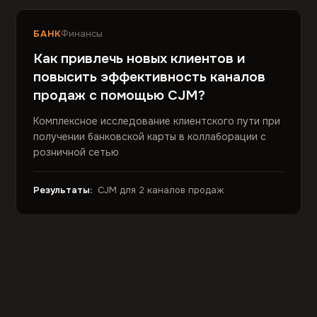
БАНК
Финансы
Как привлечь новых клиентов и
повысить эффективность каналов
продаж с помощью CJM?
Комплексное исследование клиентского пути при
получении банковской карты в коллаборации с
розничной сетью
Результаты:
CJM для 2 каналов продаж