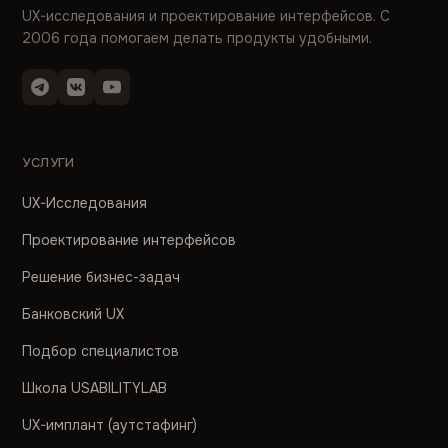
UX-исследования и проектирование интерфейсов. С
2006 года помогаем делать продукты удобными.
УСЛУГИ
UX-Исследования
Проектирование интерфейсов
Решение бизнес-задач
Банковский UX
Подбор специалистов
Школа USABILITYLAB
UX-имплант (аутстафинг)