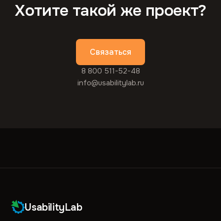
Хотите такой же проект?
Связаться
8 800 511-52-48
info@usabilitylab.ru
UsabilityLab