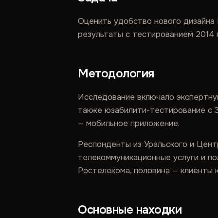
Оценить удобство нового дизайна Е
результаты с тестированием 2014 
Методология
Исследование включало экспертную
также юзабилити-тестирование с 3
— мобильное приложение.
Респонденты из Уральского и Цент
телекоммуникационные услуги и п
Ростелекома, половина — клиенты 
Основные находки