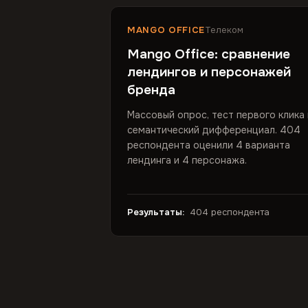
MANGO OFFICE
Телеком
Mango Office: сравнение
лендингов и персонажей
бренда
Массовый опрос, тест первого клика 
семантический дифференциал. 404
респондента оценили 4 варианта
лендинга и 4 персонажа.
Результаты:
404 респондента