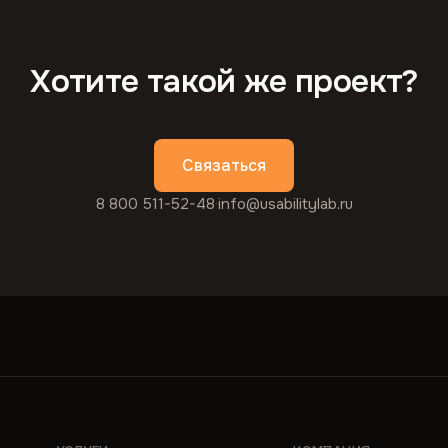
Хотите такой же проект?
Связаться
8 800 511-52-48
·
info@usabilitylab.ru