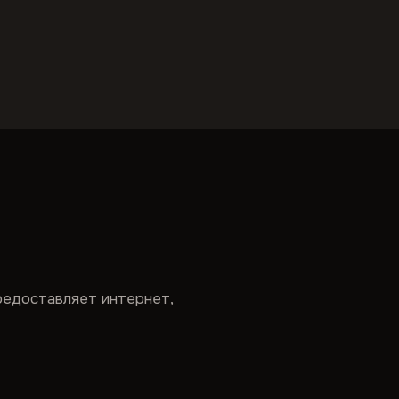
редоставляет интернет,