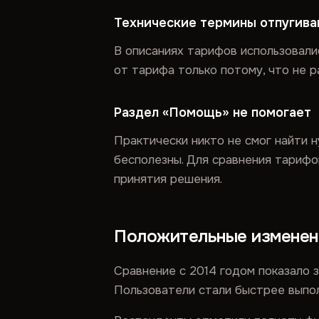
Технические термины отпугив
В описаниях тарифов использовали
от тарифа только потому, что не р
Раздел «Помощь» не помогает
Практически никто не смог найти 
бесполезны. Для сравнения тарифо
принятия решения.
Положительные изменен
Сравнение с 2014 годом показало 
Пользователи стали быстрее выпол