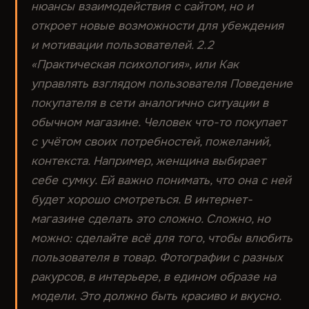
нюансы взаимодействия с сайтом, но и
откроет новые возможности для убеждения
и мотивации пользователей. 2.2
«Практическая психология», или Как
управлять взглядом пользователя Поведение
покупателя в сети аналогично ситуации в
обычном магазине. Человек что-то покупает
с учётом своих потребностей, пожеланий,
контекста. Например, женщина выбирает
себе сумку. Ей важно понимать, что она с ней
будет хорошо смотреться. В интернет-
магазине сделать это сложно. Сложно, но
можно: сделайте всё для того, чтобы влюбить
пользователя в товар. Фотографии с разных
ракурсов, в интерьере, в едином образе на
модели. Это должно быть красиво и вкусно.