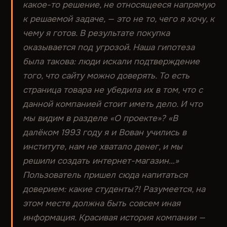
какое-то решение, не относящееся напрямую
к решаемой задаче, — это не то, чего я хочу, к
чему я готов. В результате покупка
оказывается под угрозой. Наша гипотеза
была такова: люди искали подтверждение
того, что сайту можно доверять. То есть
страница товара не убедила их в том, что с
данной компанией стоит иметь дело. И что
мы видим в разделе «О проекте»? «В
далёком 1993 году я и Вован учились в
институте, нам не хватало денег, и мы
решили создать интернет-магазин…»
Пользователь пришел сюда напитаться
доверием: какие студенты?! Разумеется, на
этом месте должна быть совсем иная
информация. Красивая история компании —