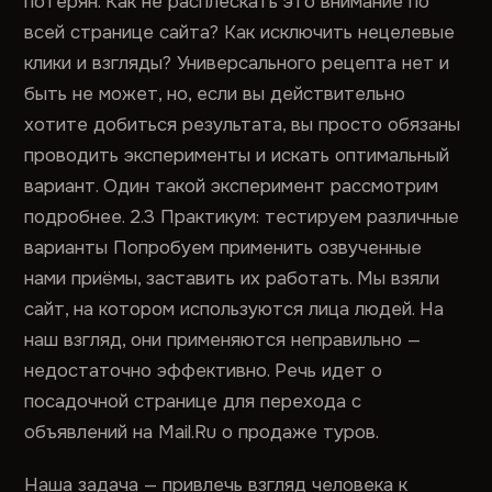
потерян. Как не расплескать это внимание по
всей странице сайта? Как исключить нецелевые
клики и взгляды? Универсального рецепта нет и
быть не может, но, если вы действительно
хотите добиться результата, вы просто обязаны
проводить эксперименты и искать оптимальный
вариант. Один такой эксперимент рассмотрим
подробнее. 2.3 Практикум: тестируем различные
варианты Попробуем применить озвученные
нами приёмы, заставить их работать. Мы взяли
сайт, на котором используются лица людей. На
наш взгляд, они применяются неправильно —
недостаточно эффективно. Речь идет о
посадочной странице для перехода с
объявлений на Mail.Ru о продаже туров.
Наша задача — привлечь взгляд человека к