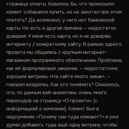
страница оплаты. Казалось бы, что произошло:
клиент собирался купить, но не захотел при этом
платить? Да, возможно, у него нет банковской
карты. Но есть и другая причина — недостаток
доверия. У меня есть карта, но я не доверяю
интернету / конкретному сайту. В рамках одного
проекта мы общались с крупным интернет-
магазином программного обеспечения. Проблема,
как её формулировал заказчик, — недостаточно
хорошие витрины. «На сайте много зевак», —
говорил владелец. Как это понимать? Оказалось,
что, по данным веб-аналитики, очень много
переходов на страницу «О проекте» (с
информацией о компании). Клиент был в
недоумении: «Почему они туда кликают?» и уже
думал добавить туда ещё одну витрину, чтобы