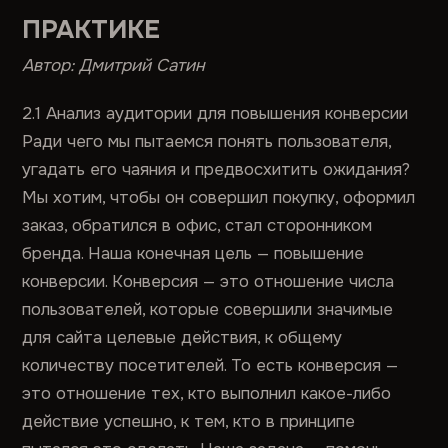
ПРАКТИКЕ
Автор: Дмитрий Сатин
2.1 Анализ аудитории для повышения конверсии
Ради чего мы пытаемся понять пользователя,
угадать его чаяния и предвосхитить ожидания?
Мы хотим, чтобы он совершил покупку, оформил
заказ, обратился в офис, стал сторонником
бренда. Наша конечная цель — повышение
конверсии. Конверсия — это отношение числа
пользователей, которые совершили значимые
для сайта целевые действия, к общему
количеству посетителей. То есть конверсия —
это отношение тех, кто выполнил какое-либо
действие успешно, к тем, кто в принципе