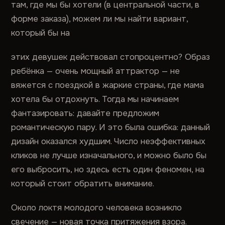
там, где мы бы хотели (в центральной части, в
форме заказа), можем ли мы найти вариант,
который бы на
этих девушек действовал стопроцентно? Образ
ребёнка — очень мощный аттрактор — не
вяжется с поездкой в жаркие страны, где мама
хотела бы отдохнуть. Тогда мы начинаем
фантазировать: давайте предложим
романтическую пару. И это была ошибка: данный
дизайн оказался худшим. Число неэффективных
кликов не лучше изначального, и можно было бы
его выбросить, но здесь есть один феномен, на
который стоит обратить внимание.
Около локтя молодого человека возникло
свечение — новая точка притяжения взора.