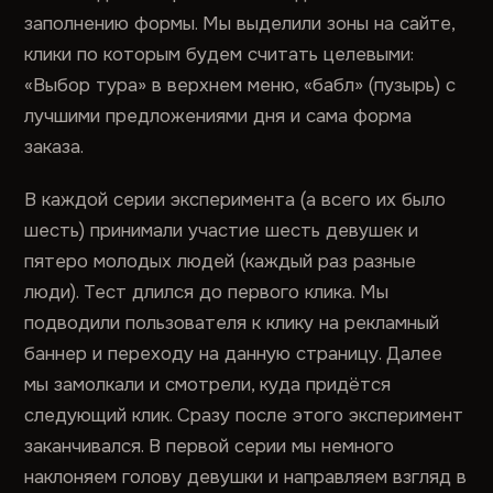
заполнению формы. Мы выделили зоны на сайте,
клики по которым будем считать целевыми:
«Выбор тура» в верхнем меню, «бабл» (пузырь) с
лучшими предложениями дня и сама форма
заказа.
В каждой серии эксперимента (а всего их было
шесть) принимали участие шесть девушек и
пятеро молодых людей (каждый раз разные
люди). Тест длился до первого клика. Мы
подводили пользователя к клику на рекламный
баннер и переходу на данную страницу. Далее
мы замолкали и смотрели, куда придётся
следующий клик. Сразу после этого эксперимент
заканчивался. В первой серии мы немного
наклоняем голову девушки и направляем взгляд в