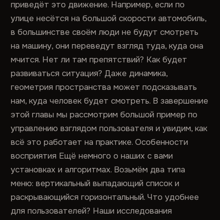
приведёт это движение. Например, если по
улице несётся на большой скорости автомобиль,
в большинстве своём люди не будут смотреть
на машину, они переведут взгляд туда, куда она
мчится. Нет ли там препятствий? Как будет
развиваться ситуация? Даже динамика,
геометрия пространства может подсказывать
нам, куда человек будет смотреть. В завершение
этой главы мы рассмотрим большой пример по
управлению взглядом пользователя и увидим, как
всё это работает на практике. Особенности
восприятия Ещё немного о наших с вами
установках и алгоритмах. Возьмём два типа
меню: вертикальный выпадающий список и
раскрывающийся горизонтальный. Что удобнее
для пользователей? Наши исследования