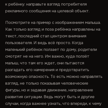
к ребёнку: направьте взгляд потребителя
рекламного сообщения на целевой объект.
Посмотрите на пример с изображением малыша.
Как только взгляд и поза ребёнка направлены на
текст, последний стал центром внимания
пользователя. И ведь всё просто. Когда
маленький ребёнок ползает по дому, родители
смотрят не на него. Им важно, куда ползёт
малыш, что там его ждет, они пытаются
разгадать его намерения и предотвратить
возможную опасность. То есть можно направлять
взгляд, не только показывая человеческие
фигуры, но и задавая движение, направление
развития ситуации. Ведь могут быть и другие
случаи, когда важнее узнать, что впереди, к чему