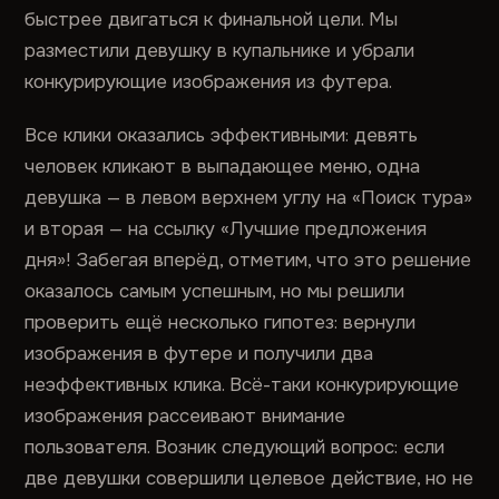
быстрее двигаться к финальной цели. Мы
разместили девушку в купальнике и убрали
конкурирующие изображения из футера.
Все клики оказались эффективными: девять
человек кликают в выпадающее меню, одна
девушка — в левом верхнем углу на «Поиск тура»
и вторая — на ссылку «Лучшие предложения
дня»! Забегая вперёд, отметим, что это решение
оказалось самым успешным, но мы решили
проверить ещё несколько гипотез: вернули
изображения в футере и получили два
неэффективных клика. Всё-таки конкурирующие
изображения рассеивают внимание
пользователя. Возник следующий вопрос: если
две девушки совершили целевое действие, но не