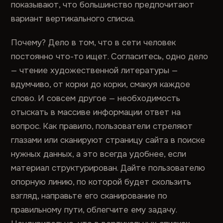
показывают, что большинство предпочитают
вариант вертикального списка.
Почему? Дело в том, что в сети человек
постоянно что-то ищет. Согласитесь, одно дело
— чтение художественной литературы —
вдумчиво, от корки до корки, смакуя каждое
слово. И совсем другое — необходимость
отыскать в массиве информации ответ на
вопрос. Как правило, пользователи стреляют
глазами или сканируют страницу сайта в поиске
нужных данных, а это всегда удобнее, если
материал структурирован. Дайте пользователю
опорную линию, по которой будет скользить
взгляд, направьте его сканирование по
правильному пути, облегчите ему задачу.