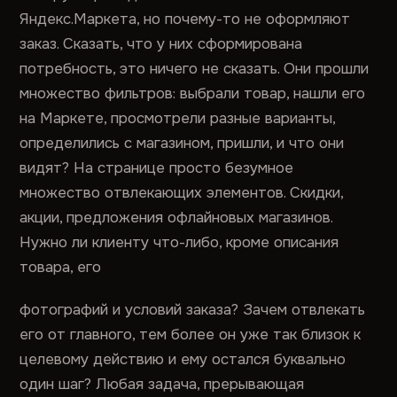
Яндекс.Маркета, но почему-то не оформляют
заказ. Сказать, что у них сформирована
потребность, это ничего не сказать. Они прошли
множество фильтров: выбрали товар, нашли его
на Маркете, просмотрели разные варианты,
определились с магазином, пришли, и что они
видят? На странице просто безумное
множество отвлекающих элементов. Скидки,
акции, предложения офлайновых магазинов.
Нужно ли клиенту что-либо, кроме описания
товара, его
фотографий и условий заказа? Зачем отвлекать
его от главного, тем более он уже так близок к
целевому действию и ему остался буквально
один шаг? Любая задача, прерывающая