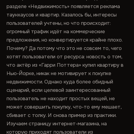
разделе «Недвижимость» появляется реклама
таунхаусов и квартир. Казалось бы, интересы
пользователей учтены, но что происходит:
огромный трафик идёт на коммерческие
предложения, но конвертируется крайне плохо.
Почему? Да потому что это не совсем то, чего
хотят пользователи от ресурса: новость о том,
что актёр из «Гарри Поттера» купил квартиру в
Нью-Йорке, никак не мотивирует к покупке
недвижимости. Однако куда более обидный
сценарий, если целевой заинтересованный
пользователь не находит простых вещей, не
может совершить покупку, что-то ему мешает,
сбивает с толку. И снова пример из практики.
Изучаем страницу интернет-магазина, на
которую приходят пользователи из