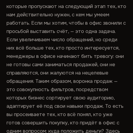
которые пропускают на следующий этап тех, кто
нам действительно нужен, с кем мы умеем
работать. Если мы хотим, чтобы в офис звонили с
просьбой выставить счёт, — это одна задача.
Если увеличиваем число обращений, но среди
них всё больше тех, кто просто интересуется,
менеджеры в офисе начинают бить тревогу: они
не готовы сами заниматься продажей, они не
справляются, они жалуются на нецелевые
обращения. Таким образом, воронка продаж —
это совокупность фильтров, посредством
которых бизнес сортирует свою аудиторию,
адаптирует её под свои навыки продаж. То есть
вы просеиваете тех, кто всё понял, кто уже
готов совершить покупку, кто придёт в офис с
одним вопросом: куда положить деньги? Здесь