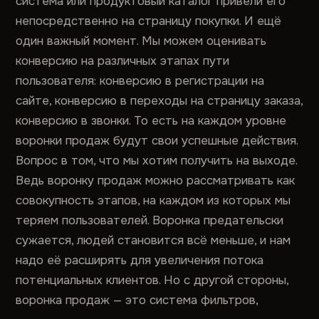
система или продуктовый каталог привели его
непосредственно на страницу покупки. И ещё
один важный момент. Мы можем оценивать
конверсию на различных этапах пути
пользователя: конверсию в регистрации на
сайте, конверсию в переходы на страницу заказа,
конверсию в звонки. То есть на каждом уровне
воронки продаж будут свои успешные действия.
Вопрос в том, что мы хотим получить на выходе.
Ведь воронку продаж можно рассматривать как
совокупность этапов, на каждом из которых мы
теряем пользователей. Воронка предательски
сужается, людей становится всё меньше, и нам
надо её расширять для увеличения потока
потенциальных клиентов. Но с другой стороны,
воронка продаж — это система фильтров,