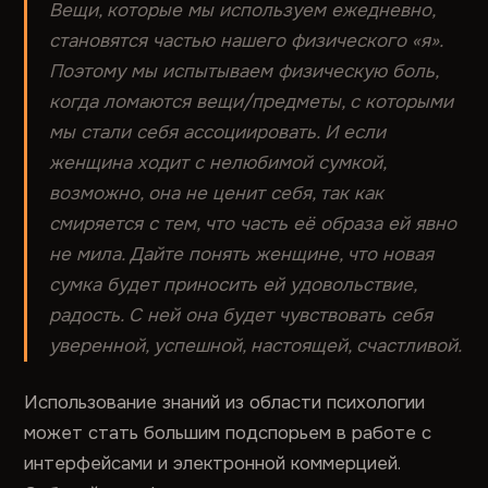
Вещи, которые мы используем ежедневно,
становятся частью нашего физического «я».
Поэтому мы испытываем физическую боль,
когда ломаются вещи/предметы, с которыми
мы стали себя ассоциировать. И если
женщина ходит с нелюбимой сумкой,
возможно, она не ценит себя, так как
смиряется с тем, что часть её образа ей явно
не мила. Дайте понять женщине, что новая
сумка будет приносить ей удовольствие,
радость. С ней она будет чувствовать себя
уверенной, успешной, настоящей, счастливой.
Использование знаний из области психологии
может стать большим подспорьем в работе с
интерфейсами и электронной коммерцией.