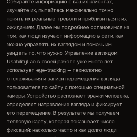
Собирайте информацию о ваших клиентах,
изучайте их, пытайтесь максимально точно
понять их реальные тревоги и приблизиться к их
ожиданиям. Далее мы подробнее остановимся на
том, как люди изучают информацию в сети, как
можно управлять их взглядом и помочь им
увидеть то, что нужно. Управление взглядом
UsabilityLab в своей работе уже много лет
использует eye-tracking — технологию
отслеживания и записи перемещения взгляда
пользователя по сайту с помощью специальной
камеры. Устройство распознает зрачки человека,
определяет направление взгляда и фиксирует
его перемещение. В результате мы получаем
тепловую карту, которая показывает число
фиксаций: насколько часто и как долго люди