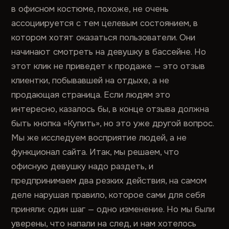
в офисном костюме, похоже, не очень
ассоциируется с тем целевым состоянием, в
котором хотят оказаться пользователи. Они
начинают смотреть на девушку в бассейне. Но
этот клик не приведет к продаже — это отзыв
клиентки, побывавшей на отдыхе, а не
продающая страница. Если людям это
интересно, казалось бы, в конце отзыва должна
быть кнопка «Купить», но это уже другой вопрос.
Мы же исследуем восприятие людей, а не
функционал сайта. Итак, мы решаем, что
офисную девушку надо раздеть, и
предпринимаем два резких действия, на самом
деле нарушая правило, которое сами для себя
приняли: один шаг — одно изменение. Но мы были
уверены, что напали на след, и нам хотелось