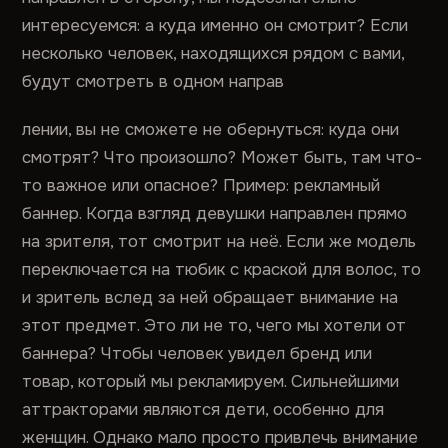
интересуемся: а куда именно он смотрит? Если
несколько человек, находящихся рядом с вами,
будут смотреть в одном направ
лении, вы не сможете не обернуться: куда они
смотрят? Что произошло? Может быть, там что-
то важное или опасное? Пример: рекламный
баннер. Когда взгляд девушки направлен прямо
на зрителя, тот смотрит на неё. Если же модель
переключается на тюбик с краской для волос, то
и зритель вслед за ней обращает внимание на
этот предмет. Это ли не то, чего мы хотели от
баннера? Чтобы человек увидел бренд или
товар, который мы рекламируем. Сильнейшими
аттракторами являются дети, особенно для
женщин. Однако мало просто привлечь внимание