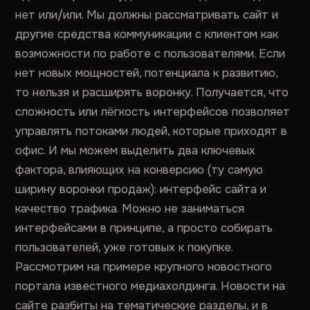
нет или/или. Мы должны рассматривать сайт и
другие средства коммуникации с клиентом как
возможности по работе с пользователями. Если
нет новых мощностей, потенциала к развитию,
то нельзя и расширять воронку. Получается, что
сложность или лёгкость интерфейсов позволяет
управлять потоками людей, которые приходят в
офис. И мы можем выделить два ключевых
фактора, влияющих на конверсию (ту самую
ширину воронки продаж): интерфейс сайта и
качество трафика. Можно не заниматься
интерфейсами в принципе, а просто собирать
пользователей, уже готовых к покупке.
Рассмотрим на примере крупного новостного
портала известного медиахолдинга. Новости на
сайте разбиты на тематические разделы, и в