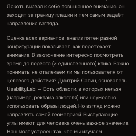
Локоть вызвал к себе повышенное внимание: он
заходит за границу плашки и тем самым задаёт
направление взгляда.
Оценка всех вариантов, анализ пятен разной
конфигурации показывает, как перетекает
внимание. В заключение интересно посмотреть
время до первого (и единственного) клика. Важно
понимать: не отвлекаем ли мы пользователя от
целевого действия? Дмитрий Сатин, основатель
UsabilityLab: — Есть области, в которых нельзя
(например, реклама алкоголя) или неуместно
использовать образы людей. Но взгляд можно
направлять самой геометрией. Выступающие
углы имеют для человека очень важное значение.
Наш мозг устроен так, что мы изучаем