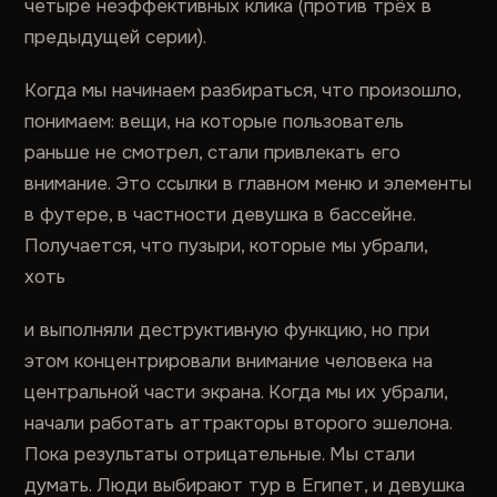
четыре неэффективных клика (против трёх в
предыдущей серии).
Когда мы начинаем разбираться, что произошло,
понимаем: вещи, на которые пользователь
раньше не смотрел, стали привлекать его
внимание. Это ссылки в главном меню и элементы
в футере, в частности девушка в бассейне.
Получается, что пузыри, которые мы убрали,
хоть
и выполняли деструктивную функцию, но при
этом концентрировали внимание человека на
центральной части экрана. Когда мы их убрали,
начали работать аттракторы второго эшелона.
Пока результаты отрицательные. Мы стали
думать. Люди выбирают тур в Египет, и девушка