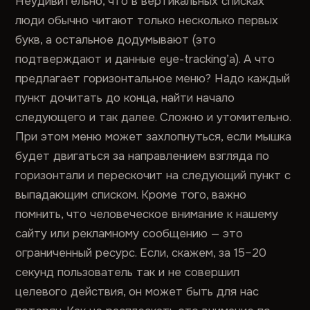
Неудивительно, что в вертикальных списках
люди обычно читают только несколько первых
букв, а остальное додумывают (это
подтверждают и данные eye-tracking’а). А что
предлагает горизонтальное меню? Надо каждый
пункт дочитать до конца, найти начало
следующего и так далее. Сложно и утомительно.
При этом меню может захлопнуться, если мышка
будет двигаться за направлением взгляда по
горизонтали и перескочит на следующий пункт с
выпадающим списком. Кроме того, важно
помнить, что человеческое внимание к нашему
сайту или рекламному сообщению — это
ограниченный ресурс. Если, скажем, за 15–20
секунд пользователь так и не совершил
целевого действия, он может быть для нас