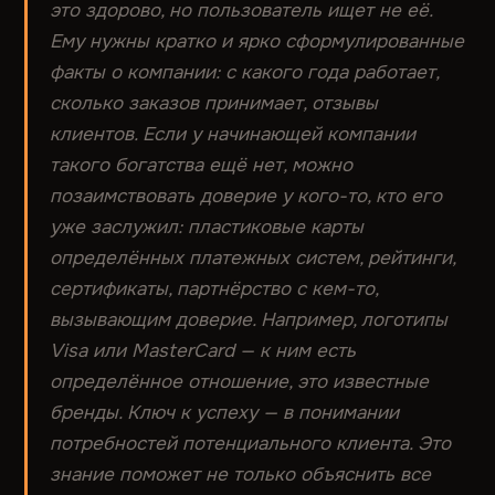
это здорово, но пользователь ищет не её.
Ему нужны кратко и ярко сформулированные
факты о компании: с какого года работает,
сколько заказов принимает, отзывы
клиентов. Если у начинающей компании
такого богатства ещё нет, можно
позаимствовать доверие у кого-то, кто его
уже заслужил: пластиковые карты
определённых платежных систем, рейтинги,
сертификаты, партнёрство с кем-то,
вызывающим доверие. Например, логотипы
Visa или MasterСard — к ним есть
определённое отношение, это известные
бренды. Ключ к успеху — в понимании
потребностей потенциального клиента. Это
знание поможет не только объяснить все