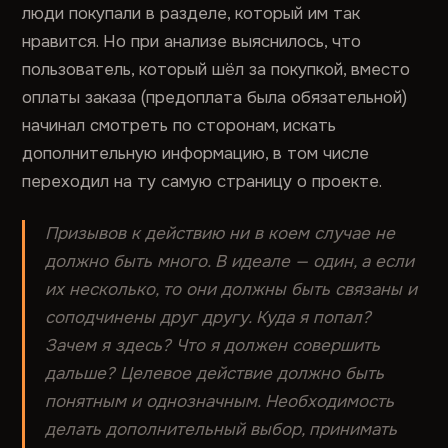
люди покупали в разделе, который им так
нравится. Но при анализе выяснилось, что
пользователь, который шёл за покупкой, вместо
оплаты заказа (предоплата была обязательной)
начинал смотреть по сторонам, искать
дополнительную информацию, в том числе
переходил на ту самую страницу о проекте.
Призывов к действию ни в коем случае не
должно быть много. В идеале — один, а если
их несколько, то они должны быть связаны и
соподчинены друг другу. Куда я попал?
Зачем я здесь? Что я должен совершить
дальше? Целевое действие должно быть
понятным и однозначным. Необходимость
делать дополнительный выбор, принимать