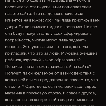
пытался это сделать. Наша задача — помочь
посетителю стать успешным пользователем
нашего сайта. Что мы делаем, привлекая
клиентов на веб-ресурс? Мы лишь приоткрываем
двери. Люди начинают идти в компанию. Не все
они будут покупать, не у всех сформирована
потребность, многие могут лишь задавать
вопросы. Это уже зависит от того, кого мы
пригласили, что это за люди. Мужчина, женщина,
ребёнок, взрослый, какое образование?
Понимает ли он текст, написанный на сайте?
Получит ли он желаемое от взаимодействия с
компанией или мы предлагаем не совсем то, что
он хочет? Одно дело, если человек ввёл адрес
магазина в поисковую строку, и совсем другое,
когда он искал конкретный товар и поисковая