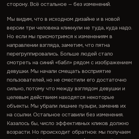
сторону. Всё остальное — без изменений.
Мы видим, что в исходном дизайне и в новой
версии три человека кликнули не туда, куда надо.
Но если мы присмотримся к изменениям в
направлении взгляда, заметим, что пятна
перегруппировались. Больше людей стало
смотреть на синий «бабл» рядом с изображением
девушки. Мы начали смещать восприятие
пользователей, но не сместили его достаточно
сильно, потому что между взглядом девушки и
целевым действием находятся некоторые
объекты. Мы убрали лишние пузыри, заменив их
на ссылки. Остальное оставили без изменения.
Казалось бы, число эффективных кликов должно
возрасти. Но происходит обратное: мы получаем