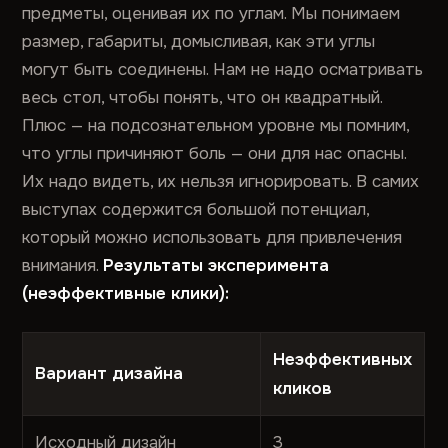
предметы, оценивая их по углам. Мы понимаем
размер, габариты, домысливая, как эти углы
могут быть соединены. Нам не надо осматривать
весь стол, чтобы понять, что он квадратный.
Плюс — на подсознательном уровне мы помним,
что углы причиняют боль — они для нас опасны.
Их надо видеть, их нельзя игнорировать. В самих
выступах содержится большой потенциал,
который можно использовать для привлечения
внимания.
Результаты эксперимента
(неэффективные клики):
Неэффективных
Вариант дизайна
кликов
Исходный дизайн
3