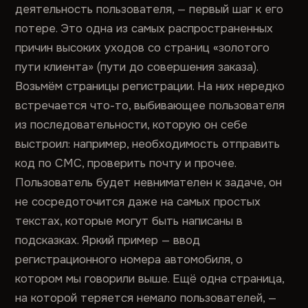
деятельность пользователя, — первый шаг к его
потере. Это одна из самых распространенных
причин высоких уходов со страниц «золотого
пути клиента» (пути до совершения заказа).
Возьмём страницы регистрации. На них нередко
встречается что-то, выбивающее пользователя
из последовательности, которую он себе
выстроил: например, необходимость отправить
код по СМС, проверить почту и прочее.
Пользователь будет невнимателен к задаче, он
не сосредоточится даже на самых простых
текстах, которые могут быть написаны в
подсказках. Яркий пример — ввод
регистрационного номера автомобиля, о
котором мы говорили выше. Ещё одна страница,
на которой теряется немало пользователей, —