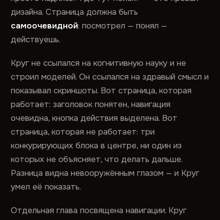
дизайна. Страница должна быть
самоочевидной
: посмотрел — понял —
действуешь.
Круг не ссылался на когнитивную науку и не
строил моделей. Он ссылался на здравый смысл и
показывал скриншоты. Вот страница, которая
работает: заголовок понятен, навигация
очевидна, кнопка действия выделена. Вот
страница, которая не работает: три
конкурирующих блока в центре, ни один из
которых не объясняет, что делать дальше.
Разница видна невооружённым глазом — и Круг
умел её показать.
Отдельная глава посвящена навигации. Круг