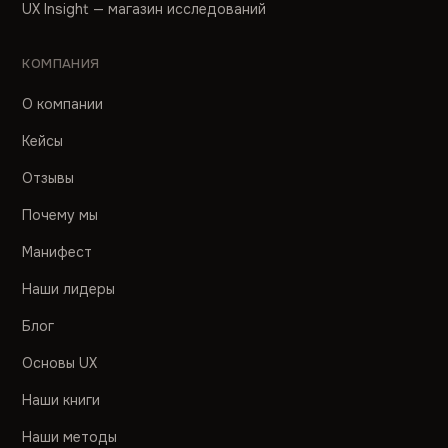
UX Insight — магазин исследований
КОМПАНИЯ
О компании
Кейсы
Отзывы
Почему мы
Манифест
Наши лидеры
Блог
Основы UX
Наши книги
Наши методы