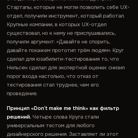
Стартапы, которые не могли позволить себе UX-
отдел, получили инструмент, который работал.
Крупные компании, в которых UX-отдел
существовал, но к нему не прислушивались,
получили аргумент: «Давайте не спорить,
давайте покажем прототип трём людям». Круг
сделал для юзабилити-тестирования то, что
Нильсен сделал для экспертной оценки: снизил
порог входа настолько, что отказ от
тестирования стал труднее, чем его
проведение.
Принцип «Don’t make me think» как фильтр
решений.
Четыре слова Круга стали
универсальным тестом для любого
дизайнерского решения. Заставляет ли этот