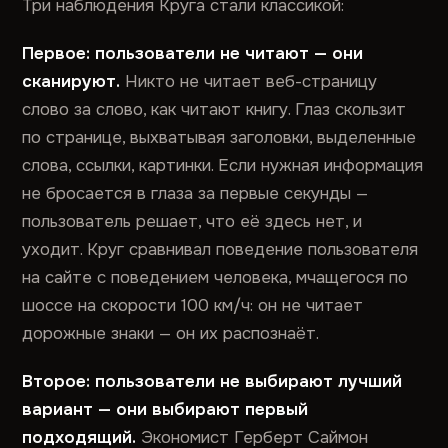
Три наблюдения Круга стали классикой:
Первое: пользователи не читают — они
сканируют.
Никто не читает веб-страницу
слово за слово, как читают книгу. Глаз скользит
по странице, выхватывая заголовки, выделенные
слова, ссылки, картинки. Если нужная информация
не бросается в глаза за первые секунды —
пользователь решает, что её здесь нет, и
уходит. Круг сравнивал поведение пользователя
на сайте с поведением человека, мчащегося по
шоссе на скорости 100 км/ч: он не читает
дорожные знаки — он их распознаёт.
Второе: пользователи не выбирают лучший
вариант — они выбирают первый
подходящий.
Экономист Герберт Саймон