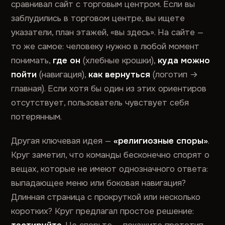
сравнивал сайт с торговым центром. Если вы
заблудились в торговом центре, вы ищете
указатели, план этажей, «вы здесь». На сайте —
то же самое: человеку нужно в любой момент
понимать,
где он
(хлебные крошки),
куда можно
пойти
(навигация),
как вернуться
(логотип →
главная). Если хотя бы один из этих ориентиров
отсутствует, пользователь чувствует себя
потерянным.
Другая ключевая идея —
«религиозные споры»
.
Круг заметил, что команды бесконечно спорят о
вещах, которые не имеют однозначного ответа:
выпадающее меню или боковая навигация?
Длинная страница с прокруткой или несколько
коротких? Круг предлагал простое решение: