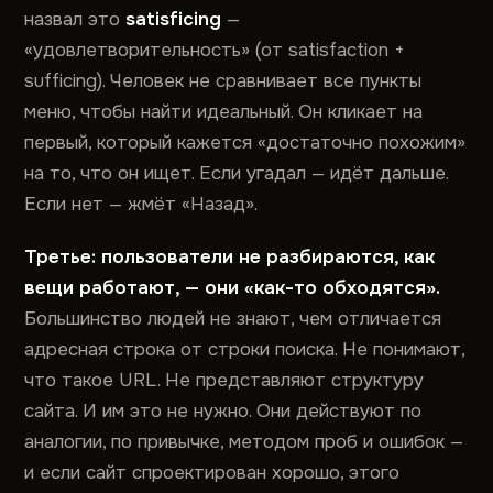
назвал это
satisficing
—
«удовлетворительность» (от satisfaction +
sufficing). Человек не сравнивает все пункты
меню, чтобы найти идеальный. Он кликает на
первый, который кажется «достаточно похожим»
на то, что он ищет. Если угадал — идёт дальше.
Если нет — жмёт «Назад».
Третье: пользователи не разбираются, как
вещи работают, — они «как-то обходятся».
Большинство людей не знают, чем отличается
адресная строка от строки поиска. Не понимают,
что такое URL. Не представляют структуру
сайта. И им это не нужно. Они действуют по
аналогии, по привычке, методом проб и ошибок —
и если сайт спроектирован хорошо, этого