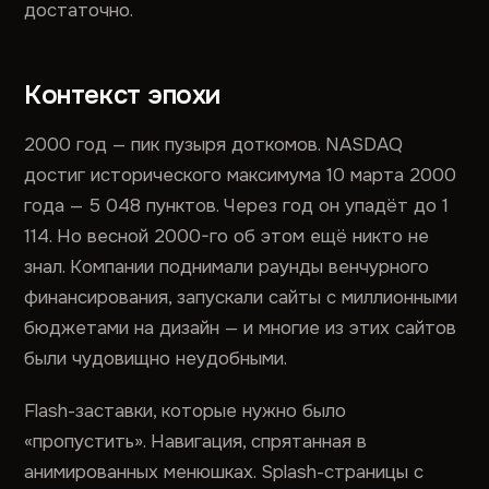
достаточно.
Контекст эпохи
2000 год — пик пузыря доткомов. NASDAQ
достиг исторического максимума 10 марта 2000
года — 5 048 пунктов. Через год он упадёт до 1
114. Но весной 2000-го об этом ещё никто не
знал. Компании поднимали раунды венчурного
финансирования, запускали сайты с миллионными
бюджетами на дизайн — и многие из этих сайтов
были чудовищно неудобными.
Flash-заставки, которые нужно было
«пропустить». Навигация, спрятанная в
анимированных менюшках. Splash-страницы с