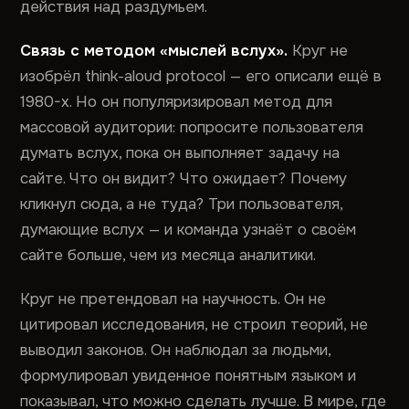
действия над раздумьем.
Связь с методом «мыслей вслух».
Круг не
изобрёл think-aloud protocol — его описали ещё в
1980-х. Но он популяризировал метод для
массовой аудитории: попросите пользователя
думать вслух, пока он выполняет задачу на
сайте. Что он видит? Что ожидает? Почему
кликнул сюда, а не туда? Три пользователя,
думающие вслух — и команда узнаёт о своём
сайте больше, чем из месяца аналитики.
Круг не претендовал на научность. Он не
цитировал исследования, не строил теорий, не
выводил законов. Он наблюдал за людьми,
формулировал увиденное понятным языком и
показывал, что можно сделать лучше. В мире, где