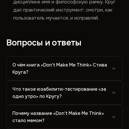
дисциплине имя и философскую рамку. Круг
дал практический инструмент: смотри, как
пользователь мучается, и исправляй.
Вопросы и ответы
О чём книга «Don't Make Me Think» Стива
Круга?
Что такое юзабилити-тестирование «за
одно утро» по Кругу?
Почему название «Don't Make Me Think»
стало мемом?