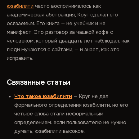
юзабилити
часто воспринималось как
академическая абстракция, Круг сделал его
осязаемым. Его книга — не учебник и не
манифест. Это разговор за чашкой кофе с
человеком, который двадцать лет наблюдал, как
люди мучаются с сайтами, — и знает, как это
исправить.
Связанные статьи
Что такое юзабилити
— Круг не дал
формального определения юзабилити, но его
четыре слова стали неформальным
определением: если пользователю не нужно
думать, юзабилити высокое.