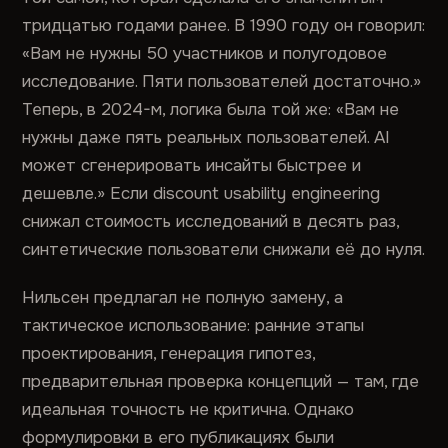
тридцатью годами ранее. В 1990 году он говорил:
«Вам не нужны 50 участников и полугодовое
исследование. Пяти пользователей достаточно.»
Теперь, в 2024-м, логика была той же: «Вам не
нужны даже пять реальных пользователей. AI
может сгенерировать инсайты быстрее и
дешевле.» Если discount usability engineering
снижал стоимость исследований в десять раз,
синтетические пользователи снижали её до нуля.
Нильсен предлагал не полную замену, а
тактическое использование: ранние этапы
проектирования, генерация гипотез,
предварительная проверка концепций — там, где
идеальная точность не критична. Однако
формулировки в его публикациях были