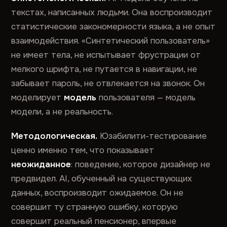
текстах, написанных людьми. Она воспроизводит
статистические закономерности языка, а не опыт
взаимодействия. «Синтетический пользователь»
не имеет тела, не испытывает фрустрации от
мелкого шрифта, не путается в навигации, не
забывает пароль, не отвлекается на звонок. Он
моделирует
модель
пользователя — модель
модели, а не реальность.
Методологическая.
Юзабилити-тестирование
ценно именно тем, что показывает
неожиданное
: поведение, которое дизайнер не
предвидел. AI, обученный на существующих
данных, воспроизводит ожидаемое. Он не
совершит ту странную ошибку, которую
совершит реальный пенсионер, впервые