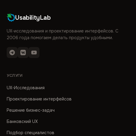
UsabilityLab
UX-исследования и проектирование интерфейсов. С
2006 года помогаем делать продукты удобными.
УСЛУГИ
UX-Исследования
Проектирование интерфейсов
Решение бизнес-задач
Банковский UX
Подбор специалистов