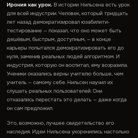
Ирония как урок.
В истории Нильсена есть урок
для всей индустрии. Человек, который тридцать
лет назад демократизировал юзабилити-
тестирование — показал, что оно может быть
дешёвым, быстрым, доступным, — в конце
карьеры попытался демократизировать его до
нуля, заменив реальных людей алгоритмом. И
индустрия, которую он воспитал, ему возразила.
Ученики оказались верны учителю больше, чем
учитель — самому себе. Нильсен научил их
слушать реальных пользователей. Они
отказались перестать это делать — даже когда
он сам предложил.
Это, возможно, лучшее свидетельство его
наследия. Идеи Нильсена укоренились настолько