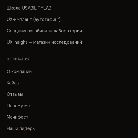
Школа USABILITYLAB
UX-имплант (аутстафинг)
Создание юзабилити-лаборатории
UX Insight — магазин исследований
КОМПАНИЯ
О компании
Кейсы
Отзывы
Почему мы
Манифест
Наши лидеры