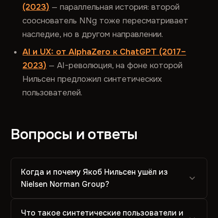
(2023)
— параллельная история: второй
сооснователь NNg тоже пересматривает
наследие, но в другом направлении.
AI и UX: от AlphaZero к ChatGPT (2017–
2023)
— AI-революция, на фоне которой
Нильсен предложил синтетических
пользователей.
Вопросы и ответы
Когда и почему Якоб Нильсен ушёл из
Nielsen Norman Group?
Что такое синтетические пользователи и