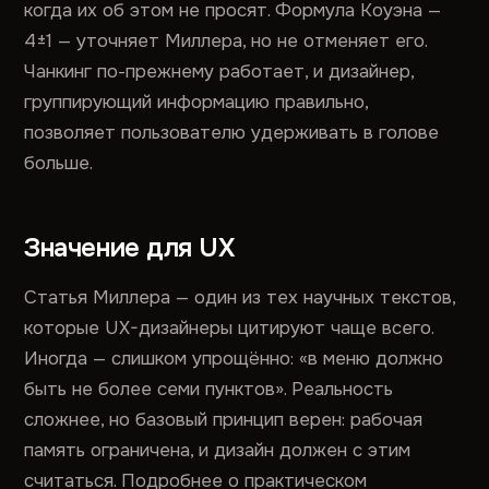
когда их об этом не просят. Формула Коуэна —
4±1 — уточняет Миллера, но не отменяет его.
Чанкинг по-прежнему работает, и дизайнер,
группирующий информацию правильно,
позволяет пользователю удерживать в голове
больше.
Значение для UX
Статья Миллера — один из тех научных текстов,
которые UX-дизайнеры цитируют чаще всего.
Иногда — слишком упрощённо: «в меню должно
быть не более семи пунктов». Реальность
сложнее, но базовый принцип верен: рабочая
память ограничена, и дизайн должен с этим
считаться. Подробнее о практическом