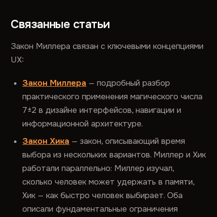
Связанные статьи
Закон Миллера связан с ключевыми концепциями
UX:
Закон Миллера
— подробный разбор
практического применения магического числа
7±2 в дизайне интерфейсов, навигации и
информационной архитектуре.
Закон Хика
— закон, описывающий время
выбора из нескольких вариантов. Миллер и Хик
работали параллельно: Миллер изучал,
сколько человек может удержать в памяти,
Хик — как быстро человек выбирает. Оба
описали фундаментальные ограничения