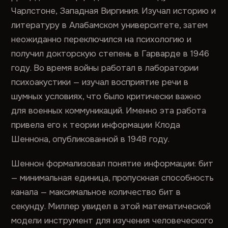
Чарлстоне, Западная Виргиния. Изучал историю и
литературу в Алабамском университете, затем
неожиданно переключился на психологию и
получил докторскую степень в Гарварде в 1946
году. Во время войны работал в лаборатории
психоакустики — изучал восприятие речи в
шумных условиях, что было критически важно
для военных коммуникаций. Именно эта работа
привела его к теории информации Клода
Шеннона, опубликованной в 1948 году.
Шеннон формализовал понятие информации: бит
— минимальная единица, пропускная способность
канала — максимальное количество бит в
секунду. Миллер увидел в этой математической
модели инструмент для изучения человеческого