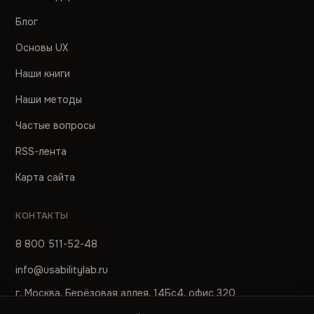
Блог
Основы UX
Наши книги
Наши методы
Частые вопросы
RSS-лента
Карта сайта
КОНТАКТЫ
8 800 511-52-48
info@usabilitylab.ru
г. Москва, Берёзовая аллея, 14Бс4, офис 320