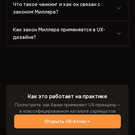
Что такое чанкинг и как он связан с
законом Миллера?
Как закон Миллера применяется в UX-
дизайне?
Как это работает на практике
Посмотрите, как банки применяют UX-принципы —
в классифицированном каталоге скриншотов
Открыть UX-Атлас