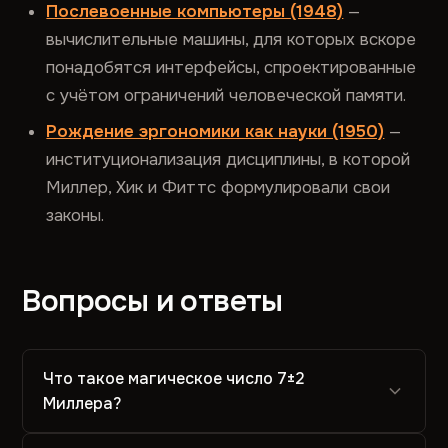
Послевоенные компьютеры (1948)
—
вычислительные машины, для которых вскоре
понадобятся интерфейсы, спроектированные
с учётом ограничений человеческой памяти.
Рождение эргономики как науки (1950)
—
институционализация дисциплины, в которой
Миллер, Хик и Фиттс формулировали свои
законы.
Вопросы и ответы
Что такое магическое число 7±2
Миллера?