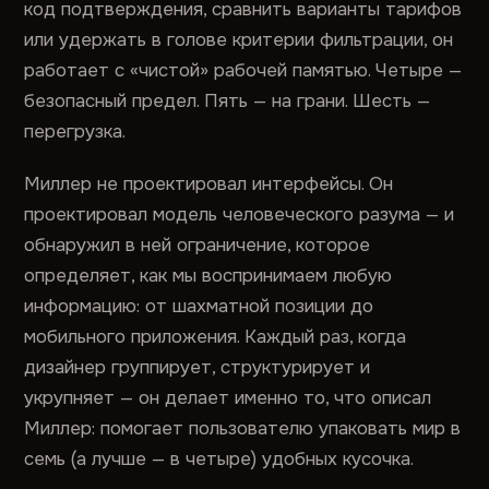
код подтверждения, сравнить варианты тарифов
или удержать в голове критерии фильтрации, он
работает с «чистой» рабочей памятью. Четыре —
безопасный предел. Пять — на грани. Шесть —
перегрузка.
Миллер не проектировал интерфейсы. Он
проектировал модель человеческого разума — и
обнаружил в ней ограничение, которое
определяет, как мы воспринимаем любую
информацию: от шахматной позиции до
мобильного приложения. Каждый раз, когда
дизайнер группирует, структурирует и
укрупняет — он делает именно то, что описал
Миллер: помогает пользователю упаковать мир в
семь (а лучше — в четыре) удобных кусочка.