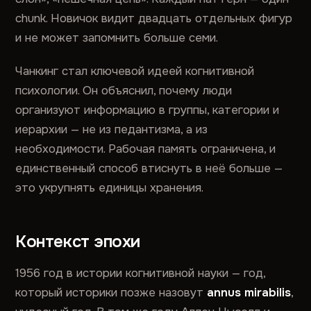
chunk. Новичок видит двадцать отдельных фигур
и не может запомнить больше семи.
Чанкинг стал ключевой идеей когнитивной
психологии. Он объяснил, почему люди
организуют информацию в группы, категории и
иерархии — не из педантизма, а из
необходимости. Рабочая память ограничена, и
единственный способ втиснуть в неё больше —
это укрупнять единицы хранения.
Контекст эпохи
1956 год в истории когнитивной науки — год,
который историки позже назовут
annus mirabilis
,