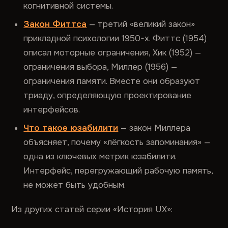
когнитивной системы.
Закон Фиттса
— третий «великий закон»
прикладной психологии 1950-х. Фиттс (1954)
описал моторные ограничения, Хик (1952) —
ограничения выбора, Миллер (1956) —
ограничения памяти. Вместе они образуют
триаду, определяющую проектирование
интерфейсов.
Что такое юзабилити
— закон Миллера
объясняет, почему «лёгкость запоминания» —
одна из ключевых метрик юзабилити.
Интерфейс, перегружающий рабочую память,
не может быть удобным.
Из других статей серии «История UX»: