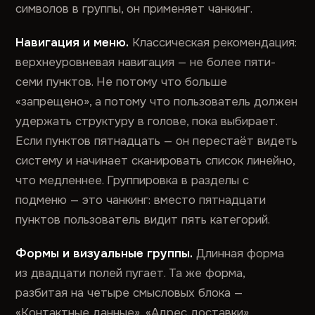
символов в группы, он применяет чанкинг.
Навигация и меню.
Классическая рекомендация:
верхнеуровневая навигация — не более пяти-
семи пунктов. Не потому что больше
«запрещено», а потому что пользователь должен
удержать структуру в голове, пока выбирает.
Если пунктов пятнадцать — он перестаёт видеть
систему и начинает сканировать список линейно,
что медленнее. Группировка в разделы с
подменю — это чанкинг: вместо пятнадцати
пунктов пользователь видит пять категорий.
Формы и визуальные группы.
Длинная форма
из двадцати полей пугает. Та же форма,
разбитая на четыре смысловых блока —
«Контактные данные», «Адрес доставки»,