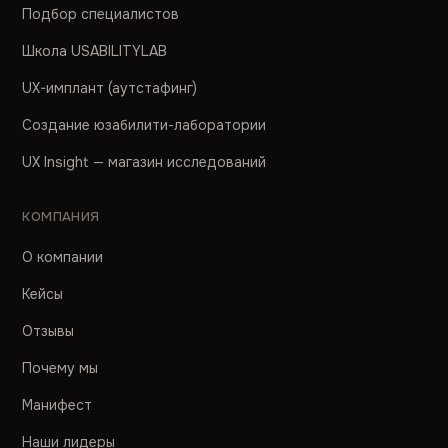
Подбор специалистов
Школа USABILITYLAB
UX-имплант (аутстафинг)
Создание юзабилити-лаборатории
UX Insight — магазин исследований
КОМПАНИЯ
О компании
Кейсы
Отзывы
Почему мы
Манифест
Наши лидеры