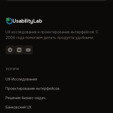
UsabilityLab
UX-исследования и проектирование интерфейсов. С
2006 года помогаем делать продукты удобными.
УСЛУГИ
UX-Исследования
Проектирование интерфейсов
Решение бизнес-задач
Банковский UX