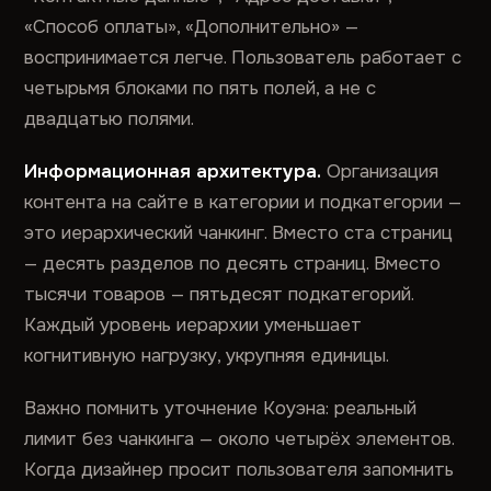
«Способ оплаты», «Дополнительно» —
воспринимается легче. Пользователь работает с
четырьмя блоками по пять полей, а не с
двадцатью полями.
Информационная архитектура.
Организация
контента на сайте в категории и подкатегории —
это иерархический чанкинг. Вместо ста страниц
— десять разделов по десять страниц. Вместо
тысячи товаров — пятьдесят подкатегорий.
Каждый уровень иерархии уменьшает
когнитивную нагрузку, укрупняя единицы.
Важно помнить уточнение Коуэна: реальный
лимит без чанкинга — около четырёх элементов.
Когда дизайнер просит пользователя запомнить