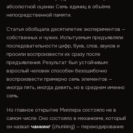
абсолютной оценки. Семь единиц в объёме
непосредственной памяти.
Статья обобщала десятилетие экспериментов —
собственных и чужих. Испытуемым предъявляли
последовательности цифр, букв, слов, звуков и
просили воспроизвести их сразу после
предъявления. Результат был устойчивым:
взрослый человек способен безошибочно
воспроизвести примерно семь элементов —
иногда пять, иногда девять, но в среднем именно
семь.
Но главное открытие Миллера состояло не в
самом числе. Оно состояло в механизме, который
он назвал
чанкинг
(chunking) — перекодирование