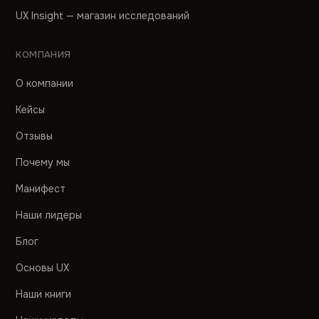
UX Insight — магазин исследований
КОМПАНИЯ
О компании
Кейсы
Отзывы
Почему мы
Манифест
Наши лидеры
Блог
Основы UX
Наши книги