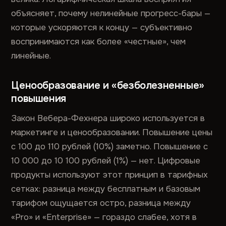
объясняет, почему нелинейные прогресс-бары —
которые ускоряются к концу — субъективно
воспринимаются как более «честные», чем
линейные.
Ценообразование и «безболезненные»
повышения
Закон Вебера-Фехнера широко используется в
маркетинге и ценообразовании. Повышение цены
с 100 до 110 рублей (10%) заметно. Повышение с
10 000 до 10 100 рублей (1%) — нет. Цифровые
продукты используют этот принцип в тарифных
сетках: разница между бесплатным и базовым
тарифом ощущается остро, разница между
«Pro» и «Enterprise» — гораздо слабее, хотя в