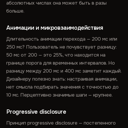
абсолютных числах она может быть в разы
больше.
Анимации и микровзаимодействия
Длительность анимации перехода — 200 мс или
250 мс? Пользователь не почувствует разницу:
50 мс от 200 — это 25%, что находится на
границе порога для временных интервалов. Но
разницу между 200 мс и 400 мс заметит каждый.
Дизайнеру полезно знать: настраивая анимации,
нет смысла подбирать значения с точностью до
10 мс. Перцептивно значимые шаги — крупнее.
Progressive disclosure
Принцип progressive disclosure — постепенного