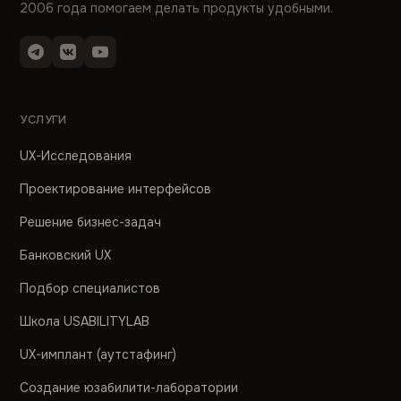
2006 года помогаем делать продукты удобными.
УСЛУГИ
UX-Исследования
Проектирование интерфейсов
Решение бизнес-задач
Банковский UX
Подбор специалистов
Школа USABILITYLAB
UX-имплант (аутстафинг)
Создание юзабилити-лаборатории