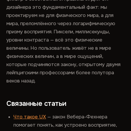
дизайнера это фундаментальный факт: мы
проектируем не для физического мира, а для
мира, преломлённого через логарифмическую
призму восприятия. Пиксели, миллисекунды,
уровни контраста — всё это физические
величины. Но пользователь живёт не в мире
физических величин, а в мире ощущений,
которые подчиняются закону, открытому двумя
лейпцигскими профессорами более полутора
веков назад.
Связанные статьи
Что такое UX
— закон Вебера-Фехнера
помогает понять, как устроено восприятие,