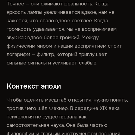
Точнее — они сжимают реальность. Когда
яркость лампы увеличивается вдвое, нам не
кажется, что стало вдвое светлее. Когда
громкость удваивается, мы не воспринимаем
звук как вдвое более громкий. Между
физическим миром и нашим восприятием стоит
логарифм — фильтр, который приглушает
сильные сигналы и усиливает слабые.
Контекст эпохи
Чтобы оценить масштаб открытия, нужно понять,
против чего шёл Фехнер. В середине XIX века
психология не существовала как
самостоятельная наука. Она была частью
философии, и главным инструментом познания