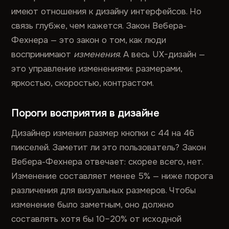
имеют отношения к дизайну интерфейсов. Но
связь глубже, чем кажется. Закон Вебера-
Фехнера — это закон о том, как люди
воспринимают
изменения
. А весь UX-дизайн —
это управление изменениями: размерами,
яркостью, скоростью, контрастом.
Пороги восприятия в дизайне
Дизайнер изменил размер кнопки с 44 на 46
пикселей. Заметит ли это пользователь? Закон
Вебера-Фехнера отвечает: скорее всего, нет.
Изменение составляет менее 5% — ниже порога
различения для визуальных размеров. Чтобы
изменение было заметным, оно должно
составлять хотя бы 10–20% от исходной