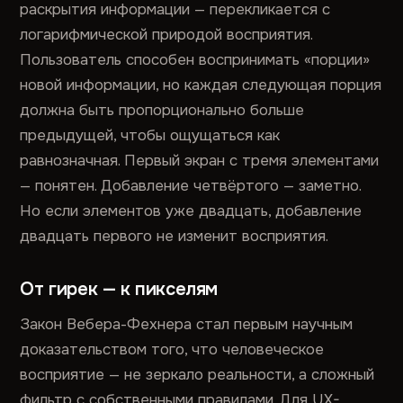
раскрытия информации — перекликается с
логарифмической природой восприятия.
Пользователь способен воспринимать «порции»
новой информации, но каждая следующая порция
должна быть пропорционально больше
предыдущей, чтобы ощущаться как
равнозначная. Первый экран с тремя элементами
— понятен. Добавление четвёртого — заметно.
Но если элементов уже двадцать, добавление
двадцать первого не изменит восприятия.
От гирек — к пикселям
Закон Вебера-Фехнера стал первым научным
доказательством того, что человеческое
восприятие — не зеркало реальности, а сложный
фильтр с собственными правилами. Для UX-