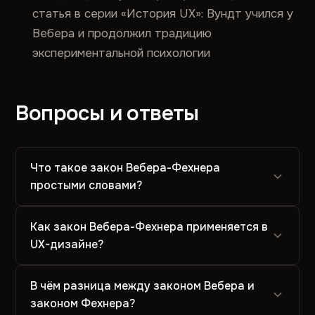
статья в серии «История UX»: Вундт учился у
Вебера и продолжил традицию
экспериментальной психологии
Вопросы и ответы
Что такое закон Вебера-Фехнера
простыми словами?
Как закон Вебера-Фехнера применяется в
UX-дизайне?
В чём разница между законом Вебера и
законом Фехнера?