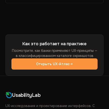
Как это работает на практике
Посмотрите, как банки применяют UX-принципы —
в классифицированном каталоге скриншотов
Открыть UX-Атлас
UsabilityLab
UX-исследования и проектирование интерфейсов. С