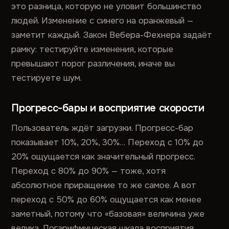
это разница, которую не уловит большинство
людей. Изменение с синего на оранжевый —
заметит каждый. Закон Вебера-Фехнера задаёт
рамку: тестируйте изменения, которые
превышают порог различения, иначе вы
тестируете шум.
Прогресс-бары и восприятие скорости
Пользователь ждёт загрузки. Прогресс-бар
показывает 10%, 20%, 30%… Переход с 10% до
20% ощущается как значительный прогресс.
Переход с 80% до 90% — тоже, хотя
абсолютное приращение то же самое. А вот
переход с 50% до 60% ощущается как менее
заметный, потому что «базовая» величина уже
велика. Логарифмическая шкала восприятия