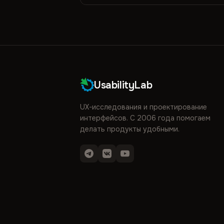
UsabilityLab
UX-исследования и проектирование
интерфейсов. С 2006 года помогаем
делать продукты удобными.