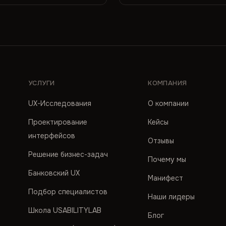
УСЛУГИ
КОМПАНИЯ
UX-Исследования
О компании
Проектирование
Кейсы
интерфейсов
Отзывы
Решение бизнес-задач
Почему мы
Банковский UX
Манифест
Подбор специалистов
Наши лидеры
Школа USABILITYLAB
Блог