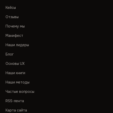
Кейсы
Отзывы
Почему мы
Манифест
Наши лидеры
Блог
Основы UX
Наши книги
Наши методы
Частые вопросы
RSS-лента
Карта сайта