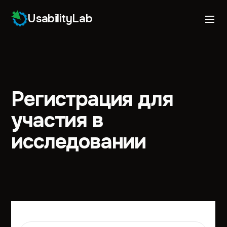
UsabilityLab
Регистрация для
участия в
исследовании