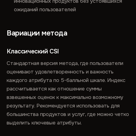
инновационных продуктов без устоявшихся
ожиданий пользователей
Вариации метода
Классический CSI
Стандартная версия метода, где пользователи
оценивают удовлетворенность и важность
каждого атрибута по 5-балльной шкале. Индекс
рассчитывается как отношение суммы
взвешенных оценок к максимально возможному
результату. Рекомендуется использовать для
большинства продуктов и услуг, где можно четко
выделить ключевые атрибуты.