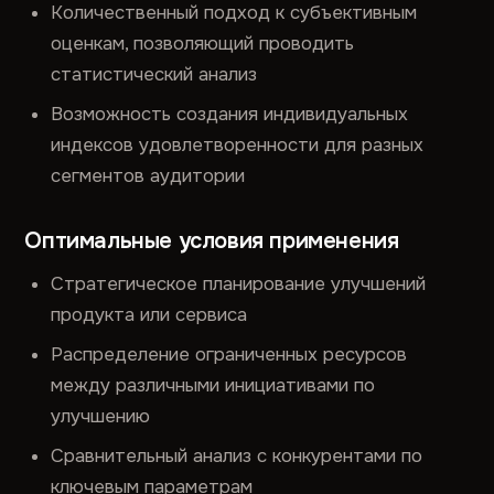
Количественный подход к субъективным
оценкам, позволяющий проводить
статистический анализ
Возможность создания индивидуальных
индексов удовлетворенности для разных
сегментов аудитории
Оптимальные условия применения
Стратегическое планирование улучшений
продукта или сервиса
Распределение ограниченных ресурсов
между различными инициативами по
улучшению
Сравнительный анализ с конкурентами по
ключевым параметрам