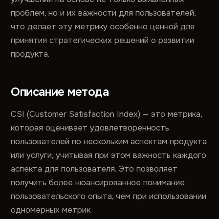
проблем, но и их важности для пользователей,
что делает эту метрику особенно ценной для
принятия стратегических решений о развитии
продукта.
Описание метода
CSI (Customer Satisfaction Index) — это метрика,
которая оценивает удовлетворенность
пользователей по нескольким аспектам продукта
или услуги, учитывая при этом важность каждого
аспекта для пользователя. Это позволяет
получить более нюансированное понимание
пользовательского опыта, чем при использовании
одномерных метрик.