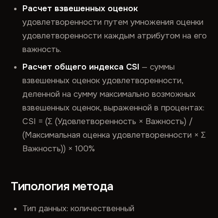
Расчет взвешенных оценок
удовлетворенности путем умножения оценки
удовлетворенности каждым атрибутом на его
важность.
Расчет общего индекса CSI
— суммы
взвешенных оценок удовлетворенности,
деленной на сумму максимально возможных
взвешенных оценок, выраженной в процентах:
CSI = (Σ (Удовлетворенность × Важность) /
(Максимальная оценка удовлетворенности × Σ
Важность)) × 100%
Типология метода
Тип данных: количественный