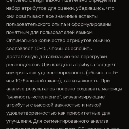
Centered Design важно тщательно определить
набор атрибутов для оценки, убедившись, что
они охватывают все значимые аспекты
пользовательского опыта и сформулированы
понятным для пользователей языком.
Оптимальное количество атрибутов обычно
составляет 10-15, чтобы обеспечить
достаточную детализацию без перегрузки
респондентов. Для каждого атрибута следует
измерять как удовлетворенность (обычно по 5-
или 10-балльной шкале), так и важность. При
анализе результатов полезно создавать матрицы
“важность-исполнение”, визуализирующие
атрибуты с высокой важностью и низкой
удовлетворенностью как приоритетные для
улучшения. Для сегментированного анализа