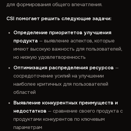
для формирования общего впечатления.
CSI помогает решить следующие задачи:
Определение приоритетов улучшения
продукта
— выявление аспектов, которые
имеют высокую важность для пользователей,
но низкую удовлетворенность
Оптимизация распределения ресурсов
—
сосредоточение усилий на улучшении
наиболее критичных для пользователей
областей
Выявление конкурентных преимуществ и
недостатков
— сравнение своего продукта с
продуктами конкурентов по ключевым
параметрам