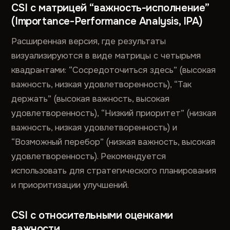
CSI с матрицей “важность-исполнение”
(Importance-Performance Analysis, IPA)
Расширенная версия, где результаты
визуализируются в виде матрицы с четырьмя
квадрантами: “Сосредоточиться здесь” (высокая
важность, низкая удовлетворенность), “Так
держать” (высокая важность, высокая
удовлетворенность), “Низкий приоритет” (низкая
важность, низкая удовлетворенность) и
“Возможный перебор” (низкая важность, высокая
удовлетворенность). Рекомендуется
использовать для стратегического планирования
и приоритизации улучшений.
CSI с относительными оценками
важности