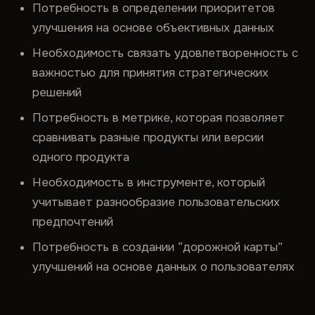
Потребность в определении приоритетов
улучшения на основе объективных данных
Необходимость связать удовлетворенность с
важностью для принятия стратегических
решений
Потребность в метрике, которая позволяет
сравнивать разные продукты или версии
одного продукта
Необходимость в инструменте, который
учитывает разнообразие пользовательских
предпочтений
Потребность в создании “дорожной карты”
улучшений на основе данных о пользователях