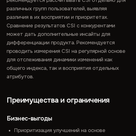
рекомендуется рассчитывать CSI отдельно для
различных групп пользователей, выявляя
различия в их восприятии и приоритетах.
Сравнение результатов CSI с конкурентами
может дать дополнительные инсайты для
дифференциации продукта. Рекомендуется
проводить измерения CSI на регулярной основе
для отслеживания динамики изменений как
общего индекса, так и восприятия отдельных
атрибутов.
Преимущества и ограничения
Бизнес-выгоды
Приоритизация улучшений на основе