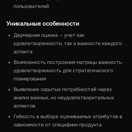
пользователей
Уникальные особенности
Двумерная оценка — учет как
удовлетворенности, так и важности каждого
аспекта
Возможность построения матрицы важность-
удовлетворенность для стратегического
планирования
Выявление скрытых потребностей через
анализ важных, но неудовлетворительных
аспектов
Гибкость в выборе оцениваемых атрибутов в
зависимости от специфики продукта