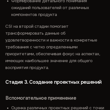
Формирование детального понимания
ожиданий пользователей от различных
компонентов продукта
CSI на второй стадии помогает
трансформировать данные об
удовлетворенности и важности в конкретные
требования с четко определенными
приоритетами, обеспечивая фокус на аспектах,
имеющих наибольшее значение для общего
восприятия продукта.
Стадия 3. Создание проектных решений
Вспомогательное применение
Оценка различных проектных решений с точки