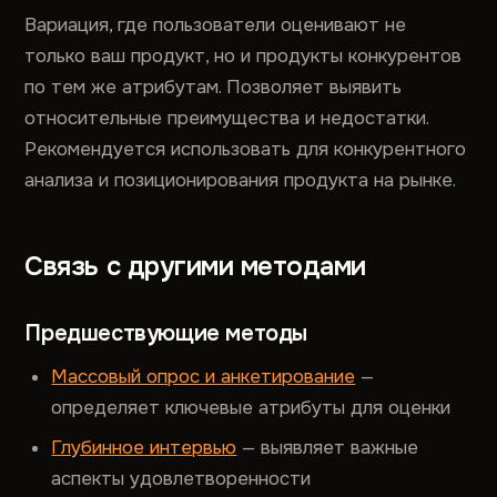
Вариация, где пользователи оценивают не
только ваш продукт, но и продукты конкурентов
по тем же атрибутам. Позволяет выявить
относительные преимущества и недостатки.
Рекомендуется использовать для конкурентного
анализа и позиционирования продукта на рынке.
Связь с другими методами
Предшествующие методы
Массовый опрос и анкетирование
—
определяет ключевые атрибуты для оценки
Глубинное интервью
— выявляет важные
аспекты удовлетворенности