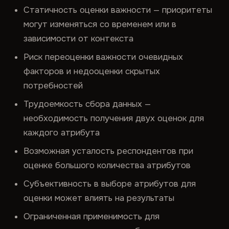
Статичность оценки важности — приоритеты
могут изменяться со временем или в
зависимости от контекста
Риск переоценки важности очевидных
факторов и недооценки скрытых
потребностей
Трудоемкость сбора данных —
необходимость получения двух оценок для
каждого атрибута
Возможная усталость респондентов при
оценке большого количества атрибутов
Субъективность в выборе атрибутов для
оценки может влиять на результаты
Ограниченная применимость для