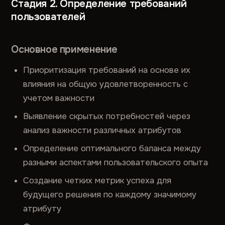
Стадия 2. Определение требований
пользователей
Основное применение
Приоритизация требований на основе их
влияния на общую удовлетворенность с
учетом важности
Выявление скрытых потребностей через
анализ важности различных атрибутов
Определение оптимального баланса между
разными аспектами пользовательского опыта
Создание четких метрик успеха для
будущего решения по каждому значимому
атрибуту