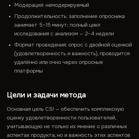
Модерация: немодерируемый
Продолжительность: заполнение опросника
занимает 5–15 минут; полный цикл
исследования с анализом — 2–4 недели
Формат проведения: опрос с двойной оценкой
(удовлетворенность и важность), проводится
удалённо или очно через опросные
платформы
Цели и задачи метода
Основная цель CSI — обеспечить комплексную
оценку удовлетворенности пользователей,
учитывающую не только их мнение о различных
аспектах продукта, но и важность этих аспектов