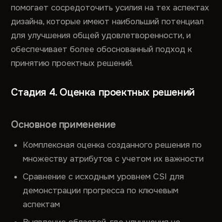
помогает сосредоточить усилия на тех аспектах
дизайна, которые имеют наибольший потенциал
для улучшения общей удовлетворенности, и
обеспечивает более обоснованный подход к
принятию проектных решений.
Стадия 4. Оценка проектных решений
Основное применение
Комплексная оценка созданного решения по
множеству атрибутов с учетом их важности
Сравнение с исходным уровнем CSI для
демонстрации прогресса по ключевым
аспектам