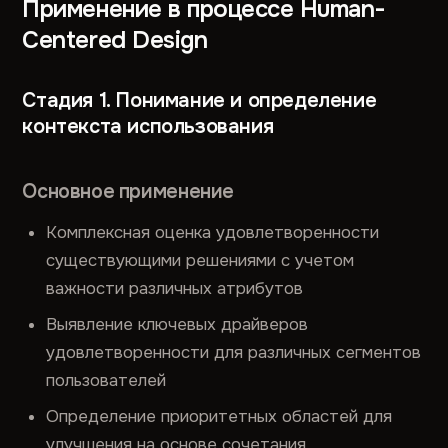
Применение в процессе Human-
Centered Design
Стадия 1. Понимание и определение
контекста использования
Основное применение
Комплексная оценка удовлетворенности
существующими решениями с учетом
важности различных атрибутов
Выявление ключевых драйверов
удовлетворенности для различных сегментов
пользователей
Определение приоритетных областей для
улучшения на основе сочетания