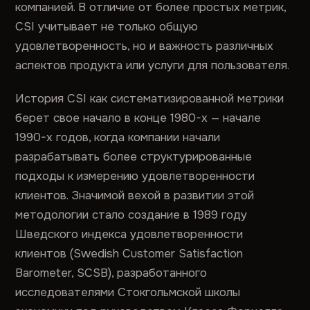
компанией. В отличие от более простых метрик,
CSI учитывает не только общую
удовлетворенность, но и важность различных
аспектов продукта или услуги для пользователя.
История CSI как систематизированной метрики
берет свое начало в конце 1980-х — начале
1990-х годов, когда компании начали
разрабатывать более структурированные
подходы к измерению удовлетворенности
клиентов. Значимой вехой в развитии этой
методологии стало создание в 1989 году
Шведского индекса удовлетворенности
клиентов (Swedish Customer Satisfaction
Barometer, SCSB), разработанного
исследователями Стокгольмской школы