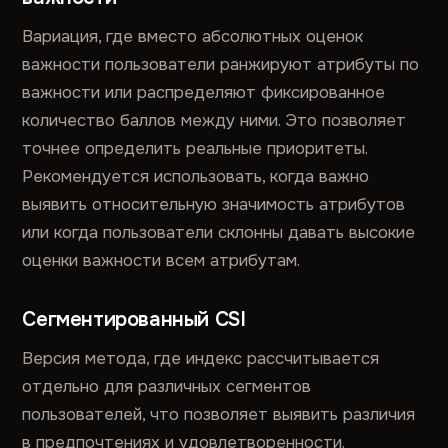
Вариация, где вместо абсолютных оценок
важности пользователи ранжируют атрибуты по
важности или распределяют фиксированное
количество баллов между ними. Это позволяет
точнее определить реальные приоритеты.
Рекомендуется использовать, когда важно
выявить относительную значимость атрибутов
или когда пользователи склонны давать высокие
оценки важности всем атрибутам.
Сегментированный CSI
Версия метода, где индекс рассчитывается
отдельно для различных сегментов
пользователей, что позволяет выявить различия
в предпочтениях и удовлетворенности.