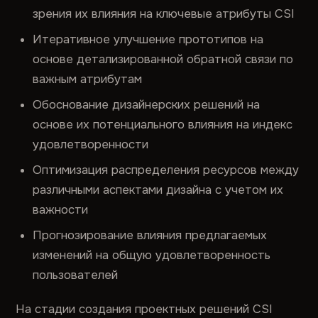
зрения их влияния на ключевые атрибуты CSI
Итеративное улучшение прототипов на
основе детализированной обратной связи по
важным атрибутам
Обоснование дизайнерских решений на
основе их потенциального влияния на индекс
удовлетворенности
Оптимизация распределения ресурсов между
различными аспектами дизайна с учетом их
важности
Прогнозирование влияния предлагаемых
изменений на общую удовлетворенность
пользователей
На стадии создания проектных решений CSI