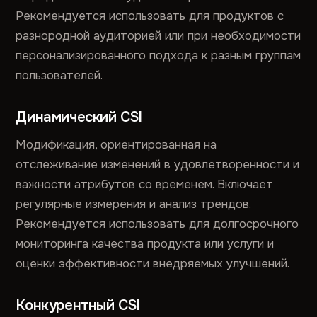
Рекомендуется использовать для продуктов с
разнородной аудиторией или при необходимости
персонализированного подхода к разным группам
пользователей.
Динамический CSI
Модификация, ориентированная на
отслеживание изменений в удовлетворенности и
важности атрибутов со временем. Включает
регулярные измерения и анализ трендов.
Рекомендуется использовать для долгосрочного
мониторинга качества продукта или услуги и
оценки эффективности внедряемых улучшений.
Конкурентный CSI