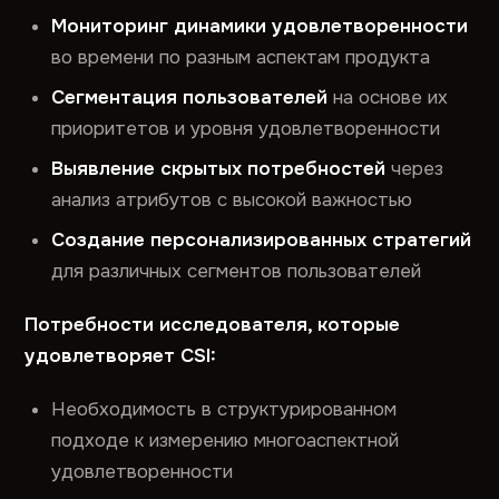
Мониторинг динамики удовлетворенности
во времени по разным аспектам продукта
Сегментация пользователей
на основе их
приоритетов и уровня удовлетворенности
Выявление скрытых потребностей
через
анализ атрибутов с высокой важностью
Создание персонализированных стратегий
для различных сегментов пользователей
Потребности исследователя, которые
удовлетворяет CSI:
Необходимость в структурированном
подходе к измерению многоаспектной
удовлетворенности