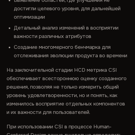
Выявление областей, где улучшения не
достигли целевого уровня, для дальнейшей
оптимизации
Детальный анализ изменений в восприятии
важности различных атрибутов
Создание многомерного бенчмарка для
отслеживания эволюции продукта во времени
На заключительной стадии HCD метрика CSI
обеспечивает всестороннюю оценку созданного
решения, позволяя не только измерить общий
уровень удовлетворенности, но и понять, как
изменилось восприятие отдельных компонентов
и их важности для пользователей.
При использовании CSI в процессе Human-