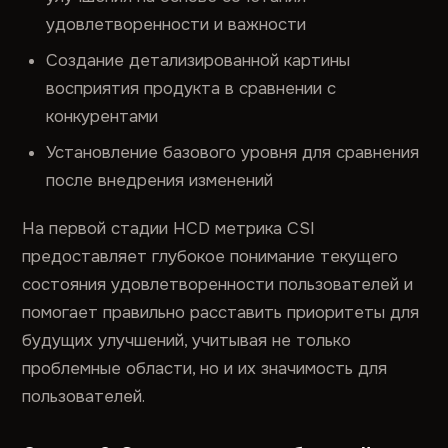
удовлетворенности и важности
Создание детализированной картины
восприятия продукта в сравнении с
конкурентами
Установление базового уровня для сравнения
после внедрения изменений
На первой стадии HCD метрика CSI
предоставляет глубокое понимание текущего
состояния удовлетворенности пользователей и
помогает правильно расставить приоритеты для
будущих улучшений, учитывая не только
проблемные области, но и их значимость для
пользователей.