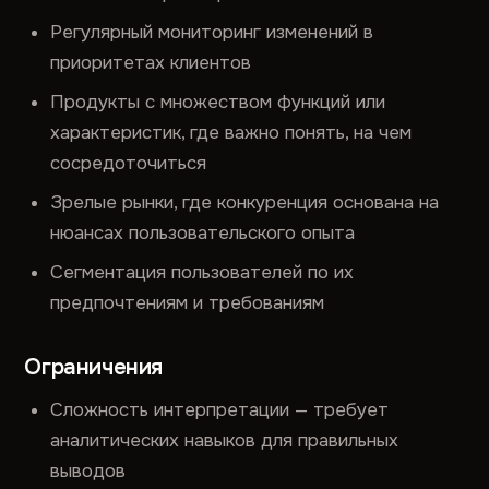
Регулярный мониторинг изменений в
приоритетах клиентов
Продукты с множеством функций или
характеристик, где важно понять, на чем
сосредоточиться
Зрелые рынки, где конкуренция основана на
нюансах пользовательского опыта
Сегментация пользователей по их
предпочтениям и требованиям
Ограничения
Сложность интерпретации — требует
аналитических навыков для правильных
выводов