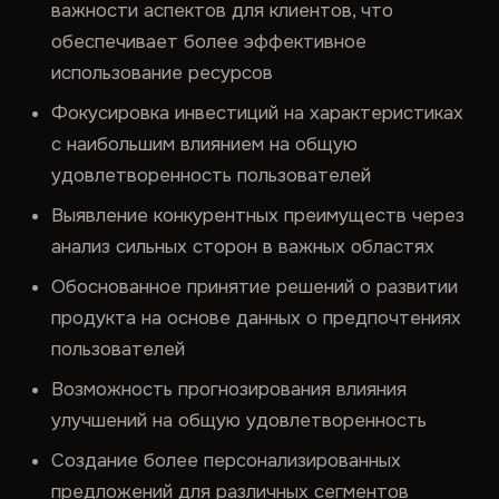
важности аспектов для клиентов, что
обеспечивает более эффективное
использование ресурсов
Фокусировка инвестиций на характеристиках
с наибольшим влиянием на общую
удовлетворенность пользователей
Выявление конкурентных преимуществ через
анализ сильных сторон в важных областях
Обоснованное принятие решений о развитии
продукта на основе данных о предпочтениях
пользователей
Возможность прогнозирования влияния
улучшений на общую удовлетворенность
Создание более персонализированных
предложений для различных сегментов