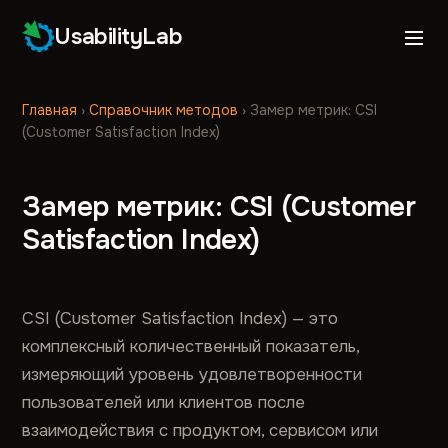
UsabilityLab
Главная
›
Справочник методов
›
Замер метрик: CSI
(Customer Satisfaction Index)
Замер метрик: CSI (Customer
Satisfaction Index)
CSI (Customer Satisfaction Index) — это
комплексный количественный показатель,
измеряющий уровень удовлетворенности
пользователей или клиентов после
взаимодействия с продуктом, сервисом или