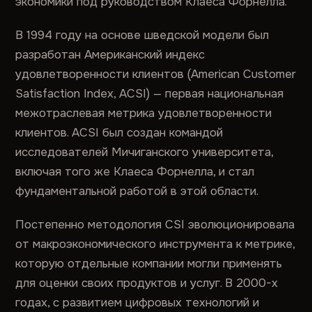
экономики под руководством Клаеса Форнелла.
В 1994 году на основе шведской модели был
разработан Американский индекс
удовлетворенности клиентов (American Customer
Satisfaction Index, ACSI) — первая национальная
межотраслевая метрика удовлетворенности
клиентов. ACSI был создан командой
исследователей Мичиганского университета,
включая того же Клаеса Форнелла, и стал
фундаментальной работой в этой области.
Постепенно методология CSI эволюционировала
от макроэкономического инструмента к метрике,
которую отдельные компании могли применять
для оценки своих продуктов и услуг. В 2000-х
годах, с развитием цифровых технологий и