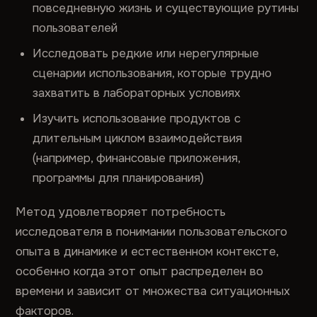
повседневную жизнь и существующие рутины
пользователей
Исследовать редкие или нерегулярные
сценарии использования, которые трудно
захватить в лабораторных условиях
Изучить использование продуктов с
длительным циклом взаимодействия
(например, финансовые приложения,
программы для планирования)
Метод удовлетворяет потребность
исследователя в понимании пользовательского
опыта в динамике и естественном контексте,
особенно когда этот опыт распределен во
времени и зависит от множества ситуационных
факторов.