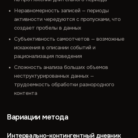
Неравномерность записей — периоды
активности чередуются с пропусками, что
создает пробелы в данных
Субъективность самоотчетов — возможные
искажения в описании событий и
рационализация поведения
Сложность анализа больших объемов
неструктурированных данных —
трудоемкость обработки разнородного
контента
Вариации метода
Интервально-контингентный дневник