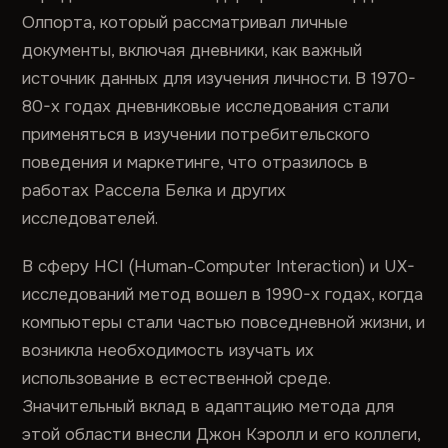
Олпорта, который рассматривал личные
документы, включая дневники, как важный
источник данных для изучения личности. В 1970-
80-х годах дневниковые исследования стали
применяться в изучении потребительского
поведения и маркетинге, что отразилось в
работах Рассела Белка и других
исследователей.
В сферу HCI (Human-Computer Interaction) и UX-
исследований метод вошел в 1990-х годах, когда
компьютеры стали частью повседневной жизни, и
возникла необходимость изучать их
использование в естественной среде.
Значительный вклад в адаптацию метода для
этой области внесли Джон Кэролл и его коллеги,