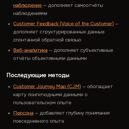
наблюдение
— дополняет самоотчёты
наблюдениями
Customer Feedback (Voice of the Customer)
—
дополняет структурированные данные
спонтанной обратной связью
Веб-аналитика
— дополняет субъективные
отчёты объективными данными
Последующие методы
Customer Journey Map (CJM)
— обогащает
карту лонгитюдными данными о
пользовательском опыте
Персона
— добавляет глубину понимания
повседневного опыта