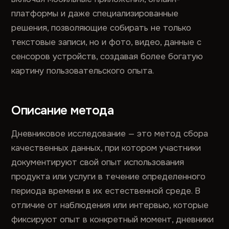
платформы и даже специализированные
решения, позволяющие собирать не только
текстовые записи, но и фото, видео, данные с
сенсоров устройств, создавая более богатую
картину пользовательского опыта.
Описание метода
Дневниковое исследование — это метод сбора
качественных данных, при котором участники
документируют свой опыт использования
продукта или услуги в течение определенного
периода времени в их естественной среде. В
отличие от наблюдения или интервью, которые
фиксируют опыт в конкретный момент, дневники