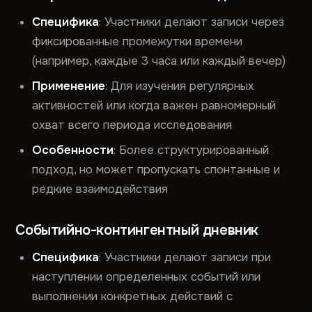
Специфика
: Участники делают записи через
фиксированные промежутки времени
(например, каждые 3 часа или каждый вечер)
Применение
: Для изучения регулярных
активностей или когда важен равномерный
охват всего периода исследования
Особенности
: Более структурированный
подход, но может пропускать спонтанные и
редкие взаимодействия
Событийно-контингентный дневник
Специфика
: Участники делают записи при
наступлении определенных событий или
выполнении конкретных действий с