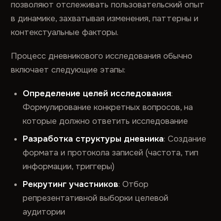
позволяют отслеживать пользовательский опыт
в динамике, захватывая изменения, паттерны и
контекстуальные факторы.
Процесс дневникового исследования обычно
включает следующие этапы:
Определение целей исследования
:
Формулирование конкретных вопросов, на
которые должно ответить исследование
Разработка структуры дневника
: Создание
формата и протокола записей (частота, тип
информации, триггеры)
Рекрутинг участников
: Отбор
репрезентативной выборки целевой
аудитории