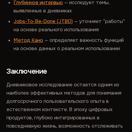
Глубинное интервью
— исследует темы,
выявленные в дневниках
Jobs-To-Be-Done (JTBD)
— уточняет “работы”
на основе реального использования
Метод Кано
— определяет важность функций
на основе данных о реальном использовании
Заключение
Дневниковое исследование остается одним из
наиболее эффективных методов для понимания
долгосрочного пользовательского опыта в
естественном контексте. В эпоху цифровых
продуктов, глубоко интегрированных в
повседневную жизнь, возможность отслеживать