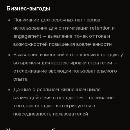
Бизнес-выгоды
Понимание долгосрочных паттернов
использования для оптимизации retention и
engagement — выявление точек оттока и
возможностей повышения вовлеченности
Выявление изменений в отношении к продукту
во времени для корректировки стратегии —
отслеживание эволюции пользовательского
опыта
Данные о реальном жизненном цикле
взаимодействия с продуктом — понимание
того, как продукт интегрируется в
повседневность пользователей