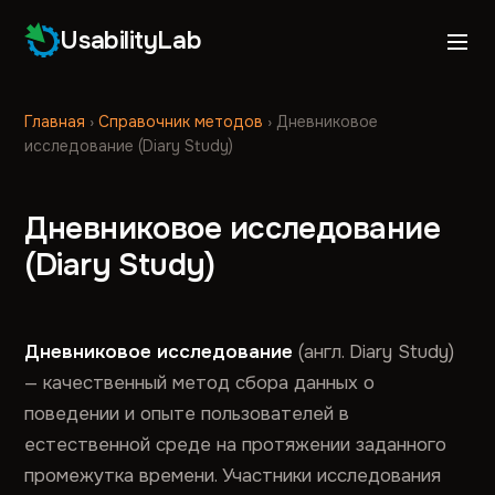
UsabilityLab
Главная
›
Справочник методов
›
Дневниковое
исследование (Diary Study)
Дневниковое исследование
(Diary Study)
Дневниковое исследование
(англ. Diary Study)
— качественный метод сбора данных о
поведении и опыте пользователей в
естественной среде на протяжении заданного
промежутка времени. Участники исследования