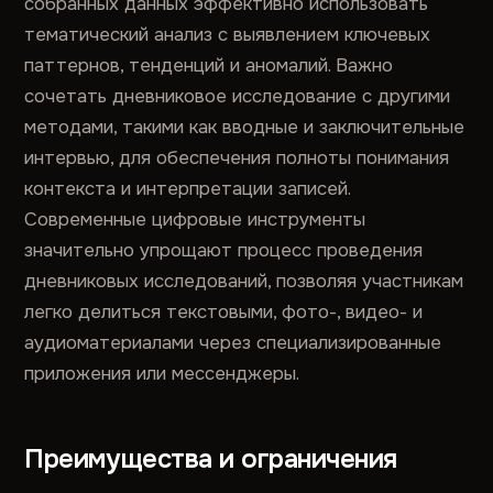
собранных данных эффективно использовать
тематический анализ с выявлением ключевых
паттернов, тенденций и аномалий. Важно
сочетать дневниковое исследование с другими
методами, такими как вводные и заключительные
интервью, для обеспечения полноты понимания
контекста и интерпретации записей.
Современные цифровые инструменты
значительно упрощают процесс проведения
дневниковых исследований, позволяя участникам
легко делиться текстовыми, фото-, видео- и
аудиоматериалами через специализированные
приложения или мессенджеры.
Преимущества и ограничения