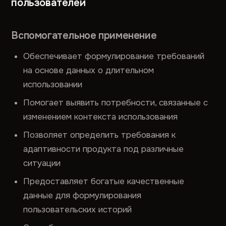
пользователей
Вспомогательное применение
Обеспечивает формулирование требований
на основе данных о длительном
использовании
Помогает выявить потребности, связанные с
изменением контекста использования
Позволяет определить требования к
адаптивности продукта под различные
ситуации
Предоставляет богатые качественные
данные для формулирования
пользовательских историй