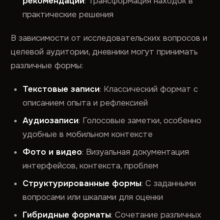
рекомендаций
: Трансформация находок в
практические решения
В зависимости от исследовательских вопросов и
целевой аудитории, дневники могут принимать
различные формы:
Текстовые записи
: Классический формат с
описанием опыта и рефлексией
Аудиозаписи
: Голосовые заметки, особенно
удобные в мобильном контексте
Фото и видео
: Визуальная документация
интерфейсов, контекста, проблем
Структурированные формы
: С заданными
вопросами или шкалами для оценки
Гибридные форматы
: Сочетание различных