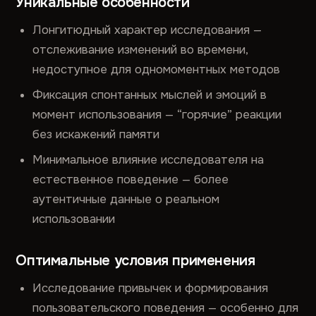
Уникальные особенности
Лонгитюдный характер исследования —
отслеживание изменений во времени,
недоступное для одномоментных методов
Фиксация спонтанных мыслей и эмоций в
момент использования — “горячие” реакции
без искажений памяти
Минимальное влияние исследователя на
естественное поведение — более
аутентичные данные о реальном
использовании
Оптимальные условия применения
Исследование привычек и формирования
пользовательского поведения — особенно для