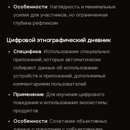
Особенности
: Наглядность и минимальные
усилия для участников, но ограниченная
глубина рефлексии
Цифровой этнографический дневник
Специфика
: Использование специальных
приложений, которые автоматически
собирают данные об использовании
устройств и приложений, дополняемые
комментариями пользователей
Применение
: Для изучения цифрового
поведения и использования экосистемы
продуктов
Особенности
: Сочетание объективных
данных о поведении с субъективными