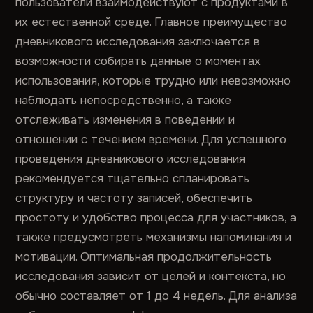
пользователи взаимодействуют с продуктами в
их естественной среде. Главное преимущество
дневникового исследования заключается в
возможности собирать данные о моментах
использования, которые трудно или невозможно
наблюдать непосредственно, а также
отслеживать изменения в поведении и
отношении с течением времени. Для успешного
проведения дневникового исследования
рекомендуется тщательно спланировать
структуру и частоту записей, обеспечить
простоту и удобство процесса для участников, а
также предусмотреть механизмы напоминания и
мотивации. Оптимальная продолжительность
исследования зависит от целей и контекста, но
обычно составляет от 1 до 4 недель. Для анализа