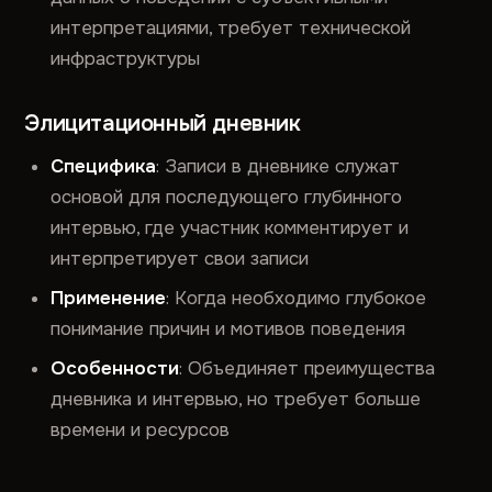
интерпретациями, требует технической
инфраструктуры
Элицитационный дневник
Специфика
: Записи в дневнике служат
основой для последующего глубинного
интервью, где участник комментирует и
интерпретирует свои записи
Применение
: Когда необходимо глубокое
понимание причин и мотивов поведения
Особенности
: Объединяет преимущества
дневника и интервью, но требует больше
времени и ресурсов