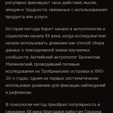
регулярно фиксируют свои действия, мысли,
эмоции и трудности, связанные с использованием
продукта или услуги.
История метода берет начало в антропологии и
социологии начала XX века, когда исследователи
начали использовать дневники как способ сбора
данных о повседневной жизни изучаемых
сообществ. Английский антрополог Бронислав
Малиновский, проводивший полевые
исследования на Тробрианских островах в 1910-
20-х годах, одним из первых систематически
использовал дневники для фиксации наблюдений
и рефлексии.
В психологии метод приобрел популярность в
середине XX века благодаря работам Гордона