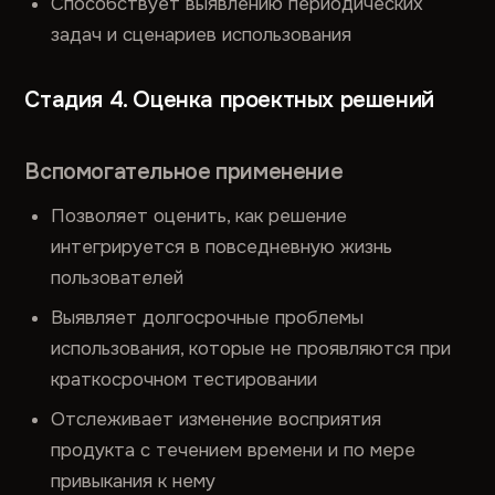
Способствует выявлению периодических
задач и сценариев использования
Стадия 4. Оценка проектных решений
Вспомогательное применение
Позволяет оценить, как решение
интегрируется в повседневную жизнь
пользователей
Выявляет долгосрочные проблемы
использования, которые не проявляются при
краткосрочном тестировании
Отслеживает изменение восприятия
продукта с течением времени и по мере
привыкания к нему