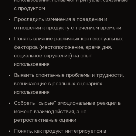
с продуктом
Проследить изменения в поведении и
отношении к продукту с течением времени
Понять влияние различных контекстуальных
факторов (местоположение, время дня,
социальное окружение) на опыт
использования
Выявить спонтанные проблемы и трудности,
возникающие в реальных сценариях
использования
Собрать “сырые” эмоциональные реакции в
момент взаимодействия, а не
ретроспективные оценки
Понять, как продукт интегрируется в