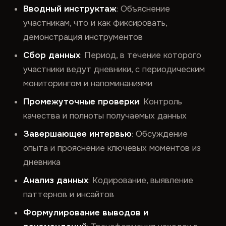
Вводный инструктаж
: Объяснение
участникам, что и как фиксировать,
демонстрация инструментов
Сбор данных
: Период, в течение которого
участники ведут дневники, с периодическим
мониторингом и напоминаниями
Промежуточные проверки
: Контроль
качества и полноты получаемых данных
Завершающее интервью
: Обсуждение
опыта и прояснение ключевых моментов из
дневника
Анализ данных
: Кодирование, выявление
паттернов и инсайтов
Формулирование выводов и