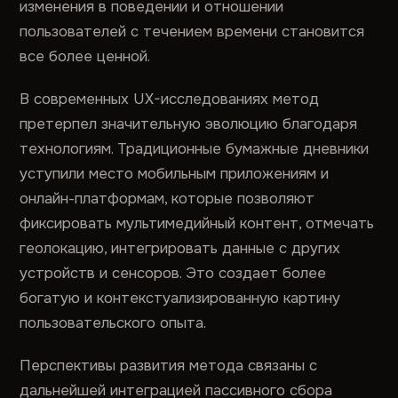
изменения в поведении и отношении
пользователей с течением времени становится
все более ценной.
В современных UX-исследованиях метод
претерпел значительную эволюцию благодаря
технологиям. Традиционные бумажные дневники
уступили место мобильным приложениям и
онлайн-платформам, которые позволяют
фиксировать мультимедийный контент, отмечать
геолокацию, интегрировать данные с других
устройств и сенсоров. Это создает более
богатую и контекстуализированную картину
пользовательского опыта.
Перспективы развития метода связаны с
дальнейшей интеграцией пассивного сбора