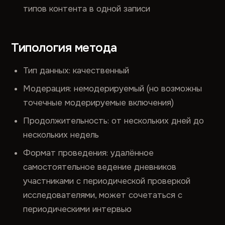
типов контента в одной записи
Типология метода
Тип данных: качественный
Модерация: немодерируемый (но возможны
точечные модерируемые включения)
Продолжительность: от нескольких дней до
нескольких недель
Формат проведения: удалённое
самостоятельное ведение дневников
участниками с периодической проверкой
исследователями, может сочетаться с
периодическими интервью