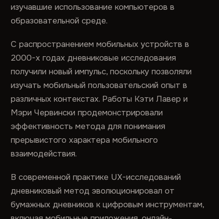
изучавшие использование компьютеров в
образовательной среде.
С распространением мобильных устройств в
2000-х годах дневниковые исследования
получили новый импульс, поскольку позволяли
изучать мобильный пользовательский опыт в
различных контекстах. Работы Кэти Лавер и
Мэри Червински продемонстрировали
эффективность метода для понимания
прерывистого характера мобильного
взаимодействия.
В современной практике UX-исследований
дневниковый метод эволюционировал от
бумажных дневников к цифровым инструментам,
включая мобильные приложения, онлайн-