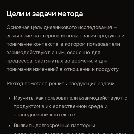
Цели и задачи метода
Основная цель дневникового исследования —
выявление паттернов использования продукта и
понимание контекста, в котором пользователи
взаимодействуют с ним, особенно для
процессов, растянутых во времени, и для
понимания изменений в отношении к продукту.
Метод помогает решить следующие задачи:
Изучить, как пользователи взаимодействуют с
продуктом в их естественной среде и
повседневном контексте
Выявить долгосрочные паттерны
использования, привычки и ритуалы, связанные