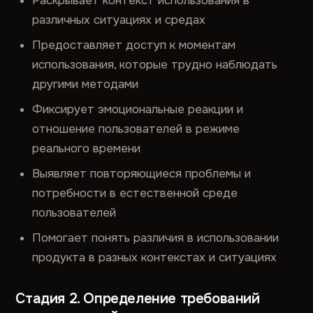
Раскрывает контекст использования в
различных ситуациях и средах
Предоставляет доступ к моментам
использования, которые трудно наблюдать
другими методами
Фиксирует эмоциональные реакции и
отношение пользователей в режиме
реального времени
Выявляет повторяющиеся проблемы и
потребности в естественной среде
пользователей
Помогает понять различия в использовании
продукта в разных контекстах и ситуациях
Стадия 2. Определение требований