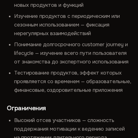
новых продуктов и функций
Изучение продуктов с периодическим или
сезонным использованием — фиксация
нерегулярных взаимодействий
Понимание долгосрочного customer journey и
lifecycle — изучение всего пути пользователя
от знакомства до экспертного использования
Тестирование продуктов, эффект которых
проявляется со временем — образовательные,
финансовые, оздоровительные приложения
Ограничения
Высокий отсев участников — сложность
поддержания мотивации к ведению записей
на протяжении длительного периода