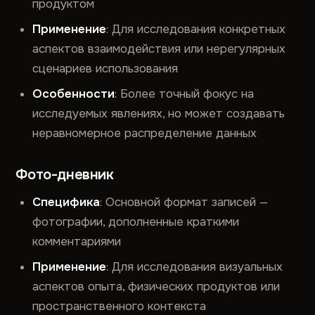
продуктом
Применение
: Для исследования конкретных
аспектов взаимодействия или нерегулярных
сценариев использования
Особенности
: Более точный фокус на
исследуемых явлениях, но может создавать
неравномерное распределение данных
Фото-дневник
Специфика
: Основной формат записей —
фотографии, дополненные краткими
комментариями
Применение
: Для исследования визуальных
аспектов опыта, физических продуктов или
пространственного контекста