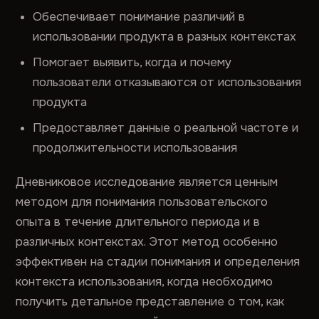
Обеспечивает понимание различий в
использовании продукта в разных контекстах
Помогает выявить, когда и почему
пользователи отказываются от использования
продукта
Предоставляет данные о реальной частоте и
продолжительности использования
Дневниковое исследование является ценным
методом для понимания пользовательского
опыта в течение длительного периода и в
различных контекстах. Этот метод особенно
эффективен на стадии понимания и определения
контекста использования, когда необходимо
получить детальное представление о том, как