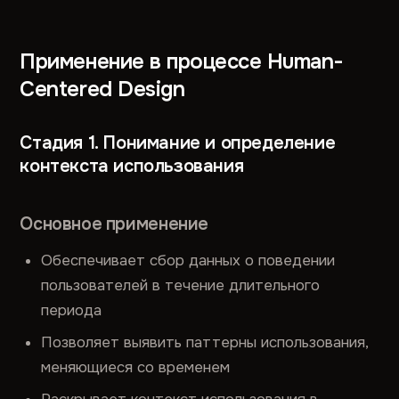
Применение в процессе Human-
Centered Design
Стадия 1. Понимание и определение
контекста использования
Основное применение
Обеспечивает сбор данных о поведении
пользователей в течение длительного
периода
Позволяет выявить паттерны использования,
меняющиеся со временем