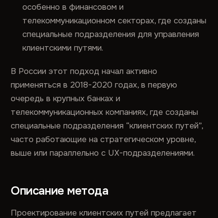
особенно в финансовом и
телекоммуникационном секторах, где созданы
специальные подразделения для управления
клиентскими путями.
В России этот подход начал активно
применяться в 2018-2020 годах, в первую
очередь в крупных банках и
телекоммуникационных компаниях, где созданы
специальные подразделения “клиентских путей”,
часто работающие на стратегическом уровне,
выше или параллельно с UX-подразделениями.
Описание метода
Проектирование клиентских путей предлагает