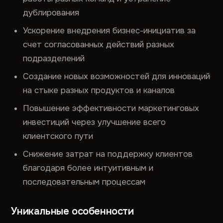
дублирования
Ускорение внедрения бизнес-инициатив за
счет согласованных действий разных
подразделений
Создание новых возможностей для инноваций
на стыке разных продуктов и каналов
Повышение эффективности маркетинговых
инвестиций через улучшение всего
клиентского пути
Снижение затрат на поддержку клиентов
благодаря более интуитивным и
последовательным процессам
Уникальные особенности