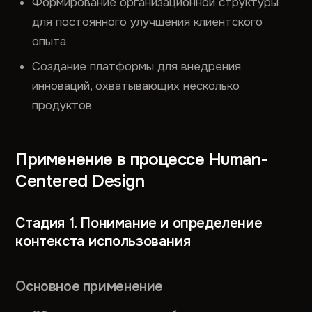
Формирование организационной структуры
для постоянного улучшения клиентского
опыта
Создание платформы для внедрения
инноваций, охватывающих несколько
продуктов
Применение в процессе Human-
Centered Design
Стадия 1. Понимание и определение
контекста использования
Основное применение