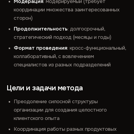
Модерация
: модерируемый (требует
координации множества заинтересованных
сторон)
Продолжительность
: долгосрочный,
стратегический подход (месяцы и годы)
Формат проведения
: кросс-функциональный,
коллаборативный, с вовлечением
специалистов из разных подразделений
Цели и задачи метода
Преодоление силосной структуры
организации для создания целостного
клиентского опыта
Координация работы разных продуктовых