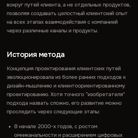
вокруг путей клиента, а не отдельных продуктов,
позволяя создавать целостный клиентский опыт
на всех этапах взаимодействия с компанией
через различные каналы и продукты.
История метода
Концепция проектирования клиентских путей
эволюционировала из более ранних подходов к
дизайн-мышлению и клиентоориентированному
проектированию. Хотя точного “изобретателя”
подхода назвать сложно, его развитие можно
проследить через следующие этапы:
В начале 2000-х годов, с ростом
омниканальности и расширением цифровых