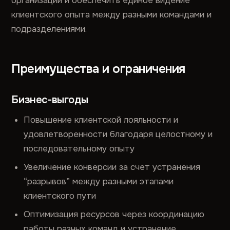
организации и обеспечить единое видение
клиентского опыта между разными командами и
подразделениями.
Преимущества и ограничения
Бизнес-выгоды
Повышение клиентской лояльности и
удовлетворенности благодаря целостному и
последовательному опыту
Увеличение конверсии за счет устранения
“разрывов” между разными этапами
клиентского пути
Оптимизация ресурсов через координацию
работы разных команд и устранение