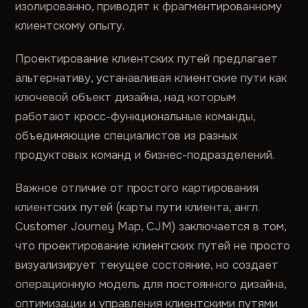
изолированно, приводят к фрагментированному
клиентскому опыту.
Проектирование клиентских путей предлагает
альтернативу, устанавливая клиентские пути как
ключевой объект дизайна, над которым
работают кросс-функциональные команды,
объединяющие специалистов из разных
продуктовых команд и бизнес-подразделений.
Важное отличие от простого картирования
клиентских путей (карты пути клиента, англ.
Customer Journey Map, CJM) заключается в том,
что проектирование клиентских путей не просто
визуализирует текущее состояние, но создает
операционную модель для постоянного дизайна,
оптимизации и управления клиентскими путями