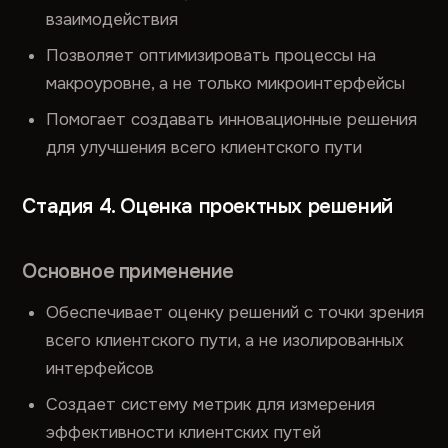
взаимодействия
Позволяет оптимизировать процессы на
макроуровне, а не только микроинтерфейсы
Помогает создавать инновационные решения
для улучшения всего клиентского пути
Стадия 4. Оценка проектных решений
Основное применение
Обеспечивает оценку решений с точки зрения
всего клиентского пути, а не изолированных
интерфейсов
Создает систему метрик для измерения
эффективности клиентских путей