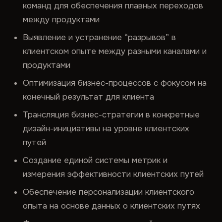
команд для обеспечения плавных переходов
между продуктами
Выявление и устранение “разрывов” в
клиентском опыте между разными каналами и
продуктами
Оптимизация бизнес-процессов с фокусом на
конечный результат для клиента
Трансляция бизнес-стратегии в конкретные
дизайн-инициативы на уровне клиентских
путей
Создание единой системы метрик и
измерения эффективности клиентских путей
Обеспечение персонализации клиентского
опыта на основе данных о клиентских путях