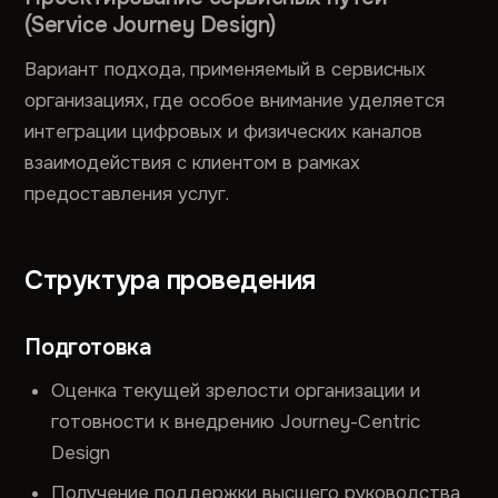
(Service Journey Design)
Вариант подхода, применяемый в сервисных
организациях, где особое внимание уделяется
интеграции цифровых и физических каналов
взаимодействия с клиентом в рамках
предоставления услуг.
Структура проведения
Подготовка
Оценка текущей зрелости организации и
готовности к внедрению Journey-Centric
Design
Получение поддержки высшего руководства