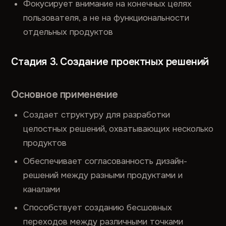
Фокусирует внимание на конечных целях
пользователя, а не на функциональности
отдельных продуктов
Стадия 3. Создание проектных решений
Основное применение
Создает структуру для разработки
целостных решений, охватывающих несколько
продуктов
Обеспечивает согласованность дизайн-
решений между разными продуктами и
каналами
Способствует созданию бесшовных
переходов между различными точками