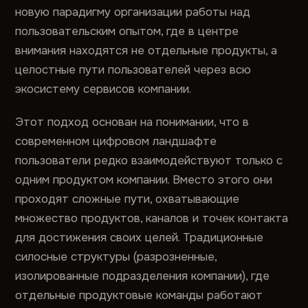
новую парадигму организации работы над
пользовательским опытом, где в центре
внимания находятся не отдельные продукты, а
целостные пути пользователей через всю
экосистему сервисов компании.
Этот подход основан на понимании, что в
современном цифровом ландшафте
пользователи редко взаимодействуют только с
одним продуктом компании. Вместо этого они
проходят сложные пути, охватывающие
множество продуктов, каналов и точек контакта
для достижения своих целей. Традиционные
силосные структуры (разрозненные,
изолированные подразделения компании), где
отдельные продуктовые команды работают