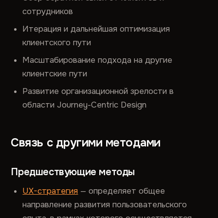
сотрудников
Итерация и дальнейшая оптимизация
клиентского пути
Масштабирование подхода на другие
клиентские пути
Развитие организационной зрелости в
области Journey-Centric Design
Связь с другими методами
Предшествующие методы
UX-стратегия
— определяет общее
направление развития пользовательского