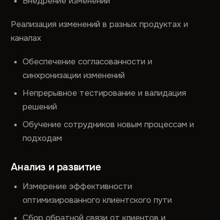
Внедрение изменений
Реализация изменений в разных продуктах и
каналах
Обеспечение согласованности и
синхронизации изменений
Непрерывное тестирование и валидация
решений
Обучение сотрудников новым процессам и
подходам
Анализ и развитие
Измерение эффективности
оптимизированного клиентского пути
Сбор обратной связи от клиентов и