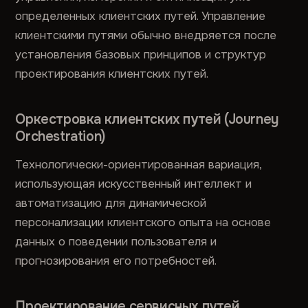
определенных клиентских путей. Управление
клиентскими путями обычно внедряется после
установления базовых принципов и структур
проектирования клиентских путей.
Оркестровка клиентских путей (Journey
Orchestration)
Технологически-ориентированная вариация,
использующая искусственный интеллект и
автоматизацию для динамической
персонализации клиентского опыта на основе
данных о поведении пользователя и
прогнозирования его потребностей.
Проектирование сервисных путей