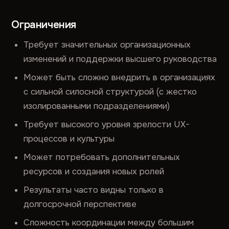
Ограничения
Требует значительных организационных
изменений и поддержки высшего руководства
Может быть сложно внедрить в организациях
с сильной силосной структурой (с жестко
изолированными подразделениями)
Требует высокого уровня зрелости UX-
процессов и культуры
Может потребовать дополнительных
ресурсов и создания новых ролей
Результаты часто видны только в
долгосрочной перспективе
Сложность координации между большим