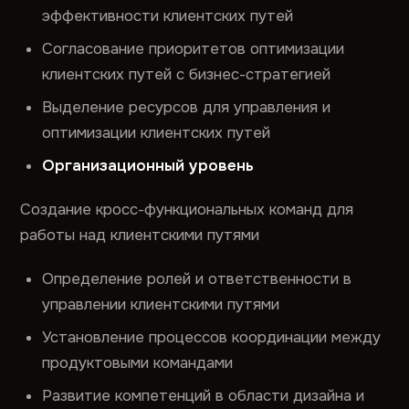
эффективности клиентских путей
Согласование приоритетов оптимизации
клиентских путей с бизнес-стратегией
Выделение ресурсов для управления и
оптимизации клиентских путей
Организационный уровень
Создание кросс-функциональных команд для
работы над клиентскими путями
Определение ролей и ответственности в
управлении клиентскими путями
Установление процессов координации между
продуктовыми командами
Развитие компетенций в области дизайна и