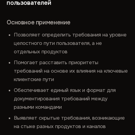
пользователей
Основное применение
Позволяет определить требования на уровне
целостного пути пользователя, а не
отдельных продуктов
Помогает расставить приоритеты
требований на основе их влияния на ключевые
клиентские пути
Обеспечивает единый язык и формат для
документирования требований между
разными командами
Выявляет скрытые требования, возникающие
на стыке разных продуктов и каналов