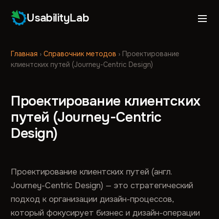
UsabilityLab
Главная
›
Справочник методов
›
Проектирование
клиентских путей (Journey-Centric Design)
Проектирование клиентских
путей (Journey-Centric
Design)
Проектирование клиентских путей (англ.
Journey-Centric Design) — это стратегический
подход к организации дизайн-процессов,
который фокусирует бизнес и дизайн-операции