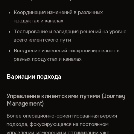
Координация изменений в различных
продуктах и каналах
Тестирование и валидация решений на уровне
всего клиентского пути
Внедрение изменений синхронизированно в
разных продуктах и каналах
Вариации подхода
Управление клиентскими путями (Journey
Management)
Более операционно-ориентированная версия
подхода, фокусирующаяся на постоянном
управлении, измерении и оптимизации уже