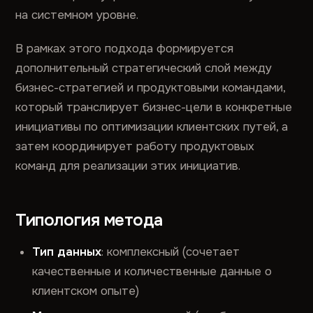
на системном уровне.
В рамках этого подхода формируется
дополнительный стратегический слой между
бизнес-стратегией и продуктовыми командами,
который транслирует бизнес-цели в конкретные
инициативы по оптимизации клиентских путей, а
затем координирует работу продуктовых
команд для реализации этих инициатив.
Типология метода
Тип данных
: комплексный (сочетает
качественные и количественные данные о
клиентском опыте)