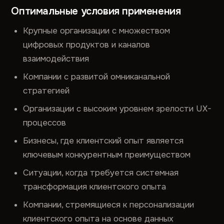
Оптимальные условия применения
Крупные организации с множеством
цифровых продуктов и каналов
взаимодействия
Компании с развитой омниканальной
стратегией
Организации с высоким уровнем зрелости UX-
процессов
Бизнесы, где клиентский опыт является
ключевым конкурентным преимуществом
Ситуации, когда требуется системная
трансформация клиентского опыта
Компании, стремящиеся к персонализации
клиентского опыта на основе данных