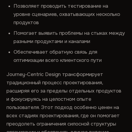
Позволяет проводить тестирование на
уровне сценариев, охватывающих несколько
продуктов
Помогает выявить проблемы на стыках между
разными продуктами и каналами
Обеспечивает обратную связь для
оптимизации всего клиентского пути
Journey-Centric Design трансформирует
традиционный процесс проектирования,
расширяя его за пределы отдельных продуктов
и фокусируясь на целостном опыте
пользователя. Этот подход особенно ценен на
всех стадиях проектирования, где он помогает
преодолеть ограничения силосной структуры