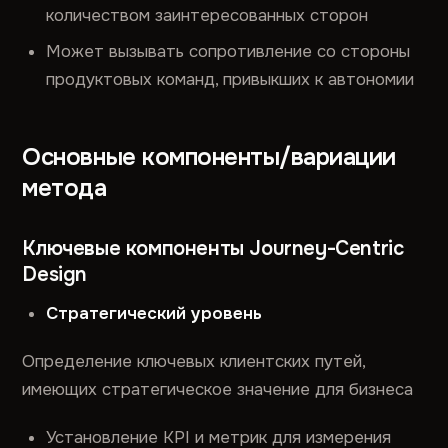
количеством заинтересованных сторон
Может вызывать сопротивление со стороны
продуктовых команд, привыкших к автономии
Основные компоненты/вариации
метода
Ключевые компоненты Journey-Centric
Design
Стратегический уровень
Определение ключевых клиентских путей,
имеющих стратегическое значение для бизнеса
Установление KPI и метрик для измерения