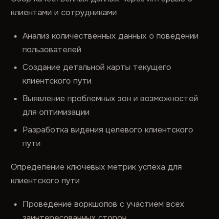
клиентами и сотрудниками
Анализ количественных данных о поведении
пользователей
Создание детальной карты текущего
клиентского пути
Выявление проблемных зон и возможностей
для оптимизации
Разработка видения целевого клиентского
пути
Определение ключевых метрик успеха для
клиентского пути
Проведение воркшопов с участием всех
заинтересованных сторон