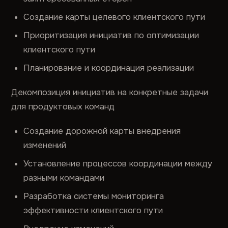
Создание карты целевого клиентского пути
Приоритизация инициатив по оптимизации
клиентского пути
Планирование и координация реализации
Декомпозиция инициатив на конкретные задачи
для продуктовых команд
Создание дорожной карты внедрения
изменений
Установление процессов координации между
разными командами
Разработка системы мониторинга
эффективности клиентского пути