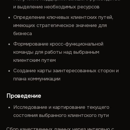
и выделение необходимых ресурсов
Определение ключевых клиентских путей,
имеющих стратегическое значение для
бизнеса
Формирование кросс-функциональной
команды для работы над выбранным
клиентским путем
Создание карты заинтересованных сторон и
плана коммуникации
Проведение
Исследование и картирование текущего
состояния выбранного клиентского пути
Сбор качественных данных через интервью с