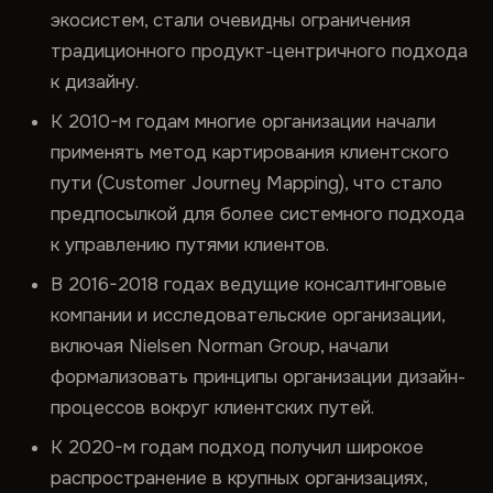
экосистем, стали очевидны ограничения
традиционного продукт-центричного подхода
к дизайну.
К 2010-м годам многие организации начали
применять метод картирования клиентского
пути (Customer Journey Mapping), что стало
предпосылкой для более системного подхода
к управлению путями клиентов.
В 2016-2018 годах ведущие консалтинговые
компании и исследовательские организации,
включая Nielsen Norman Group, начали
формализовать принципы организации дизайн-
процессов вокруг клиентских путей.
К 2020-м годам подход получил широкое
распространение в крупных организациях,