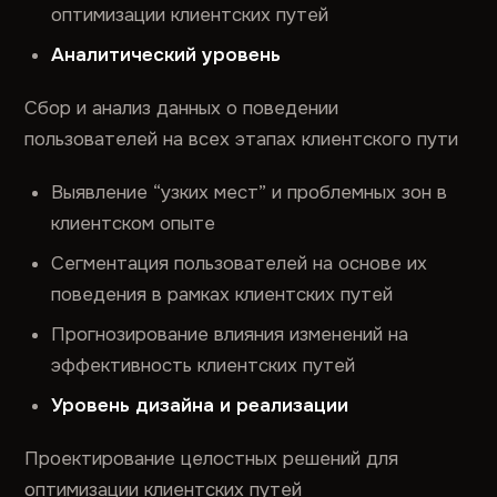
оптимизации клиентских путей
Аналитический уровень
Сбор и анализ данных о поведении
пользователей на всех этапах клиентского пути
Выявление “узких мест” и проблемных зон в
клиентском опыте
Сегментация пользователей на основе их
поведения в рамках клиентских путей
Прогнозирование влияния изменений на
эффективность клиентских путей
Уровень дизайна и реализации
Проектирование целостных решений для
оптимизации клиентских путей