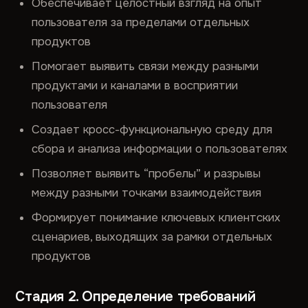
Обеспечивает целостный взгляд на опыт
пользователя за пределами отдельных
продуктов
Помогает выявить связи между разными
продуктами и каналами в восприятии
пользователя
Создает кросс-функциональную среду для
сбора и анализа информации о пользователях
Позволяет выявить “пробелы” и разрывы
между разными точками взаимодействия
Формирует понимание ключевых клиентских
сценариев, выходящих за рамки отдельных
продуктов
Стадия 2. Определение требований