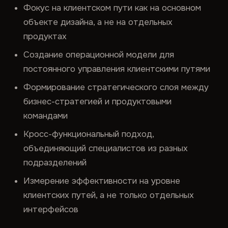
Фокус на клиентском пути как на основном
объекте дизайна, а не на отдельных
продуктах
Создание операционной модели для
постоянного управления клиентскими путями
Формирование стратегического слоя между
бизнес-стратегией и продуктовыми
командами
Кросс-функциональный подход,
объединяющий специалистов из разных
подразделений
Измерение эффективности на уровне
клиентских путей, а не только отдельных
интерфейсов