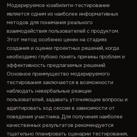
Модерируемое юзабилити-тестирование
является одним из наиболее информативных
методов для понимания реального
взаимодействия пользователей с продуктом.
Этот метод особенно ценен на стадиях
создания и оценки проектных решений, когда
необходимо глубоко понять причины проблем и
эффективность предлагаемых решений.
Основное преимущество модерируемого
тестирования заключается в возможности
наблюдать невербальные реакции
пользователей, задавать уточняющие вопросы и
адаптировать ход сессии в зависимости от
поведения участника. Для получения наиболее
качественных результатов рекомендуется
тщательно планировать сценарии тестирования,