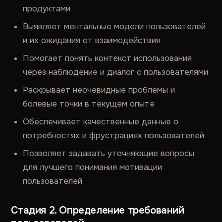
продуктами
Выявляет ментальные модели пользователей
и их ожидания от взаимодействия
Помогает понять контекст использования
через наблюдение и диалог с пользователями
Раскрывает неочевидные проблемы и
болевые точки в текущем опыте
Обеспечивает качественные данные о
потребностях и фрустрациях пользователей
Позволяет задавать уточняющие вопросы
для лучшего понимания мотивации
пользователей
Стадия 2. Определение требований