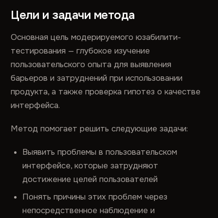
Цели и задачи метода
Основная цель модерируемого юзабилити-
тестирования — глубокое изучение
пользовательского опыта для выявления
барьеров и затруднений при использовании
продукта, а также проверка гипотез о качестве
интерфейса.
Метод помогает решить следующие задачи:
Выявить проблемы в пользовательском
интерфейсе, которые затрудняют
достижение целей пользователей
Понять причины этих проблем через
непосредственное наблюдение и