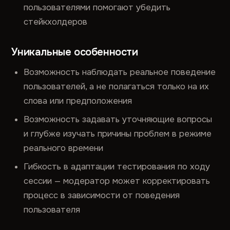
пользователями помогают убедить
стейкхолдеров
Уникальные особенности
Возможность наблюдать реальное поведение
пользователей, а не полагаться только на их
слова или предположения
Возможность задавать уточняющие вопросы
и глубже изучать причины проблем в режиме
реального времени
Гибкость в адаптации тестирования по ходу
сессии — модератор может корректировать
процесс в зависимости от поведения
пользователя