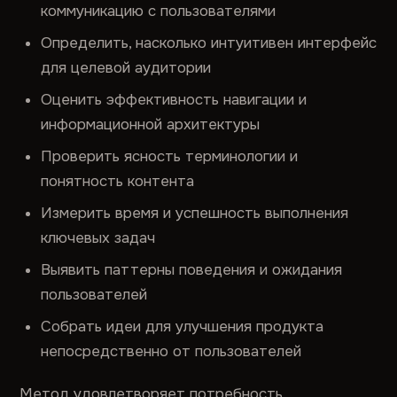
коммуникацию с пользователями
Определить, насколько интуитивен интерфейс
для целевой аудитории
Оценить эффективность навигации и
информационной архитектуры
Проверить ясность терминологии и
понятность контента
Измерить время и успешность выполнения
ключевых задач
Выявить паттерны поведения и ожидания
пользователей
Собрать идеи для улучшения продукта
непосредственно от пользователей
Метод удовлетворяет потребность