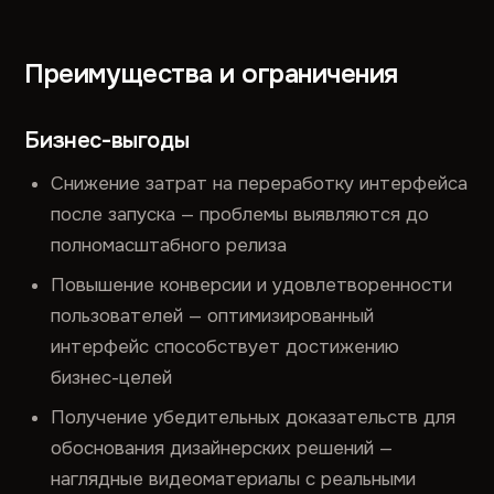
Преимущества и ограничения
Бизнес-выгоды
Снижение затрат на переработку интерфейса
после запуска — проблемы выявляются до
полномасштабного релиза
Повышение конверсии и удовлетворенности
пользователей — оптимизированный
интерфейс способствует достижению
бизнес-целей
Получение убедительных доказательств для
обоснования дизайнерских решений —
наглядные видеоматериалы с реальными