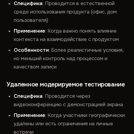
Специфика
: Проводится в естественной
среде использования продукта (офис, дом
пользователя)
Применение
: Когда важно понять влияние
контекста на взаимодействие с продуктом
Особенности
: Более реалистичные условия,
но меньший контроль над процессом и
качеством записи
Удаленное модерируемое тестирование
Специфика
: Проводится через
видеоконференцию с демонстрацией экрана
Применение
: Когда участники географически
удалены или есть ограничения на личные
встречи