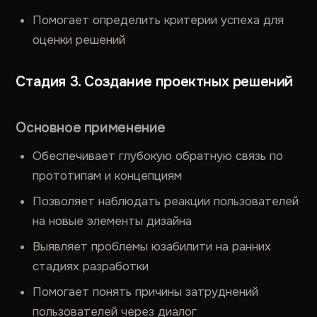
Помогает определить критерии успеха для
оценки решений
Стадия 3. Создание проектных решений
Основное применение
Обеспечивает глубокую обратную связь по
прототипам и концепциям
Позволяет наблюдать реакции пользователей
на новые элементы дизайна
Выявляет проблемы юзабилити на ранних
стадиях разработки
Помогает понять причины затруднений
пользователей через диалог