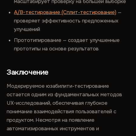
масштабирует проверку на большей выборке
A/B-тестирование (Сплит-тестирование)
—
проверяет эффективность предложенных
улучшений
Прототипирование — создает улучшенные
прототипы на основе результатов
Заключение
Модерируемое юзабилити-тестирование
остается одним из фундаментальных методов
UX-исследований, обеспечивая глубокое
понимание взаимодействия пользователей с
продуктом. Несмотря на появление
автоматизированных инструментов и