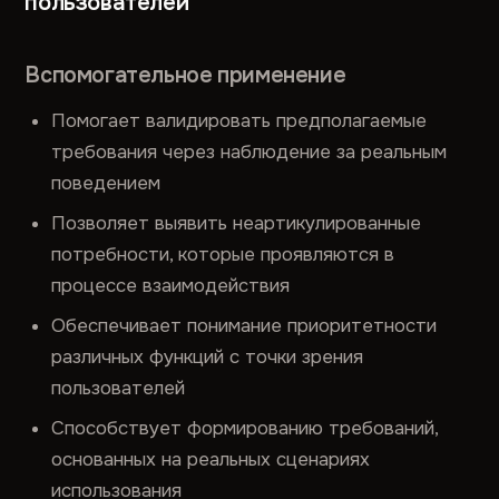
пользователей
Вспомогательное применение
Помогает валидировать предполагаемые
требования через наблюдение за реальным
поведением
Позволяет выявить неартикулированные
потребности, которые проявляются в
процессе взаимодействия
Обеспечивает понимание приоритетности
различных функций с точки зрения
пользователей
Способствует формированию требований,
основанных на реальных сценариях
использования