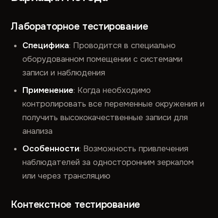
Лабораторное тестирование
Специфика
: Проводится в специально
оборудованном помещении с системами
записи и наблюдения
Применение
: Когда необходимо
контролировать все переменные окружения и
получить высококачественные записи для
анализа
Особенности
: Возможность привлечения
наблюдателей за односторонним зеркалом
или через трансляцию
Контекстное тестирование