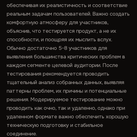
обеспечивая их реалистичность и соответствие
реальным задачам пользователей. Важно создать
комфортную атмосферу для участников,
объяснив, что тестируется продукт, а не их
способности, и поощряя их мыслить вслух.
Обычно достаточно 5-8 участников для
выявления большинства критических проблем в
каждом сегменте целевой аудитории. После
тестирования рекомендуется проводить
тщательный анализ собранных данных, выявляя
паттерны проблем, их причины и потенциальные
решения. Модерируемое тестирование можно
проводить как очно, так и удаленно, однако при
удаленном формате важно обеспечить хорошую
техническую подготовку и стабильное
соединение.