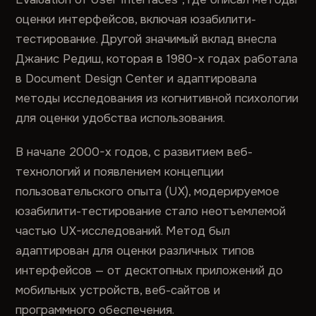
оценки интерфейсов, включая юзабилити-
тестирование. Другой значимый вклад внесла
Джанис Редиш, которая в 1980-х годах работала
в Document Design Center и адаптировала
методы исследования из когнитивной психологии
для оценки удобства использования.
В начале 2000-х годов, с развитием веб-
технологий и появлением концепции
пользовательского опыта (UX), модерируемое
юзабилити-тестирование стало неотъемлемой
частью UX-исследований. Метод был
адаптирован для оценки различных типов
интерфейсов — от десктопных приложений до
мобильных устройств, веб-сайтов и
программного обеспечения.