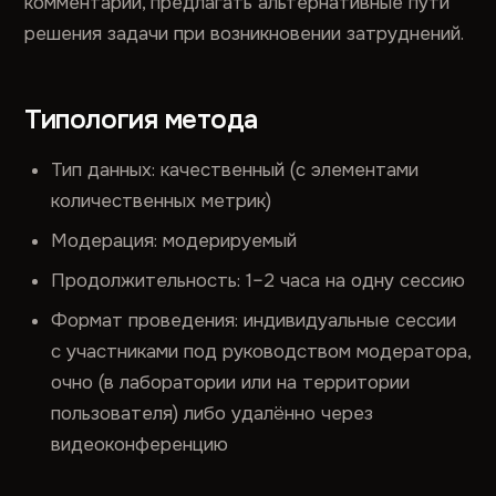
комментарии, предлагать альтернативные пути
решения задачи при возникновении затруднений.
Типология метода
Тип данных: качественный (с элементами
количественных метрик)
Модерация: модерируемый
Продолжительность: 1–2 часа на одну сессию
Формат проведения: индивидуальные сессии
с участниками под руководством модератора,
очно (в лаборатории или на территории
пользователя) либо удалённо через
видеоконференцию