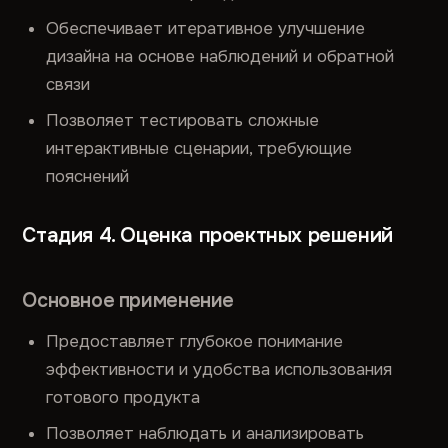
Обеспечивает итеративное улучшение
дизайна на основе наблюдений и обратной
связи
Позволяет тестировать сложные
интерактивные сценарии, требующие
пояснений
Стадия 4. Оценка проектных решений
Основное применение
Предоставляет глубокое понимание
эффективности и удобства использования
готового продукта
Позволяет наблюдать и анализировать