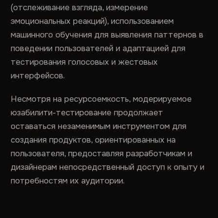
(отслеживание взгляда, измерение
эмоциональных реакций), использованием
машинного обучения для выявления паттернов в
поведении пользователей и адаптацией для
тестирования голосовых и жестовых
интерфейсов.
Несмотря на ресурсоемкость, модерируемое
юзабилити-тестирование продолжает
оставаться незаменимым инструментом для
создания продуктов, ориентированных на
пользователя, предоставляя разработчикам и
дизайнерам непосредственный доступ к опыту и
потребностям их аудитории.