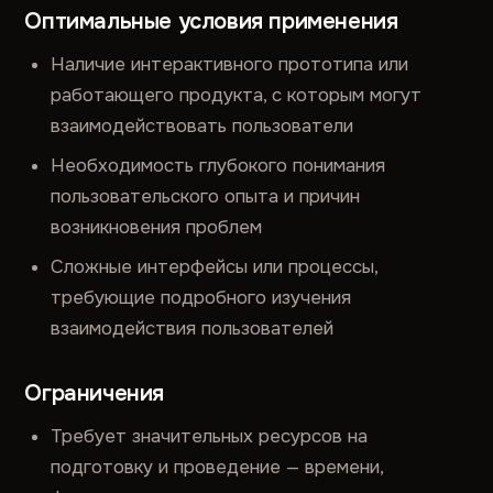
Оптимальные условия применения
Наличие интерактивного прототипа или
работающего продукта, с которым могут
взаимодействовать пользователи
Необходимость глубокого понимания
пользовательского опыта и причин
возникновения проблем
Сложные интерфейсы или процессы,
требующие подробного изучения
взаимодействия пользователей
Ограничения
Требует значительных ресурсов на
подготовку и проведение — времени,