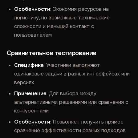
Особенности
: Экономия ресурсов на
логистику, но возможные технические
сложности и меньший контакт с
пользователем
Сравнительное тестирование
Специфика
: Участники выполняют
одинаковые задачи в разных интерфейсах или
версиях
Применение
: Для выбора между
альтернативными решениями или сравнения с
конкурентами
Особенности
: Позволяет получить прямое
сравнение эффективности разных подходов