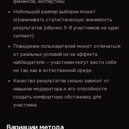
финансов, экспертизы
Небольшой размер выборки может
ограничивать статистическую значимость
результатов (обычно 5-8 участников на один
сегмент)
Поведение пользователей может отличаться
от реальных условий из-за эффекта
наблюдателя — участники могут вести себя
не так, как в естественной среде
Качество результатов сильно зависит от
навыков модератора и его способности
создать комфортную обстановку для
участника
Вариации метода