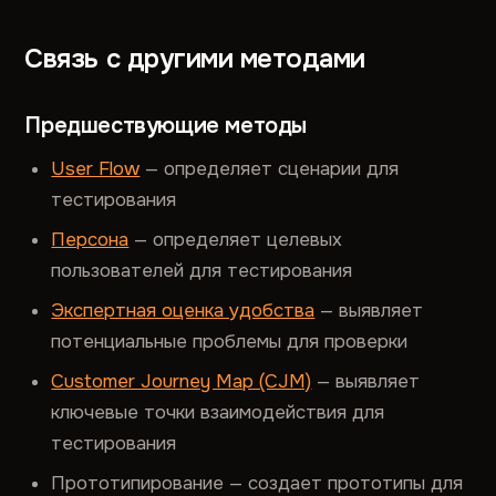
Связь с другими методами
Предшествующие методы
User Flow
— определяет сценарии для
тестирования
Персона
— определяет целевых
пользователей для тестирования
Экспертная оценка удобства
— выявляет
потенциальные проблемы для проверки
Customer Journey Map (CJM)
— выявляет
ключевые точки взаимодействия для
тестирования
Прототипирование — создает прототипы для