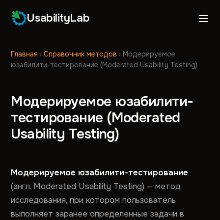
UsabilityLab
Главная
›
Справочник методов
›
Модерируемое
юзабилити-тестирование (Moderated Usability Testing)
Модерируемое юзабилити-
тестирование (Moderated
Usability Testing)
Модерируемое юзабилити-тестирование
(англ. Moderated Usability Testing) — метод
исследования, при котором пользователь
выполняет заранее определенные задачи в