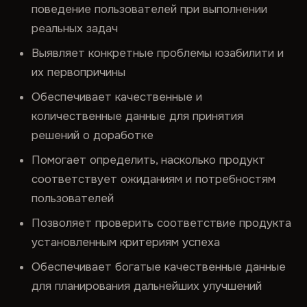
поведение пользователей при выполнении
реальных задач
Выявляет конкретные проблемы юзабилити и
их первопричины
Обеспечивает качественные и
количественные данные для принятия
решений о доработке
Помогает определить, насколько продукт
соответствует ожиданиям и потребностям
пользователей
Позволяет проверить соответствие продукта
установленным критериям успеха
Обеспечивает богатые качественные данные
для планирования дальнейших улучшений