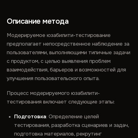
Описание метода
Модерируемое юзабилити-тестирование
предполагает непосредственное наблюдение за
пользователями, выполняющими типичные задачи
с продуктом, с целью выявления проблем
взаимодействия, барьеров и возможностей для
улучшения пользовательского опыта.
Процесс модерируемого юзабилити-
тестирования включает следующие этапы:
Подготовка
: Определение целей
тестирования, разработка сценариев и задач,
подготовка материалов, рекрутинг