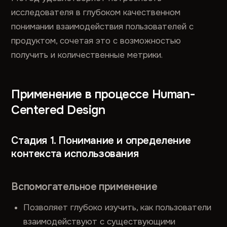
исследователя в глубоком качественном
понимании взаимодействия пользователей с
продуктом, сочетая это с возможностью
получить и количественные метрики.
Применение в процессе Human-
Centered Design
Стадия 1. Понимание и определение
контекста использования
Вспомогательное применение
Позволяет глубоко изучить, как пользователи
взаимодействуют с существующими