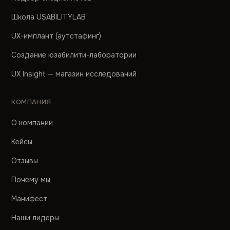
Школа USABILITYLAB
UX-имплант (аутстафинг)
Создание юзабилити-лаборатории
UX Insight — магазин исследований
КОМПАНИЯ
О компании
Кейсы
Отзывы
Почему мы
Манифест
Наши лидеры