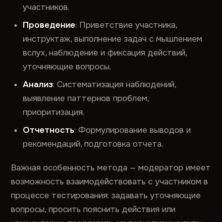
участников.
Проведение
: Приветствие участника,
инструктаж, выполнение задач с мышлением
вслух, наблюдение и фиксация действий,
уточняющие вопросы.
Анализ
: Систематизация наблюдений,
выявление паттернов проблем,
приоритизация.
Отчетность
: Формулирование выводов и
рекомендаций, подготовка отчета.
Важная особенность метода — модератор имеет
возможность взаимодействовать с участником в
процессе тестирования: задавать уточняющие
вопросы, просить пояснить действия или