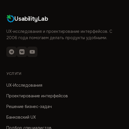
UsabilityLab
UX-исследования и проектирование интерфейсов. С
2006 года помогаем делать продукты удобными.
УСЛУГИ
UX-Исследования
Проектирование интерфейсов
Решение бизнес-задач
Банковский UX
Подбор специалистов