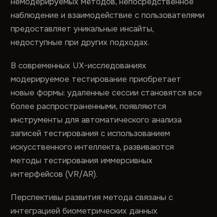
немодерируемых методов, непосредственное
наблюдение и взаимодействие с пользователями
предоставляет уникальные инсайты,
недоступные при других подходах.
В современных UX-исследованиях
модерируемое тестирование приобретает
новые формы: удаленные сессии становятся все
более распространенными, появляются
инструменты для автоматического анализа
записей тестирования с использованием
искусственного интеллекта, развиваются
методы тестирования иммерсивных
интерфейсов (VR/AR).
Перспективы развития метода связаны с
интеграцией биометрических данных