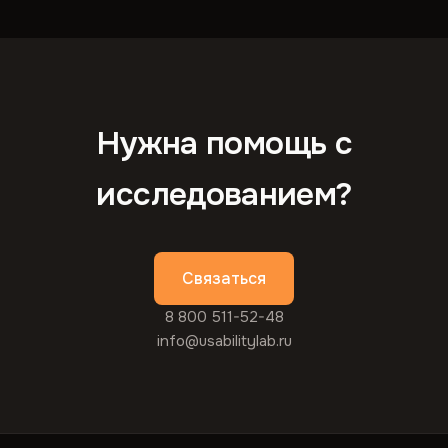
Нужна помощь с
исследованием?
Связаться
8 800 511-52-48
info@usabilitylab.ru