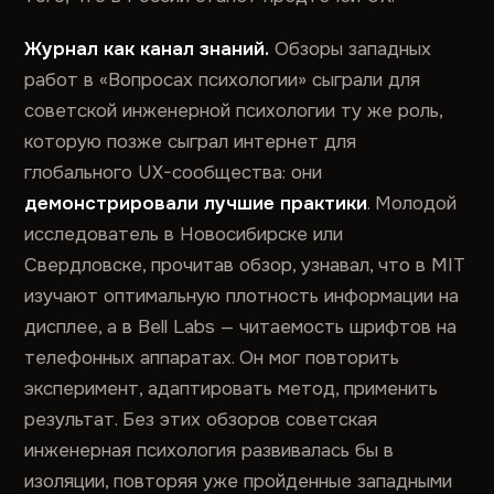
Журнал как канал знаний.
Обзоры западных
работ в «Вопросах психологии» сыграли для
советской инженерной психологии ту же роль,
которую позже сыграл интернет для
глобального UX-сообщества: они
демонстрировали лучшие практики
. Молодой
исследователь в Новосибирске или
Свердловске, прочитав обзор, узнавал, что в MIT
изучают оптимальную плотность информации на
дисплее, а в Bell Labs — читаемость шрифтов на
телефонных аппаратах. Он мог повторить
эксперимент, адаптировать метод, применить
результат. Без этих обзоров советская
инженерная психология развивалась бы в
изоляции, повторяя уже пройденные западными