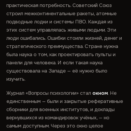
практическая потребность. Советский Союз
строил межконтинентальные ракеты, атомные
подводные лодки и системы ПВО. Каждая из
этих систем управлялась живыми людьми. Эти
люди ошибались. Ошибки стоили жизней, денег и
стратегического преимущества. Стране нужна
была наука о том, как проектировать пульты и
панели для человека. И если такая наука
существовала на Западе — её нужно было
изучить.
Журнал «Вопросы психологии» стал
окном
. Не
единственным — были и закрытые реферативные
сборники для военных институтов, и доклады
вернувшихся из командировок учёных, — но
самым доступным. Через это окно целое