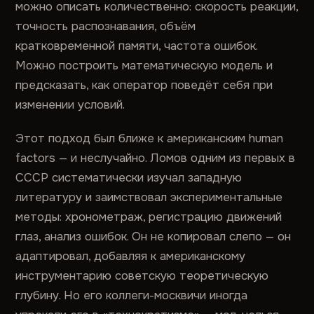
можно описать количественно: скорость реакции,
точность распознавания, объём
кратковременной памяти, частота ошибок.
Можно построить математическую модель и
предсказать, как оператор поведёт себя при
изменении условий.
Этот подход был ближе к американским human
factors — и неслучайно. Ломов одним из первых в
СССР систематически изучал западную
литературу и заимствовал экспериментальные
методы: хронометраж, регистрацию движений
глаз, анализ ошибок. Он не копировал слепо — он
адаптировал, добавляя к американскому
инструментарию советскую теоретическую
глубину. Но его коллеги-москвичи иногда