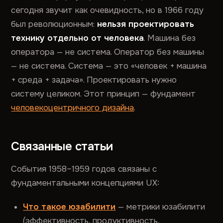
сегодня звучит как очевидность, но в 1966 году
был революционным:
нельзя проектировать
технику отдельно от человека
. Машина без
оператора — не система. Оператор без машины
— не система. Система — это «человек + машина
+ среда + задача». Проектировать нужно
систему целиком. Этот принцип — фундамент
человекоцентричного дизайна
.
Связанные статьи
События 1958–1959 годов связаны с
фундаментальными концепциями UX:
Что такое юзабилити
— метрики юзабилити
(эффективность, продуктивность,