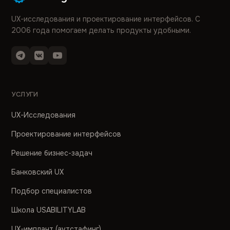
UX-исследования и проектирование интерфейсов. С
2006 года помогаем делать продукты удобными.
УСЛУГИ
UX-Исследования
Проектирование интерфейсов
Решение бизнес-задач
Банковский UX
Подбор специалистов
Школа USABILITYLAB
UX-имплант (аутстафинг)