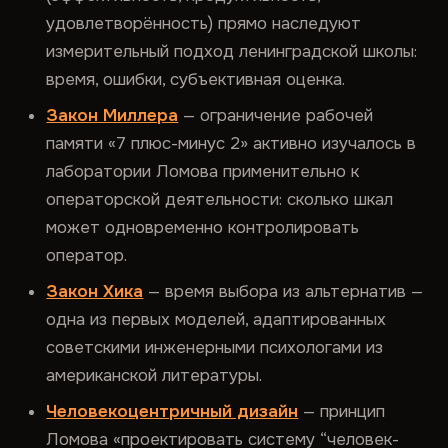
удовлетворённость) прямо наследуют
измерительный подход ленинградской школы:
время, ошибки, субъективная оценка.
Закон Миллера
— ограничение рабочей
памяти «7 плюс-минус 2» активно изучалось в
лаборатории Ломова применительно к
операторской деятельности: сколько шкал
может одновременно контролировать
оператор.
Закон Хика
— время выбора из альтернатив —
одна из первых моделей, адаптированных
советскими инженерными психологами из
американской литературы.
Человекоцентричный дизайн
— принцип
Ломова «проектировать систему “человек-