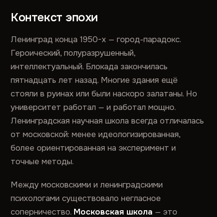
Контекст эпохи
Ленинград конца 1950-х — город-парадокс.
Героический, полуразрушенный,
интеллектуальный. Блокада закончилась
пятнадцать лет назад. Многие здания ещё
стояли в руинах или были наскоро залатаны. Но
университет работал — и работал мощно.
Ленинградская научная школа всегда отличалась
от московской: менее идеологизированная,
более ориентированная на эксперимент и
точные методы.
Между московскими и ленинградскими
психологами существовало негласное
соперничество.
Московская школа
— это