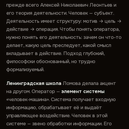
прежде всего Алексей Николаевич Леонтьев и
его теория деятельности. Человек — субъект.
Деятельность имеет структуру: мотив → цель →
действие → операция. Чтобы понять оператора,
нужно понять его деятельность: зачем он что-то
делает, какую цель преследует, какой смысл
вкладывает в действие. Подход глубокий,
философски обоснованный, но трудно
формализуемый.
Ленинградская школа
Ломова делала акцент
на другом. Оператор —
элемент системы
«человек-машина». Система получает входную
информацию, обрабатывает её и выдаёт
управляющее воздействие. Человек в этой
системе — звено обработки информации. Его