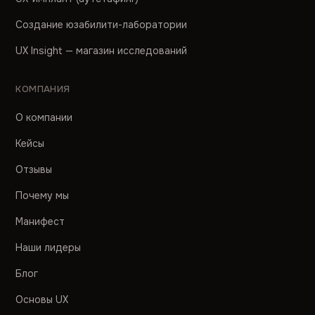
Создание юзабилити-лаборатории
UX Insight — магазин исследований
КОМПАНИЯ
О компании
Кейсы
Отзывы
Почему мы
Манифест
Наши лидеры
Блог
Основы UX