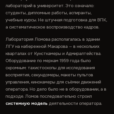
лабораторий в университет. Это означало:
студенты, дипломные работы, аспиранты,
учебные курсы. Не штучная подготовка для ВПК,
а систематическое воспроизводство кадров.
Лаборатория Ломова располагалась в здании
ЛГУ на набережной Макарова — в нескольких
кварталах от Кунсткамеры и Адмиралтейства.
Оборудование по меркам 1959 года было
скромным: тахистоскопы для исследования
восприятия, секундомеры, макеты пультов
управления, кинокамеры для съёмки движений
оператора. Но дело было не в оборудовании, а в
подходе. Ломов последовательно строил
системную модель
деятельности оператора.