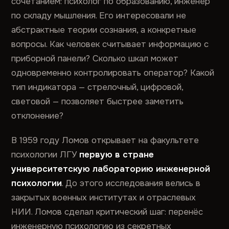
сочетанием: психолог по образованию, инженер
по складу мышления. Его интересовали не
абстрактные теории сознания, а конкретные
вопросы. Как человек считывает информацию с
приборной панели? Сколько шкал может
одновременно контролировать оператор? Какой
тип индикатора — стрелочный, цифровой,
световой — позволяет быстрее заметить
отклонение?
В 1959 году Ломов открывает на факультете
психологии ЛГУ
первую в стране
университетскую лабораторию инженерной
психологии
. До этого исследования велись в
закрытых военных институтах и отраслевых
НИИ. Ломов сделал критический шаг: перенёс
инженерную психологию из секретных