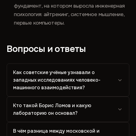
фундамент, на котором выросла инженерная
психология: айтрекинг, системное мышление,
первые компьютеры.
Вопросы и ответы
Как советские учёные узнавали о
западных исследованиях человеко-
машинного взаимодействия?
Кто такой Борис Ломов и какую
лабораторию он основал?
В чём разница между московской и