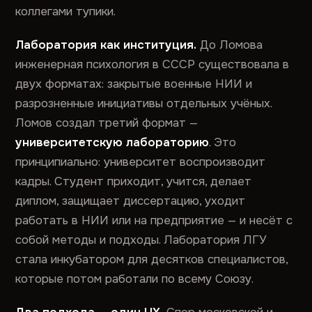
коллегами тупики.
Лаборатория как институция.
До Ломова
инженерная психология в СССР существовала в
двух форматах: закрытые военные НИИ и
разрозненные инициативы отдельных учёных.
Ломов создал третий формат —
университетскую лабораторию
. Это
принципиально: университет воспроизводит
кадры. Студент приходит, учится, делает
диплом, защищает диссертацию, уходит
работать в НИИ или на предприятие — и несёт с
собой методы и подходы. Лаборатория ЛГУ
стала инкубатором для десятков специалистов,
которые потом работали по всему Союзу.