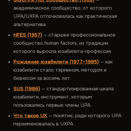
академическое сообщество, от которого
UPA/UXPA отпочковалась как практическая
альтернатива.
HFES (1957)
— старшее профессиональное
сообщество human factors, из традиции
которого выросла юзабилити-профессия.
Рождение юзабилити (1977–1985)
— как
юзабилити стало термином, методом и
бизнесом за восемь лет.
SUS (1986)
— стандартизированная шкала
юзабилити, инструмент, которым
пользовались первые члены UPA.
Что такое UX
— понятие, ради которого UPA
переименовалась в UXPA.