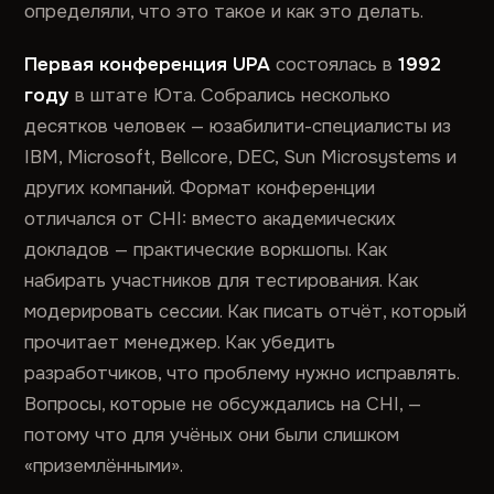
определяли, что это такое и как это делать.
Первая конференция UPA
состоялась в
1992
году
в штате Юта. Собрались несколько
десятков человек — юзабилити-специалисты из
IBM, Microsoft, Bellcore, DEC, Sun Microsystems и
других компаний. Формат конференции
отличался от CHI: вместо академических
докладов — практические воркшопы. Как
набирать участников для тестирования. Как
модерировать сессии. Как писать отчёт, который
прочитает менеджер. Как убедить
разработчиков, что проблему нужно исправлять.
Вопросы, которые не обсуждались на CHI, —
потому что для учёных они были слишком
«приземлёнными».