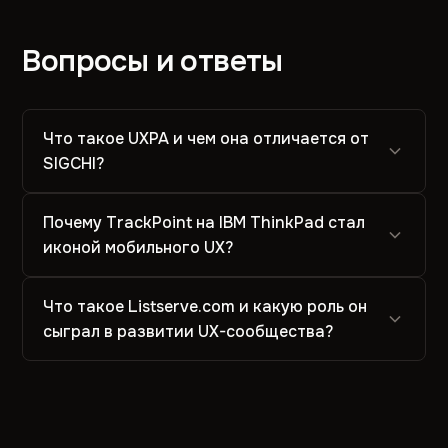
Вопросы и ответы
Что такое UXPA и чем она отличается от
SIGCHI?
Почему TrackPoint на IBM ThinkPad стал
иконой мобильного UX?
Что такое Listserve.com и какую роль он
сыграл в развитии UX-сообщества?