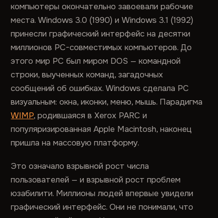
компьютеры окончательно завоевали рабочие
места. Windows 3.0 (1990) и Windows 3.1 (1992)
принесли графический интерфейс на десятки
миллионов PC-совместимых компьютеров. До
этого мир PC был миром DOS — командной
строки, выученных команд, загадочных
сообщений об ошибках. Windows сделала PC
визуальным: окна, иконки, меню, мышь. Парадигма
WIMP
, родившаяся в Xerox PARC и
популяризированная Apple Macintosh, наконец
пришла на массовую платформу.
Это означало взрывной рост числа
пользователей — и взрывной рост проблем
юзабилити. Миллионы людей впервые увидели
графический интерфейс. Они не понимали, что