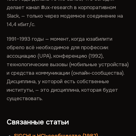
делает канал #ux-research в корпоративном
Slack, — только через модемное соединение на
14,4 кбит/с.
1991–1993 годы — момент, когда юзабилити
обрело всё необходимое для профессии:
ассоциацию (UPA), конференцию (1992),
технологические вызовы (мобильные устройства)
и средства коммуникации (онлайн-сообщества).
Дисциплина, у которой есть собственные
институты, — это дисциплина, которая будет
существовать.
Связанные статьи
SIGCHI и HCI-сообщество (1982)
—