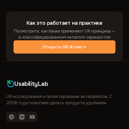
Как это работает на практике
Посмотрите, как банки применяют UX-принципы —
в классифицированном каталоге скриншотов
Открыть UX-Атлас
UsabilityLab
UX-исследования и проектирование интерфейсов. С
2006 года помогаем делать продукты удобными.