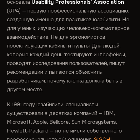
основала
Usability Professionals’ Association
(UPA) — первую профессиональную ассоциацию,
созданную именно для практиков юзабилити. Не
для учёных, изучающих человеко-компьютерное
взаимодействие. Не для эргономистов,
проектирующих кабины и пульты. Для людей,
которые каждый день тестируют интерфейсы,
проводят исследования пользователей, пишут
рекомендации и пытаются объяснить
разработчикам, почему кнопка должна быть в
другом месте.
К 1991 году юзабилити-специалисты
существовали в десятках компаний — IBM,
Microsoft, Apple, Bellcore, Sun Microsystems,
Hewlett-Packard — но не имели собственного
профессионального объединения.
SIGCHI