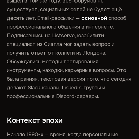
вышел в том же году, веб-форумов не
существует, социальных сетей не будет ещё
десять лет. Email-рассылки —
основной
способ
профессионального общения в интернете.
Подписавшись на Listserve, юзабилити-
специалист из Сиэтла мог задать вопрос и
получить ответ от коллеги из Лондона.
Обсуждались методы тестирования,
инструменты, находки, карьерные вопросы. Это
была ранняя, текстовая версия того, что сегодня
делают Slack-каналы, LinkedIn-группы и
профессиональные Discord-серверы.
Контекст эпохи
Начало 1990-х — время, когда персональные