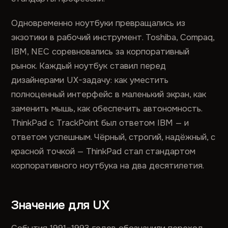
Одновременно ноутбуки превращались из
экзотики в рабочий инструмент. Toshiba, Compaq,
IBM, NEC соревновались за корпоративный
рынок. Каждый ноутбук ставил перед
дизайнерами UX-задачу: как уместить
полноценный интерфейс в маленький экран, как
заменить мышь, как обеспечить автономность.
ThinkPad с TrackPoint был ответом IBM — и
ответом успешным. Чёрный, строгий, надёжный, с
красной точкой — ThinkPad стал стандартом
корпоративного ноутбука на два десятилетия.
Значение для UX