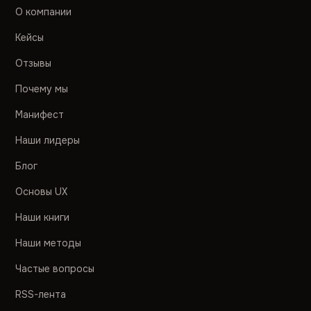
О компании
Кейсы
Отзывы
Почему мы
Манифест
Наши лидеры
Блог
Основы UX
Наши книги
Наши методы
Частые вопросы
RSS-лента