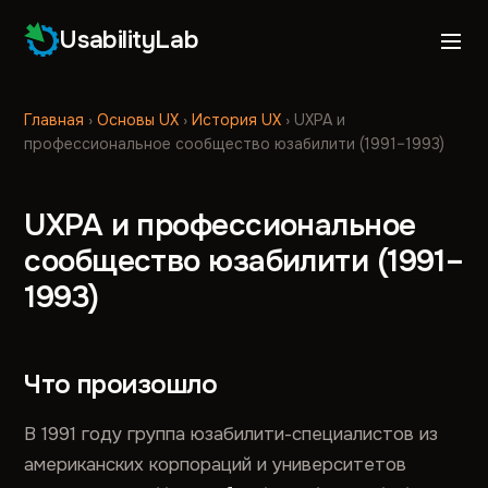
UsabilityLab
Главная
›
Основы UX
›
История UX
›
UXPA и
профессиональное сообщество юзабилити (1991–1993)
UXPA и профессиональное
сообщество юзабилити (1991–
1993)
Что произошло
В 1991 году группа юзабилити-специалистов из
американских корпораций и университетов