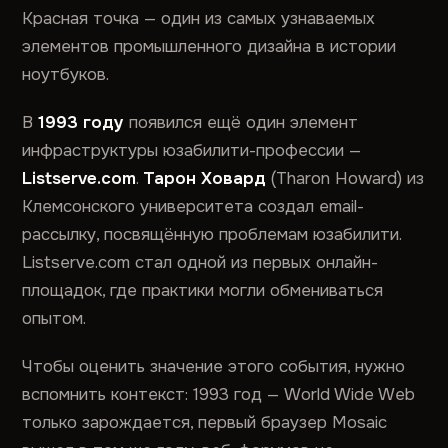
Красная точка — один из самых узнаваемых
элементов промышленного дизайна в истории
ноутбуков.
В
1993 году
появился ещё один элемент
инфраструктуры юзабилити-профессии —
Listserve.com
.
Тарон Ховард
(Tharon Howard) из
Клемсонского университета создал email-
рассылку, посвящённую проблемам юзабилити.
Listserve.com стал одной из первых онлайн-
площадок, где практики могли обмениваться
опытом.
Чтобы оценить значение этого события, нужно
вспомнить контекст: 1993 год — World Wide Web
только зарождается, первый браузер Mosaic