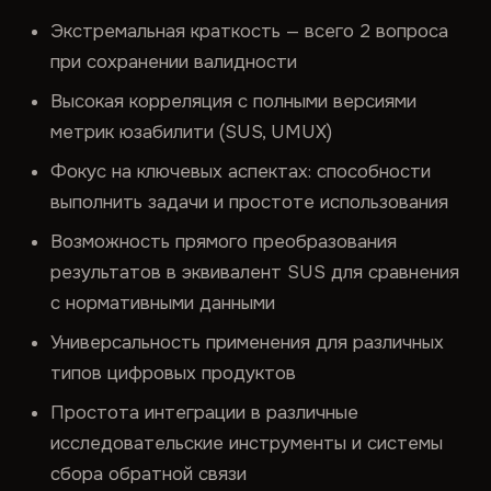
Экстремальная краткость — всего 2 вопроса
при сохранении валидности
Высокая корреляция с полными версиями
метрик юзабилити (SUS, UMUX)
Фокус на ключевых аспектах: способности
выполнить задачи и простоте использования
Возможность прямого преобразования
результатов в эквивалент SUS для сравнения
с нормативными данными
Универсальность применения для различных
типов цифровых продуктов
Простота интеграции в различные
исследовательские инструменты и системы
сбора обратной связи