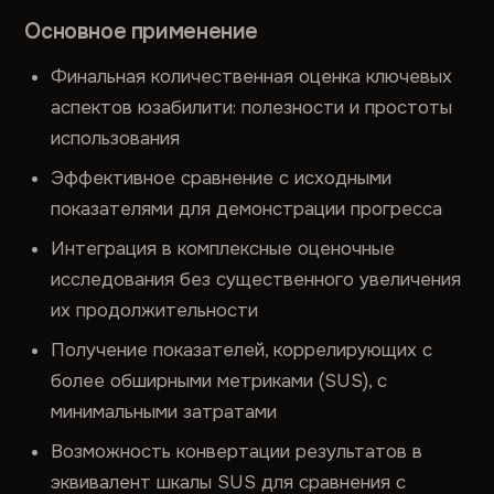
Основное применение
Финальная количественная оценка ключевых
аспектов юзабилити: полезности и простоты
использования
Эффективное сравнение с исходными
показателями для демонстрации прогресса
Интеграция в комплексные оценочные
исследования без существенного увеличения
их продолжительности
Получение показателей, коррелирующих с
более обширными метриками (SUS), с
минимальными затратами
Возможность конвертации результатов в
эквивалент шкалы SUS для сравнения с