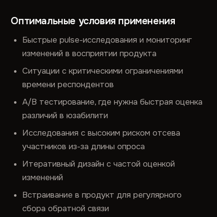
Оптимальные условия применения
Быстрые pulse-исследования и мониторинг
изменений в восприятии продукта
Ситуации с критическими ограничениями
времени респондентов
A/B тестирование, где нужна быстрая оценка
различий в юзабилити
Исследования с высоким риском отсева
участников из-за длины опроса
Итеративный дизайн с частой оценкой
изменений
Встраивание в продукт для регулярного
сбора обратной связи