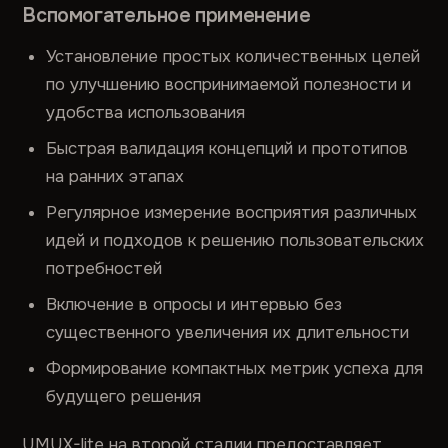
Вспомогательное применение
Установление простых количественных целей
по улучшению воспринимаемой полезности и
удобства использования
Быстрая валидация концепций и прототипов
на ранних этапах
Регулярное измерение восприятия различных
идей и подходов к решению пользовательских
потребностей
Включение в опросы и интервью без
существенного увеличения их длительности
Формирование компактных метрик успеха для
будущего решения
UMUX-lite на второй стадии предоставляет