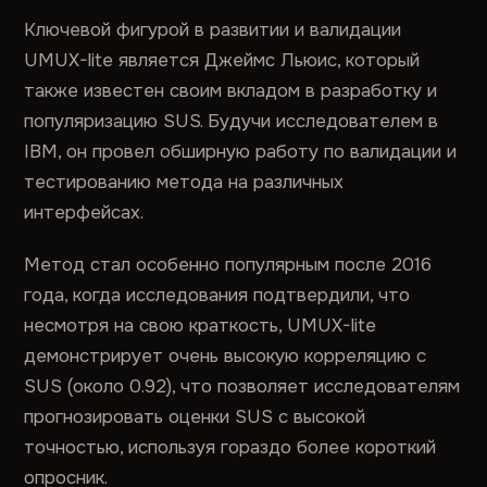
Ключевой фигурой в развитии и валидации
UMUX-lite является Джеймс Льюис, который
также известен своим вкладом в разработку и
популяризацию SUS. Будучи исследователем в
IBM, он провел обширную работу по валидации и
тестированию метода на различных
интерфейсах.
Метод стал особенно популярным после 2016
года, когда исследования подтвердили, что
несмотря на свою краткость, UMUX-lite
демонстрирует очень высокую корреляцию с
SUS (около 0.92), что позволяет исследователям
прогнозировать оценки SUS с высокой
точностью, используя гораздо более короткий
опросник.