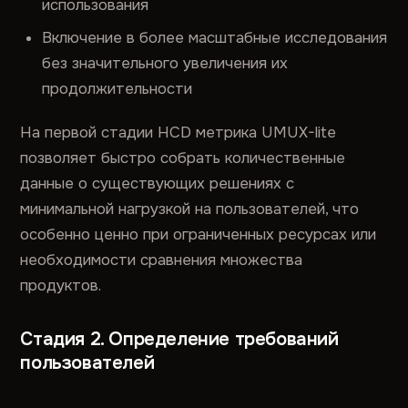
использования
Включение в более масштабные исследования
без значительного увеличения их
продолжительности
На первой стадии HCD метрика UMUX-lite
позволяет быстро собрать количественные
данные о существующих решениях с
минимальной нагрузкой на пользователей, что
особенно ценно при ограниченных ресурсах или
необходимости сравнения множества
продуктов.
Стадия 2. Определение требований
пользователей