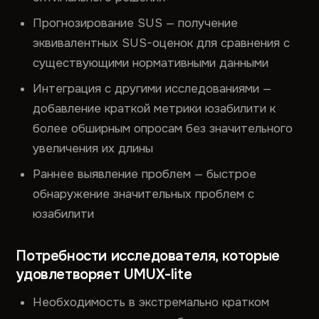
Прогнозирование SUS — получение
эквивалентных SUS-оценок для сравнения с
существующими нормативными данными
Интеграция с другими исследованиями —
добавление краткой метрики юзабилити к
более обширным опросам без значительного
увеличения их длины
Раннее выявление проблем — быстрое
обнаружение значительных проблем с
юзабилити
Потребности исследователя, которые
удовлетворяет UMUX-lite
Необходимость в экстремально кратком