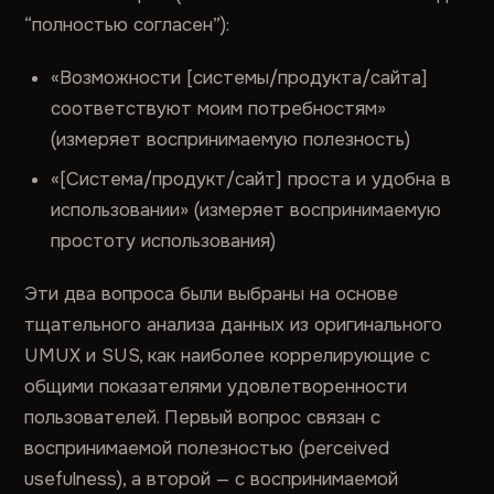
“полностью согласен”):
«Возможности [системы/продукта/сайта]
соответствуют моим потребностям»
(измеряет воспринимаемую полезность)
«[Система/продукт/сайт] проста и удобна в
использовании» (измеряет воспринимаемую
простоту использования)
Эти два вопроса были выбраны на основе
тщательного анализа данных из оригинального
UMUX и SUS, как наиболее коррелирующие с
общими показателями удовлетворенности
пользователей. Первый вопрос связан с
воспринимаемой полезностью (perceived
usefulness), а второй — с воспринимаемой