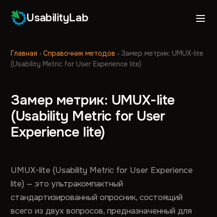
UsabilityLab
Главная
›
Справочник методов
›
Замер метрик: UMUX-lite
(Usability Metric for User Experience lite)
Замер метрик: UMUX-lite
(Usability Metric for User
Experience lite)
UMUX-lite (Usability Metric for User Experience
lite) — это ультракомпактный
стандартизированный опросник, состоящий
всего из двух вопросов, предназначенный для