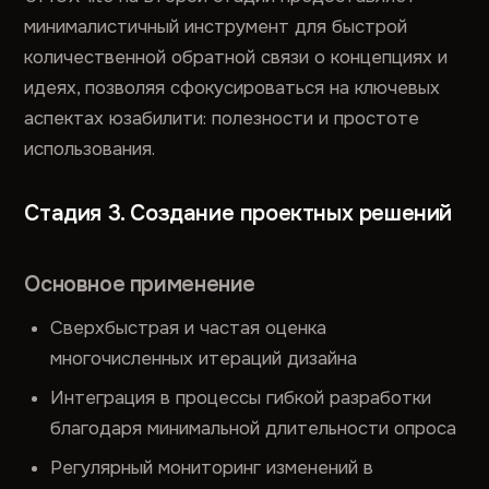
минималистичный инструмент для быстрой
количественной обратной связи о концепциях и
идеях, позволяя сфокусироваться на ключевых
аспектах юзабилити: полезности и простоте
использования.
Стадия 3. Создание проектных решений
Основное применение
Сверхбыстрая и частая оценка
многочисленных итераций дизайна
Интеграция в процессы гибкой разработки
благодаря минимальной длительности опроса
Регулярный мониторинг изменений в