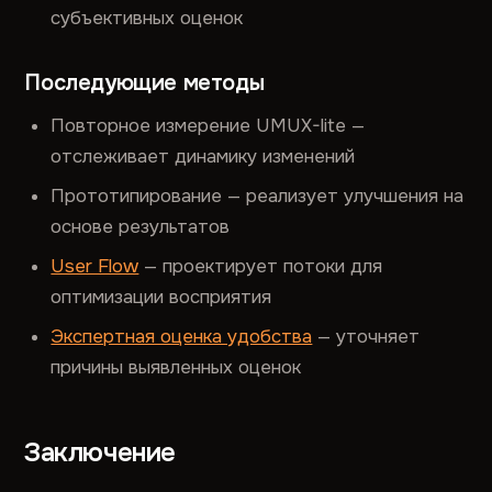
субъективных оценок
Последующие методы
Повторное измерение UMUX-lite —
отслеживает динамику изменений
Прототипирование — реализует улучшения на
основе результатов
User Flow
— проектирует потоки для
оптимизации восприятия
Экспертная оценка удобства
— уточняет
причины выявленных оценок
Заключение