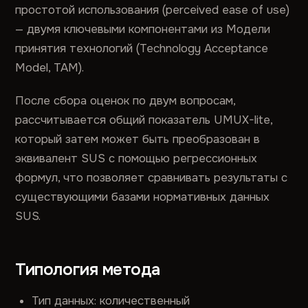
простотой использования (perceived ease of use)
— двумя ключевыми компонентами из Модели
принятия технологий (Technology Acceptance
Model, TAM).
После сбора оценок по двум вопросам,
рассчитывается общий показатель UMUX-lite,
который затем может быть преобразован в
эквивалент SUS с помощью регрессионных
формул, что позволяет сравнивать результаты с
существующими базами нормативных данных
SUS.
Типология метода
Тип данных: количественный