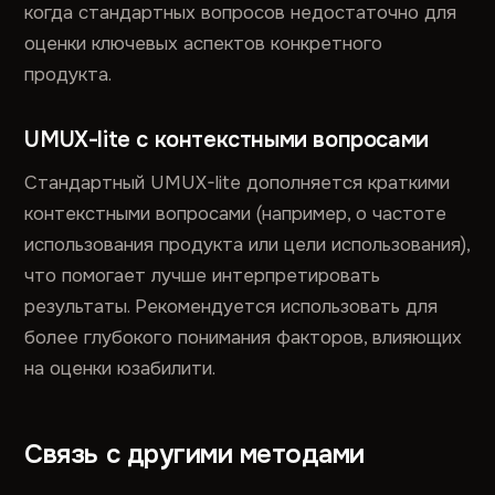
когда стандартных вопросов недостаточно для
оценки ключевых аспектов конкретного
продукта.
UMUX-lite с контекстными вопросами
Стандартный UMUX-lite дополняется краткими
контекстными вопросами (например, о частоте
использования продукта или цели использования),
что помогает лучше интерпретировать
результаты. Рекомендуется использовать для
более глубокого понимания факторов, влияющих
на оценки юзабилити.
Связь с другими методами