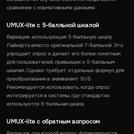
сравнение с нормативными данными.
UMUX-lite с 5-балльной шкалой
Вариация, использующая 5-балльную шкалу
Лайкерта вместо оригинальной 7-балльной. Это
упрощает опрос и делает его более понятным
для пользователей, привыкших к 5-балльным
шкалам. Однако требует отдельных формул для
преобразования в эквивалент SUS.
Рекомендуется использовать, когда опрос
интегрируется в системы, где стандартно
используется 5-балльная шкала.
UMUX-lite с обратным вопросом
Вариация, где второй вопрос формулируется