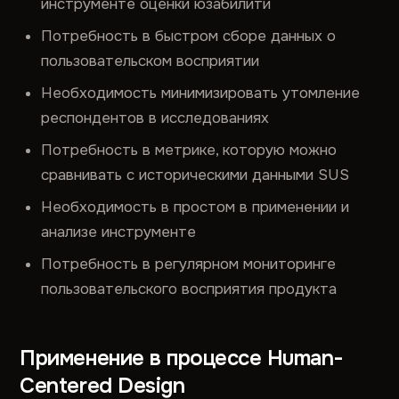
инструменте оценки юзабилити
Потребность в быстром сборе данных о
пользовательском восприятии
Необходимость минимизировать утомление
респондентов в исследованиях
Потребность в метрике, которую можно
сравнивать с историческими данными SUS
Необходимость в простом в применении и
анализе инструменте
Потребность в регулярном мониторинге
пользовательского восприятия продукта
Применение в процессе Human-
Centered Design