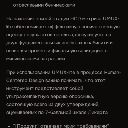
отраслевыми бенчмарками
На заключительной стадии HCD метрика UMUX-
lite обеспечивает эффективную количественную
оценку результатов проекта, фокусируясь на
двух фундаментальных аспектах юзабилити и
позволяя провести финальную валидацию с
минимальными затратами.
При использовании UMUX-lite в процессе Human-
Centered Design важно понимать, что этот
инструмент представляет собой
ультракомпактную версию опросника,
состоящую всего из двух утверждений,
оцениваемых по 7-балльной шкале Ликерта:
“[Продукт] отвечает моим требованиям”