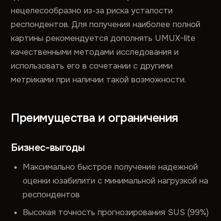
нецелесообразно из-за риска усталости
респондентов. Для получения наиболее полной
картины рекомендуется дополнять UMUX-lite
качественными методами исследования и
использовать его в сочетании с другими
метриками при наличии такой возможности.
Преимущества и ограничения
Бизнес-выгоды
Максимально быстрое получение надежной
оценки юзабилити с минимальной нагрузкой на
респондентов
Высокая точность прогнозирования SUS (99%)