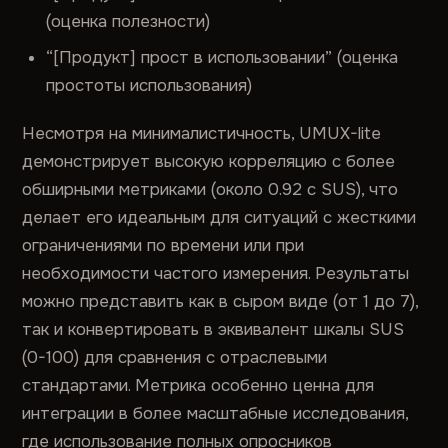
(оценка полезности)
“[Продукт] прост в использовании” (оценка
простоты использования)
Несмотря на минималистичность, UMUX-lite
демонстрирует высокую корреляцию с более
обширными метриками (около 0.92 с SUS), что
делает его идеальным для ситуаций с жесткими
ограничениями по времени или при
необходимости частого измерения. Результаты
можно представить как в сыром виде (от 1 до 7),
так и конвертировать в эквивалент шкалы SUS
(0-100) для сравнения с отраслевыми
стандартами. Метрика особенно ценна для
интеграции в более масштабные исследования,
где использование полных опросников