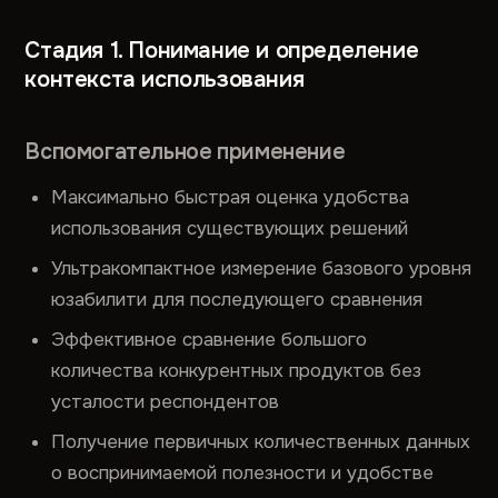
Стадия 1. Понимание и определение
контекста использования
Вспомогательное применение
Максимально быстрая оценка удобства
использования существующих решений
Ультракомпактное измерение базового уровня
юзабилити для последующего сравнения
Эффективное сравнение большого
количества конкурентных продуктов без
усталости респондентов
Получение первичных количественных данных
о воспринимаемой полезности и удобстве