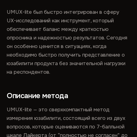
UMUX-lite был быстро интегрирован в сферу
UX-исследований как инструмент, который
обеспечивает баланс между краткостью
опросника и надежностью результатов. Сегодня
он особенно ценится в ситуациях, когда
необходимо быстро получить представление о
юзабилити продукта без значительной нагрузки
на респондентов.
Описание метода
UMUX-lite — это сверхкомпактный метод
измерения юзабилити, состоящий всего из двух
вопросов, которые оцениваются по 7-балльной
шкале Лайкерта (от “полностью не согласен” до