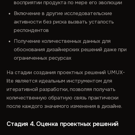
восприятии продукта по мере его эволюции
Включение в другие исследовательские
активности без риска вызвать усталость
респондентов
Получение количественных данных для
обоснования дизайнерских решений даже при
ограниченных ресурсах
На стадии создания проектных решений UMUX-
lite является идеальным инструментом для
итеративной разработки, позволяя получать
количественную обратную связь практически
после каждого значимого изменения в дизайне.
Стадия 4. Оценка проектных решений