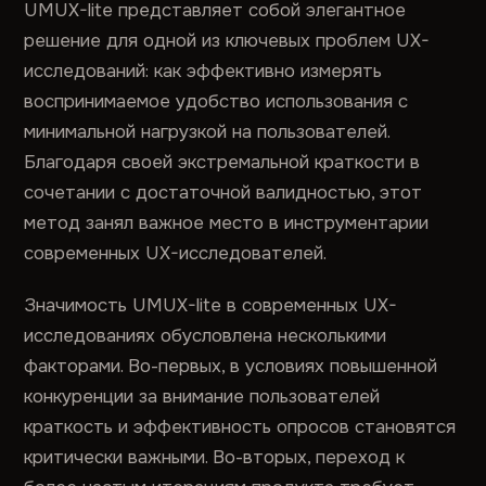
UMUX-lite представляет собой элегантное
решение для одной из ключевых проблем UX-
исследований: как эффективно измерять
воспринимаемое удобство использования с
минимальной нагрузкой на пользователей.
Благодаря своей экстремальной краткости в
сочетании с достаточной валидностью, этот
метод занял важное место в инструментарии
современных UX-исследователей.
Значимость UMUX-lite в современных UX-
исследованиях обусловлена несколькими
факторами. Во-первых, в условиях повышенной
конкуренции за внимание пользователей
краткость и эффективность опросов становятся
критически важными. Во-вторых, переход к