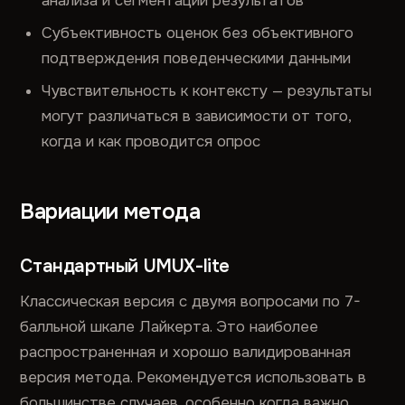
анализа и сегментации результатов
Субъективность оценок без объективного
подтверждения поведенческими данными
Чувствительность к контексту — результаты
могут различаться в зависимости от того,
когда и как проводится опрос
Вариации метода
Стандартный UMUX-lite
Классическая версия с двумя вопросами по 7-
балльной шкале Лайкерта. Это наиболее
распространенная и хорошо валидированная
версия метода. Рекомендуется использовать в
большинстве случаев, особенно когда важно