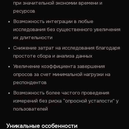
при значительной экономии времени и
ресурсов
Возможность интеграции в любые
исследования без существенного увеличения
их длительности
Снижение затрат на исследования благодаря
простоте сбора и анализа данных
Увеличение коэффициента завершения
опросов за счет минимальной нагрузки на
респондентов
Возможность более частого проведения
измерений без риска “опросной усталости” у
пользователей
Уникальные особенности