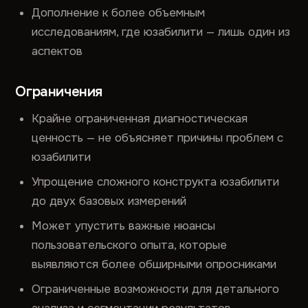
Дополнение к более объемным
исследованиям, где юзабилити — лишь один из
аспектов
Ограничения
Крайне ограниченная диагностическая
ценность — не объясняет причины проблем с
юзабилити
Упрощение сложного конструкта юзабилити
до двух базовых измерений
Может упустить важные нюансы
пользовательского опыта, которые
выявляются более обширными опросниками
Ограниченные возможности для детального