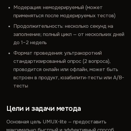
Модерация: немодерируемый (может
применяться после модерируемых тестов)
Продолжительность: несколько секунд на
заполнение; полный цикл — от нескольких дней
до 1–2 недель
Формат проведения: ультракороткий
стандартизированный опрос (2 вопроса),
проводится онлайн или офлайн, может быть
встроен в продукт, юзабилити-тесты или A/B-
тесты
Цели и задачи метода
Основная цель UMUX-lite — предоставить
максимально быстрый и эффективный способ