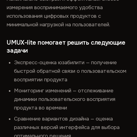
измерения воспринимаемого удобства
использования цифровых продуктов с
минимальной нагрузкой на пользователей.
UMUX-lite помогает решить следующие
задачи
Экспресс-оценка юзабилити — получение
быстрой обратной связи о пользовательском
восприятии продукта
Мониторинг изменений — отслеживание
динамики пользовательского восприятия
продукта во времени
Сравнение вариантов дизайна — оценка
различных версий интерфейса для выбора
оптимального решения