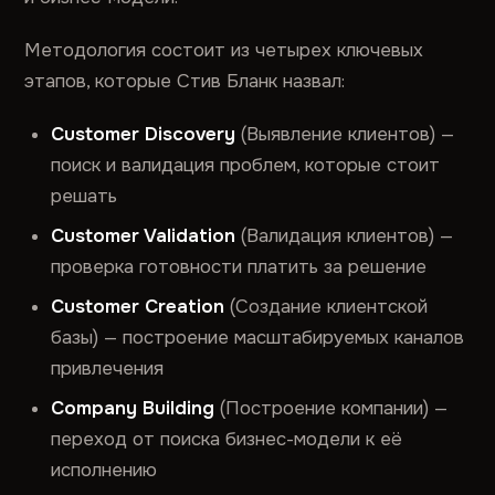
Методология состоит из четырех ключевых
этапов, которые Стив Бланк назвал:
Customer Discovery
(Выявление клиентов) —
поиск и валидация проблем, которые стоит
решать
Customer Validation
(Валидация клиентов) —
проверка готовности платить за решение
Customer Creation
(Создание клиентской
базы) — построение масштабируемых каналов
привлечения
Company Building
(Построение компании) —
переход от поиска бизнес-модели к её
исполнению