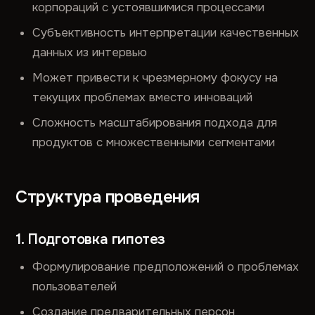
корпораций с устоявшимися процессами
Субъективность интерпретации качественных
данных из интервью
Может привести к чрезмерному фокусу на
текущих проблемах вместо инноваций
Сложность масштабирования подхода для
продуктов с множественными сегментами
Структура проведения
1. Подготовка гипотез
Формулирование предположений о проблемах
пользователей
Создание предварительных персон