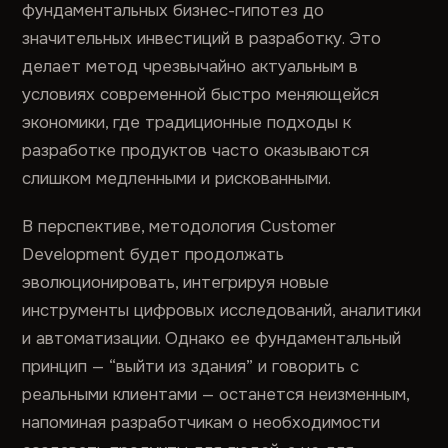
фундаментальных бизнес-гипотез до
значительных инвестиций в разработку. Это
делает метод чрезвычайно актуальным в
условиях современной быстро меняющейся
экономики, где традиционные подходы к
разработке продуктов часто оказываются
слишком медленными и рискованными.
В перспективе, методология Customer
Development будет продолжать
эволюционировать, интегрируя новые
инструменты цифровых исследований, аналитики
и автоматизации. Однако ее фундаментальный
принцип — “выйти из здания” и говорить с
реальными клиентами — останется неизменным,
напоминая разработчикам о необходимости