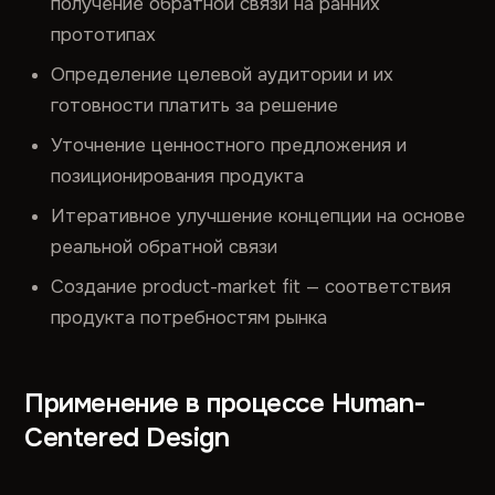
получение обратной связи на ранних
прототипах
Определение целевой аудитории и их
готовности платить за решение
Уточнение ценностного предложения и
позиционирования продукта
Итеративное улучшение концепции на основе
реальной обратной связи
Создание product-market fit — соответствия
продукта потребностям рынка
Применение в процессе Human-
Centered Design