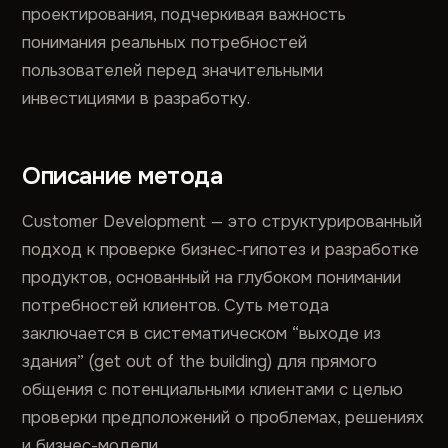
проектирования, подчеркивая важность
понимания реальных потребностей
пользователей перед значительными
инвестициями в разработку.
Описание метода
Customer Development — это структурированный
подход к проверке бизнес-гипотез и разработке
продуктов, основанный на глубоком понимании
потребностей клиентов. Суть метода
заключается в систематическом “выходе из
здания” (get out of the building) для прямого
общения с потенциальными клиентами с целью
проверки предположений о проблемах, решениях
и бизнес-модели.