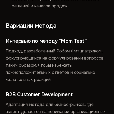
решений и каналов продаж
Вариации метода
Интервью по методу “Mom Test”
Подход, разработанный Робом Фитцпатриком,
фокусирующийся на формулировании вопросов
таким образом, чтобы избежать
ложноположительных ответов и социально
желательных реакций.
B2B Customer Development
Адаптация метода для бизнес-рынков, где
акцент делается на понимании организационных