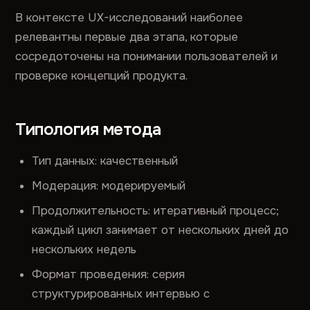
В контексте UX-исследований наиболее
релевантны первые два этапа, которые
сосредоточены на понимании пользователей и
проверке концепций продукта.
Типология метода
Тип данных: качественный
Модерация: модерируемый
Продолжительность: итеративный процесс;
каждый цикл занимает от нескольких дней до
нескольких недель
Формат проведения: серия
структурированных интервью с