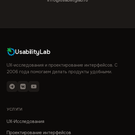
info@usabilitylab.ru
UsabilityLab
UX-исследования и проектирование интерфейсов. С
2006 года помогаем делать продукты удобными.
УСЛУГИ
UX-Исследования
Проектирование интерфейсов