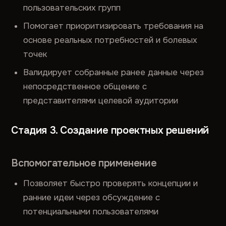
пользовательских групп
Помогает приоритизировать требования на
основе реальных потребностей и болевых
точек
Валидирует собранные ранее данные через
непосредственное общение с
представителями целевой аудитории
Стадия 3. Создание проектных решений
Вспомогательное применение
Позволяет быстро проверять концепции и
ранние идеи через обсуждение с
потенциальными пользователями