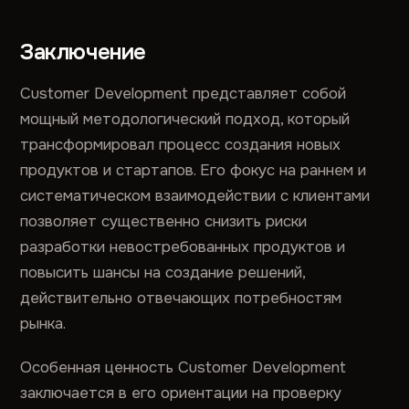
Заключение
Customer Development представляет собой
мощный методологический подход, который
трансформировал процесс создания новых
продуктов и стартапов. Его фокус на раннем и
систематическом взаимодействии с клиентами
позволяет существенно снизить риски
разработки невостребованных продуктов и
повысить шансы на создание решений,
действительно отвечающих потребностям
рынка.
Особенная ценность Customer Development
заключается в его ориентации на проверку