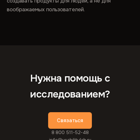
создавать продукты для людей, а не для
воображаемых пользователей.
Нужна помощь с
исследованием?
Связаться
8 800 511-52-48