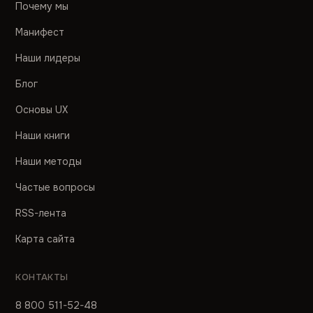
Почему мы
Манифест
Наши лидеры
Блог
Основы UX
Наши книги
Наши методы
Частые вопросы
RSS-лента
Карта сайта
КОНТАКТЫ
8 800 511-52-48