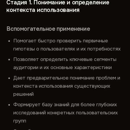
Стадия 1. Понимание и определение
контекста использования
Вспомогательное применение
Помогает быстро проверить первичные
гипотезы о пользователях и их потребностях
Позволяет определить ключевые сегменты
аудитории и их основные характеристики
Дает предварительное понимание проблем и
контекста использования существующих
решений
Формирует базу знаний для более глубоких
исследований конкретных пользовательских
групп