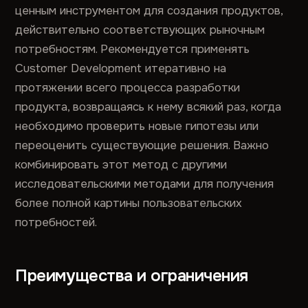
ценным инструментом для создания продуктов,
действительно соответствующих рыночным
потребностям. Рекомендуется применять
Customer Development итеративно на
протяжении всего процесса разработки
продукта, возвращаясь к нему всякий раз, когда
необходимо проверить новые гипотезы или
переоценить существующие решения. Важно
комбинировать этот метод с другими
исследовательскими методами для получения
более полной картины пользовательских
потребностей.
Преимущества и ограничения