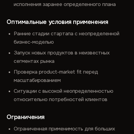
исполнения заранее определенного плана
Оптимальные условия применения
Ранние стадии стартапа с неопределенной
бизнес-моделью
Запуск новых продуктов в неизвестных
сегментах рынка
Проверка product-market fit перед
масштабированием
Ситуации с высокой неопределенностью
относительно потребностей клиентов
Ограничения
Ограниченная применимость для больших