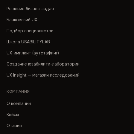
Решение бизнес-задач
Банковский UX
Подбор специалистов
Школа USABILITYLAB
UX-имплант (аутстафинг)
Создание юзабилити-лаборатории
UX Insight — магазин исследований
КОМПАНИЯ
О компании
Кейсы
Отзывы