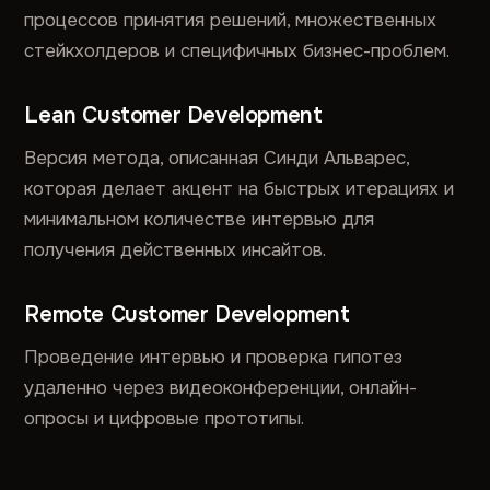
процессов принятия решений, множественных
стейкхолдеров и специфичных бизнес-проблем.
Lean Customer Development
Версия метода, описанная Синди Альварес,
которая делает акцент на быстрых итерациях и
минимальном количестве интервью для
получения действенных инсайтов.
Remote Customer Development
Проведение интервью и проверка гипотез
удаленно через видеоконференции, онлайн-
опросы и цифровые прототипы.