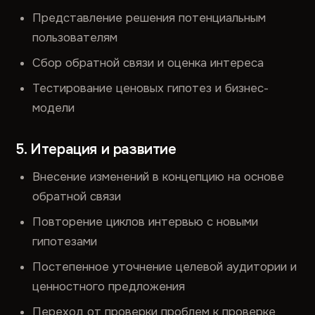
Представление решения потенциальным
пользователям
Сбор обратной связи и оценка интереса
Тестирование ценовых гипотез и бизнес-
модели
5. Итерация и развитие
Внесение изменений в концепцию на основе
обратной связи
Повторение циклов интервью с новыми
гипотезами
Постепенное уточнение целевой аудитории и
ценностного предложения
Переход от проверки проблем к проверке