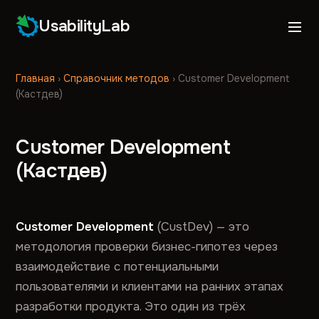
UsabilityLab
Главная
›
Справочник методов
›
Customer Development
(Кастдев)
Customer Development
(Кастдев)
Customer Development
(CustDev) — это
методология проверки бизнес-гипотез через
взаимодействие с потенциальными
пользователями и клиентами на ранних этапах
разработки продукта. Это один из трёх