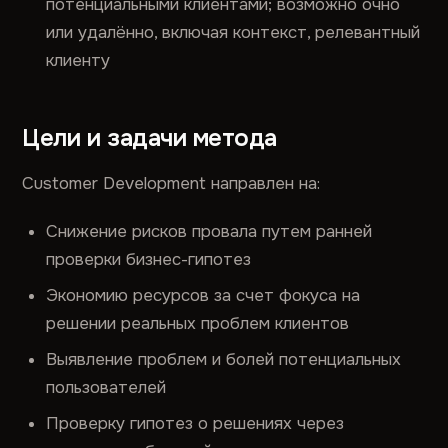
потенциальными клиентами; возможно очно
или удалённо, включая контекст, релевантный
клиенту
Цели и задачи метода
Customer Development направлен на:
Снижение рисков провала путем ранней
проверки бизнес-гипотез
Экономию ресурсов за счет фокуса на
решении реальных проблем клиентов
Выявление проблем и болей потенциальных
пользователей
Проверку гипотез о решениях через