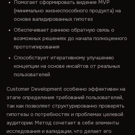
Помогает сформировать видение MVP
(минимально жизнеспособного продукта) на
основе валидированных гипотез
Обеспечивает раннюю обратную связь о
возможных решениях до начала полноценного
прототипирования
Способствует итеративному улучшению
концепции на основе инсайтов от реальных
пользователей
Customer Development особенно эффективен на
этапе определения требований пользователей,
так как позволяет структурированно проверять
гипотезы о потребностях и проблемах целевой
аудитории. Метод сочетает в себе элементы
исследования и валидации, что делает его