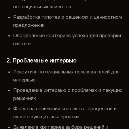
потенциальных клиентов
Разработка гипотез о решениях и ценностном
предложении
Определение критериев успеха для проверки
гипотез
2. Проблемные интервью
Рекрутинг потенциальных пользователей для
интервью
Проведение интервью о проблемах и текущих
решениях
Фокус на понимании контекста, процессов и
существующих альтернатив
Выявление критериев выбора решений и