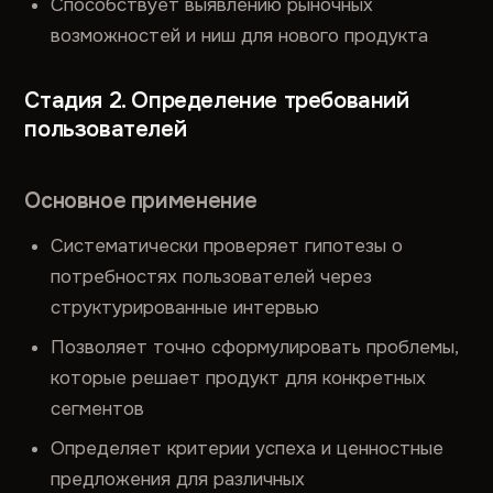
Способствует выявлению рыночных
возможностей и ниш для нового продукта
Стадия 2. Определение требований
пользователей
Основное применение
Систематически проверяет гипотезы о
потребностях пользователей через
структурированные интервью
Позволяет точно сформулировать проблемы,
которые решает продукт для конкретных
сегментов
Определяет критерии успеха и ценностные
предложения для различных