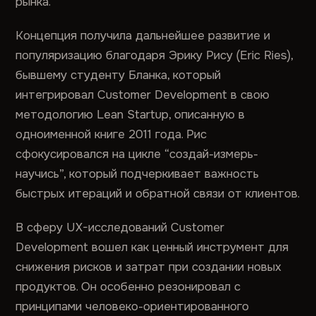
рынка.
Концепция получила дальнейшее развитие и
популяризацию благодаря Эрику Рису (Eric Ries),
бывшему студенту Бланка, который
интегрировал Customer Development в свою
методологию Lean Startup, описанную в
одноименной книге 2011 года. Рис
сфокусировался на цикле “создай-измерь-
научись”, который подчеркивает важность
быстрых итераций и обратной связи от клиентов.
В сферу UX-исследований Customer
Development вошел как ценный инструмент для
снижения рисков и затрат при создании новых
продуктов. Он особенно резонировал с
принципами человеко-ориентированного