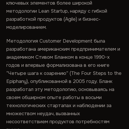
ключевых элементов более широкой
методологии Lean Startup, наряду с гибкой
разработкой продуктов (Agile) и бизнес-
моделированием.
Методология Customer Development была
разработана американским предпринимателем и
академиком Стивом Бланком в конце 1990-х
годов и впервые формализована в его книге
“Четыре шага к озарению” (The Four Steps to the
Epiphany), опубликованной в 2005 году. Бланк
разработал эту методологию, основываясь на
своем обширном опыте работы в восьми
технологических стартапах и наблюдении за
множеством неудач, вызванных
несоответствием продуктов потребностям