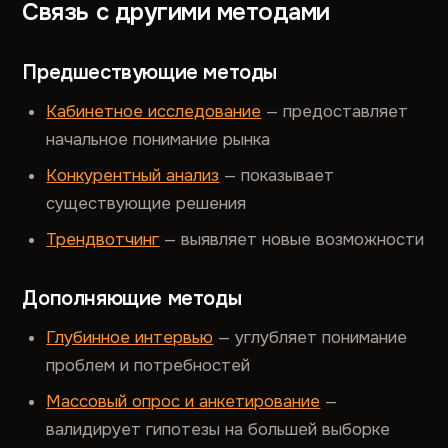
Связь с другими методами
Предшествующие методы
Кабинетное исследование
— предоставляет
начальное понимание рынка
Конкурентный анализ
— показывает
существующие решения
Трендвотчинг
— выявляет новые возможности
Дополняющие методы
Глубинное интервью
— углубляет понимание
проблем и потребностей
Массовый опрос и анкетирование
—
валидирует гипотезы на большей выборке