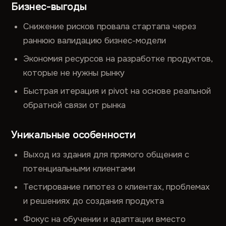
Бизнес-выгоды
Снижение рисков провала стартапа через
раннюю валидацию бизнес-модели
Экономия ресурсов на разработке продуктов,
которые не нужны рынку
Быстрая итерация и pivot на основе реальной
обратной связи от рынка
Уникальные особенности
Выход из здания для прямого общения с
потенциальными клиентами
Тестирование гипотез о клиентах, проблемах
и решениях до создания продукта
Фокус на обучении и адаптации вместо