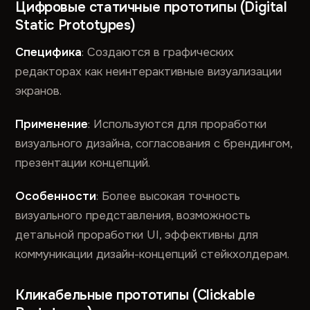
Цифровые статичные прототипы (Digital
Static Prototypes)
Специфика
: Создаются в графических
редакторах как неинтерактивные визуализации
экранов.
Применение
: Используются для проработки
визуального дизайна, согласования с брендингом,
презентации концепций.
Особенности
: Более высокая точность
визуального представления, возможность
детальной проработки UI, эффективны для
коммуникации дизайн-концепций стейкхолдерам.
Кликабельные прототипы (Clickable