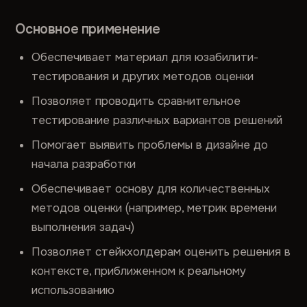
Основное применение
Обеспечивает материал для юзабилити-
тестирования и других методов оценки
Позволяет проводить сравнительное
тестирование различных вариантов решений
Помогает выявить проблемы в дизайне до
начала разработки
Обеспечивает основу для количественных
методов оценки (например, метрик времени
выполнения задач)
Позволяет стейкхолдерам оценить решения в
контексте, приближенном к реальному
использованию