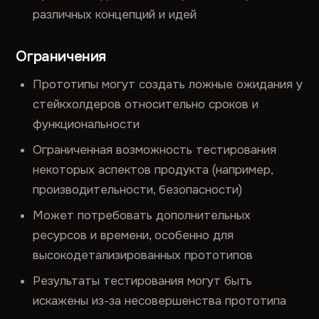
различных концепций и идей
Ограничения
Прототипы могут создать ложные ожидания у
стейкхолдеров относительно сроков и
функциональности
Ограниченная возможность тестирования
некоторых аспектов продукта (например,
производительности, безопасности)
Может потребовать дополнительных
ресурсов и времени, особенно для
высокодетализированных прототипов
Результаты тестирования могут быть
искажены из-за несовершенства прототипа