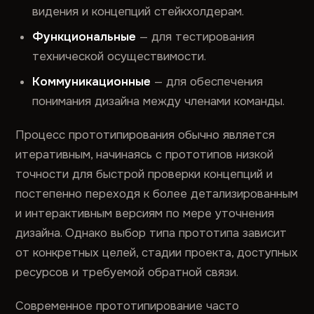
видения и концепций стейкхолдерам.
Функциональные
— для тестирования
технической осуществимости.
Коммуникационные
— для обеспечения
понимания дизайна между членами команды.
Процесс прототипирования обычно является
итеративным, начинаясь с прототипов низкой
точности для быстрой проверки концепций и
постепенно переходя к более детализированным
и интерактивным версиям по мере уточнения
дизайна. Однако выбор типа прототипа зависит
от конкретных целей, стадии проекта, доступных
ресурсов и требуемой обратной связи.
Современное прототипирование часто