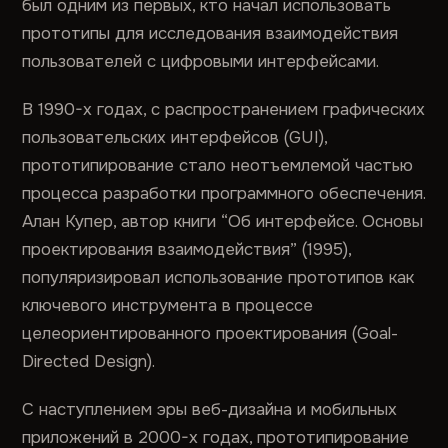
был одним из первых, кто начал использовать
прототипы для исследования взаимодействия
пользователей с цифровыми интерфейсами.
В 1990-х годах, с распространением графических
пользовательских интерфейсов (GUI),
прототипирование стало неотъемлемой частью
процесса разработки программного обеспечения.
Алан Купер, автор книги “Об интерфейсе. Основы
проектирования взаимодействия” (1995),
популяризировал использование прототипов как
ключевого инструмента в процессе
целеориентированного проектирования (Goal-
Directed Design).
С наступлением эры веб-дизайна и мобильных
приложений в 2000-х годах, прототипирование