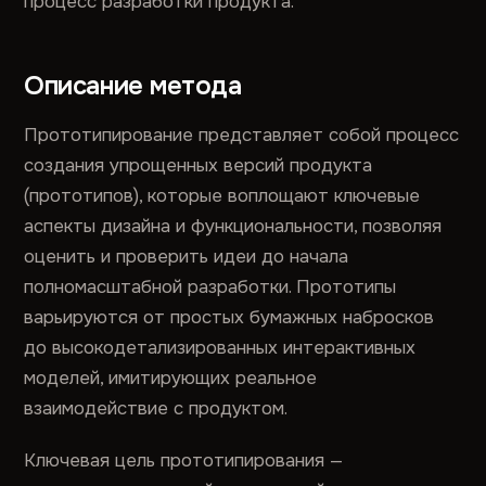
процесс разработки продукта.
Описание метода
Прототипирование представляет собой процесс
создания упрощенных версий продукта
(прототипов), которые воплощают ключевые
аспекты дизайна и функциональности, позволяя
оценить и проверить идеи до начала
полномасштабной разработки. Прототипы
варьируются от простых бумажных набросков
до высокодетализированных интерактивных
моделей, имитирующих реальное
взаимодействие с продуктом.
Ключевая цель прототипирования —