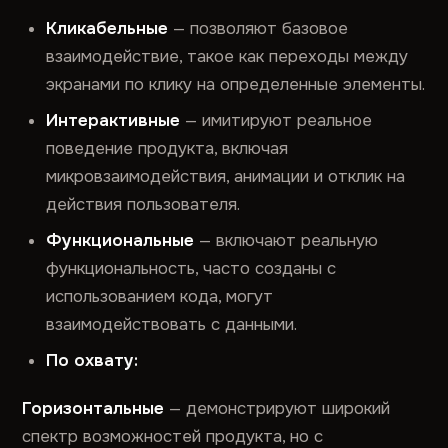
Кликабельные
— позволяют базовое
взаимодействие, такое как переходы между
экранами по клику на определенные элементы.
Интерактивные
— имитируют реальное
поведение продукта, включая
микровзаимодействия, анимации и отклик на
действия пользователя.
Функциональные
— включают реальную
функциональность, часто созданы с
использованием кода, могут
взаимодействовать с данными.
По охвату:
Горизонтальные
— демонстрируют широкий
спектр возможностей продукта, но с