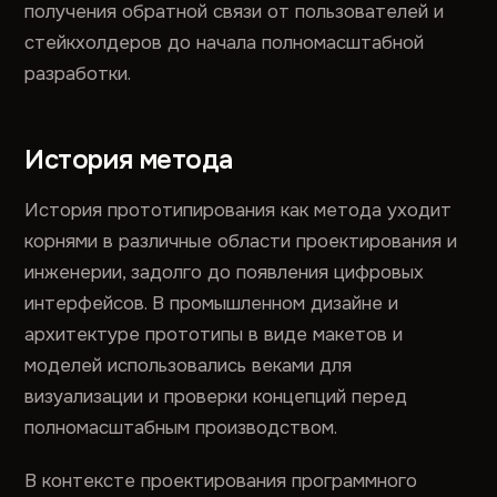
получения обратной связи от пользователей и
стейкхолдеров до начала полномасштабной
разработки.
История метода
История прототипирования как метода уходит
корнями в различные области проектирования и
инженерии, задолго до появления цифровых
интерфейсов. В промышленном дизайне и
архитектуре прототипы в виде макетов и
моделей использовались веками для
визуализации и проверки концепций перед
полномасштабным производством.
В контексте проектирования программного