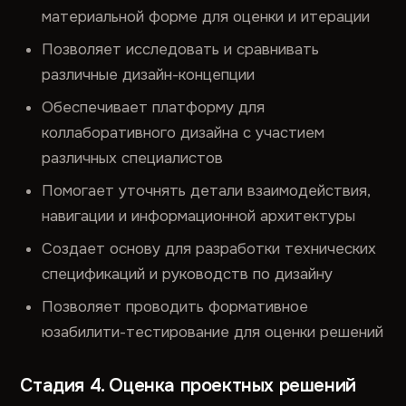
материальной форме для оценки и итерации
Позволяет исследовать и сравнивать
различные дизайн-концепции
Обеспечивает платформу для
коллаборативного дизайна с участием
различных специалистов
Помогает уточнять детали взаимодействия,
навигации и информационной архитектуры
Создает основу для разработки технических
спецификаций и руководств по дизайну
Позволяет проводить формативное
юзабилити-тестирование для оценки решений
Стадия 4. Оценка проектных решений