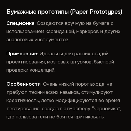
Бумажные прототипы (Paper Prototypes)
Специфика
: Создаются вручную на бумаге с
использованием карандашей, маркеров и других
аналоговых инструментов.
Применение
: Идеальны для ранних стадий
проектирования, мозговых штурмов, быстрой
проверки концепций.
Особенности
: Очень низкий порог входа, не
требуют технических навыков, стимулируют
креативность, легко модифицируются во время
тестирования, создают атмосферу “черновика”,
где пользователи не боятся критиковать.