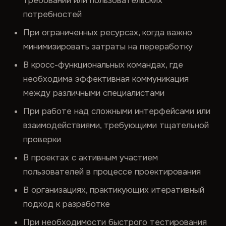
требований или пользовательских
потребностей
При ограниченных ресурсах, когда важно
минимизировать затраты на переработку
В кросс-функциональных командах, где
необходима эффективная коммуникация
между различными специалистами
При работе над сложными интерфейсами или
взаимодействиями, требующими тщательной
проверки
В проектах с активным участием
пользователей в процессе проектирования
В организациях, практикующих итеративный
подход к разработке
При необходимости быстрого тестирования