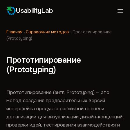
UsabilityLab
Главная
›
Справочник методов
›
Прототипирование
(Prototyping)
Прототипирование
(Prototyping)
Прототипирование (англ. Prototyping) — это
метод создания предварительных версий
интерфейса продукта различной степени
детализации для визуализации дизайн-концепций,
проверки идей, тестирования взаимодействия и