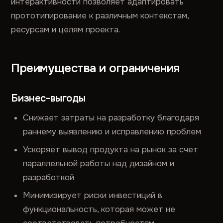
интерактивности позволяет адаптировать
прототипирование к различным контекстам,
ресурсам и целям проекта.
Преимущества и ограничения
Бизнес-выгоды
Снижает затраты на разработку благодаря
раннему выявлению и исправлению проблем
Ускоряет вывод продукта на рынок за счет
параллельной работы над дизайном и
разработкой
Минимизирует риски инвестиций в
функциональность, которая может не