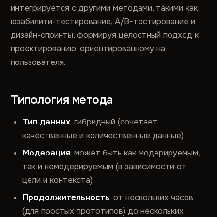
интегрируется с другими методами, такими как
юзабилити-тестирование, A/B-тестирование и
дизайн-спринты, формируя целостный подход к
проектированию, ориентированному на
пользователя.
Типология метода
Тип данных
: гибридный (сочетает
качественные и количественные данные)
Модерация
: может быть как модерируемым,
так и немодерируемым (в зависимости от
цели и контекста)
Продолжительность
: от нескольких часов
(для простых прототипов) до нескольких