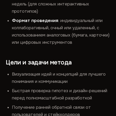
недель (для сложных интерактивных
прототипов)
Формат проведения
: индивидуальный или
коллаборативный, очный или удаленный, с
использованием аналоговых (бумага, карточки)
или цифровых инструментов
Цели и задачи метода
Визуализация идей и концепций для лучшего
понимания и коммуникации
Быстрая проверка гипотез и дизайн-решений
перед полномасштабной разработкой
Получение ранней обратной связи от
пользователей и стейкхолдеров