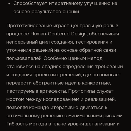
Способствует итеративному улучшению на
основе результатов оценки
Прототипирование играет центральную роль в
процессе Human-Centered Design, обеспечивая
непрерывный цикл создания, тестирования и
уточнения решений на основе обратной связи
пользователей. Особенно ценным метод
становится на стадиях определения требований
и создания проектных решений, где он помогает
перевести абстрактные идеи в конкретные,
тестируемые артефакты. Прототипы служат
мостом между исследованием и реализацией,
позволяя команде итеративно двигаться к
оптимальному решению с минимальными рисками.
Гибкость метода в плане уровня детализации и