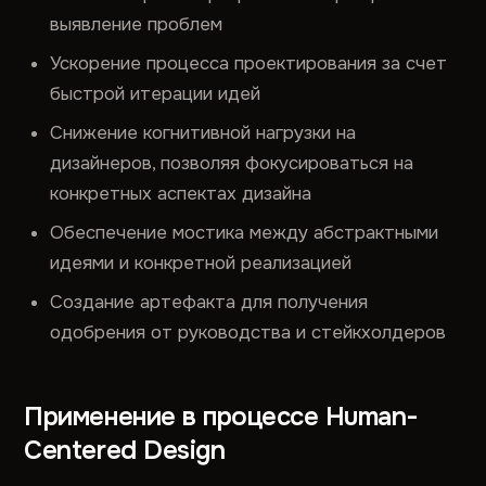
выявление проблем
Ускорение процесса проектирования за счет
быстрой итерации идей
Снижение когнитивной нагрузки на
дизайнеров, позволяя фокусироваться на
конкретных аспектах дизайна
Обеспечение мостика между абстрактными
идеями и конкретной реализацией
Создание артефакта для получения
одобрения от руководства и стейкхолдеров
Применение в процессе Human-
Centered Design