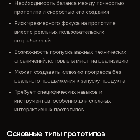
Необходимость баланса между точностью
прототипа и скоростью его создания
Риск чрезмерного фокуса на прототипе
вместо реальных пользовательских
потребностей
Возможность пропуска важных технических
ограничений, которые влияют на реализацию
Может создавать иллюзию прогресса без
реального продвижения к запуску продукта
Требует специфических навыков и
инструментов, особенно для сложных
интерактивных прототипов
Основные типы прототипов