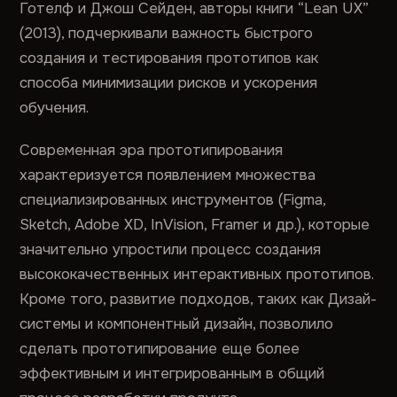
Готелф и Джош Сейден, авторы книги “Lean UX”
(2013), подчеркивали важность быстрого
создания и тестирования прототипов как
способа минимизации рисков и ускорения
обучения.
Современная эра прототипирования
характеризуется появлением множества
специализированных инструментов (Figma,
Sketch, Adobe XD, InVision, Framer и др.), которые
значительно упростили процесс создания
высококачественных интерактивных прототипов.
Кроме того, развитие подходов, таких как Дизай-
системы и компонентный дизайн, позволило
сделать прототипирование еще более
эффективным и интегрированным в общий