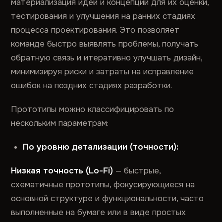
материализация идей и концепций для их оценки,
тестирования и улучшения на ранних стадиях
процесса проектирования. Это позволяет
команде быстро выявлять проблемы, получать
обратную связь и итеративно улучшать дизайн,
минимизируя риски и затраты на исправление
ошибок на поздних стадиях разработки.
Прототипы можно классифицировать по
нескольким параметрам:
По уровню детализации (точности):
Низкая точность (Lo-Fi)
— быстрые,
схематичные прототипы, фокусирующиеся на
основной структуре и функциональности, часто
выполненные на бумаге или в виде простых