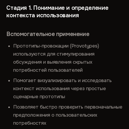
Стадия 1. Понимание и определение
контекста использования
Вспомогательное применение
Прототипы-провокации (Provotypes)
используются для стимулирования
обсуждения и выявления скрытых
потребностей пользователей
Помогает визуализировать и исследовать
контекст использования через простые
сценарные прототипы
Позволяет быстро проверить первоначальные
предположения о пользовательских
потребностях