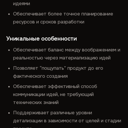
идеями
Обеспечивает более точное планирование
ресурсов и сроков разработки
Уникальные особенности
Обеспечивает баланс между воображением и
реальностью через материализацию идей
Позволяет “пощупать” продукт до его
фактического создания
Обеспечивает эффективный способ
коммуникации идей, не требующий
технических знаний
Поддерживает различные уровни
детализации в зависимости от целей и стадии