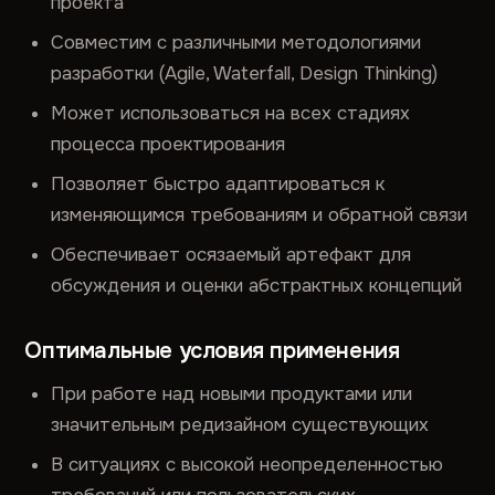
проекта
Совместим с различными методологиями
разработки (Agile, Waterfall, Design Thinking)
Может использоваться на всех стадиях
процесса проектирования
Позволяет быстро адаптироваться к
изменяющимся требованиям и обратной связи
Обеспечивает осязаемый артефакт для
обсуждения и оценки абстрактных концепций
Оптимальные условия применения
При работе над новыми продуктами или
значительным редизайном существующих
В ситуациях с высокой неопределенностью