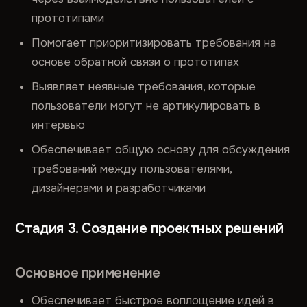
прототипами
Помогает приоритизировать требования на
основе обратной связи о прототипах
Выявляет неявные требования, которые
пользователи могут не артикулировать в
интервью
Обеспечивает общую основу для обсуждения
требований между пользователями,
дизайнерами и разработчиками
Стадия 3. Создание проектных решений
Основное применение
Обеспечивает быстрое воплощение идей в