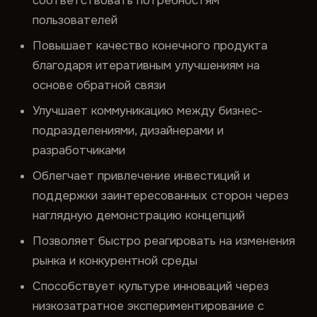
соответствовать потребностям
пользователей
Повышает качество конечного продукта
благодаря итеративным улучшениям на
основе обратной связи
Улучшает коммуникацию между бизнес-
подразделениями, дизайнерами и
разработчиками
Облегчает привлечение инвестиций и
поддержки заинтересованных сторон через
наглядную демонстрацию концепций
Позволяет быстро реагировать на изменения
рынка и конкурентной среды
Способствует культуре инноваций через
низкозатратное экспериментирование с