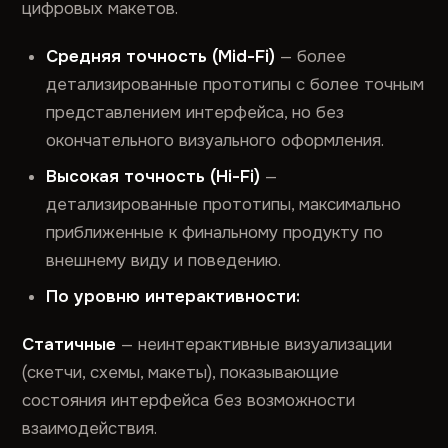
цифровых макетов.
Средняя точность (Mid-Fi)
— более
детализированные прототипы с более точным
представлением интерфейса, но без
окончательного визуального оформления.
Высокая точность (Hi-Fi)
—
детализированные прототипы, максимально
приближенные к финальному продукту по
внешнему виду и поведению.
По уровню интерактивности:
Статичные
— неинтерактивные визуализации
(скетчи, схемы, макеты), показывающие
состояния интерфейса без возможности
взаимодействия.