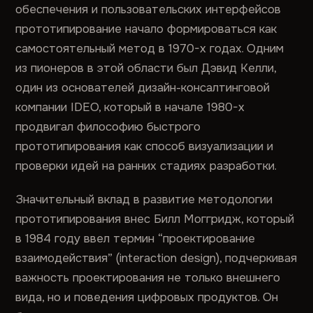
обеспечения и пользовательских интерфейсов
прототипирование начало формироваться как
самостоятельный метод в 1970-х годах. Одним
из пионеров в этой области был Дэвид Келли,
один из основателей дизайн-консалтинговой
компании IDEO, который в начале 1980-х
продвигал философию быстрого
прототипирования как способ визуализации и
проверки идей на ранних стадиях разработки.
Значительный вклад в развитие методологии
прототипирования внес Билл Моггридж, который
в 1984 году ввел термин “проектирование
взаимодействия” (interaction design), подчеркивая
важность проектирования не только внешнего
вида, но и поведения цифровых продуктов. Он