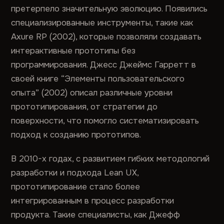
претерпело значительную эволюцию. Появились
специализированные инструменты, такие как
Axure RP (2002), которые позволяли создавать
интерактивные прототипы без
программирования. Джесс Джеймс Гарретт в
своей книге “Элементы пользовательского
опыта” (2002) описал различные уровни
прототипирования, от стратегии до
поверхности, что помогло систематизировать
подход к созданию прототипов.
В 2010-х годах, с развитием гибких методологий
разработки и подхода Lean UX,
прототипирование стало более
интегрированным в процесс разработки
продукта. Такие специалисты, как Джефф