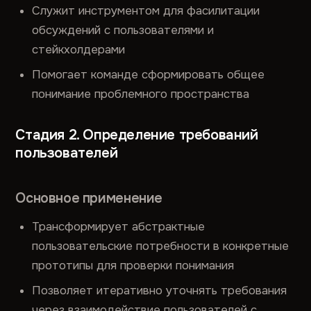
Служит инструментом для фасилитации
обсуждений с пользователями и
стейкхолдерами
Помогает команде сформировать общее
понимание проблемного пространства
Стадия 2. Определение требований
пользователей
Основное применение
Трансформирует абстрактные
пользовательские потребности в конкретные
прототипы для проверки понимания
Позволяет итеративно уточнять требования
через взаимодействие пользователей с