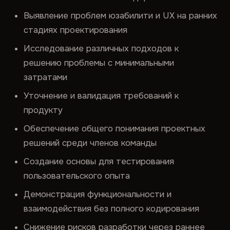
Выявление проблем юзабилити и UX на ранних
стадиях проектирования
Исследование различных подходов к
решению проблемы с минимальными
затратами
Уточнение и валидация требований к
продукту
Обеспечение общего понимания проектных
решений среди членов команды
Создание основы для тестирования
пользовательского опыта
Демонстрация функциональности и
взаимодействия без полного кодирования
Снижение рисков разработки через раннее