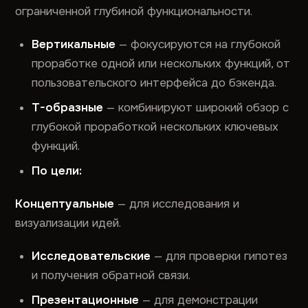
ограниченной глубиной функциональности.
Вертикальные
— фокусируются на глубокой
проработке одной или нескольких функций, от
пользовательского интерфейса до бэкенда.
T-образные
— комбинируют широкий обзор с
глубокой проработкой нескольких ключевых
функций.
По цели:
Концептуальные
— для исследования и
визуализации идей.
Исследовательские
— для проверки гипотез
и получения обратной связи.
Презентационные
— для демонстрации