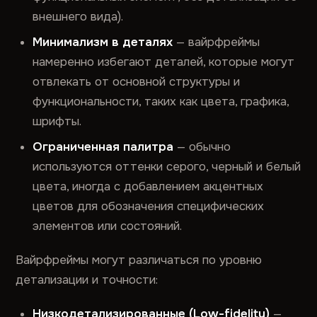
внешнего вида).
Минимализм в деталях
— вайрфреймы
намеренно избегают деталей, которые могут
отвлекать от основной структуры и
функциональности, таких как цвета, графика,
шрифты.
Ограниченная палитра
— обычно
используются оттенки серого, черный и белый
цвета, иногда с добавлением акцентных
цветов для обозначения специфических
элементов или состояний.
Вайрфреймы могут различаться по уровню
детализации и точности:
Низкодетализированные (Low-fidelity)
—