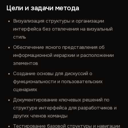
Цели и задачи метода
Визуализация структуры и организации
интерфейса без отвлечения на визуальный
стиль
Обеспечение ясного представления об
информационной иерархии и расположении
элементов
Создание основы для дискуссий о
функциональности и пользовательских
сценариях
Документирование ключевых решений по
структуре интерфейса для разработчиков и
других членов команды
Тестирование базовой структуры и навигации