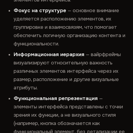
Фокус на структуре
— основное внимание
уделяется расположению элементов, их
группировке и взаимосвязям, что помогает
обеспечить логичную организацию контента и
функциональности.
Информационная иерархия
— вайрфреймы
визуализируют относительную важность
различных элементов интерфейса через их
размер, расположение и другие визуальные
атрибуты.
Функциональная репрезентация
—
элементы интерфейса представлены с точки
зрения их функции, а не визуального стиля
(например, кнопка обозначается как
функциональный элемент, без детализации ее