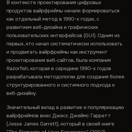
В контексте проектирования цифровых
продуктов вайрфреймы начали формироваться
как отдельный метод в 1990-х годах, с
развитием веб-дизайна и графических
пользовательских интерфейсов (GUI). Одним из
первых, кто начал систематически использовать
и продвигать вайрфреймы как инструмент
проектирования веб-сайтов, была компания
Razorfish, которая в середине 1990-х годов
разрабатывала методологии для создания более
структурированного и системного подхода к
веб-дизайну.
Значительный вклад в развитие и популяризацию
вайрфреймов внес Джесс Джеймс Гарретт
(Jesse James Garrett), который в своей книге