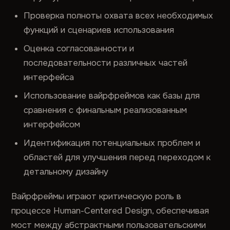
Проверка полноты охвата всех необходимых
функций и сценариев использования
Оценка согласованности и
последовательности различных частей
интерфейса
Использование вайрфреймов как базы для
сравнения с финальным реализованным
интерфейсом
Идентификация потенциальных проблем и
областей для улучшения перед переходом к
детальному дизайну
Вайрфреймы играют критическую роль в
процессе Human-Centered Design, обеспечивая
мост между абстрактными пользовательскими