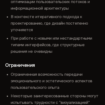
оптимизации пользовательских потоков и
информационной архитектуры
В контексте итеративного подхода к
проектированию, где дизайн постепенно
уточняется
При работе с новыми или нестандартными
типами интерфейсов, где структурные
решения не очевидны
Ограничения
Ограниченная возможность передачи
эмоционального и эстетического аспектов
пользовательского опыта
Некоторые заинтересованные стороны могут
испытывать трудности с “визуализацией”