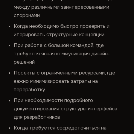
между различными заинтересованными
сторонами
Когда необходимо быстро проверить и
итерировать структурные концепции
При работе с большой командой, где
требуется ясная коммуникация дизайн-
решений
Проекты с ограниченными ресурсами, где
важно минимизировать затраты на
переработку
При необходимости подробного
документирования структуры интерфейса
для разработчиков
Когда требуется сосредоточиться на