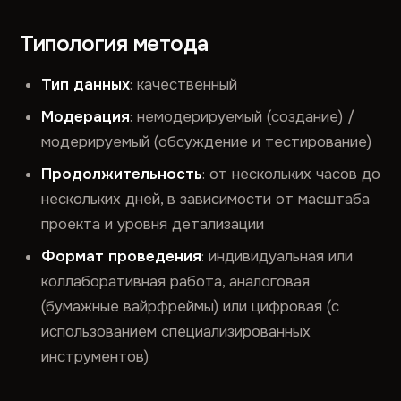
Типология метода
Тип данных
: качественный
Модерация
: немодерируемый (создание) /
модерируемый (обсуждение и тестирование)
Продолжительность
: от нескольких часов до
нескольких дней, в зависимости от масштаба
проекта и уровня детализации
Формат проведения
: индивидуальная или
коллаборативная работа, аналоговая
(бумажные вайрфреймы) или цифровая (с
использованием специализированных
инструментов)