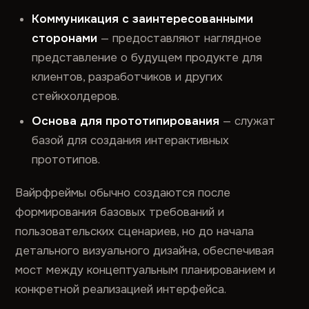
Коммуникация с заинтересованными
сторонами
— предоставляют наглядное
представление о будущем продукте для
клиентов, разработчиков и других
стейкхолдеров.
Основа для прототипирования
— служат
базой для создания интерактивных
прототипов.
Вайрфреймы обычно создаются после
формирования базовых требований и
пользовательских сценариев, но до начала
детального визуального дизайна, обеспечивая
мост между концептуальным планированием и
конкретной реализацией интерфейса.