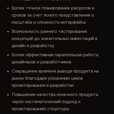
Более точное планирование ресурсов и
сроков за счет ясного представления о
масштабе и сложности интерфейса
Возможность раннего тестирования
концепций до значительных инвестиций в
дизайн и разработку
Более эффективная параллельная работа
дизайнеров и разработчиков
Сокращение времени вывода продукта на
рынок благодаря ускорению цикла
проектирования и разработки
Повышение качества конечного продукта
через систематический подход к
проектированию структуры