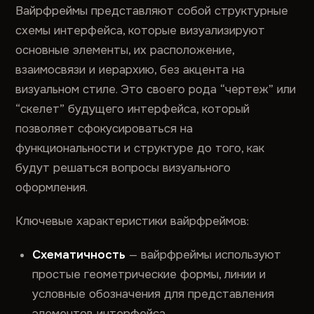
Вайрфреймы представляют собой структурные
схемы интерфейса, которые визуализируют
основные элементы, их расположение,
взаимосвязи и иерархию, без акцента на
визуальном стиле. Это своего рода “чертеж” или
“скелет” будущего интерфейса, который
позволяет сфокусироваться на
функциональности и структуре до того, как
будут решаться вопросы визуального
оформления.
Ключевые характеристики вайрфреймов:
Схематичность
— вайрфреймы используют
простые геометрические формы, линии и
условные обозначения для представления
элементов интерфейса.