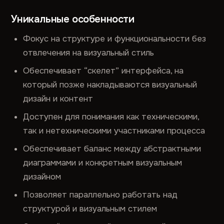
Уникальные особенности
Фокус на структуре и функциональности без
отвлечения на визуальный стиль
Обеспечивает “скелет” интерфейса, на
который позже накладываются визуальный
дизайн и контент
Доступен для понимания как техническими,
так и нетехническими участниками процесса
Обеспечивает баланс между абстрактными
диаграммами и конкретным визуальным
дизайном
Позволяет параллельно работать над
структурой и визуальным стилем