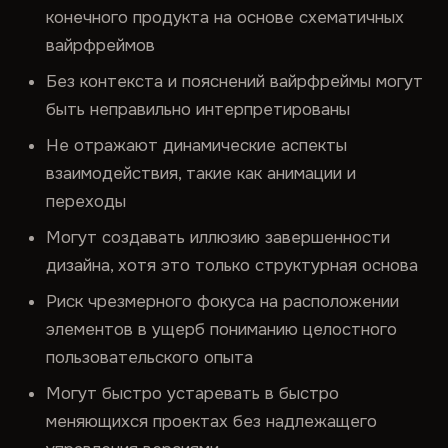
конечного продукта на основе схематичных
вайрфреймов
Без контекста и пояснений вайрфреймы могут
быть неправильно интерпретированы
Не отражают динамические аспекты
взаимодействия, такие как анимации и
переходы
Могут создавать иллюзию завершенности
дизайна, хотя это только структурная основа
Риск чрезмерного фокуса на расположении
элементов в ущерб пониманию целостного
пользовательского опыта
Могут быстро устаревать в быстро
меняющихся проектах без надлежащего