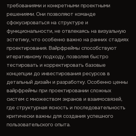
требованиями и конкретными проектными
решениями. Они позволяют команде
сфокусироваться на структуре и
функциональности, не отвлекаясь на визуальную
эстетику, что особенно важно на ранних стадиях
проектирования. Вайрфреймы способствуют
итеративному подходу, позволяя быстро
тестировать и корректировать базовые
концепции до инвестирования ресурсов в
детальный дизайн и разработку. Особенно ценны
вайрфреймы при проектировании сложных
систем с множеством экранов и взаимосвязей,
где структурная ясность и последовательность
критически важны для создания успешного
пользовательского опыта.