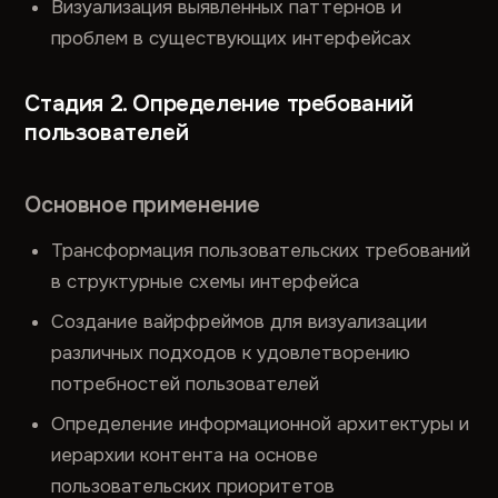
Визуализация выявленных паттернов и
проблем в существующих интерфейсах
Стадия 2. Определение требований
пользователей
Основное применение
Трансформация пользовательских требований
в структурные схемы интерфейса
Создание вайрфреймов для визуализации
различных подходов к удовлетворению
потребностей пользователей
Определение информационной архитектуры и
иерархии контента на основе
пользовательских приоритетов