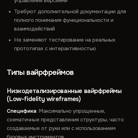
управления версиями
Требуют дополнительной документации для
полного понимания функциональности и
взаимодействий
Не заменяют тестирование на реальных
прототипах с интерактивностью
Типы вайрфреймов
Низкодетализированные вайрфреймы
(Low-fidelity wireframes)
Специфика
: Максимально упрощенные,
схематичные представления структуры, часто
создаваемые от руки или с использованием
базовых инструментов.