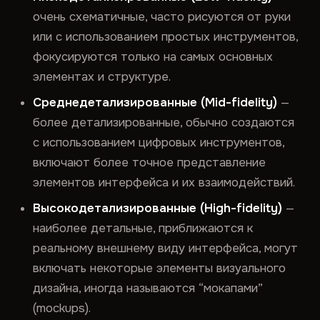
очень схематичные, часто рисуются от руки
или с использованием простых инструментов,
фокусируются только на самых основных
элементах и структуре.
Среднедетализированные (Mid-fidelity)
—
более детализированные, обычно создаются
с использованием цифровых инструментов,
включают более точное представление
элементов интерфейса и их взаимодействий.
Высокодетализированные (High-fidelity)
—
наиболее детальные, приближаются к
реальному внешнему виду интерфейса, могут
включать некоторые элементы визуального
дизайна, иногда называются “мокапами”
(mockups).