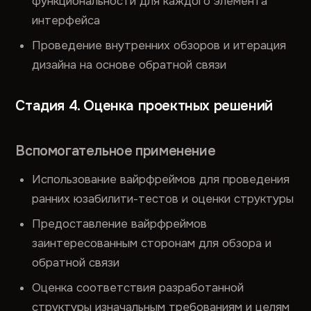
функциональности для каждого элемента
интерфейса
Проведение внутренних обзоров и итерация
дизайна на основе обратной связи
Стадия 4. Оценка проектных решений
Вспомогательное применение
Использование вайрфреймов для проведения
ранних юзабилити-тестов и оценки структуры
Предоставление вайрфреймов
заинтересованным сторонам для обзора и
обратной связи
Оценка соответствия разработанной
структуры изначальным требованиям и целям