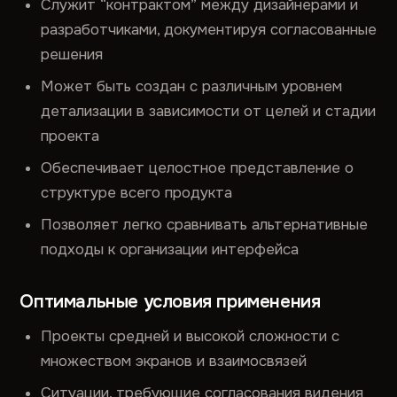
Служит “контрактом” между дизайнерами и
разработчиками, документируя согласованные
решения
Может быть создан с различным уровнем
детализации в зависимости от целей и стадии
проекта
Обеспечивает целостное представление о
структуре всего продукта
Позволяет легко сравнивать альтернативные
подходы к организации интерфейса
Оптимальные условия применения
Проекты средней и высокой сложности с
множеством экранов и взаимосвязей
Ситуации, требующие согласования видения