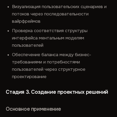
Визуализация пользовательских сценариев и
потоков через последовательности
вайрфреймов
Проверка соответствия структуры
интерфейса ментальным моделям
пользователей
Обеспечение баланса между бизнес-
требованиями и потребностями
пользователей через структурное
проектирование
Стадия 3. Создание проектных решений
Основное применение