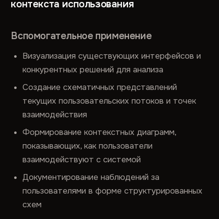
контекста использования
Вспомогательное применение
Визуализация существующих интерфейсов и
конкурентных решений для анализа
Создание схематичных представлений
текущих пользовательских потоков и точек
взаимодействия
Формирование контекстных диаграмм,
показывающих, как пользователи
взаимодействуют с системой
Документирование наблюдений за
пользователями в форме структурированных
схем