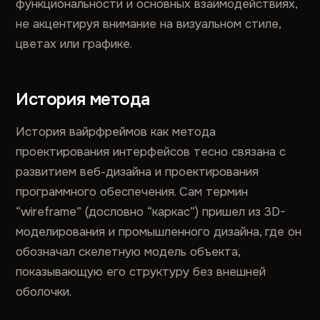
функциональности и основных взаимодействиях,
не акцентируя внимание на визуальном стиле,
цветах или графике.
История метода
История вайрфреймов как метода
проектирования интерфейсов тесно связана с
развитием веб-дизайна и проектирования
программного обеспечения. Сам термин
“wireframe” (дословно “каркас”) пришел из 3D-
моделирования и промышленного дизайна, где он
обозначал скелетную модель объекта,
показывающую его структуру без внешней
оболочки.