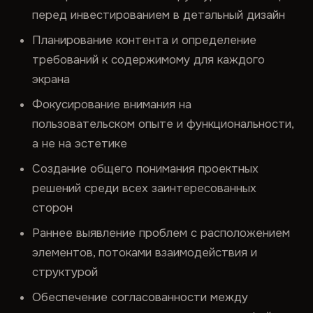
перед инвестированием в детальный дизайн
Планирование контента и определение
требований к содержимому для каждого
экрана
Фокусирование внимания на
пользовательском опыте и функциональности,
а не на эстетике
Создание общего понимания проектных
решений среди всех заинтересованных
сторон
Раннее выявление проблем с расположением
элементов, потоками взаимодействия и
структурой
Обеспечение согласованности между