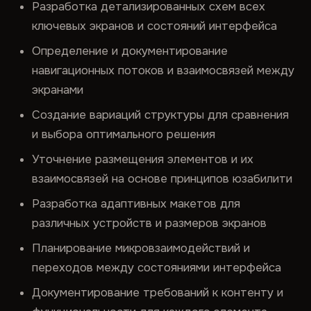
Разработка детализированных схем всех
ключевых экранов и состояний интерфейса
Определение и документирование
навигационных потоков и взаимосвязей между
экранами
Создание вариаций структуры для сравнения
и выбора оптимального решения
Уточнение размещения элементов и их
взаимосвязей на основе принципов юзабилити
Разработка адаптивных макетов для
различных устройств и размеров экранов
Планирование микровзаимодействий и
переходов между состояниями интерфейса
Документирование требований к контенту и