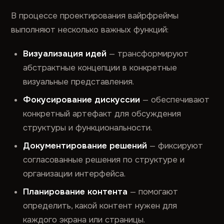
В процессе проектирования вайрфреймы
выполняют несколько важных функций:
Визуализация идей
— трансформируют
абстрактные концепции в конкретные
визуальные представления.
Фокусирование дискуссии
— обеспечивают
конкретный артефакт для обсуждения
структуры и функциональности.
Документирование решений
— фиксируют
согласованные решения по структуре и
организации интерфейса.
Планирование контента
— помогают
определить, какой контент нужен для
каждого экрана или страницы.