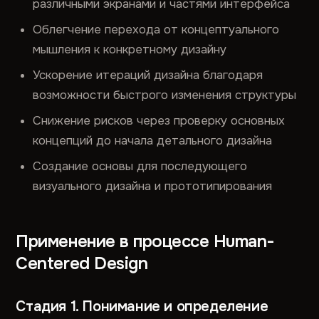
различными экранами и частями интерфейса
Облегчение перехода от концептуального
мышления к конкретному дизайну
Ускорение итераций дизайна благодаря
возможности быстрого изменения структуры
Снижение рисков через проверку основных
концепций до начала детального дизайна
Создание основы для последующего
визуального дизайна и прототипирования
Применение в процессе Human-
Centered Design
Стадия 1. Понимание и определение