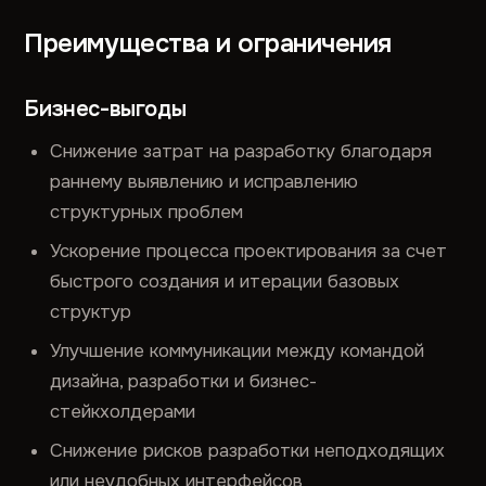
Преимущества и ограничения
Бизнес-выгоды
Снижение затрат на разработку благодаря
раннему выявлению и исправлению
структурных проблем
Ускорение процесса проектирования за счет
быстрого создания и итерации базовых
структур
Улучшение коммуникации между командой
дизайна, разработки и бизнес-
стейкхолдерами
Снижение рисков разработки неподходящих
или неудобных интерфейсов