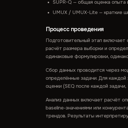
SUPR-Q — общая оценка опыта 
UMUX / UMUX-Lite — краткие ш
Процесс проведения
Подготовительный этап включает о
расчёт размера выборки и определ
одинаковые формулировки, одинако
Сбор данных проводится через мо
определённые задачи. Для каждой 
оценки (SEQ после каждой задачи, 
Анализ данных включает расчёт оп
baseline-значениями или конкурент
трендов. Результаты интерпретиру