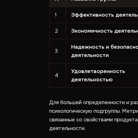
1
Эффективность деятель
2
Экономичность деятель
Надежность и безопасн
3
деятельности
Удовлетворенность
4
деятельностью
Для большей определенности и ра
психологическую подгруппы. Метр
связанные со свойствами продукта
деятельности.