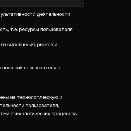
ультативности деятельности
ть, т.е. ресурсы пользователя
ти выполнения, рисков и
тношений пользователя к
ены на технологическую и
тельности пользователя,
тями психологических процессов