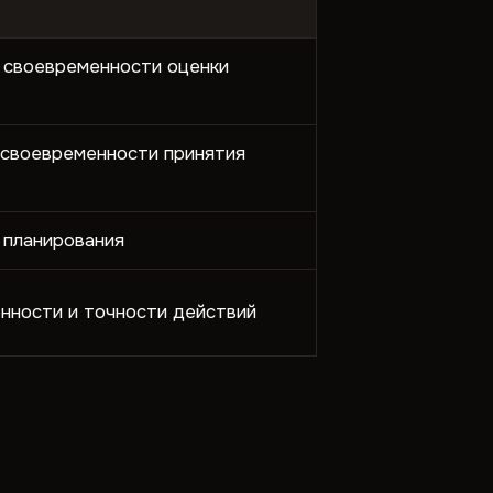
и своевременности оценки
 своевременности принятия
 планирования
нности и точности действий