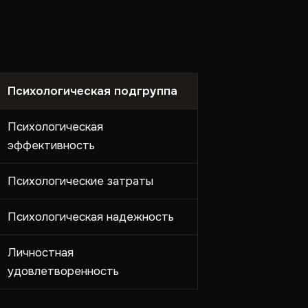
Психологическая подгруппа
Психологическая
эффективность
Психологические затраты
Психологическая надежность
Личностная
удовлетворенность