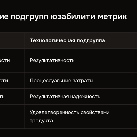
ие подгрупп юзабилити метрик
Технологическая подгруппа
ости
Результативность
сти
Процессуальные затраты
ть
Результативная надежность
Удовлетворенность свойствами
продукта