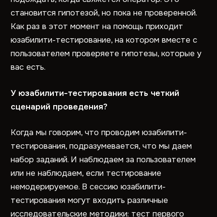
становится гипотезой, но пока не проверенной.
Как раз в этот момент на помощь приходит
юзабилити-тестирование, на котором вместе с
пользователем проверяете гипотезы, которые у
вас есть.
У юзабилити-тестирования есть четкий
сценарий проведения?
Когда мы говорим, что проводим юзабилити-
тестирования, подразумевается, что мы даем
набор заданий. И наблюдаем за пользователем
или не наблюдаем, если тестирование
немодерируемое. В сессию юзабилити-
тестирования могут входить различные
исследовательские методики: тест первого