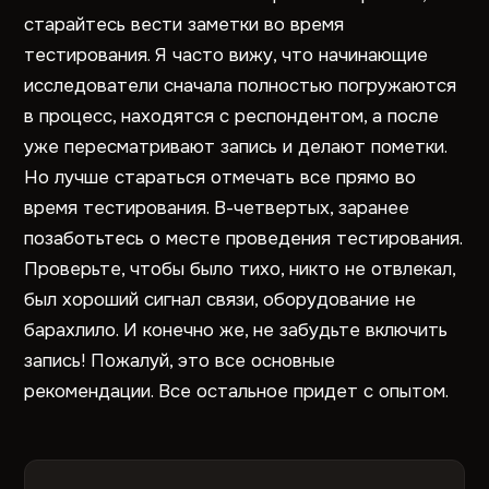
старайтесь вести заметки во время
тестирования. Я часто вижу, что начинающие
исследователи сначала полностью погружаются
в процесс, находятся с респондентом, а после
уже пересматривают запись и делают пометки.
Но лучше стараться отмечать все прямо во
время тестирования. В-четвертых, заранее
позаботьтесь о месте проведения тестирования.
Проверьте, чтобы было тихо, никто не отвлекал,
был хороший сигнал связи, оборудование не
барахлило. И конечно же, не забудьте включить
запись! Пожалуй, это все основные
рекомендации. Все остальное придет с опытом.