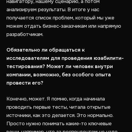
навигатору, нашему сценарию, а потом
анализируем результаты. В итоге у нас
получается список проблем, который мы уже
можем отдать бизнес-заказчикам или напрямую
разработчикам.
Обязательно ли обращаться к
исследователям для проведения юзабилити-
тестирования? Может ли человек внутри
компании, возможно, без особого опыта
провести его?
Конечно, может. Я помню, когда начинала
проводить первые тесты, читала открытые
источники, как это делается. Это нормально.
Просто нужно понимать какие-то ключевые
вещи, например, что за респондентом не надо