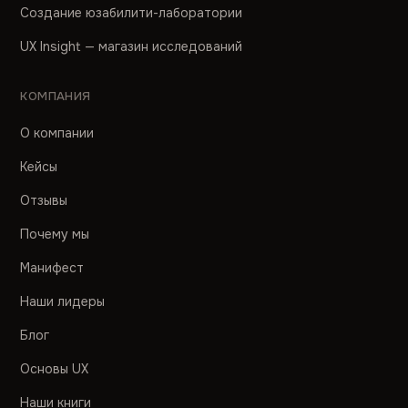
Создание юзабилити-лаборатории
UX Insight — магазин исследований
КОМПАНИЯ
О компании
Кейсы
Отзывы
Почему мы
Манифест
Наши лидеры
Блог
Основы UX
Наши книги