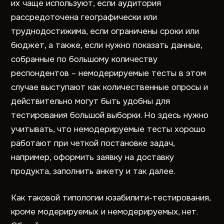
их чаще используют, если аудитория
рассредоточена географически или
труднодостижима, если ограничены сроки или
бюджет, а также, если нужно показать данные,
собранные по большому количеству
респондентов – немодерируемые тесты в этом
случае выступают как количественные опросы и
действительно могут быть удобны для
тестирования большой выборки. Но здесь нужно
учитывать, что немодерируемые тесты хорошо
работают при четкой постановке задач,
например, оформить заявку на доставку
продукта, заполнить анкету и так далее.
Как таковой типологии юзабилити-тестирования,
кроме модерируемых и немодерируемых, нет.