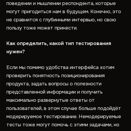
поведении и мышлении респондента, которые
могут пригодиться нам в будущем. Конечно, это
не сравнится с глубинными интервью, но свою
пользу тоже может принести.
Как определить, какой тип тестирования
нужен?
Если мы помимо удобства интерфейса хотим
проверить понятность позиционирования
продукта, задать вопросы о полезности
представленной информации и получить
максимально развернутые ответы от
пользователей, в этом случае больше подойдёт
модерируемое тестирование. Немодерируемые
тесты тоже могут помочь с этими задачами, но