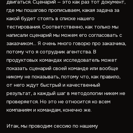
двигаться. Сценарий — это как раз тот документ,
где мы пошагово прописываем, какая задача за
какой будет стоять в списке нашего
тестирования. Соответственно, как только мы
написали сценарий мы можем его согласовать с
заказчиком… Я очень много говорю про заказчика,
потому что я сотрудник агентства. В
продуктовых командах исследователь может
показать сценарий своей команде или вообще
никому не показывать, потому что, как правило,
от него ждут быстрый и качественный
результат, а каждый шаг в методологии никем не
проверяется. Но это не относится ко всем
компаниям и командам, конечно же.
Итак, мы проводим сессию по нашему