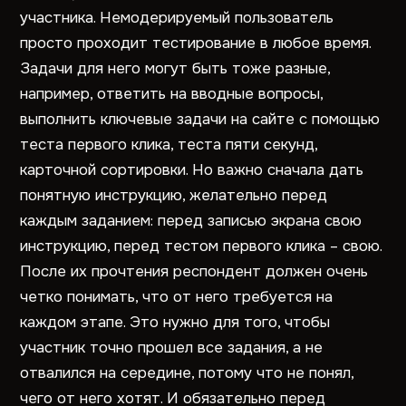
участника. Немодерируемый пользователь
просто проходит тестирование в любое время.
Задачи для него могут быть тоже разные,
например, ответить на вводные вопросы,
выполнить ключевые задачи на сайте с помощью
теста первого клика, теста пяти секунд,
карточной сортировки. Но важно сначала дать
понятную инструкцию, желательно перед
каждым заданием: перед записью экрана свою
инструкцию, перед тестом первого клика – свою.
После их прочтения респондент должен очень
четко понимать, что от него требуется на
каждом этапе. Это нужно для того, чтобы
участник точно прошел все задания, а не
отвалился на середине, потому что не понял,
чего от него хотят. И обязательно перед