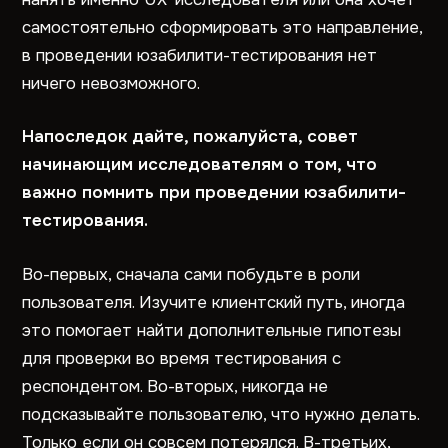
самостоятельно сформировать это направление,
в проведении юзабилити-тестирования нет
ничего невозможного.
Напоследок дайте, пожалуйста, совет
начинающим исследователям о том, что
важно помнить при проведении юзабилити-
тестирования.
Во-первых, сначала сами побудьте в роли
пользователя. Изучите клиентский путь, иногда
это помогает найти дополнительные гипотезы
для проверки во время тестирования с
респондентом. Во-вторых, никогда не
подсказывайте пользователю, что нужно делать.
Только если он совсем потерялся. В-третьих,