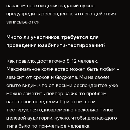
началом прохождения заданий нужно
предупредить респондента, что его действия
записываются.
Много ли участников требуется для
проведения юзабилити-тестирования?
Как правило, достаточно 8-12 человек.
Максимальное количество может быть любым –
зависит от сроков и бюджета. Мы на своем
опыте видим, что от восьми респондентов уже
можно заметить повтор каких-то проблем,
паттернов поведения. При этом, если
тестируются одновременно несколько типов
целевой аудитории, нужно, чтобы для каждого
типа было по три-четыре человека.