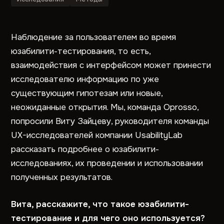
Наблюдение за пользователем во время
юзабилити-тестирования, то есть,
взаимодействия с интерфейсом может принести
исследователю информацию по уже
существующим гипотезам или новые,
неожиданные открытия. Мы, команда Oprosso,
попросили Виту Зайцеву, руководителя команды
UX-исследователей компании UsabilityLab
рассказать подробнее о юзабилити-
исследованиях, их проведении и использовании
полученных результатов.
Вита, расскажите, что такое юзабилити-
тестирование и для чего оно используется?