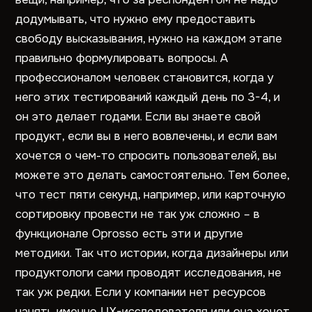
додумывать, что нужно ему предоставить
свободу высказывания, нужно на каждом этапе
правильно формулировать вопросы. А
профессионалом человек становится, когда у
него этих тестирований каждый день по 3-4, и
он это делает годами. Если вы знаете свой
продукт, если вы в него вовлечены, и если вам
хочется о чем-то спросить пользователей, вы
можете это делать самостоятельно. Тем более,
что тест пяти секунд, например, или карточную
сортировку провести не так уж сложно – в
функционале Oprosso есть эти и другие
методики. Так что истории, когда дизайнеры или
продуктологи сами проводят исследования, не
так уж редки. Если у компании нет ресурсов
нанять именно UX-исследователя или она хочет