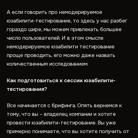
А если говорить про немодерируемое
юзабилити-тестирование, то здесь у нас разбег
гораздо шире, мы можем привлекать большее
число пользователей. И в этом смысле
немодерируемое юзабилити тестирование
проще проводить, его можно даже назвать
количественным исследованием.
Как подготовиться к сессии юзабилити-
тестирования?
Все начинается с брифинга. Опять вернемся к
тому, что вы – владелец компании и хотите
провести юзабилити-тестирование. Вы уже
примерно понимаете, что вы хотите получить от