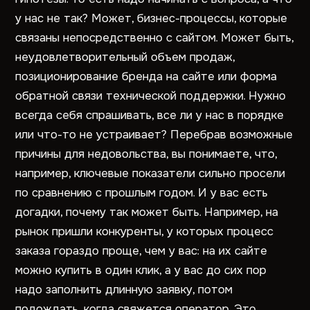
у нас не так? Может, бизнес-процессы, которые
связаны непосредственно с сайтом. Может быть,
неудовлетворительный объем продаж,
позиционирование бренда на сайте или форма
обратной связи технической поддержки. Нужно
всегда себя спрашивать, все ли у нас в порядке
или что-то не устраивает? Перебрав возможные
причины для недовольства, вы понимаете, что,
например, ключевые показатели сильно просели
по сравнению с прошлым годом. И у вас есть
догадки, почему так может быть. Например, на
рынок пришли конкуренты, у которых процесс
заказа гораздо проще, чем у вас: на их сайте
можно купить в один клик, а у вас до сих пор
надо заполнить длинную заявку, потом
подождать, когда свяжется оператор. Это