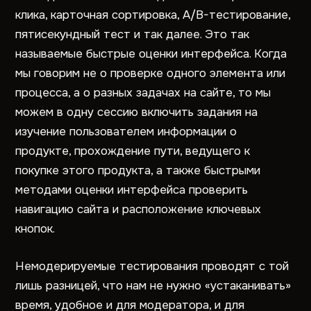
клика, карточная сортировка, A/B-тестирование,
пятисекундный тест и так далее. Это так
называемые быстрые оценки интерфейса. Когда
мы говорим не о проверке одного элемента или
процесса, а о разных задачах на сайте, то мы
можем в одну сессию включить задания на
изучение пользователем информации о
продукте, прохождение пути, ведущего к
покупке этого продукта, а также быстрыми
методами оценки интерфейса проверить
навигацию сайта и расположение ключевых
кнопок.
Немодерируемые тестирования проводят с той
лишь разницей, что нам не нужно «устаканивать»
время, удобное и для модератора, и для