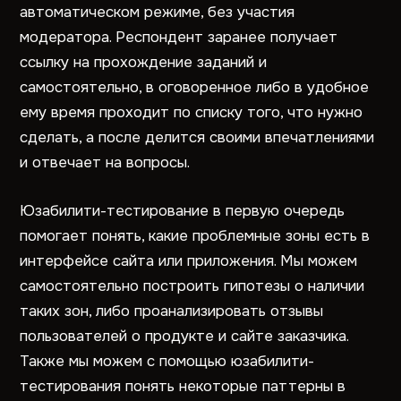
автоматическом режиме, без участия
модератора. Респондент заранее получает
ссылку на прохождение заданий и
самостоятельно, в оговоренное либо в удобное
ему время проходит по списку того, что нужно
сделать, а после делится своими впечатлениями
и отвечает на вопросы.
Юзабилити-тестирование в первую очередь
помогает понять, какие проблемные зоны есть в
интерфейсе сайта или приложения. Мы можем
самостоятельно построить гипотезы о наличии
таких зон, либо проанализировать отзывы
пользователей о продукте и сайте заказчика.
Также мы можем с помощью юзабилити-
тестирования понять некоторые паттерны в