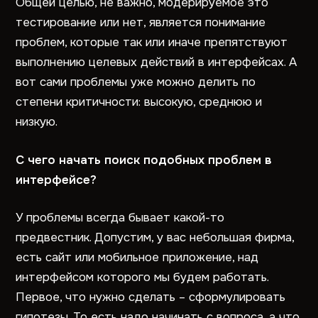
Общей целью, не важно, модерируемое это
тестирование или нет, является понимание
проблем, которые так или иначе препятствуют
выполнению целевых действий в интерфейсах. А
вот сами проблемы уже можно делить по
степени критичности: высокую, среднюю и
низкую.
С чего начать поиск подобных проблем в
интерфейсе?
У проблемы всегда бывает какой-то
предвестник. Допустим, у вас небольшая фирма,
есть сайт или мобильное приложение, над
интерфейсом которого мы будем работать.
Первое, что нужно сделать – сформулировать
гипотезы. То есть надо начинать с вопроса, а что