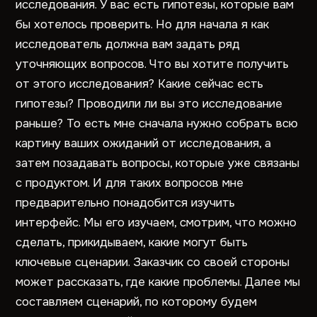
исследования. У вас есть гипотезы, которые вам
бы хотелось проверить. Но для начала я как
исследователь должна вам задать ряд
уточняющих вопросов. Что вы хотите получить
от этого исследования? Какие сейчас есть
гипотезы? Проводили ли вы это исследование
раньше? То есть мне сначала нужно собрать всю
картину ваших ожиданий от исследования, а
затем позадавать вопросы, которые уже связаны
с продуктом. И для таких вопросов мне
предварительно понадобится изучить
интерфейс. Мы его изучаем, смотрим, что можно
сделать, прикидываем, какие могут быть
ключевые сценарии. Заказчик со своей стороны
может рассказать, где какие проблемы. Далее мы
составляем сценарий, по которому будем