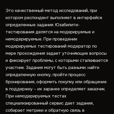
Это качественный метод исследований, при
котором респондент выполняет в интерфейсе
определенные задания. Юзабилити-
тестирования делятся на модерируемые и
немодерируемые. При проведении
модерируемых тестирований модератор по
мере прохождения задает уточняющие вопросы
и фиксирует проблемы, с которыми сталкивается
участник. Задания могут быть разными: найти
определенную кнопку, пройти процесс
бронирования, оформить покупку или обращение
в поддержку – их заранее определяет заказчик.
При немодерируемых тестах
специализированный сервис дает задания,
собирает метрики и обратную связь в