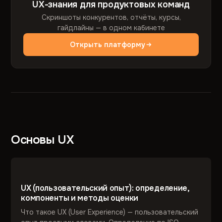
UX-знания для продуктовых команд
Скриншоты конкурентов, отчёты, курсы,
гайдлайны — в одном кабинете
Открыть платформу
Основы UX
UX (пользовательский опыт): определение,
компоненты и методы оценки
Что такое UX (User Experience) — пользовательский