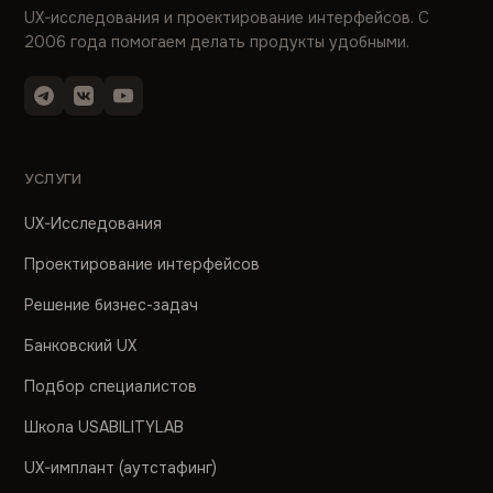
UX-исследования и проектирование интерфейсов. С
2006 года помогаем делать продукты удобными.
УСЛУГИ
UX-Исследования
Проектирование интерфейсов
Решение бизнес-задач
Банковский UX
Подбор специалистов
Школа USABILITYLAB
UX-имплант (аутстафинг)