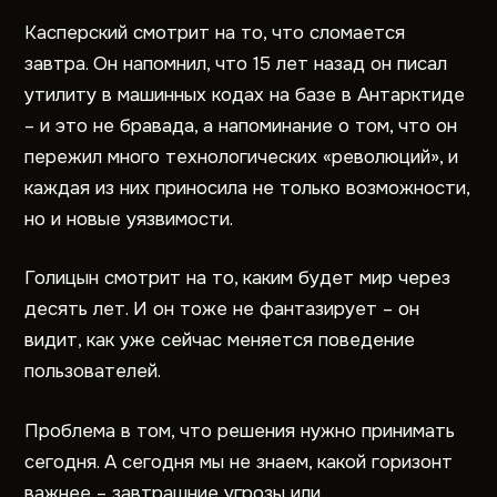
Касперский смотрит на то, что сломается
завтра. Он напомнил, что 15 лет назад он писал
утилиту в машинных кодах на базе в Антарктиде
– и это не бравада, а напоминание о том, что он
пережил много технологических «революций», и
каждая из них приносила не только возможности,
но и новые уязвимости.
Голицын смотрит на то, каким будет мир через
десять лет. И он тоже не фантазирует – он
видит, как уже сейчас меняется поведение
пользователей.
Проблема в том, что решения нужно принимать
сегодня. А сегодня мы не знаем, какой горизонт
важнее – завтрашние угрозы или