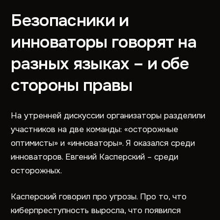
Безопасники и
инноваторы говорят на
разных языках – и обе
стороны правы
На утренней дискуссии организаторы разделили
участников на две команды: «осторожные
оптимисты» и «инноваторы». Я оказался среди
инноваторов. Евгений Касперский – среди
осторожных.
Касперский говорил про угрозы. Про то, что
киберпреступность выросла, что появился