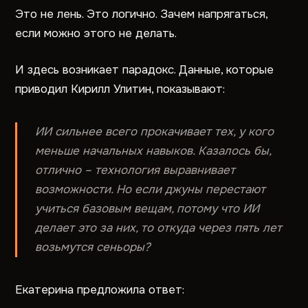
Это не лень. Это логично. Зачем напрягаться,
если можно этого не делать.
И здесь возникает парадокс. Данные, которые
приводил Кирилл Улитин, показывают:
ИИ сильнее всего прокачивает тех, у кого
меньше начальных навыков. Казалось бы,
отлично – технология выравнивает
возможности. Но если джуны перестают
учиться базовым вещам, потому что ИИ
делает это за них, то откуда через пять лет
возьмутся сеньоры?
Екатерина предложила ответ: