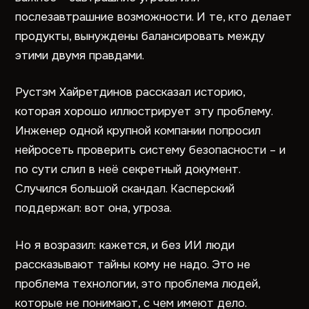
послезавтрашние возможности. И те, кто делает
продукты, вынуждены балансировать между
этими двумя правдами.
Рустэм Хайретдинов рассказал историю,
которая хорошо иллюстрирует эту проблему.
Инженер одной крупной компании попросил
нейросеть проверить систему безопасности – и
по сути слил в неё секретный документ.
Случился большой скандал. Касперский
поддержал: вот она, угроза.
Но я возразил: кажется, и без ИИ люди
рассказывают тайны кому не надо. Это не
проблема технологии, это проблема людей,
которые не понимают, с чем имеют дело.