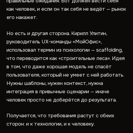
правильные ожидания. Бот должен вести себя
как человек, и если он так себя не ведёт — рынок
его накажет.
Но есть и другая сторона. Кирилл Улитин,
руководитель UX-команды «МойОфис»,
использовал термин из психологии — scaffolding,
что переводится как «строительные леса». Идея
в том, что даже хорошая модель не спасёт
пользователя, который не умеет с ней работать.
Нужны шаблоны, нужен контекст, нужна
интеграция в привычные сценарии — иначе
человек просто не доберётся до результата.
Получается, что требования растут с обеих
сторон: и к технологии, и к человеку.