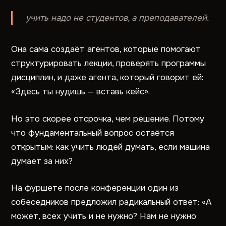
учить надо не студентов, а преподавателей.
Она сама создаёт агентов, которые помогают
структурировать лекции, проверять программы
дисциплин, и даже агента, который говорит ей:
«Здесь ты нудишь — вставь кейс».
Но это скорее отсрочка, чем решение. Потому
что фундаментальный вопрос остаётся
открытым: как учить людей думать, если машина
думает за них?
На фуршете после конференции один из
собеседников предложил радикальный ответ: «А
может, всех учить и не нужно? Нам не нужно