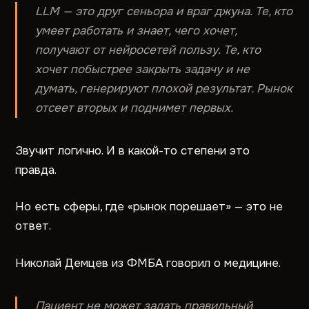
LLM — это друг сеньора и враг джуна. Те, кто
умеет работать и знает, чего хочет,
получают от нейросетей пользу. Те, кто
хочет побыстрее закрыть задачу и не
думать, генерируют плохой результат. Рынок
отсеет вторых и поднимет первых.
Звучит логично. И в какой-то степени это
правда.
Но есть сферы, где «рынок порешает» — это не
ответ.
Николай Демцев из ФМБА говорил о медицине.
Пациент не может задать правильный