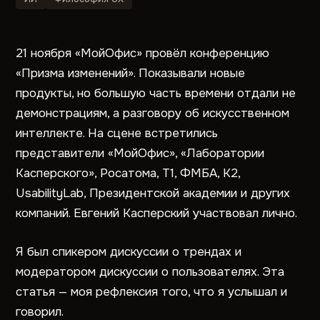
21 ноября «МойОфис» провёл конференцию
«Призма изменений». Показывали новые
продукты, но большую часть времени отдали не
демонстрациям, а разговору об искусственном
интеллекте. На сцене встретились
представители «МойОфис», «Лаборатории
Касперского», Росатома, Т1, ФМБА, К2,
UsabilityLab, Президентской академии и других
компаний. Евгений Касперский участвовал лично.
Я был спикером дискуссии о трендах и
модератором дискуссии о пользователях. Эта
статья — моя рефлексия того, что я услышал и
говорил.