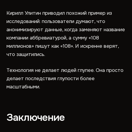
Кирилл Улитин приводил похожий пример из
исследований: пользователи думают, что
анонимизируют данные, когда заменяют название
компании аббревиатурой, а сумму «108
миллионов» пишут как «108». И искренне верят,
что защитились.
Технология не делает людей глупее. Она просто
делает последствия глупости более
масштабными.
Заключение