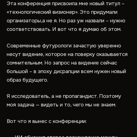
Эта конференция присвоила мне новый титул –
«технологический визионер». Это придумали
организаторы,а не я. Но раз уж назвали – нужно
соответствовать. И вот что я думаю об этом.
Современные футурологи зачастую уверенно
несут видение, которое на поверку оказывается
сомнительным. Но запрос на видение сейчас
большой – в эпоху дисрапции всем нужен новый
образ будущего.
Я исследователь, а не пропагандист. Поэтому
моя задача — видеть и то, чего мы не знаем.
Вот что я вынес с конференции: