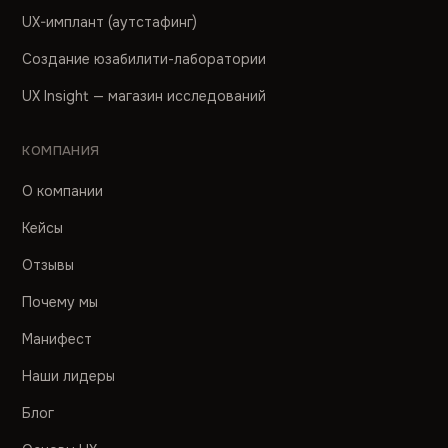
UX-имплант (аутстафинг)
Создание юзабилити-лаборатории
UX Insight — магазин исследований
КОМПАНИЯ
О компании
Кейсы
Отзывы
Почему мы
Манифест
Наши лидеры
Блог