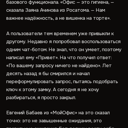
базового функционала. «Офис — это гигиена, —
сказала Заяна Ачинова из Росатома. — Нам
важнее надёжность, а не вишенка на торте».
А пользователи тем временем уже привыкли к
другому. Недавно я попробовал воспользоваться
одним чат-ботом. Не знал, что он умеет, поэтому
написал ему «Привет». На что получил ответ:
«По вашему запросу ничего не найдено». Лет
десять назад я бы смирился и начал
переформулировать запрос, пытаясь подобрать
ключ к этому замку. А сегодня я не хочу
разбираться, я просто закрыл.
Евгений Бабаев из «МойОфис» на это сказал
точно: это не завышенные ожидания, это