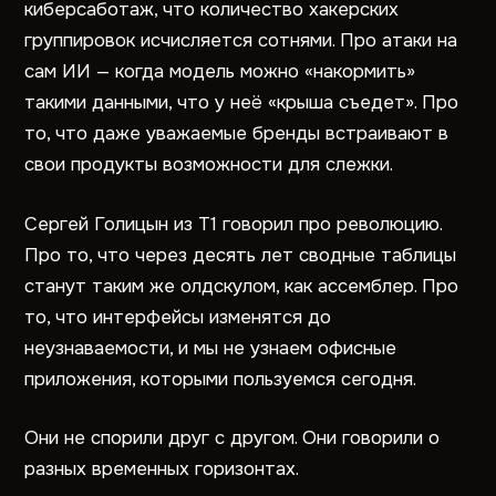
киберсаботаж, что количество хакерских
группировок исчисляется сотнями. Про атаки на
сам ИИ — когда модель можно «накормить»
такими данными, что у неё «крыша съедет». Про
то, что даже уважаемые бренды встраивают в
свои продукты возможности для слежки.
Сергей Голицын из Т1 говорил про революцию.
Про то, что через десять лет сводные таблицы
станут таким же олдскулом, как ассемблер. Про
то, что интерфейсы изменятся до
неузнаваемости, и мы не узнаем офисные
приложения, которыми пользуемся сегодня.
Они не спорили друг с другом. Они говорили о
разных временных горизонтах.