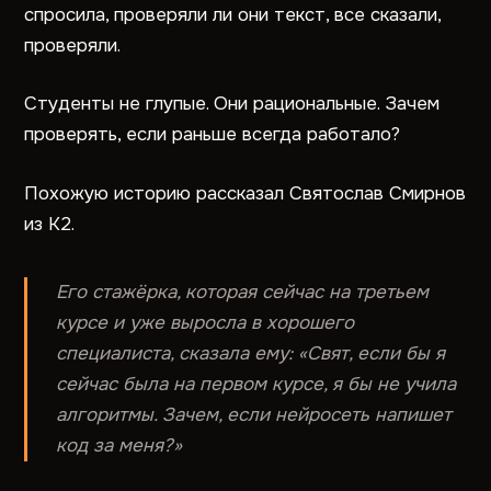
спросила, проверяли ли они текст, все сказали,
проверяли.
Студенты не глупые. Они рациональные. Зачем
проверять, если раньше всегда работало?
Похожую историю рассказал Святослав Смирнов
из К2.
Его стажёрка, которая сейчас на третьем
курсе и уже выросла в хорошего
специалиста, сказала ему: «Свят, если бы я
сейчас была на первом курсе, я бы не учила
алгоритмы. Зачем, если нейросеть напишет
код за меня?»