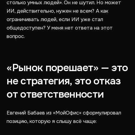
столько умных людей». Он не шутил. Но может
ИИ, действительно, нужен не всем? А как
ограничивать людей, если ИИ уже стал
общедоступен? У меня нет ответа на этот
вопрос.
«Рынок порешает» — это
не стратегия, это отказ
от ответственности
Евгений Бабаев из «МойОфис» сформулировал
позицию, которую я слышу всё чаще: