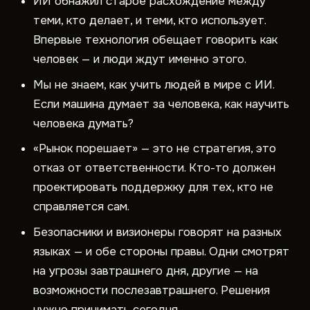
ИИ обнажил старое расхождение между
теми, кто делает, и теми, кто использует.
Впервые технология обещает говорить как
человек — и люди ждут именно этого.
Мы не знаем, как учить людей в мире с ИИ.
Если машина думает за человека, как научить
человека думать?
«Рынок порешает» — это не стратегия, это
отказ от ответственности. Кто-то должен
проектировать поддержку для тех, кто не
справляется сам.
Безопасники и визионеры говорят на разных
языках — и обе стороны правы. Одни смотрят
на угрозы завтрашнего дня, другие — на
возможности послезавтрашнего. Решения
нужно принимать сегодня.