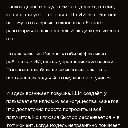
Расхождение между теми, кто делает, и теми,
кто использует — не новое. Но ИИ его обнажил,
потому что впервые технология обещает
разговаривать как человек. И люди ждут именно
этого.
Но как заметил Кирилл: чтобы эффективно
работать с ИИ, нужны управленческие навыки.
Пользователь больше не исполнитель, он —
постановщик задач. А этому мало кто учился.
И здесь возникает ловушка. LLM создаёт у
пользователя иллюзию всемогущества: кажется,
что достаточно просто попросить, и всё
получится. Но иллюзия быстро рассеивается — в
тот момент, когда модель неправильно понимает