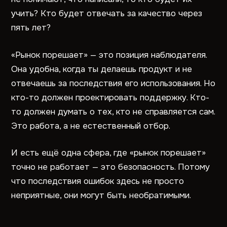
учить? Кто будет отвечать за качество через
пять лет?
«Рынок порешает» — это позиция наблюдателя.
Она удобна, когда ты делаешь продукт и не
отвечаешь за последствия его использования. Но
кто-то должен проектировать поддержку. Кто-
то должен думать о тех, кто не справляется сам.
Это работа, а не естественный отбор.
И есть ещё одна сфера, где «рынок порешает»
точно не работает — это безопасность. Потому
что последствия ошибок здесь не просто
неприятные, они могут быть необратимыми.