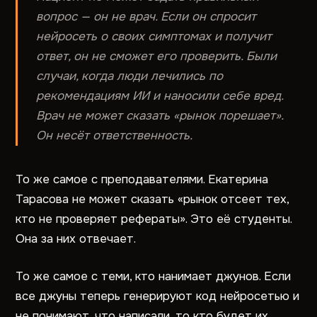
вопрос — он не врач. Если он спросит
нейросеть о своих симптомах и получит
ответ, он не сможет его проверить. Были
случаи, когда люди лечились по
рекомендациям ИИ и наносили себе вред.
Врач не может сказать «рынок порешает».
Он несёт ответственность.
То же самое с преподавателями. Екатерина
Тарасова не может сказать «рынок отсеет тех,
кто не проверяет рефераты». Это её студенты.
Она за них отвечает.
То же самое с теми, кто нанимает джунов. Если
все джуны теперь генерируют код нейросетью и
не понимают, что написали, то кто будет их