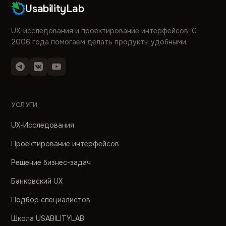
UsabilityLab
UX-исследования и проектирование интерфейсов. С
2006 года помогаем делать продукты удобными.
УСЛУГИ
UX-Исследования
Проектирование интерфейсов
Решение бизнес-задач
Банковский UX
Подбор специалистов
Школа USABILITYLAB