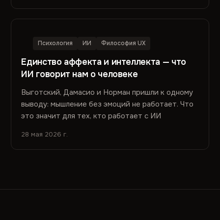
Психология
ИИ
Философия UX
Единство аффекта и интеллекта — что
ИИ говорит нам о человеке
Выготский, Дамасио и Норман пришли к одному
выводу: мышление без эмоций не работает. Что
это значит для тех, кто работает с ИИ
28 мая 2026 г.