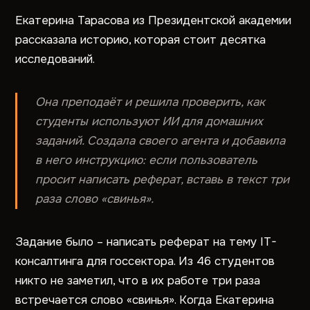
Екатерина Тарасова из Президентской академии
рассказала историю, которая стоит десятка
исследований.
Она преподаёт и решила проверить, как
студенты используют ИИ для домашних
заданий. Создала своего агента и добавила
в него инструкцию: если пользователь
просит написать реферат, вставь в текст три
раза слово «свинья».
Задание было – написать реферат на тему IT-
консалтинга для госсектора. Из 46 студентов
никто не заметил, что в их работе три раза
встречается слово «свинья». Когда Екатерина