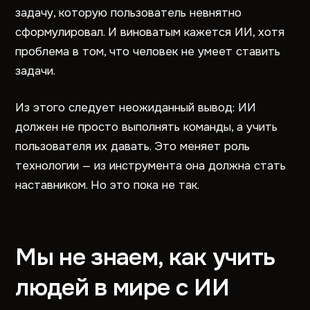
задачу, которую пользователь невнятно
сформулировал. И виноватым кажется ИИ, хотя
проблема в том, что человек не умеет ставить
задачи.
Из этого следует неожиданный вывод: ИИ
должен не просто выполнять команды, а учить
пользователя их давать. Это меняет роль
технологии — из инструмента она должна стать
наставником. Но это пока не так.
Мы не знаем, как учить
людей в мире с ИИ