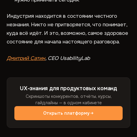
Индустрия находится в состоянии честного
незнания. Никто не притворяется, что понимает,
куда всё идёт. И это, возможно, самое здоровое
состояние для начала настоящего разговора.
Дмитрий Сатин
, CEO UsabilityLab
UX-знания для продуктовых команд
Скриншоты конкурентов, отчёты, курсы,
гайдлайны — в одном кабинете
Открыть платформу