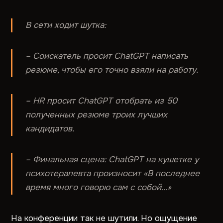
В сети ходит шутка:
– Соискатель просит ChatGPT написать
резюме, чтобы его точно взяли на работу.
– HR просит ChatGPT отобрать из 50
полученных резюме троих лучших
кандидатов.
– Финальная сцена: ChatGPT на кушетке у
психотерапевта произносит «В последнее
время много говорю сам с собой…»
На конференции так не шутили. Но ощущение