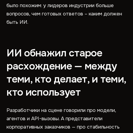
было похожим: у лидеров индустрии больше
вопросов, чем готовых ответов – каким должен
быть ИИ.
ИИ обнажил старое
расхождение — между
теми, кто делает, и теми,
кто использует
Разработчики на сцене говорили про модели,
агентов и API-вызовы. А представители
корпоративных заказчиков — про стабильность