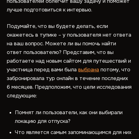
пользователей облегчит вашу задачу и поможет
лучше подготовиться к интервью.
Подумайте, что вы будете делать, если
окажетесь в тупике – у пользователя нет ответа
на ваш вопрос. Можете ли вы помочь найти
ответ пользователю? Представим, что вы
работаете над новым сайтом для путешествий и
участница перед вами была
выбрана
потому, что
забронировала тур онлайн в течение последних
6 месяцев. Предположим, что цели исследования
следующие:
Помнят ли пользователи, как они выбирали
локацию для отпуска?
Что является самым запоминающимся для них