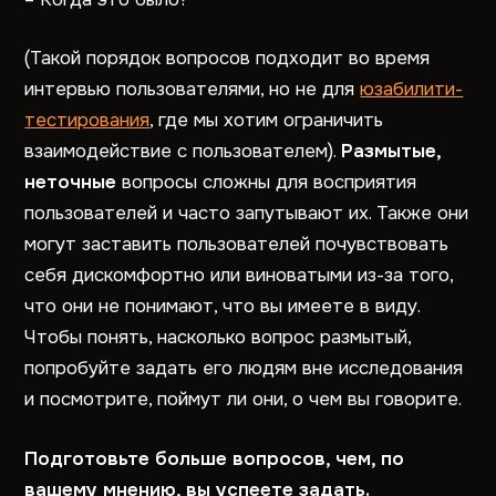
(Такой порядок вопросов подходит во время
интервью пользователями, но не для
юзабилити-
тестирования
, где мы хотим ограничить
взаимодействие с пользователем).
Размытые,
неточные
вопросы сложны для восприятия
пользователей и часто запутывают их. Также они
могут заставить пользователей почувствовать
себя дискомфортно или виноватыми из-за того,
что они не понимают, что вы имеете в виду.
Чтобы понять, насколько вопрос размытый,
попробуйте задать его людям вне исследования
и посмотрите, поймут ли они, о чем вы говорите.
Подготовьте больше вопросов, чем, по
вашему мнению, вы успеете задать.