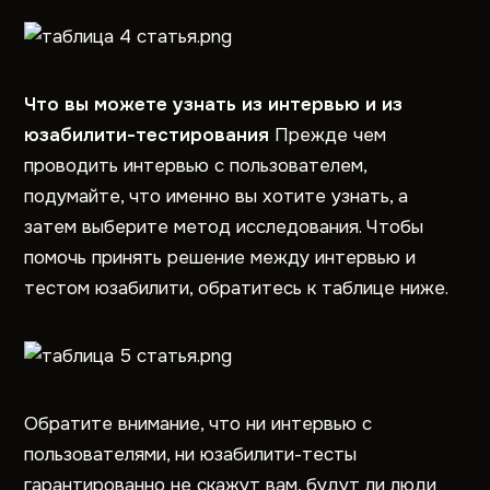
Что вы можете узнать из интервью и из
юзабилити-тестирования
Прежде чем
проводить интервью с пользователем,
подумайте, что именно вы хотите узнать, а
затем выберите метод исследования. Чтобы
помочь принять решение между интервью и
тестом юзабилити, обратитесь к таблице ниже.
Обратите внимание, что ни интервью с
пользователями, ни юзабилити-тесты
гарантированно не скажут вам, будут ли люди