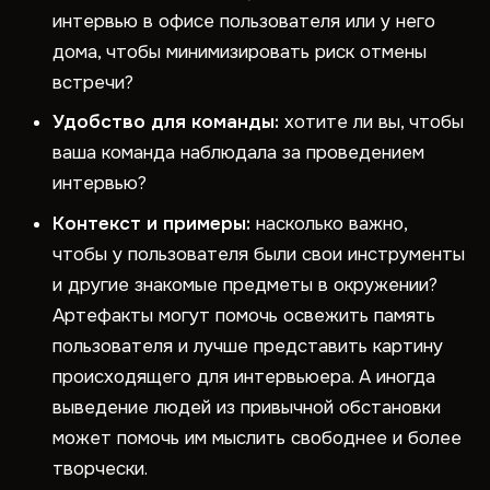
интервью в офисе пользователя или у него
дома, чтобы минимизировать риск отмены
встречи?
Удобство для команды:
хотите ли вы, чтобы
ваша команда наблюдала за проведением
интервью?
Контекст и примеры:
насколько важно,
чтобы у пользователя были свои инструменты
и другие знакомые предметы в окружении?
Артефакты могут помочь освежить память
пользователя и лучше представить картину
происходящего для интервьюера. А иногда
выведение людей из привычной обстановки
может помочь им мыслить свободнее и более
творчески.