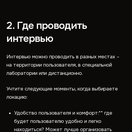
2. Где проводить
интервью
Интервью можно проводить в разных местах –
на территории пользователя, в специальной
лаборатории или дистанционно.
Учтите следующие моменты, когда выбираете
локацию:
Удобство пользователя и комфорт:** где
будет пользователю удобно и легко
находиться? Может лучше организовать