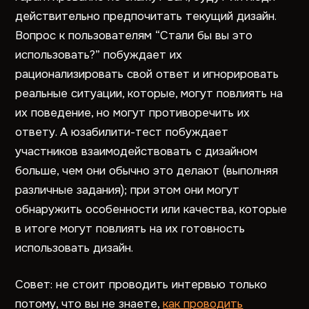
действительно предпочитать текущий дизайн.
Вопрос к пользователям “Стали бы вы это
использовать?” побуждает их
рационализировать свой ответ и игнорировать
реальные ситуации, которые, могут повлиять на
их поведение, но могут противоречить их
ответу. А юзабилити-тест побуждает
участников взаимодействовать с дизайном
больше, чем они обычно это делают (выполняя
различные задания); при этом они могут
обнаружить особенности или качества, которые
в итоге могут повлиять на их готовность
использовать дизайн.
Совет: не стоит проводить интервью только
потому, что вы не знаете,
как проводить