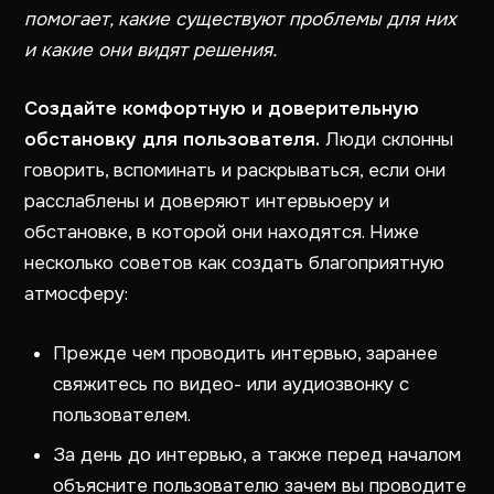
помогает, какие существуют проблемы для них
и какие они видят решения.
Создайте комфортную и доверительную
обстановку для пользователя.
Люди склонны
говорить, вспоминать и раскрываться, если они
расслаблены и доверяют интервьюеру и
обстановке, в которой они находятся. Ниже
несколько советов как создать благоприятную
атмосферу:
Прежде чем проводить интервью, заранее
свяжитесь по видео- или аудиозвонку с
пользователем.
За день до интервью, а также перед началом
объясните пользователю зачем вы проводите