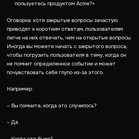
пользуетесь продуктом Acme?»
Оговорка: хотя закрытые вопросы зачастую
приводят к коротким ответам, пользователям
легче на них отвечать, чем на открытые вопросы.
Иногда вы можете начать с закрытого вопроса,
чтобы погрузить пользователя в тему, когда он
не помнит определенное событие и может
почувствовать себя глупо из-за этого.
Например:
– Вы помните, когда это случилось?
– Да
– Когда это было?