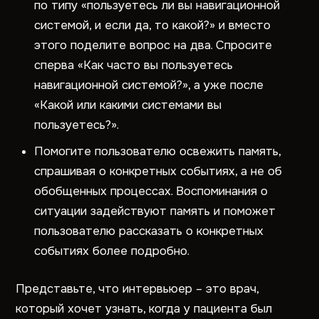
по типу «пользуетесь ли вы навигационной
системой, и если да, то какой?» и вместо
этого поделите вопрос на два. Спросите
сперва «Как часто вы пользуетесь
навигационной системой?», а уже после
«Какой или какими системами вы
пользуетесь?».
Помогите пользователю освежить память,
спрашивая о конкретных событиях, а не об
обобщенных процессах. Воспоминания о
ситуации задействуют память и поможет
пользователю рассказать о конкретных
событиях более подробно.
Представьте, что интервьюер – это врач,
который хочет узнать, когда у пациента был