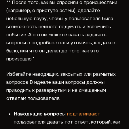
** После того, как вы спросили о происшествии
(например, о приступе астмы), сделайте
небольшую паузу, чтобы у пользователя была
возможность немного подумать и вспомнить
событие. А потом можете начать задавать
вопросы о подробностях и уточнять, когда это
было, или что он делал до того, как это
произошло.*
Избегайте наводящих, закрытых или размытых
вопросов В идеале ваши вопросы должны
приводить к развернутым и не смещенным
ответам пользователя.
Наводящие вопросы
подталкивают
пользователя давать тот ответ, который, как