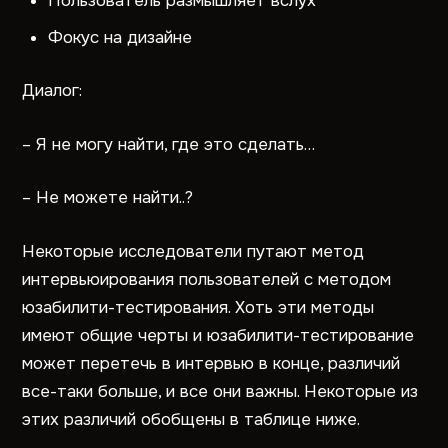
Пользователь размышляет вслух
Фокус на дизайне
Диалог:
– Я не могу найти, где это сделать…
– Не можете найти..?
Некоторые исследователи путают метод
интервьюирования пользователей с методом
юзабилити-тестирования. Хоть эти методы
имеют общие черты и юзабилити-тестирование
может перетечь в интервью в конце, различий
все-таки больше, и все они важны. Некоторые из
этих различий обобщены в таблице ниже.