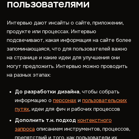
пользователями
Интервью дают инсайты о сайте, приложении,
продукте или процессах. Интервью
подсвечивают, какая информация на сайте более
запоминающаяся, что для пользователей важно
на странице и какие идеи для улучшения они
могут предложить. Интервью можно проводить
на разных этапах:
До разработки дизайна
, чтобы собрать
информацию о
персонах
и
пользовательских
путях
, идеи для фич и рабочих процессов
Дополнить т.н. подход
контекстного
запроса
описанием инструментов, процессов,
препятствий и того, как пользователи их