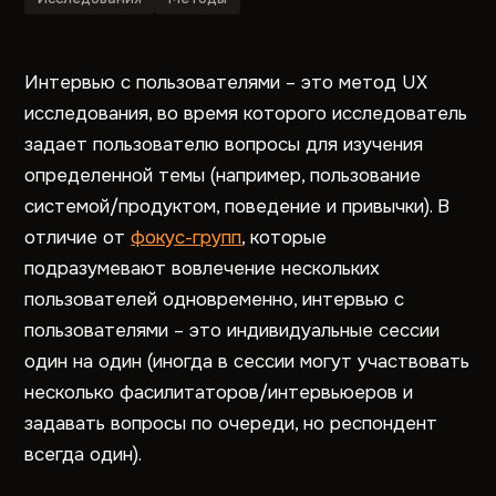
Интервью с пользователями – это метод UX
исследования, во время которого исследователь
задает пользователю вопросы для изучения
определенной темы (например, пользование
системой/продуктом, поведение и привычки). В
отличие от
фокус-групп
, которые
подразумевают вовлечение нескольких
пользователей одновременно, интервью с
пользователями – это индивидуальные сессии
один на один (иногда в сессии могут участвовать
несколько фасилитаторов/интервьюеров и
задавать вопросы по очереди, но респондент
всегда один).