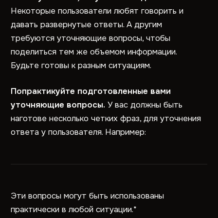
Некоторые пользователи любят говорить и
давать развернутые ответы. А другим
требуются уточняющие вопросы, чтобы
поделиться тем же объемом информации.
Будьте готовы к разным ситуациям.
Попрактикуйте подготовленные вами
уточняющие вопросы.
У вас должны быть
наготове несколько четких фраз, для уточнения
ответа у пользователя. Например:
Эти вопросы могут быть использованы
практически в любой ситуации.*