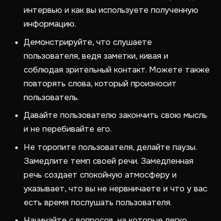
интервью и как вы используете полученную
информацию.
Демонстрируйте, что слушаете
пользователя, ведя заметки, кивая и
соблюдая зрительный контакт. Можете также
повторять слова, который произносит
пользователь.
Давайте пользователю закончить свою мысль
и не перебивайте его.
Не торопите пользователя, делайте паузы.
Замедлите темп своей речи. Замедленная
речь создает спокойную атмосферу и
указывает, что вы не нервничаете и что у вас
есть время послушать пользователя.
Начинайте с вопросов, на которые легко