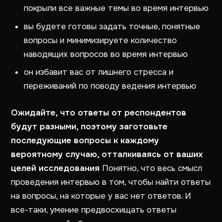
покрыли все важные темы во время интервью
вы будете готовы задать точные, понятные
вопросы и минимизируете количество
наводящих вопросов во время интервью
он избавит вас от лишнего стресса и
переживаний по поводу ведения интервью
Ожидайте, что ответы от респондентов
будут разными, поэтому заготовьте
последующие вопросы к каждому
вероятному случаю, отталкиваясь от ваших
целей исследования
Понятно, что весь смысл
проведения интервью в том, чтобы найти ответы
на вопросы, на которые у вас нет ответов. И
все-таки, умение предвосхищать ответы