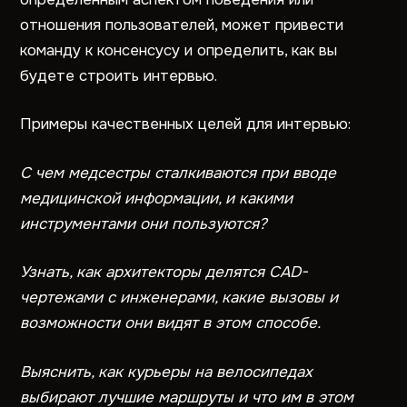
отношения пользователей, может привести
команду к консенсусу и определить, как вы
будете строить интервью.
Примеры качественных целей для интервью:
С чем медсестры сталкиваются при вводе
медицинской информации, и какими
инструментами они пользуются?
Узнать, как архитекторы делятся CAD-
чертежами с инженерами, какие вызовы и
возможности они видят в этом способе.
Выяснить, как курьеры на велосипедах
выбирают лучшие маршруты и что им в этом