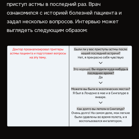
приступ астмы в последний раз. Врач
ознакомился с историей болезней пациента и
задал несколько вопросов. Интервью может
выглядеть следующим образом: