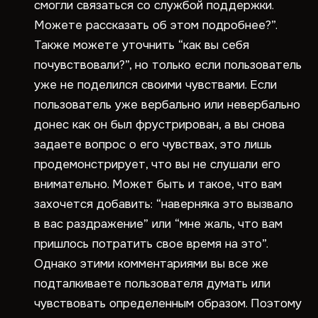
смогли связаться со службой поддержки.
Можете рассказать об этом подробнее?”.
Также можете уточнить “как вы себя
почувствовали?”, но только если пользователь
уже не поделился своими чувствами. Если
пользователь уже вербально или невербально
донес как он был фрустрирован, а вы снова
задаете вопрос о его чувствах, это лишь
продемонстрирует, что вы не слушали его
внимательно. Может быть и такое, что вам
захочется добавить: “наверняка это вызвало
в вас раздражение” или “мне жаль, что вам
пришлось потратить свое время на это”.
Однако этими комментариями вы все же
подталкиваете пользователя думать или
чувствовать определенным образом. Поэтому