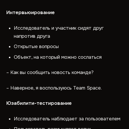
Интервьюирование
Исследователь и участник сидят друг
напротив друга
Открытые вопросы
Объект, на который можно сослаться
– Как вы сообщить новость команде?
– Наверное, я воспользуюсь Team Space.
Юзабилити-тестирование
Исследователь наблюдает за пользователем