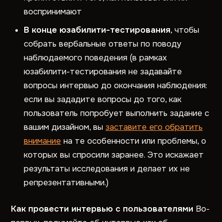
воспринимают
В конце юзабилити-тестирования
, чтобы
собрать вербальные ответы по поводу
наблюдаемого поведения (в рамках
юзабилити-тестирования не задавайте
вопросы интервью до окончания наблюдения:
если вы зададите вопросы до того, как
пользователь попробует выполнить задание с
вашим дизайном, вы
заставите его обратить
внимание
на те особенности или проблемы, о
которых вы спросили заранее. Это искажает
результаты исследования и делает их не
репрезентативными.)
Как провести интервью с пользователями
Во-