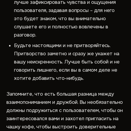
лучше зафиксировать чувства и ощущения
пользователя, задавая вопросы – для него
это будет знаком, что вы внимательно
слушаете его и полностью вовлечены в
разговор.
Будьте настоящими и не притворяйтесь.
Притворство заметно и сразу же укажет на
вашу неискренность. Лучше быть собой и не
говорить лишнего, если вы в самом деле не
хотите добавить что-нибудь.
Запомните, что есть большая разница между
взаимопониманием и дружбой. Вы необязательно
должны подружиться с пользователем, чтобы он
заинтересовался вами и захотел пригласить на
чашку кофе, чтобы выстроить доверительные