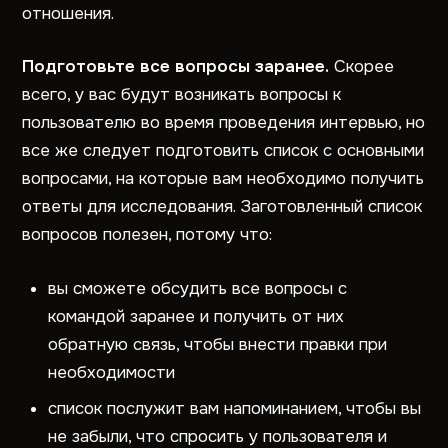
отношения.
Подготовьте все вопросы заранее.
Скорее
всего, у вас будут возникать вопросы к
пользователю во время проведения интервью, но
все же следует подготовить список с основными
вопросами, на которые вам необходимо получить
ответы для исследования. Заготовленный список
вопросов полезен, потому что:
вы сможете обсудить все вопросы с
командой заранее и получить от них
обратную связь, чтобы внести правки при
необходимости
список послужит вам напоминанием, чтобы вы
не забыли, что спросить у пользователя и