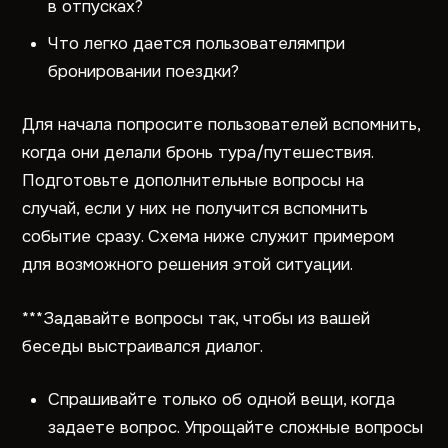
в отпусках?
Что легко дается пользователямпри
бронировании поездки?
Для начала попросите пользователей вспомнить,
когда они делали бронь тура/путешествия.
Подготовьте дополнительные вопросы на
случай, если у них не получится вспомнить
событие сразу. Схема ниже служит примером
для возможного решения этой ситуации.
***Задавайте вопросы так, чтобы из вашей
беседы выстраивался диалог.
Спрашивайте только об одной вещи, когда
задаете вопрос. Упрощайте сложные вопросы