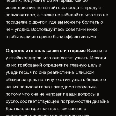
первых, подумайте об интервью как об
исследовании, не пытайтесь продать продукт
пользователю, а также не забывайте, что это не
посиделка с другом, где вы можете болтать о
чем угодно. Воспользуйтесь советами ниже,
чтобы ваши интервью были эффективными.
Определите цель вашего интервью
Выясните
у стейкхолдеров, что они хотят узнать. Исходя
из их требований определите главную цель и
убедитесь, что она реалистична. Слишком
обширная цель по типу «хотим узнать больше о
наших пользователях» заведомо провальна
потому что она не направит ваши вопросы в
русло, соответствующее потребностям дизайна.
Краткая, конкретная цель, связанная с
определенным аспектом поведения или