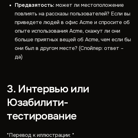
Предвзятость:
может ли местоположение
повлиять на рассказы пользователей? Если вы
приведете людей в офис Acme и спросите об
опыте использования Acme, скажут ли они
больше приятных вещей об Acme, чем если бы
они был в другом месте? (Спойлер: ответ –
да)
3. Интервью или
Юзабилити-
тестирование
*Перевод к иллюстрации: *