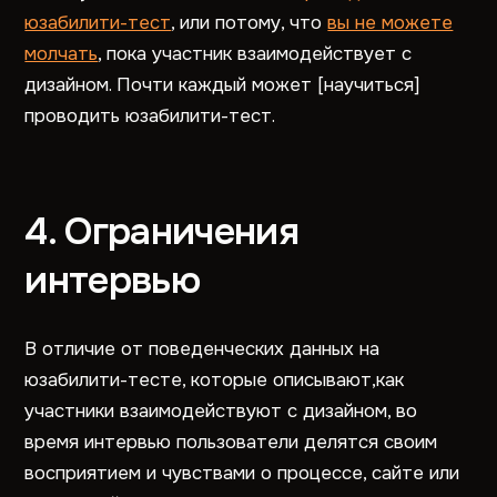
юзабилити-тест
, или потому, что
вы не можете
молчать
, пока участник взаимодействует с
дизайном. Почти каждый может [научиться]
проводить юзабилити-тест.
4. Ограничения
интервью
В отличие от поведенческих данных на
юзабилити-тесте, которые описывают,как
участники взаимодействуют с дизайном, во
время интервью пользователи делятся своим
восприятием и чувствами о процессе, сайте или