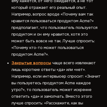
ему кажется, от него ожидается, а не тот
который отражает его реальный опыт.
Например, вопрос вроде «Почему вам так
нравится пользоваться продуктом Acme?»
предполагает, что пользователь пользуется
продуктом и он ему нравится, хотя это
может быть вовсе не так. Лучше спросить:
«Почему кто-то может пользоваться
продуктом Acme?».
Закрытые вопросы
чаще всего извлекают
лишь короткие ответы «да» или «нет».
Например, если интервьюер спросит: «Значит
вы пользуетесь продуктом Acme каждое
утро?», то пользователь может искренне
ответить «да» и замолчать. Вместо этого
лучше спросить: «Расскажите, как вы