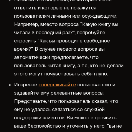
ответить и которые не покажутся
пользователям личными или осуждающими.
Например, вместо вопроса “Какую книгу вы
читали в последний раз?”, попробуйте
спросить “Как вы проводите свободное
время?”. В случае первого вопроса вы
автоматически предполагаете, что
пользователь читал книгу, а те, кто не делали
этого могут почувствовать себя глупо.
Искренне
сопереживайте
пользователю и
задавайте ему релевантные вопросы.
Представьте, что пользователь сказал, что
ему не удалось связаться со службой
поддержки клиентов. Вы можете проявить
ваше беспокойство и уточнить у него: “вы не