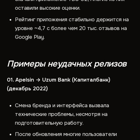
оставили высокие оценки.
Рейтинг приложения стабильно держится на
уровне ~4,7 с более чем 20 тыс. отзывов на
Google Play.
Примеры неудачных релизов
01. Apelsin → Uzum Bank (Капиталбанк)
(декабрь 2022)
Смена бренда и интерфейса вызвала
технические проблемы, несмотря на
подготовительную работу.
После обновления многие пользователи