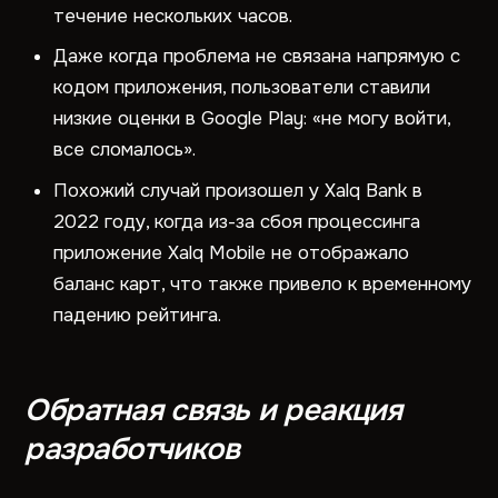
течение нескольких часов.
Даже когда проблема не связана напрямую с
кодом приложения, пользователи ставили
низкие оценки в Google Play: «не могу войти,
все сломалось».
Похожий случай произошел у Xalq Bank в
2022 году, когда из-за сбоя процессинга
приложение Xalq Mobile не отображало
баланс карт, что также привело к временному
падению рейтинга.
Обратная связь и реакция
разработчиков