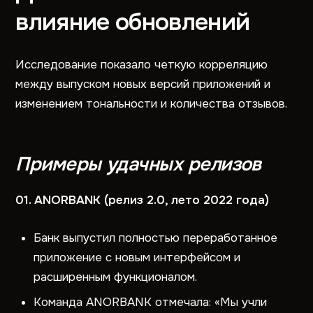
влияние обновлений
Исследование показало четкую корреляцию
между выпуском новых версий приложений и
изменением тональности и количества отзывов.
Примеры удачных релизов
01. ANORBANK (релиз 2.0, лето 2022 года)
Банк выпустил полностью переработанное
приложение с новым интерфейсом и
расширенным функционалом.
Команда ANORBANK отмечала: «Мы учли