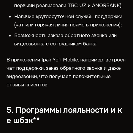
первыми реализовали TBC UZ и ANORBANK);
Наличие круглосуточной службы поддержки
(чат или горячая линия прямо в приложении);
Возможность заказа обратного звонка или
видеозвонка с сотрудником банка.
В приложении Ipak Yo’li Mobile, например, встроен
чат поддержки, заказ обратного звонка и даже
видеозвонки, что получает положительные
отзывы клиентов.
5. Программы лояльности и к
е
шбэк**