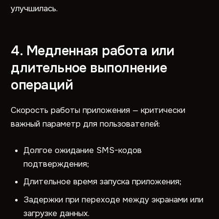
улучшилась.
4. Медленная работа или
длительное выполнение
операций
Скорость работы приложения — критически
важный параметр для пользователей:
Долгое ожидание SMS-кодов
подтверждения;
Длительное время запуска приложения;
Задержки при переходе между экранами или
загрузке данных.