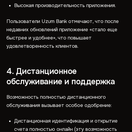
Высокая производительность приложения.
Пользователи Uzum Bank отмечают, что после
недавних обновлений приложение «стало еще
быстрее и удобнее», что повышает
удовлетворенность клиентов.
4. Дистанционное
обслуживание и поддержка
Возможность полностью дистанционного
обслуживания вызывает особое одобрение:
Дистанционная идентификация и открытие
счета полностью онлайн (эту возможность