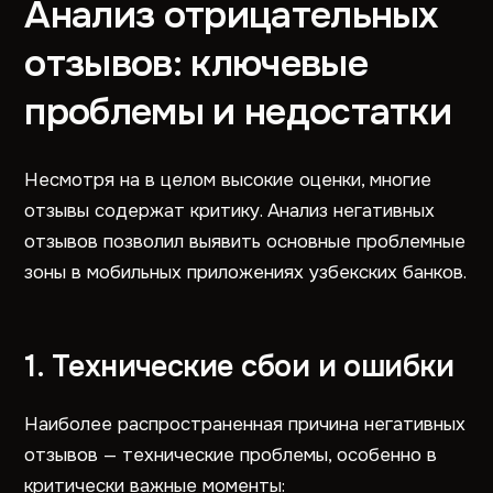
Анализ отрицательных
отзывов: ключевые
проблемы и недостатки
Несмотря на в целом высокие оценки, многие
отзывы содержат критику. Анализ негативных
отзывов позволил выявить основные проблемные
зоны в мобильных приложениях узбекских банков.
1. Технические сбои и ошибки
Наиболее распространенная причина негативных
отзывов — технические проблемы, особенно в
критически важные моменты: