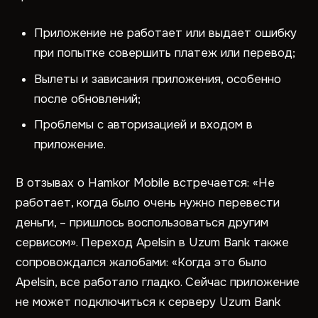
Приложение не работает или выдает ошибку
при попытке совершить платеж или перевод;
Вылеты и зависания приложения, особенно
после обновлений;
Проблемы с авторизацией и входом в
приложение.
В отзывах о Hamkor Mobile встречается: «Не
работает, когда было очень нужно перевести
деньги, – пришлось воспользоваться другим
сервисом». Переход Apelsin в Uzum Bank также
сопровождался жалобами: «Когда это было
Apelsin, все работало гладко. Сейчас приложение
не может подключиться к серверу Uzum Bank