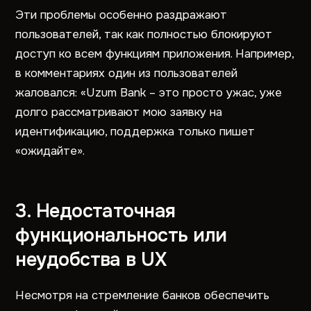
Эти проблемы особенно раздражают
пользователей, так как полностью блокируют
доступ ко всем функциям приложения. Например,
в комментариях один из пользователей
жаловался: «Uzum Bank – это просто ужас, уже
долго рассматривают мою заявку на
идентификацию, поддержка только пишет
«ожидайте».
3. Недостаточная
функциональность или
неудобства в UX
Несмотря на стремление банков обеспечить