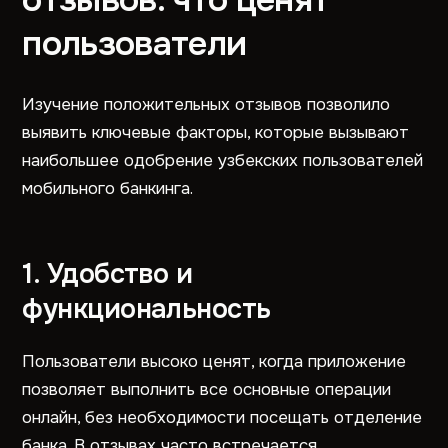
пользователи
Изучение положительных отзывов позволило
выявить ключевые факторы, которые вызывают
наибольшее одобрение узбекских пользователей
мобильного банкинга.
1. Удобство и
функциональность
Пользователи высоко ценят, когда приложение
позволяет выполнить все основные операции
онлайн, без необходимости посещать отделение
банка. В отзывах часто встречается