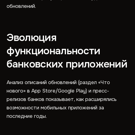
обновлений.
Эволюция
функциональности
банковских приложений
Анализ описаний обновлений (раздел «Что
нового» в App Store/Google Play) и пресс-
релизов банков показывает, как расширялись
возможности мобильных приложений за
последние годы.