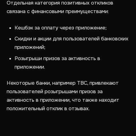
Отдельная категория позитивных откликов
связана с финансовыми преимуществами:
Кешбэк за оплату через приложение;
Скидки и акции для пользователей банковских
приложений;
Розыгрыши призов за активность в
приложении.
Некоторые банки, например TBC, привлекают
пользователей розыгрышами призов за
активность в приложении, что также находит
положительный отклик в отзывах.