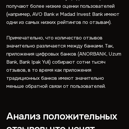
получают более низкие оценки пользователей
(например, AVO Bank и Madad Invest Bank имеют
одни из самых низких рейтингов по отзывам).
Примечательно, что количество отзывов
значительно различается между банками. Так,
приложения цифровых банков (ANORBANK, Uzum
Bank, Bank Ipak Yuli) собирают сотни тысяч
отзывов, в то время как приложения
традиционных банков имеют значительно
меньше обратной связи от пользователей.
Анализ положительных
отзывов: что ценят