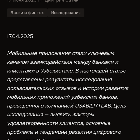
17 июня 2025 г.
• Дмитрий Сатин
Банки и финтех
Исследования
17.04.2025
Мобильные приложения стали ключевым
каналом взаимодействия между банками и
клиентами в Узбекистане. В настоящей статье
представлены результаты исследования
пользовательских отзывов и истории развития
мобильных приложений узбекских банков,
проведенного компанией USABILIYTLAB. Цель
исследования — выявить факторы
удовлетворенности клиентов, основные
проблемы и тенденции развития цифрового