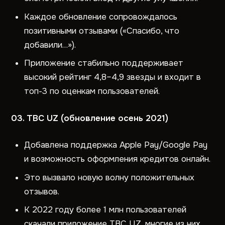
Каждое обновление сопровождалось
позитивными отзывами («Спасибо, что
добавили…»).
Приложение стабильно поддерживает
высокий рейтинг 4,8–4,9 звезды и входит в
топ-3 по оценкам пользователей.
03. TBC UZ (обновление осень 2021)
Добавлена поддержка Apple Pay/Google Pay
и возможность оформления кредитов онлайн.
Это вызвало новую волну положительных
отзывов.
К 2022 году более 1 млн пользователей
скачали приложение TBC UZ, многие из них