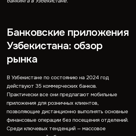
банкинга в Узбекистане.
Банковские приложения
Узбекистана: обзор
рынка
В Узбекистане по состоянию на 2024 год
действуют 35 коммерческих банков.
Практически все они предлагают мобильные
приложения для розничных клиентов,
позволяющие дистанционно выполнять основные
финансовые операции без посещения отделений.
Среди ключевых тенденций — массовое