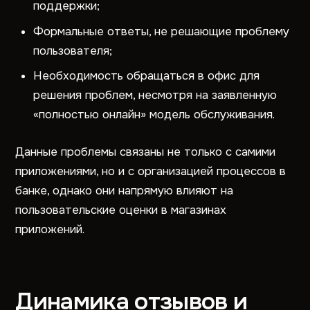
поддержки;
Формальные ответы, не решающие проблему
пользователя;
Необходимость обращаться в офис для
решения проблем, несмотря на заявленную
«полностью онлайн» модель обслуживания.
Данные проблемы связаны не только с самими
приложениями, но и с организацией процессов в
банке, однако они напрямую влияют на
пользовательские оценки в магазинах
приложений.
Динамика отзывов и