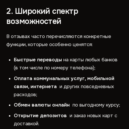
2. Широкий спектр
возможностей
В отзывах часто перечисляются конкретные
функции, которые особенно ценятся:
Быстрые переводы
на карты любых банков
(в том числе по номеру телефона);
Оплата коммунальных услуг, мобильной
связи, интернета
и других повседневных
расходов;
Обмен валюты онлайн
по выгодному курсу;
Открытие депозитов
и заказ новых карт с
доставкой.