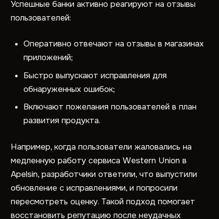
Успешные банки активно реагируют на отзывы
пользователей:
Оперативно отвечают на отзывы в магазинах
приложений;
Быстро выпускают исправления для
обнаруженных ошибок;
Включают пожелания пользователей в план
развития продукта.
Например, когда пользователи жаловались на
медленную работу сервиса Western Union в
Apelsin, разработчики ответили, что выпустили
обновление с исправлениями, и попросили
пересмотреть оценку. Такой подход помогает
восстановить репутацию после неудачных