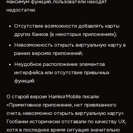
максимум функций, пользователи находят
недостатки:
Отсутствие возможности добавлять карты
других банков (в некоторых приложениях);
Невозможность открыть виртуальную карту в
ранних версиях приложений;
Неудобное расположение элементов
интерфейса или отсутствие привычных
функций.
О старой версии HamkorMobile писали:
«Примитивное приложение, нет привязанного
счета, невозможно открыть виртуальную карту».
Госбанки исторически отставали по качеству UX,
хотя в последнее время ситуация значительно