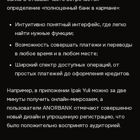
определение «полноценный банк в кармане»:
Интуитивно понятный интерфейс, где легко
найти нужные функции;
Возможность совершать платежи и переводы
в любое время и в любом месте;
Широкий спектр доступных операций, от
простых платежей до оформления кредитов.
Например, в приложении Ipak Yuli можно за две
минуты получить онлайн-микрозаем, а
пользователи ANORBANK отмечают совершенно
новый дизайн и упрощенную регистрацию, что
было положительно воспринято аудиторией.