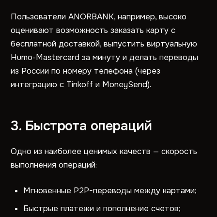
Пользователи ANORBANK, например, высоко
оценивают возможность заказать карту с
бесплатной доставкой, выпустить виртуальную
Humo-Mastercard за минуту и делать переводы
из России по номеру телефона (через
интеграцию с Tinkoff и MoneySend).
3. Быстрота операций
Одно из наиболее ценимых качеств — скорость
выполнения операций:
Мгновенные P2P-переводы между картами;
Быстрые платежи и пополнение счетов;