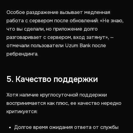
Особое раздражение вызывает медленная
работа с сервером после обновлений: «Не знаю,
что вы сделали, но приложение долго
разговаривает с сервером, вход затянут», —
отмечали пользователи Uzum Bank после
ребрендинга.
5. Качество поддержки
Хотя наличие круглосуточной поддержки
воспринимается как плюс, ее качество нередко
критикуется:
Долгое время ожидания ответа от службы