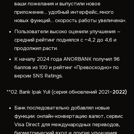
ваши пожелания и выпустили новое
приложение… удобный интерфейс, много
новых функций… скорость работы увеличена».
Пользователи высоко оценили улучшения —
средний рейтинг поднялся с ~4,2 до 4,6 и
продолжил расти.
К началу 2024 года ANORBANK получил 96
баллов из 100 и рейтинг «Превосходно» по
версии SNS Ratings.
**02. Bank Ipak Yuli (серия обновлений 2021–
2022)
Банк последовательно добавлял новые
функции: онлайн-конвертацию валют, сервис
Visa Direct для международных переводов,
биометрический вход и другие улучшения.