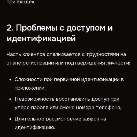
при входе».
2. Проблемы с доступом и
идентификацией
Часть клиентов сталкивается с трудностями на
этапе регистрации или подтверждения личности:
Сложности при первичной идентификации в
приложении;
Невозможность восстановить доступ при
утере пароля или смене номера телефона;
Длительное рассмотрение заявок на
идентификацию.