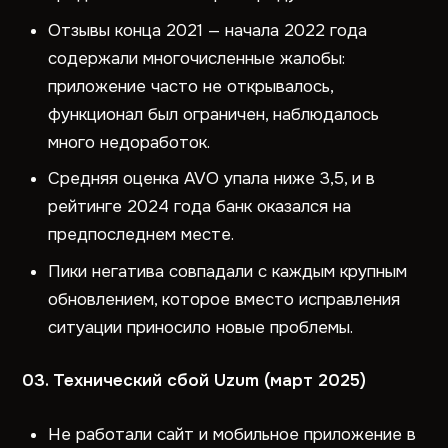
Отзывы конца 2021 — начала 2022 года
содержали многочисленные жалобы:
приложение часто не открывалось,
функционал был ограничен, наблюдалось
много недоработок.
Средняя оценка AVO упала ниже 3,5, и в
рейтинге 2024 года банк оказался на
предпоследнем месте.
Пики негатива совпадали с каждым крупным
обновлением, которое вместо исправления
ситуации приносило новые проблемы.
03. Технический сбой Uzum (март 2025)
Не работали сайт и мобильное приложение в