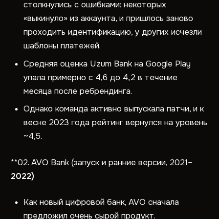
столкнулись с ошибками: некоторых
«выкинуло» из аккаунта, и пришлось заново
проходить идентификацию, у других исчезли
шаблоны платежей.
Средняя оценка Uzum Bank на Google Play
упала примерно с 4,6 до 4,2 в течение
месяца после ребрендинга.
Однако команда активно выпускала патчи, и к
весне 2023 года рейтинг вернулся на уровень
~4,5.
**02. AVO Bank (запуск и ранние версии, 2021–
2022)
Как новый цифровой банк, AVO сначала
предложил очень сырой продукт.