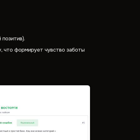
позитив).
, что формирует чувство заботы