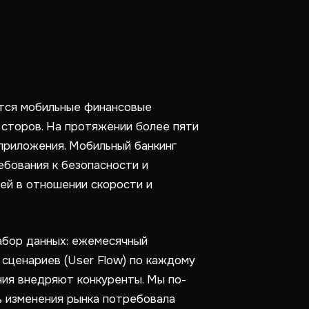
ются мобильные финансовые
 сторов. На протяжении более пяти
приложения. Мобильный банкинг
бования к безопасности и
ей в отношении скорости и
набор данных: ежемесячный
 сценариев (User Flow) по каждому
ния внедряют конкуренты. Мы по-
ь изменения рынка потребовала