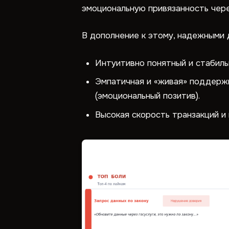
эмоциональную привязанность чере
В дополнение к этому, надежными 
Интуитивно понятный и стабиль
Эмпатичная и «живая» поддерж
(эмоциональный позитив).
Высокая скорость транзакций и