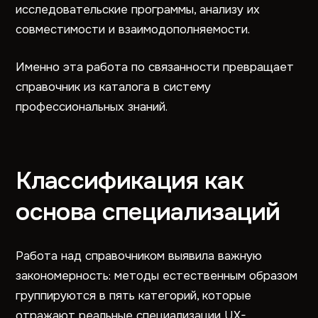
исследовательские программы, анализу их
совместимости и взаимодополняемости.
Именно эта работа по связанности превращает
справочник из каталога в систему
профессиональных знаний.
Классификация как
основа специализаций
Работа над справочником выявила важную
закономерность: методы естественным образом
группируются в пять категорий, которые
отражают реальные специализации UX-