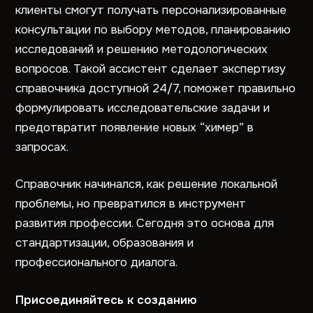
клиенты смогут получать персонализированные
консультации по выбору методов, планированию
исследований и решению методологических
вопросов. Такой ассистент сделает экспертизу
справочника доступной 24/7, поможет правильно
формулировать исследовательские задачи и
предотвратит появление новых “химер” в
запросах.
Справочник начинался, как решение локальной
проблемы, но превратился в инструмент
развития профессии. Сегодня это основа для
стандартизации, образования и
профессионального диалога.
Присоединяйтесь к созданию