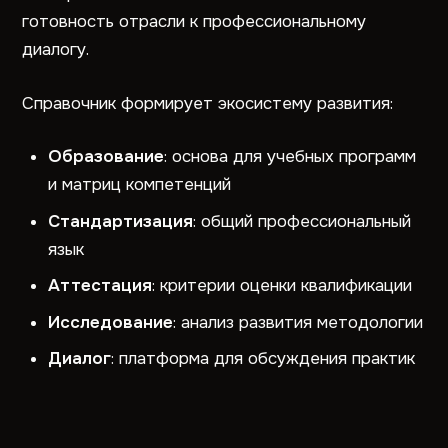
готовность отрасли к профессиональному
диалогу.
Справочник формирует экосистему развития:
Образование
: основа для учебных программ
и матриц компетенций
Стандартизация
: общий профессиональный
язык
Аттестация
: критерии оценки квалификации
Исследование
: анализ развития методологии
Диалог
: платформа для обсуждения практик