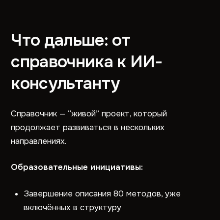
Что дальше: от
справочника к ИИ-
консультанту
Справочник — “живой” проект, который
продолжает развиваться в нескольких
направлениях.
Образовательные инициативы:
Завершение описания 80 методов, уже
включённых в структуру