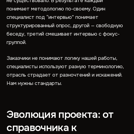
не существовало. В результате каждый
понимает методологию по-своему. Один
специалист под “интервью” понимает
структурированный опрос, другой — свободную
беседу, третий смешивает интервью с фокус-
группой.
Заказчики не понимают логику нашей работы,
специалисты используют разную терминологию,
отрасль страдает от разночтений и искажений.
Нам нужны стандарты.
Эволюция проекта: от
справочника к