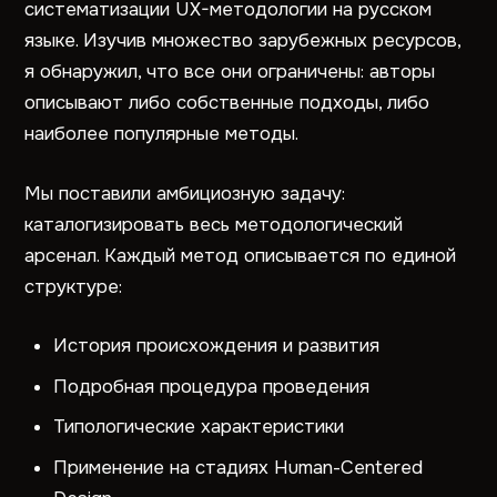
систематизации UX-методологии на русском
языке. Изучив множество зарубежных ресурсов,
я обнаружил, что все они ограничены: авторы
описывают либо собственные подходы, либо
наиболее популярные методы.
Мы поставили амбициозную задачу:
каталогизировать весь методологический
арсенал. Каждый метод описывается по единой
структуре:
История происхождения и развития
Подробная процедура проведения
Типологические характеристики
Применение на стадиях Human-Centered