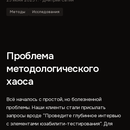
25 июня 2025 г.
• Дмитрий Сатин
Методы
Исследования
Проблема
методологического
хаоса
Всё началось с простой, но болезненной
проблемы. Наши клиенты стали присылать
запросы вроде “Проведите глубинное интервью
с элементами юзабилити-тестирования”. Для