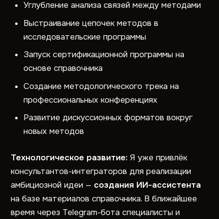
Углубление анализа связей между методами
Выстраивание цепочек методов в
исследовательские программы
Запуск сертификационной программы на
основе справочника
Создание методологического трека на
профессиональных конференциях
Развитие дискуссионных форматов вокруг
новых методов
Технологическое развитие:
Я уже привлёк
консультантов-интеграторов для реализации
амбициозной идеи —
создания ИИ-ассистента
на базе материалов справочника. В ближайшее
время через Telegram-бота специалисты и