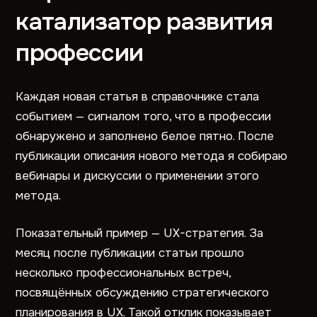
катализатор развития
профессии
Каждая новая статья в справочнике стала
событием — сигналом того, что в профессии
обнаружено и заполнено белое пятно. После
публикации описания нового метода я собираю
вебинары и дискуссии о применении этого
метода.
Показательный пример — UX-стратегия. За
месяц после публикации статьи прошло
несколько профессиональных встреч,
посвящённых обсуждению стратегического
планирования в UX. Такой отклик показывает