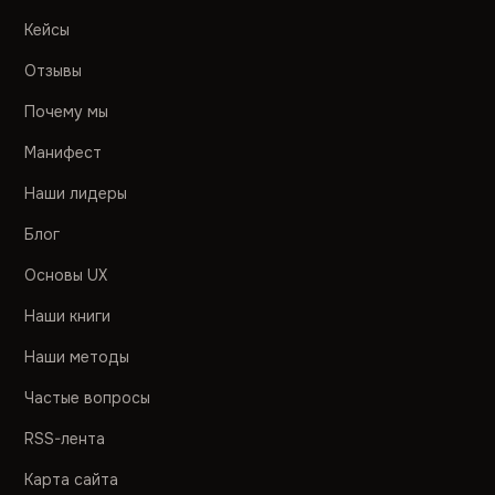
Кейсы
Отзывы
Почему мы
Манифест
Наши лидеры
Блог
Основы UX
Наши книги
Наши методы
Частые вопросы
RSS-лента
Карта сайта