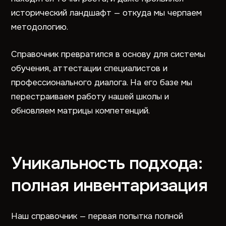
исторический ландшафт — откуда мы черпаем
методологию.
Справочник превратился в основу для системы
обучения, аттестации специалистов и
профессионального диалога. На его базе мы
перестраиваем работу нашей школы и
обновляем матрицы компетенций.
Уникальность подхода:
полная инвентаризация
Наш справочник — первая попытка полной