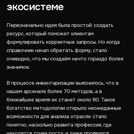
экосистеме
Первоначально идея была простой: создать
ресурс, который поможет клиентам
формулировать корректные запросы. Но когда
справочник начал обретать форму, стало
очевидно, что мы создаём нечто гораздо более
значимое.
В процессе инвентаризации выяснилось, что в
нашем арсенале более 70 методов, а в
ближайшее время их станет около 80. Такое
богатство методологии открыло неожиданные
возможности для анализа отрасли: стало
понятно, насколько развита профессия, где
находятся точки роста, и даже проявился