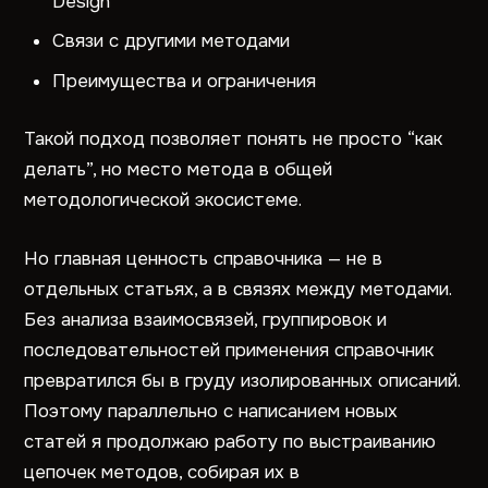
Design
Связи с другими методами
Преимущества и ограничения
Такой подход позволяет понять не просто “как
делать”, но место метода в общей
методологической экосистеме.
Но главная ценность справочника — не в
отдельных статьях, а в связях между методами.
Без анализа взаимосвязей, группировок и
последовательностей применения справочник
превратился бы в груду изолированных описаний.
Поэтому параллельно с написанием новых
статей я продолжаю работу по выстраиванию
цепочек методов, собирая их в