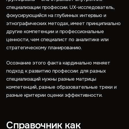
специализации профессии. UX-исследователь,
фокусирующийся на глубинных интервью и
этнографических методах, имеет принципиально
другие компетенции и профессиональные
ценности, чем специалист по аналитике или
стратегическому планированию.
Осознание этого факта кардинально меняет
подход к развитию профессии: для разных
специализаций нужны разные матрицы
компетенций, разные образовательные треки и
разные критерии оценки эффективности.
Справочник как