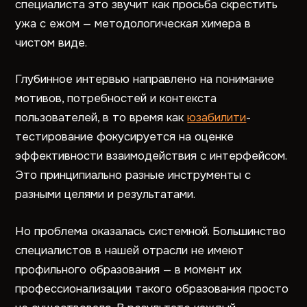
специалиста это звучит как просьба скрестить
ужа с ежом — методологическая химера в
чистом виде.
Глубинное интервью направлено на понимание
мотивов, потребностей и контекста
пользователей, в то время как
юзабилити
-
тестирование фокусируется на оценке
эффективности взаимодействия с интерфейсом.
Это принципиально разные инструменты с
разными целями и результатами.
Но проблема оказалась системной. Большинство
специалистов в нашей отрасли не имеют
профильного образования — в момент их
профессионализации такого образования просто