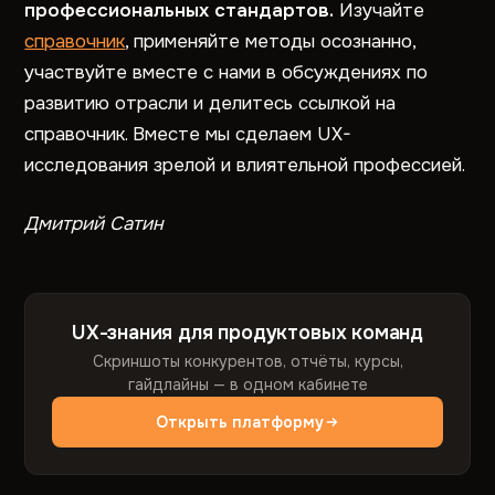
профессиональных стандартов.
Изучайте
справочник
, применяйте методы осознанно,
участвуйте вместе с нами в обсуждениях по
развитию отрасли и делитесь ссылкой на
справочник. Вместе мы сделаем UX-
исследования зрелой и влиятельной профессией.
Дмитрий Сатин
UX-знания для продуктовых команд
Скриншоты конкурентов, отчёты, курсы,
гайдлайны — в одном кабинете
Открыть платформу