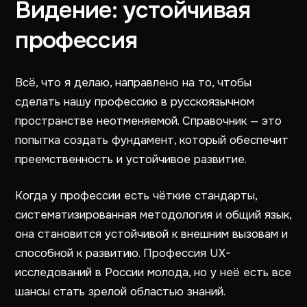
Видение: устойчивая
профессия
Всё, что я делаю, направлено на то, чтобы
сделать нашу профессию в русскоязычном
пространстве неотменяемой. Справочник — это
попытка создать фундамент, который обеспечит
преемственность и устойчивое развитие.
Когда у профессии есть чёткие стандарты,
систематизированная методология и общий язык,
она становится устойчивой к внешним вызовам и
способной к развитию. Профессия UX-
исследований в России молода, но у неё есть все
шансы стать зрелой областью знаний.