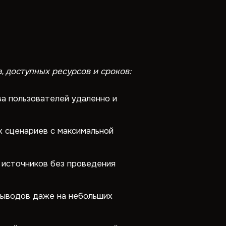
 доступных ресурсов и сроков:
а пользователей удаленно и
 сценариев с максимальной
источников без проведения
выводов даже на небольших