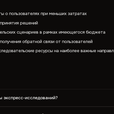
ы о пользователях при меньших затратах
 принятия решений
ельских сценариев в рамках имеющегося бюджета
получения обратной связи от пользователей
ледовательские ресурсы на наиболее важные направл
ы экспресс-исследований?