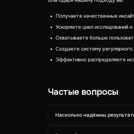
Благодаря нашему подходу вы:
Получаете качественные инсайт
Ускоряете цикл исследований и
Охватываете больше пользоват
Создаете систему регулярного 
Эффективно распределяете исс
Частые вопросы
Насколько надёжны результат