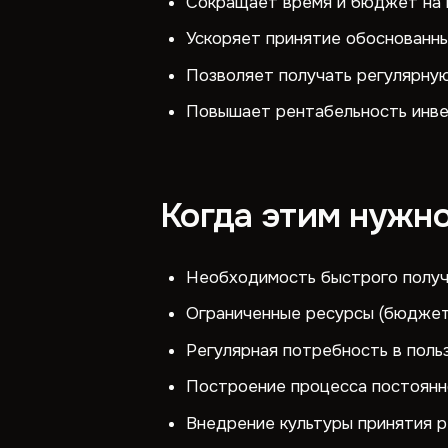
Сокращает время и бюджет на 
Ускоряет принятие обоснованн
Позволяет получать регулярную
Повышает рентабельность инве
Когда этим нужно
Необходимость быстрого получ
Ограниченные ресурсы (бюджет,
Регулярная потребность в поль
Построение процесса постоянн
Внедрение культуры принятия р