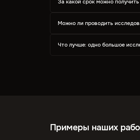
За какой срок можно получить
Можно ли проводить исследов
Что лучше: одно большое иссл
Примеры наших рабо