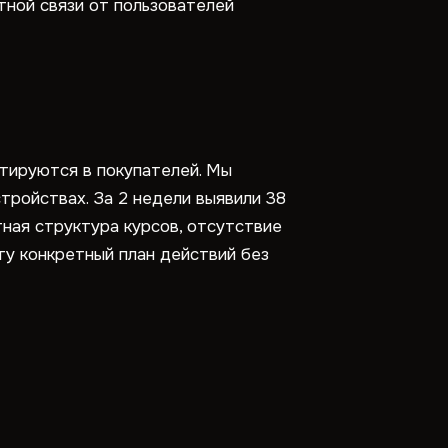
тной связи от пользователей
ртируются в покупателей. Мы
тройствах. За 2 недели выявили 38
тная структура курсов, отсутствие
ту конкретный план действий без