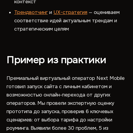
контекст
Трендвотчинг
и
UX-стратегия
— оцениваем
соответствие идей актуальным трендам и
стратегическим целям
Пример из практики
Премиальный виртуальный оператор Next Mobile
готовил запуск сайта с личным кабинетом и
возможностью онлайн-перехода от других
операторов. Мы провели экспертную оценку
прототипа до запуска, проверив 6 ключевых
сценариев: от выбора тарифа до настройки
роуминга. Выявили более 30 проблем, 5 из