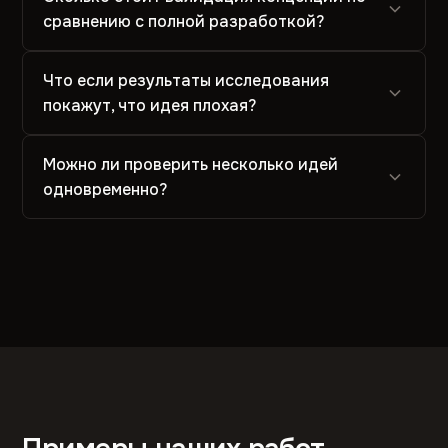
сравнению с полной разработкой?
Что если результаты исследования
покажут, что идея плохая?
Можно ли проверить несколько идей
одновременно?