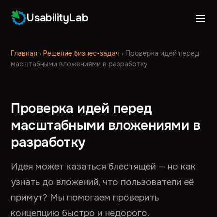
UsabilityLab
Главная
›
Решение бизнес-задач
›
Проверка идей перед
масштабными вложениями в разработку
Проверка идей перед
масштабными вложениями в
разработку
Идея может казаться блестящей — но как
узнать до вложений, что пользователи её
примут? Мы помогаем проверить
концепцию быстро и недорого.