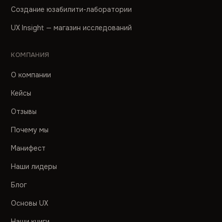
Создание юзабилити-лаборатории
UX Insight — магазин исследований
КОМПАНИЯ
О компании
Кейсы
Отзывы
Почему мы
Манифест
Наши лидеры
Блог
Основы UX
Наши книги