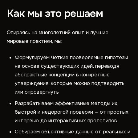
Как мы это решаем
Опираясь на многолетний опыт и лучшие
мировые практики, мы:
Формулируем четкие проверяемые гипотезы
на основе существующих идей, переводя
абстрактные концепции в конкретные
утверждения, которые можно подтвердить
или опровергнуть
Разрабатываем эффективные методы их
быстрой и недорогой проверки — от простых
интервью до интерактивных прототипов
Собираем объективные данные от реальных и