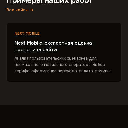
Примеры наших работ
Все кейсы →
NEXT MOBILE
Next Mobile: экспертная оценка
прототипа сайта
Анализ пользовательских сценариев для
премиального мобильного оператора. Выбор
тарифа, оформление перехода, оплата, роуминг.