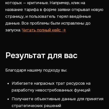
которых — критичные. Например, клик на
название тарифа в форме заявки открывал новую
страницу, и пользователь терял введённые
данные. Все проблемы были исправлены до
запуска.
Читать полный кейс →
Результат для вас
Благодаря нашему подходу вы:
Избегаете напрасных трат ресурсов на
разработку невостребованных функций
Получаете объективные данные для принятия
стратегических решений