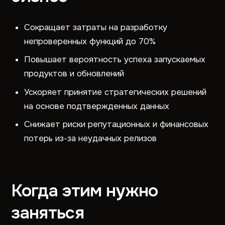
Сокращает затраты на разработку
непроверенных функций до 70%
Повышает вероятность успеха запускаемых
продуктов и обновлений
Ускоряет принятие стратегических решений
на основе подтвержденных данных
Снижает риски репутационных и финансовых
потерь из-за неудачных релизов
Когда этим нужно
заняться