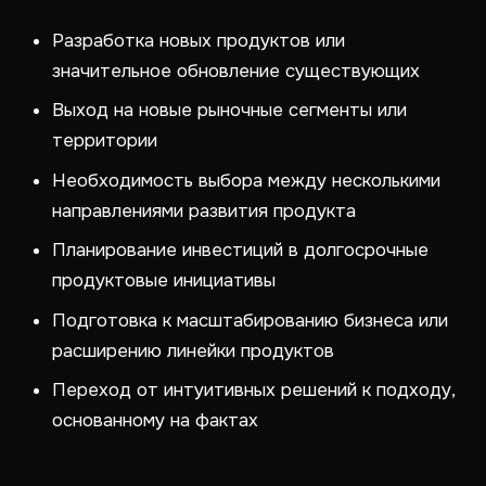
Разработка новых продуктов или
значительное обновление существующих
Выход на новые рыночные сегменты или
территории
Необходимость выбора между несколькими
направлениями развития продукта
Планирование инвестиций в долгосрочные
продуктовые инициативы
Подготовка к масштабированию бизнеса или
расширению линейки продуктов
Переход от интуитивных решений к подходу,
основанному на фактах