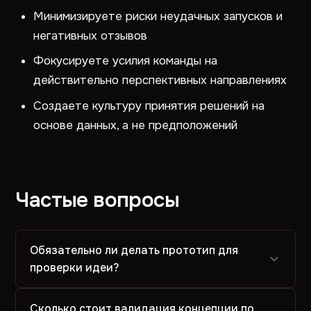
Минимизируете риски неудачных запусков и
негативных отзывов
Фокусируете усилия команды на
действительно перспективных направлениях
Создаете культуру принятия решений на
основе данных, а не предположений
Частые вопросы
Обязательно ли делать прототип для
проверки идеи?
Сколько стоит валидация концепции по