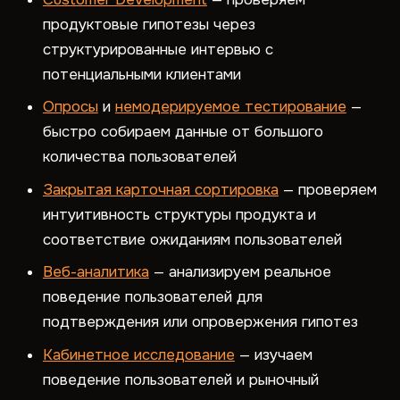
продуктовые гипотезы через
структурированные интервью с
потенциальными клиентами
Опросы
и
немодерируемое тестирование
—
быстро собираем данные от большого
количества пользователей
Закрытая карточная сортировка
— проверяем
интуитивность структуры продукта и
соответствие ожиданиям пользователей
Веб-аналитика
— анализируем реальное
поведение пользователей для
подтверждения или опровержения гипотез
Кабинетное исследование
— изучаем
поведение пользователей и рыночный