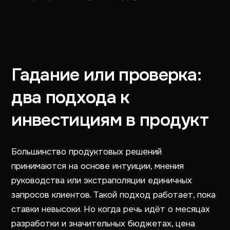
Гадание или проверка:
два подхода к
инвестициям в продукт
Большинство продуктовых решений
принимаются на основе интуиции, мнения
руководства или экстраполяции единичных
запросов клиентов. Такой подход работает, пока
ставки невысоки. Но когда речь идёт о месяцах
разработки и значительных бюджетах, цена