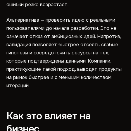
ошибки резко возрастает.
Альтернатива — проверить идею с реальными
пользователями до начала разработки. Это не
означает отказ от амбициозных идей. Напротив,
валидация позволяет быстрее отсеять слабые
гипотезы и сосредоточить ресурсы на тех,
которые подтверждены данными. Компании,
практикующие такой подход, выводят продукты
на рынок быстрее и с меньшим количеством
итераций.
Как это влияет на
бизнес