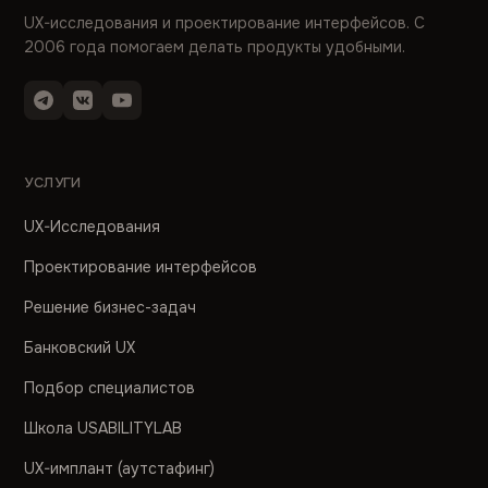
UX-исследования и проектирование интерфейсов. С
2006 года помогаем делать продукты удобными.
УСЛУГИ
UX-Исследования
Проектирование интерфейсов
Решение бизнес-задач
Банковский UX
Подбор специалистов
Школа USABILITYLAB
UX-имплант (аутстафинг)