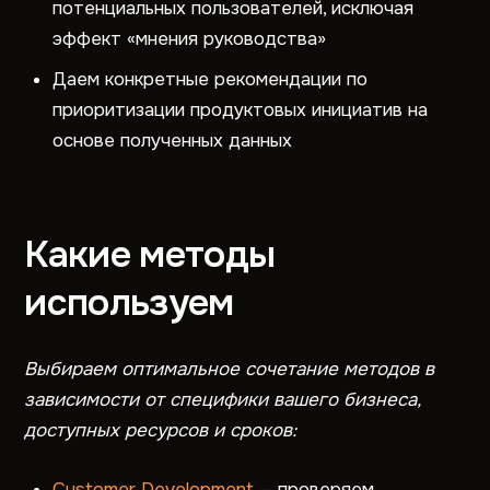
потенциальных пользователей, исключая
эффект «мнения руководства»
Даем конкретные рекомендации по
приоритизации продуктовых инициатив на
основе полученных данных
Какие методы
используем
Выбираем оптимальное сочетание методов в
зависимости от специфики вашего бизнеса,
доступных ресурсов и сроков:
Customer Development
— проверяем