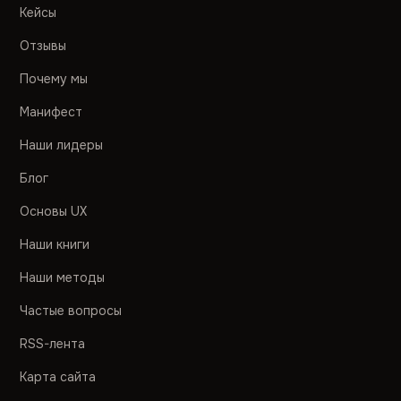
Кейсы
Отзывы
Почему мы
Манифест
Наши лидеры
Блог
Основы UX
Наши книги
Наши методы
Частые вопросы
RSS-лента
Карта сайта