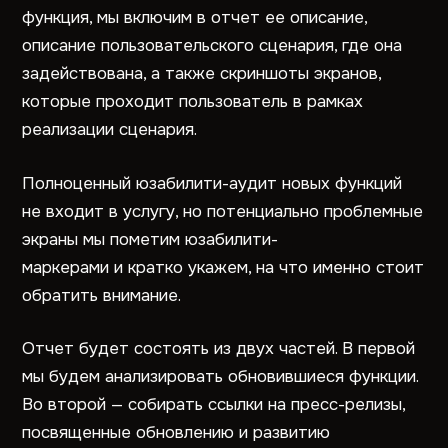
функция, мы включим в отчет ее описание,
описание пользовательского сценария, где она
задействована, а также скриншоты экранов,
которые проходит пользователь в рамках
реализации сценария.
Полноценный юзабилити-аудит новых функций
не входит в услугу, но потенциально проблемные
экраны мы пометим юзабилити-
маркерами и кратко укажем, на что именно стоит
обратить внимание.
Отчет будет состоять из двух частей. В первой
мы будем анализировать обновившиеся функции.
Во второй — собирать ссылки на пресс-релизы,
посвященные обновлению и развитию