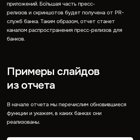
приложений. Бо́льшая часть пресс-
релизов и скриншотов будет получена от PR-
служб банка. Таким образом, отчет станет
каналом распространения пресс-релизов для
банков.
Примеры слайдов
из отчета
В начале отчета мы перечислим обновившиеся
функции и укажем, в каких банках они
реализованы.