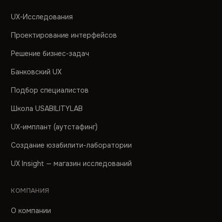
UX-Исследования
Проектирование интерфейсов
Решение бизнес-задач
Банковский UX
Подбор специалистов
Школа USABILITYLAB
UX-имплант (аутстафинг)
Создание юзабилити-лаборатории
UX Insight — магазин исследований
КОМПАНИЯ
О компании