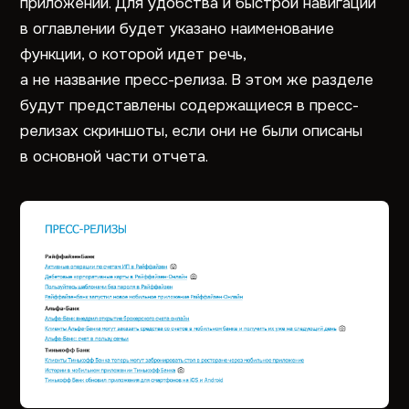
приложений. Для удобства и быстрой навигации
в оглавлении будет указано наименование
функции, о которой идет речь,
а не название пресс-релиза. В этом же разделе
будут представлены содержащиеся в пресс-
релизах скриншоты, если они не были описаны
в основной части отчета.