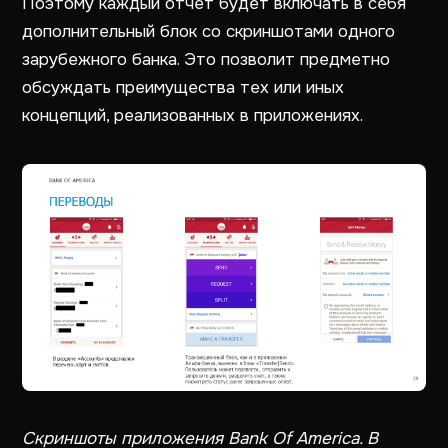
Поэтому каждый отчет будет включать в себя
дополнительный блок со скриншотами одного
зарубежного банка. Это позволит предметно
обсуждать преимущества тех или иных
концепций, реализованных в приложениях.
Скриншоты приложения Bank Of America. В