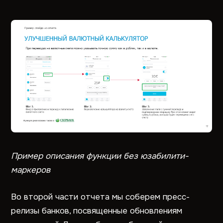
Пример описания функции без юзабилити-
маркеров
Во второй части отчета мы соберем пресс-
релизы банков, посвященные обновлениям