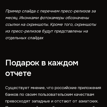
Пример слайда с перечнем пресс-релизов за
месяц. Иконками фотокамеры обозначены
ссылки на скриншоты. Кроме того, скриншоты
из пресс-релизов будут представлены на
отдельных слайдах
Подарок в каждом
отчете
Существует мнение, что российские приложения
банков по своим пользовательским качествам
превосходят западные и отстают от азиатских.