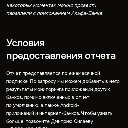
некоторых моментах можно провести
параллели с приложением Альфа-Банка
Условия
предоставления отчета
Отчет представляется по ежемесячной
подписке. По запросу мы можем добавить в него
результаты мониторинга приложений других
банков, помимо включенных в отчет
по умолчанию, а также Android-
приложений и интернет-банков. Чтобы узнать
больше, позвоните Дмитрию Силаеву