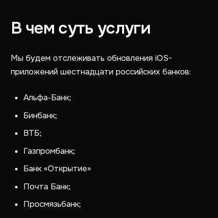
В чем суть услуги
Мы будем отслеживать обновления iOS-
приложений шестнадцати российских банков:
Альфа-Банк;
Бинбанк;
ВТБ;
Газпромбанк;
Банк «Открытие»
Почта Банк;
Просмязьбанк;