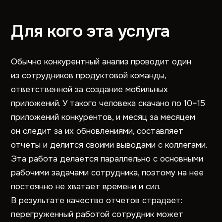
Для кого эта услуга
Обычно конкурентный анализ проводит один
из сотрудников продуктовой команды,
ответственной за создание мобильных
приложений. У такого человека скачано по 10–15
приложений конкурентов, и месяц за месяцем
он следит за их обновлениями, составляет
отчеты и делится своими выводами с коллегами.
Эта работа делается параллельно с основными
рабочими задачами сотрудника, поэтому на нее
постоянно не хватает времени и сил.
В результате качество отчетов страдает:
перегруженный работой сотрудник может