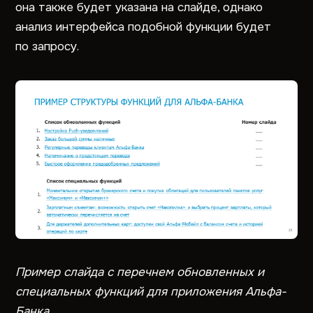
она также будет указана на слайде, однако
анализ интерфейса подобной функции будет
по запросу.
Пример слайда с перечнем обновленных и
специальных функций для приложения Альфа-
Банка