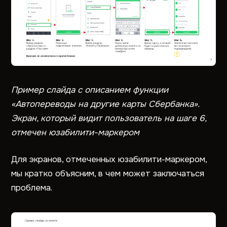
Пример слайда с описанием функции
«Автопереводы на другие карты Сбербанка».
Экран, который видит пользователь на шаге 6,
отмечен юзабилити-маркером
Для экранов, отмеченных юзабилити-маркером,
мы кратко объясним, в чем может заключаться
проблема.