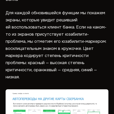
Для каждой обновившейся функции мы покажем
экраны, которые увидит решивший
ей воспользоваться клиент банка. Если на каком-
то из экранов присутствует юзабилити-
проблема, мы отметим его юзабилити-маркером:
восклицательным знаком в кружочке. Цвет
маркера кодирует степень критичности
проблемы: красный — высокая степень
критичности, оранжевый — средняя, синий —
низкая.