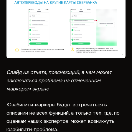
Слайд из отчета, поясняющий, в чем может
заключаться проблема на отмеченном
маркером экране
Юзабилити-маркеры будут встречаться в
описании не всех функций, а только тех, где, по
оценкам наших экспертов, может возникнуть
юзабилити-проблема.