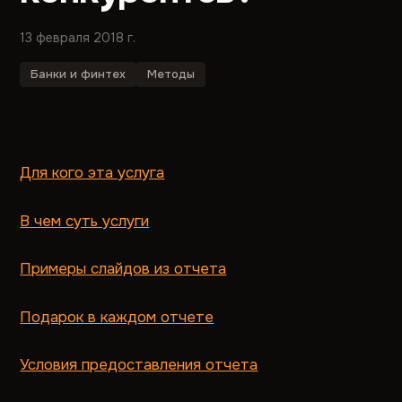
13 февраля 2018 г.
Банки и финтех
Методы
Для кого эта услуга
В чем суть услуги
Примеры слайдов из отчета
Подарок в каждом отчете
Условия предоставления отчета