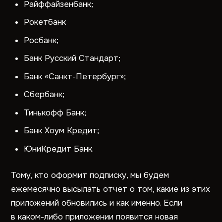
Райффайзенбанк;
Рокетбанк
Росбанк;
Банк Русский Стандарт;
Банк «Санкт-Петербург»;
Сбербанк;
Тинькофф Банк;
Банк Хоум Кредит;
ЮниКредит Банк.
Тому, кто оформит подписку, мы будем
ежемесячно высылать отчет о том, какие из этих
приложений обновились и как именно. Если
в каком-либо приложении появится новая