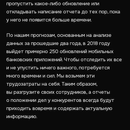
пропустить какое-либо обновление или
откладывать написание отчета до тех пор, пока
у него не появится больше времени.
По нашим прогнозам, основанным на анализе
данных за прошедшие два года, в 2018 году
выйдет примерно 250 обновлений мобильных
банковских приложений. Чтобы отследить их все
и не упустить ничего важного, потребуется
много времени и сил. Мы возьмем эти
трудозатраты на себя. Таким образом,
вы разгрузите своих сотрудников, а отчеты
о положении дел у конкурентов всегда будут
приходить вовремя и содержать актуальную
информацию.