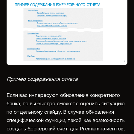
Пример содеражания отчета
Если вас интересуют обновления конкретного
банка, то вы быстро сможете оценить ситуацию
по отдельному слайду. В случае обновления
специфической функции, такой, как возможность
создать брокерский счет для Prеmium-клиентов,