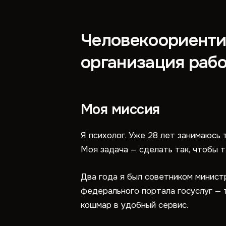
Человекоориенти
организация раб
Моя миссия
Я психолог. Уже 28 лет занимаюсь
Моя задача — сделать так, чтобы т
Два года я был советником минист
федерального портала госуслуг — 
кошмар в удобный сервис.