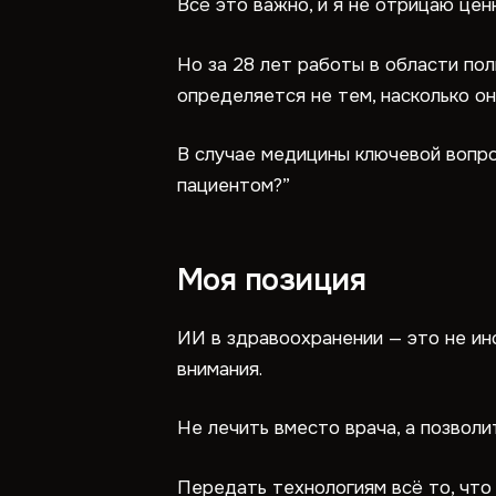
Всё это важно, и я не отрицаю цен
Но за 28 лет работы в области по
определяется не тем, насколько он
В случае медицины ключевой вопро
пациентом?”
Моя позиция
ИИ в здравоохранении — это не и
внимания.
Не лечить вместо врача, а позволи
Передать технологиям всё то, что 