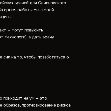
сийских врачей для Сеченовского
За время работы мы с моей
ицины.
лект — могут повысить
 технологи), а дать врачу
е сил на то, чтобы позаботиться о
о приходит на ум — это
е образов, прогнозирование рисков.