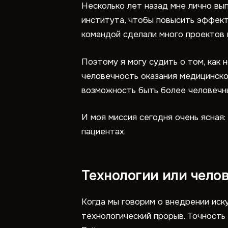
Несколько лет назад мне лично вы
института, чтобы повысить эффект
командой сделали много проектов
Поэтому я могу судить о том, как 
человечность оказания медицинско
возможность быть более человечн
И моя миссия сегодня очень ясная:
пациентах.
Технологии или чело
Когда мы говорим о внедрении иск
технологический прорыв. Точность 