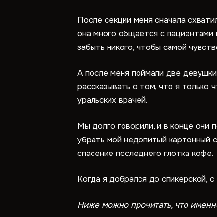
После секции меня сначала схватил
она много общается с пациентами 
забыть никого, чтобы самой чувство
А после меня поймали две девушки
рассказывать о том, что я только 
уральских врачей.
Мы долго говорили, и в конце они
убрать мой недопитый картонный с
спасение последнего глотка кофе.
Когда я добрался до спикерской, с 
Ниже можно прочитать, что именн