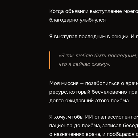
Когда объявили выступление моего с
благодарно улыбнулся.
Я выступал последним в секции. И 
«Я так люблю быть последним, 
что я сейчас скажу».
Моя миссия — позаботиться о врач
ресурс, который бесчеловечно тра
долго ожидавший этого приёма.
Я хочу, чтобы ИИ стал ассистентом
пациента до приёма, записал бесед
о назначениях врача, и пообщался