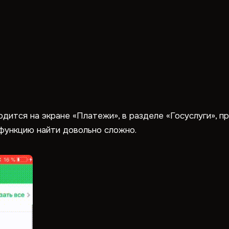
ится на экране «Платежи», в разделе «Госуслуги», пр
 функцию найти довольно сложно.