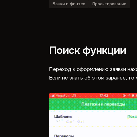
Банки и финтех
Проектирование
Поиск функции
Переход к оформлению заявки наход
Если не знать об этом заранее, то