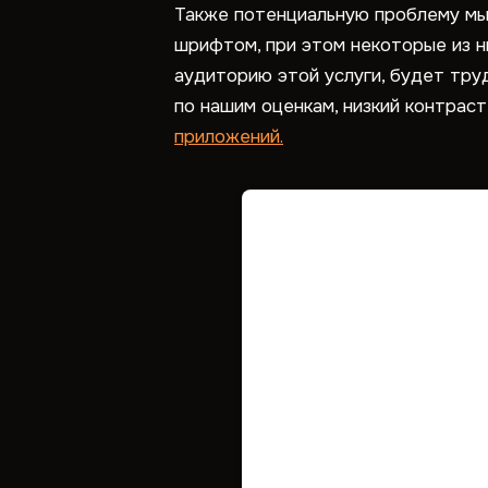
Также потенциальную проблему мы 
шрифтом, при этом некоторые из н
аудиторию этой услуги, будет труд
по нашим оценкам, низкий контра
приложений.