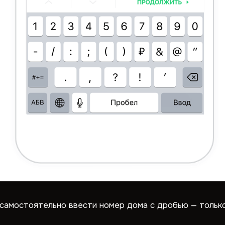
стоятельно ввести номер дома с дробью — только в