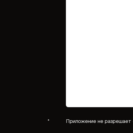
* Приложение не разрешает само