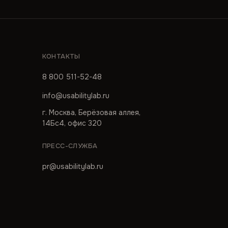
КОНТАКТЫ
8 800 511-52-48
info@usabilitylab.ru
г. Москва, Берёзовая аллея,
14Бс4, офис 320
ПРЕСС-СЛУЖБА
pr@usabilitylab.ru