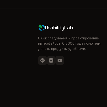
UsabilityLab
UX-исследования и проектирование
интерфейсов. С 2006 года помогаем
делать продукты удобными.