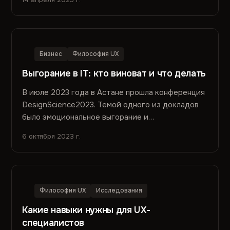
Бизнес
Философия UX
Выгорание в IT: кто виноват и что делать
В июле 2023 года в Астане прошла конференция
DesignScience2023. Темой одного из докладов
было эмоциональное выгорание и
распространенность этого синдрома в...
6 октября 2023 г.
Философия UX
Исследования
Какие навыки нужны для UX-
специалистов