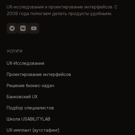
UX-исследования и проектирование интерфейсов. С
2006 года помогаем делать продукты удобными.
УСЛУГИ
UX-Исследования
Проектирование интерфейсов
Решение бизнес-задач
Банковский UX
Подбор специалистов
Школа USABILITYLAB
UX-имплант (аутстафинг)