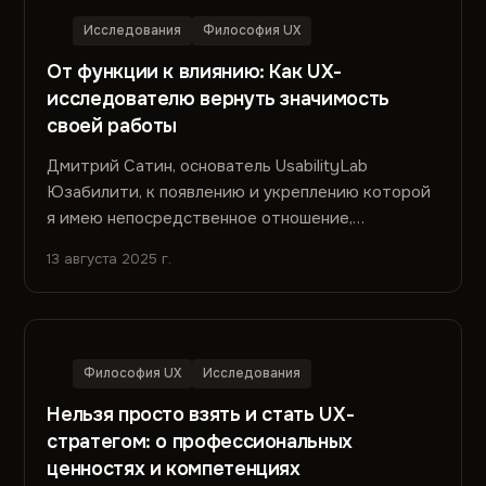
Исследования
Философия UX
От функции к влиянию: Как UX-
исследователю вернуть значимость
своей работы
Дмитрий Сатин, основатель UsabilityLab
Юзабилити, к появлению и укреплению которой
я имею непосредственное отношение,
переживает тёмные времена....
13 августа 2025 г.
Философия UX
Исследования
Нельзя просто взять и стать UX-
стратегом: о профессиональных
ценностях и компетенциях