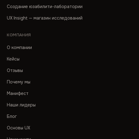
Создание юзабилити-лаборатории
UX Insight — магазин исследований
КОМПАНИЯ
О компании
Кейсы
Отзывы
Почему мы
Манифест
Наши лидеры
Блог
Основы UX