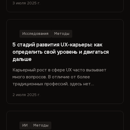
3 июля 2025 г.
Исследования
Методы
5 стадий развития UX-карьеры: как
определить свой уровень и двигаться
дальше
Карьерный рост в сфере UX часто вызывает
много вопросов. В отличие от более
традиционных профессий, здесь нет
универсальных карьерных лестниц или четко...
2 июля 2025 г.
ИИ
Методы