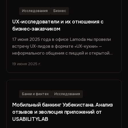
Исследования
Бизнес
UX-исследователи и их отношения с
бизнес-заказчиком
17 июня 2025 года в офисе Lamoda мы провели
встречу UX-лидов в формате «UX-кухни» —
неформального общения с пиццей и открытой
дискуссией. Спасибо...
19 июня 2025 г.
Банки и финтех
Исследования
Мобильный банкинг Узбекистана. Анализ
отзывов и эволюция приложений от
USABILITYLAB