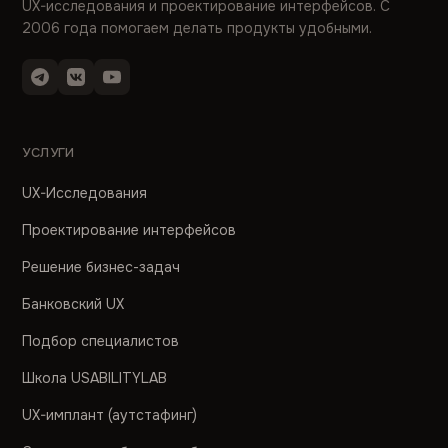
UX-исследования и проектирование интерфейсов. С
2006 года помогаем делать продукты удобными.
УСЛУГИ
UX-Исследования
Проектирование интерфейсов
Решение бизнес-задач
Банковский UX
Подбор специалистов
Школа USABILITYLAB
UX-имплант (аутстафинг)