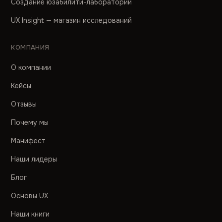
Создание юзабилити-лаборатории
UX Insight — магазин исследований
КОМПАНИЯ
О компании
Кейсы
Отзывы
Почему мы
Манифест
Наши лидеры
Блог
Основы UX
Наши книги