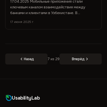
17.04.2025 Мобильные приложения стали
ключевым каналом взаимодействия между
банками и клиентами в Узбекистане. В
настоящей статье представлены результаты...
17 июня 2025 г.
Назад
7 из 29
Вперёд
UsabilityLab