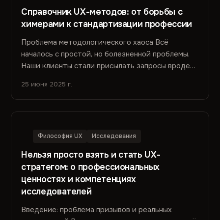
Справочник UX-методов: от борьбы с
химерами к стандартизации профессии
Проблема методологического хаоса Всё
началось с простой, но болезненной проблемы.
Наши клиенты стали присылать запросы вроде
«Проведите глубинное...
25 июня 2025 г.
Философия UX
Исследования
Нельзя просто взять и стать UX-
стратегом: о профессиональных
ценностях и компетенциях
исследователей
Введение: проблема призывов и реальных