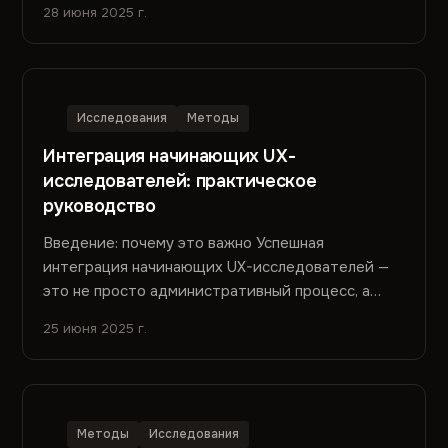
28 июня 2025 г.
Исследования
Методы
Интеграция начинающих UX-
исследователей: практическое
руководство
Введение: почему это важно Успешная
интеграция начинающих UX-исследователей —
это не просто административный процесс, а
стратегическая инвестиция в будущее...
25 июня 2025 г.
Методы
Исследования