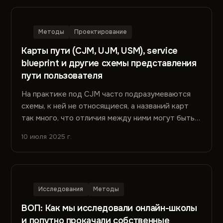
Методы
Проектирование
Карты пути (CJM, UJM, USM), service
blueprint и другие схемы представления
пути пользователя
На практике под CJM часто подразумеваются
схемы, к ней не относящиеся, а названий карт
так много, что отличия между ними могут быть
непонятны. Это создает...
10 июля 2025 г.
Исследования
Методы
ВОП: Как мы исследовали онлайн-школы
и попутно прокачали собственные